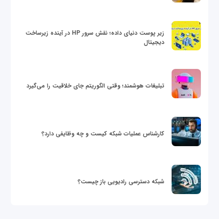
زیر پوست دنیای داده؛ نقش سرور HP در آینده زیرساخت
دیجیتال
تبلیغات هوشمند؛ وقتی الگوریتم جای خلاقیت را می‌گیرد
کارشناس عملیات شبکه کیست و چه وظایفی دارد؟
شبکه دسترسی رادیویی باز چیست؟