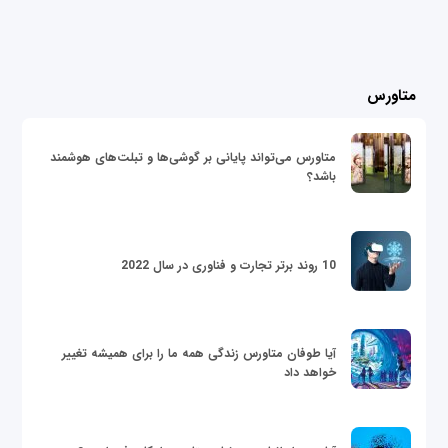
متاورس
متاورس می‌تواند پایانی بر گوشی‌ها و تبلت‌های هوشمند
باشد؟
10 روند برتر تجارت و فناوری در سال 2022
آیا طوفان متاورس زندگی همه ما را برای همیشه تغییر
خواهد داد