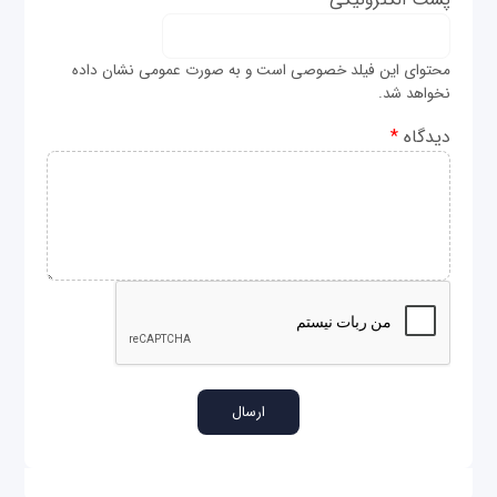
محتوای این فیلد خصوصی است و به صورت عمومی نشان داده
نخواهد شد.
دیدگاه
*