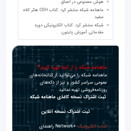
هوش مصنوعی در اعماق
ماهنامه شبکه منتشر کرد: کتاب CEH هکر کلاه
سفید
شبکه منتشر کرد: کتاب الکترونیکی دوره
مقدماتی آموزش پایتون
ماهنامه شبکه را از کجا تهیه کنیم؟
ماهنامه شبکه را می‌توانید از کتابخانه‌های
عمومی سراسر کشور و نیز از دکه‌های
روزنامه‌فروشی تهیه نمائید.
ثبت اشتراک نسخه کاغذی ماهنامه شبکه
ثبت اشتراک نسخه آنلاین
کتاب الکترونیک
+Network راهنمای