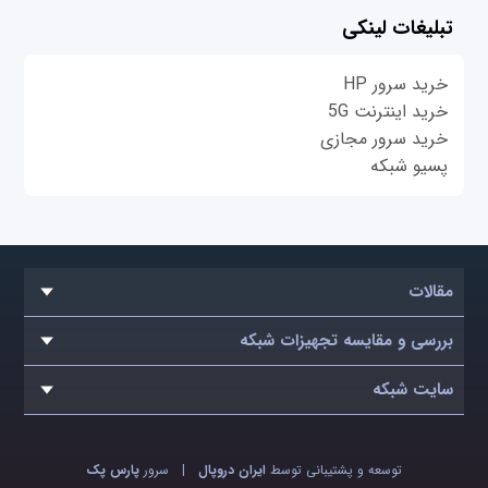
تبلیغات لینکی
خرید سرور HP
خرید اینترنت 5G
خرید سرور مجازی
پسیو شبکه
مقالات
بررسی و مقایسه تجهیزات شبکه
سایت شبکه
توسعه و پشتیبانی توسط
ایران دروپال
|
سرور
پارس پک