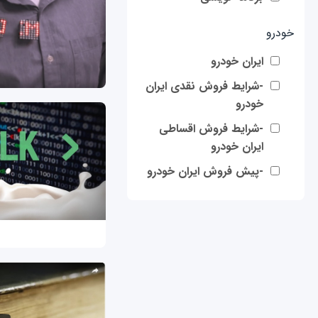
خودرو
ایران خودرو
-شرایط فروش نقدی ایران
خودرو
-شرایط فروش اقساطی
ایران خودرو
-پیش فروش ایران خودرو