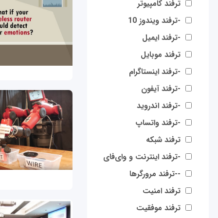
ترفند کامپیوتر
-ترفند ویندوز 10
-ترفند ایمیل
ترفند موبایل
-ترفند اینستاگرام
-ترفند آیفون
-ترفند اندروید
-ترفند واتساپ
ترفند شبکه
-ترفند اینترنت و وای‌فای
--ترفند مرورگرها
ترفند امنیت
ترفند موفقیت