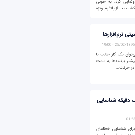
ونمایی کرد، به خوبی
اندند. از پلتفرم ویژه
ی نرم‌افزارها
25/02/1395 - 19:00
می‌توان یک کار جالب یا
شتر برنامه‌ها به سمت
 در حرکت...
ک دقیقه شناسایی
برای شناسایی خطاهای