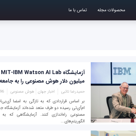
محصولات مجله
تماس با ما
میلیون دلار هوش مصنوعی را به جامعه و
حمیدرضا تائبی
اخبار جهان
هوش مصنوعی
2:05
بر اساس قراردادی که به تازگی به امضا آی‌بی‌
ام‌آی‌تی رسیده دو طرف متعد شده‌اند آزمایشگاه 
مصنوعی راه‌اندازی کنند. آزمایشگاهی که ب
الگوریتم‌های...