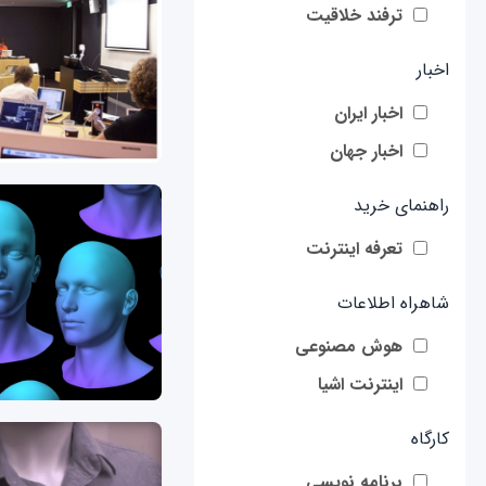
ترفند خلاقیت
اخبار
اخبار ایران
اخبار جهان
راهنمای خرید
تعرفه اینترنت
شاهراه اطلاعات
هوش مصنوعی
اینترنت اشیا
کارگاه
برنامه نویسی