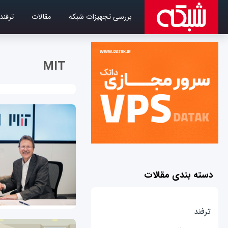
بررسی تجهیزات شبکه
مقالات
ترفند
MIT
دسته بندی مقالات
ترفند