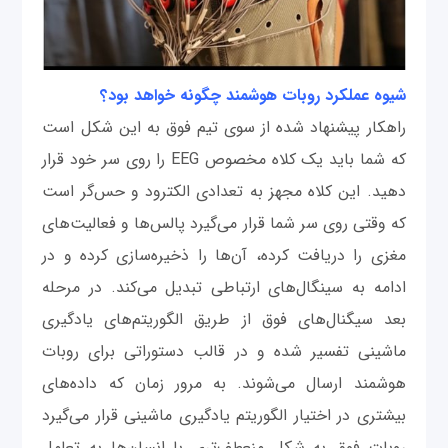
شیوه عملکرد روبات هوشمند چگونه خواهد بود؟
راهکار پیشنهاد شده از سوی تیم فوق به این شکل است
که شما باید یک کلاه مخصوص EEG را روی سر خود قرار
دهید. این کلاه مجهز به تعدادی الکترود و حس‌گر است
که وقتی روی سر شما قرار می‌گیرد پالس‌ها و فعالیت‌های
مغزی را دریافت کرده، آن‌ها را ذخیره‌سازی کرده و در
ادامه به سینگال‌های ارتباطی تبدیل می‌کند. در مرحله
بعد سیگنال‌های فوق از طریق الگوریتم‌های یادگیری
ماشینی تفسیر شده و در قالب دستوراتی برای روبات
هوشمند ارسال می‌شوند. به مرور زمان که داده‌های
بیشتری در اختیار الگوریتم یادگیری ماشینی قرار می‌گیرد
روبات فوق به شکل منعطف‌تری با انسان‌ها به تعامل