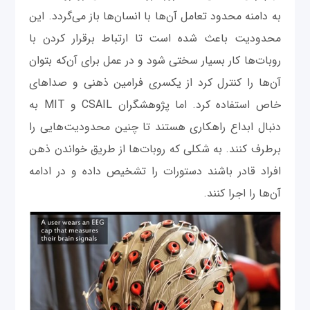
به دامنه محدود تعامل آن‌ها با انسان‌ها باز می‌گردد. این
محدودیت باعث شده است تا ارتباط برقرار کردن با
روبات‌ها کار بسیار سختی شود و در عمل برای آن‌که بتوان
آن‌ها را کنترل کرد از یکسری فرامین ذهنی و صداهای
خاص استفاده کرد. اما پژوهشگران CSAIL و MIT به
دنبال ابداع راهکاری هستند تا چنین محدودیت‌هایی را
برطرف کنند. به شکلی که روبات‌ها از طریق خواندن ذهن
افراد قادر باشند دستورات را تشخیص داده و در ادامه
آن‌ها را اجرا کنند.