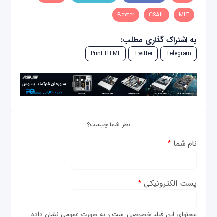
Baxter
CSAIL
MIT
به اشتراک گذاری مطلب:
Print HTML
Twitter
Telegram
نظر شما چیست؟
نام شما
*
پست الکترونیکی
*
محتوای این فیلد خصوصی است و به صورت عمومی نشان داده