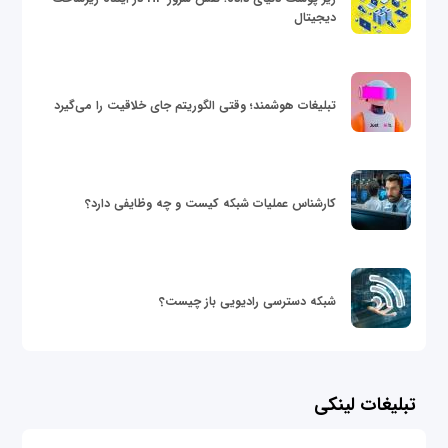
دیجیتال
تبلیغات هوشمند؛ وقتی الگوریتم جای خلاقیت را می‌گیرد
کارشناس عملیات شبکه کیست و چه وظایفی دارد؟
شبکه دسترسی رادیویی باز چیست؟
تبلیغات لینکی