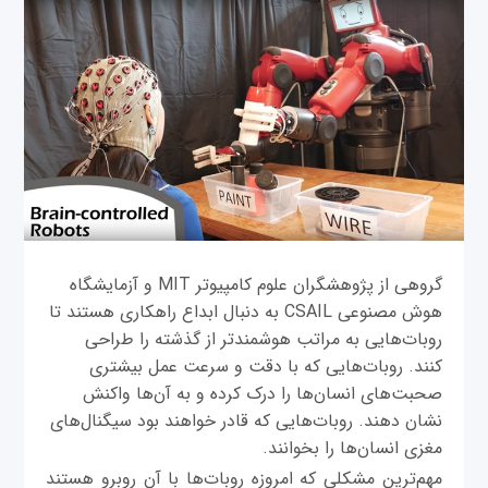
گروهی از پژوهشگران علوم کامپیوتر MIT و آزمایشگاه
هوش مصنوعی CSAIL به دنبال ابداع راهکاری هستند تا
روبات‌هایی به مراتب هوشمند‌تر از گذشته را طراحی
کنند. روبات‌هایی که با دقت و سرعت عمل بیشتری
صحبت‌های انسان‌ها را درک کرده و به آن‌ها واکنش
نشان دهند. روبات‌هایی که قادر خواهند بود سیگنال‌های
مغزی انسان‌ها را بخوانند.
مهم‌ترین مشکلی که امروزه روبات‌ها با آن روبرو هستند