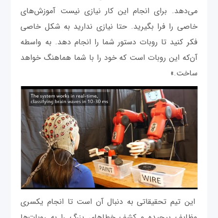
می‌دهد. برای انجام این کار نیازی نیست آموزش‌های
خاصی را فرا بگیرید. حتا نیازی ندارید به شکل خاصی
فکر کنید تا روبات دستور شما را انجام دهد. به واسطه
آن‌که این روبات است که خود را با شما هماهنگ خواهد
ساخت.»
این تیم تحقیقاتی به دنبال آن است تا انجام یکسری
وظایف پیچیده و کشف خطاهای بزرگ را به روبات‌ها