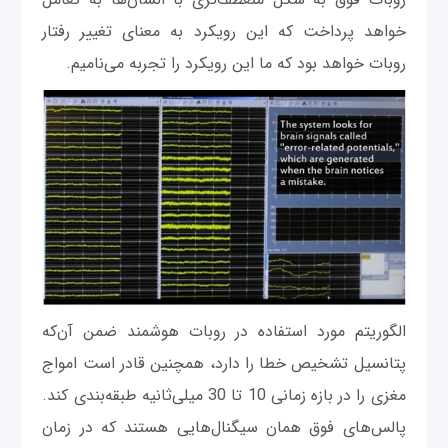
خواهد پرداخت که این رویکرد به معنای تغییر رفتار
روبات خواهد بود که ما این رویکرد را تجربه می‌نامیم.
الگوریتم مورد استفاده در روبات هوشمند ضمن آن‌که
پتانسیل تشخیص خطا را دارد، همچنین قادر است امواج
مغزی را در بازه زمانی 10 تا 30 میلی‌ثانیه طبقه‌بندی کند.
پالس‌های فوق همان سیگنال‌هایی هستند که در زمان