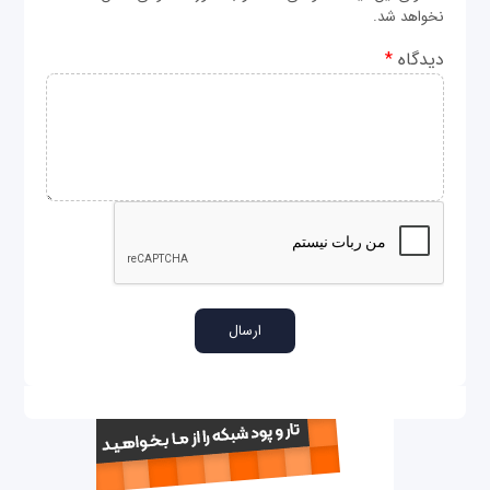
نخواهد شد.
دیدگاه
*