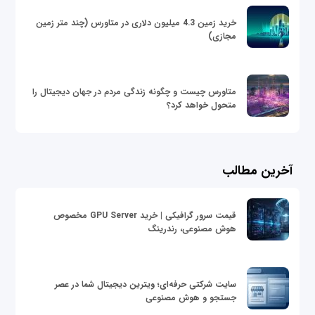
خرید زمین 4.3 میلیون دلاری در متاورس (چند متر زمین
مجازی)
متاورس چیست و چگونه زندگی مردم در جهان دیجیتال را
متحول خواهد کرد؟
آخرین مطالب
قیمت سرور گرافیکی | خرید GPU Server مخصوص
هوش مصنوعی، رندرینگ
سایت شرکتی حرفه‌ای؛ ویترین دیجیتال شما در عصر
جستجو و هوش مصنوعی