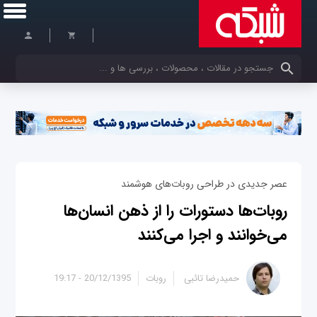
کلمات کلیدی خود را وارد کنید
عصر جدیدی در طراحی روبات‌‌های هوشمند
روبات‌ها دستورات را از ذهن انسان‌ها
می‌خوانند و اجرا می‌کنند
حمیدرضا تائبی
روبات
20/12/1395 - 19:17