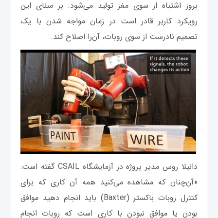
بروز اشتباه از سوی مغز تولید می‌شود. بر مبنای این
رویکرد کاربر قادر است در زمان مواجه شدن با یک
تصمیم نادرست از سوی روبات، آن‌را اصلاح کند.
دانیلا روس مدیر پروژه در آزمایشگاه CSAIL گفته است:
«آن‌چنان که مشاهده می‌کنید همه آن کاری که برای
کنترل روبات باکستر (Baxter) باید انجام دهید موافق
بودن یا موافق نبودن با کاری است که روبات انجام