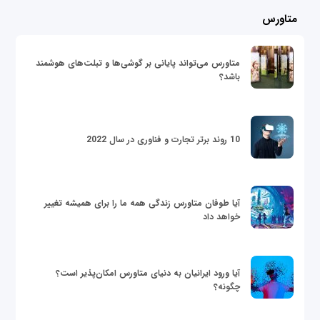
متاورس
متاورس می‌تواند پایانی بر گوشی‌ها و تبلت‌های هوشمند
باشد؟
10 روند برتر تجارت و فناوری در سال 2022
آیا طوفان متاورس زندگی همه ما را برای همیشه تغییر
خواهد داد
آیا ورود ایرانیان به دنیای متاورس امکان‌پذیر است؟
چگونه؟