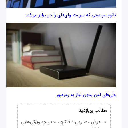
نانوچیپ‌ستی که سرعت وای‌فای را دو برابر می‌کند
وای‌فای امن بدون نیاز به رمزعبور
مطالب پربازدید
هوش مصنوعی Grok چیست و چه ویژگی‌هایی