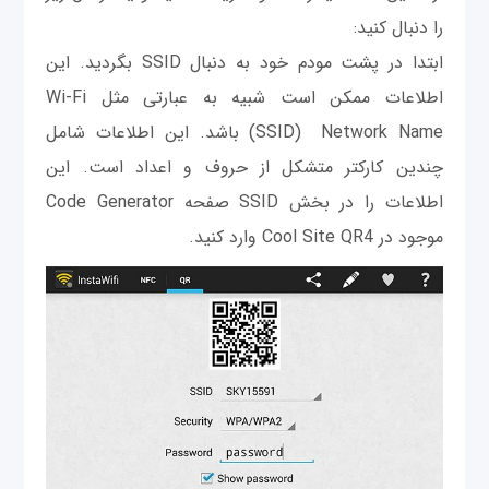
را دنبال كنيد:
ابتدا در پشت مودم خود به دنبال SSID بگرديد. این
اطلاعات ممکن است شبیه به عبارتی مثل Wi-Fi
Network Name
م
(SSID) باشد. این اطلاعات شامل
چندین کارکتر متشکل از حروف و اعداد است. این
اطلاعات را در بخش SSID صفحه Code Generator
موجود در Cool Site QR4 وارد کنید.