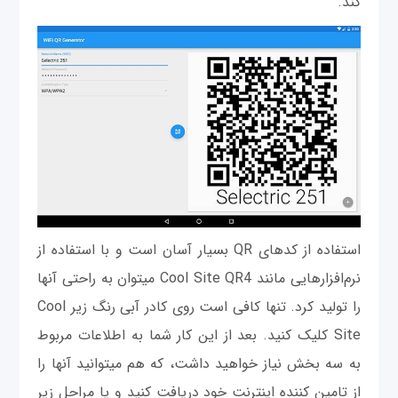
کند.
استفاده از کدهای QR بسیار آسان است و با استفاده از
نرم‌افزارهایی مانند Cool Site QR4 می‎توان به راحتی آنها
را توليد کرد. تنها کافی است روی کادر آبی رنگ زیر Cool
Site کلیک کنید. بعد از این کار شما به اطلاعات مربوط
به سه بخش نیاز خواهید داشت، که هم می‎توانید آنها را
از تامین کننده اینترنت خود دریافت کنید و یا مراحل زیر