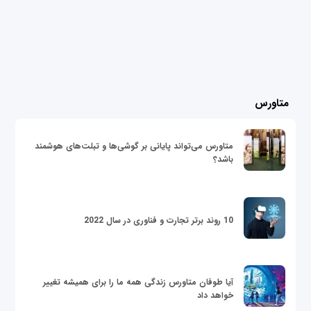
متاورس
متاورس می‌تواند پایانی بر گوشی‌ها و تبلت‌های هوشمند
باشد؟
10 روند برتر تجارت و فناوری در سال 2022
آیا طوفان متاورس زندگی همه ما را برای همیشه تغییر
خواهد داد