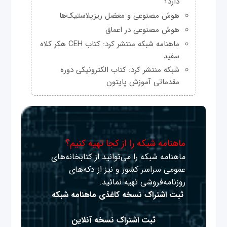
دارد؟
هوش مصنوعی و معضل ریزپلاستیک‌ها
هوش مصنوعی در اعماق
ماهنامه شبکه منتشر کرد: کتاب CEH هکر کلاه
سفید
شبکه منتشر کرد: کتاب الکترونیکی دوره
مقدماتی آموزش پایتون
ماهنامه شبکه را از کجا تهیه کنیم؟
ماهنامه شبکه را می‌توانید از کتابخانه‌های
عمومی سراسر کشور و نیز از دکه‌های
روزنامه‌فروشی تهیه نمائید.
ثبت اشتراک نسخه کاغذی ماهنامه شبکه
ثبت اشتراک نسخه آنلاین