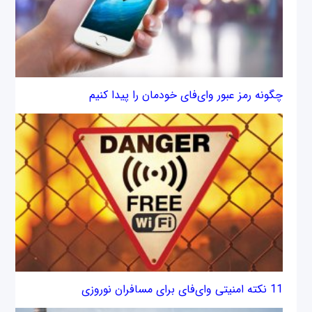
چگونه رمز عبور وای‌فای خودمان را پیدا کنیم
11 نکته امنیتی وای‌فای برای مسافران نوروزی