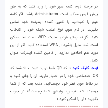
در مرحله دوم، کلمه عبور خود را وارد کنید که به طور
پیش فرض ممکن است Administrator باشد. اگر کلمه
عبور را نمی‎دانید با تامین کننده اینترنت خود تماس
بگیرید. در گام سوم، نوع امنیت شبکه خود را انتخاب
کنید. گزینه پیش فرض سایت WEP است اما ممکن
است شما مایل باشید از WPA استفاده کنید. اگر از این
مورد هم اطلاعی ندارید از تامین کننده اینترنت سوال
کنید.
اینجا کلیک کنید
تا کد QR شما تولید شود. حالا شما کد
QR اختصاصی خود را در اختیار دارید. آن را چاپ کنید و
در نقاط مورد نظر خود بچسبانید. دفعه بعد که از شما
پرسیده شد «پسورد وای‎فای شما چیست؟» در جواب
بگویید «آن را اسکن کنید.»
===========================