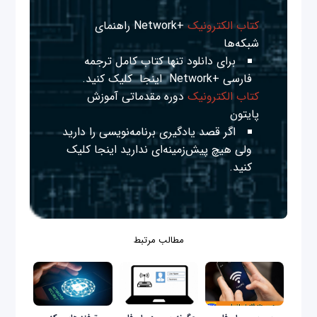
کتاب الکترونیک
+Network راهنمای
شبکه‌ها
برای دانلود تنها کتاب کامل ترجمه
فارسی +Network
اینجا
کلیک کنید.
کتاب الکترونیک
دوره مقدماتی آموزش
پایتون
اگر قصد یادگیری برنامه‌نویسی را دارید
ولی هیچ پیش‌زمینه‌ای ندارید
اینجا
کلیک
کنید.
مطالب مرتبط