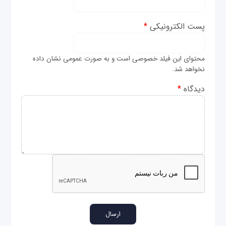
پست الکترونیکی
*
محتوای این فیلد خصوصی است و به صورت عمومی نشان داده
نخواهد شد.
دیدگاه
*