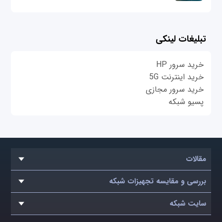
تبلیغات لینکی
خرید سرور HP
خرید اینترنت 5G
خرید سرور مجازی
پسیو شبکه
مقالات
بررسی و مقایسه تجهیزات شبکه
سایت شبکه