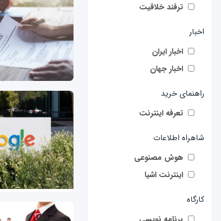
ترفند خلاقیت
اخبار
اخبار ایران
اخبار جهان
راهنمای خرید
تعرفه اینترنت
شاهراه اطلاعات
هوش مصنوعی
اینترنت اشیا
کارگاه
برنامه نویسی