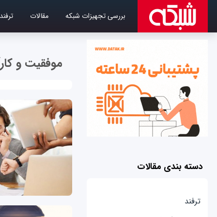
بررسی تجهیزات شبکه
مقالات
ترفند
موفقیت و کارآ
دسته بندی مقالات
ترفند