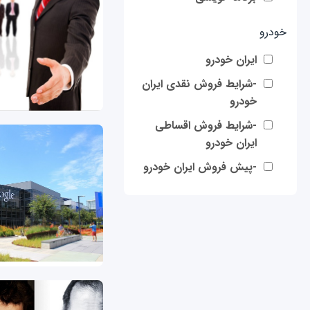
خودرو
ایران خودرو
-شرایط فروش نقدی ایران
خودرو
-شرایط فروش اقساطی
ایران خودرو
-پیش فروش ایران خودرو