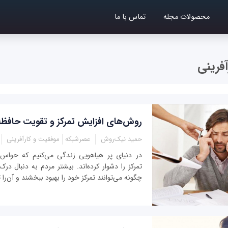
محصولات مجله
تماس با ما
فرینی
روش‌های افزایش تمرکز و تقویت حافظه
حمید نیک‌روش
عصرشبکه
موفقیت و کارآفرینی
در دنیای پر هیاهویی زندگی می‌کنیم که حواس‌پر
تمرکز را دشوار کرده‌اند. بیشتر مردم به دنبال د
چگونه می‌توانند تمرکز خود را بهبود ببخشند و آن‌‌را 