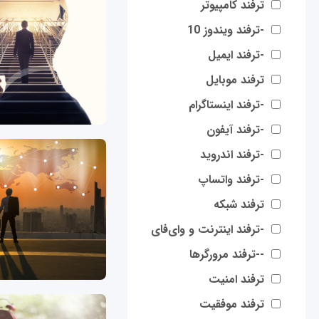
ترفند کامپیوتر
-ترفند ویندوز 10
-ترفند ایمیل
ترفند موبایل
-ترفند اینستاگرام
-ترفند آیفون
-ترفند اندروید
-ترفند واتساپ
ترفند شبکه
-ترفند اینترنت و وای‌فای
--ترفند مرورگرها
ترفند امنیت
ترفند موفقیت