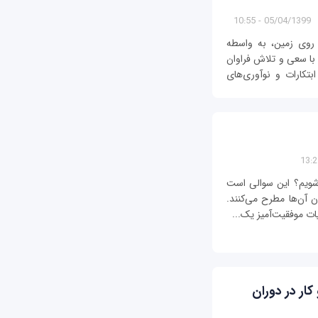
05/04/1399 - 10:55
 روی زمین، به واسطه
با سعی و تلاش فراوان
بتکارات و نوآوری‌های
 شویم؟ این سوالی است
ن آن‌ها مطرح می‌کنند.
ات موفقیت‌آمیز یک...
ار در دوران