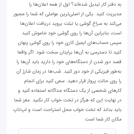
به دفتر کار تبدیل شده‌اند؟ اول از همه اعلان‌ها را
مدیریت کنید. یکی از اصلی‌ترین عواملی که شما را مجبور
می‌کند به سراغ گوشی یا تبلت بروید دریافت اعلان‌ها
است، بنابراین آن‌ها را روی گوشی خود خاموش كنيد.
سپس حساب‌های ایمیل کاری خود را روی گوشی پنهان
کنید تا دسترسی به آن‌ها برایتان سخت شود. اگر واقعا
قصد دور شدن از دستگاه‌های خود را دارید باید آن‌ها را
به‌طور فیزیکی از خود دور کنید. شب‌ها در زمان شارژ آن
را روی حالت پرواز قرار دهید. سعی کنید برای انجام
کارهای شخصی از یک دستگاه جداگانه استفاده کنید و
در نهایت این که هرگز در تخت خواب کار نکنید. مغز شما
باید بداند که تخت خواب محل استراحت است و لپ‌تاپ
مکان کار شما است.