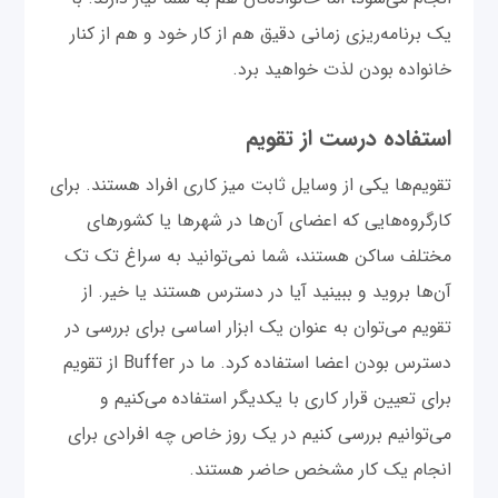
یک برنامه‌ریزی زمانی دقیق هم از کار خود و هم از کنار
خانواده بودن لذت خواهید برد.
استفاده درست از تقویم
تقویم‌ها یکی از وسایل ثابت میز کاری افراد هستند. برای
کارگروه‌هایی که اعضای آن‌ها در شهرها یا کشورهای
مختلف ساکن هستند، شما نمی‌توانید به سراغ تک تک
آن‌ها برويد و ببینید آیا در دسترس هستند یا خیر. از
تقويم‌ می‌توان به عنوان یک ابزار اساسی برای بررسی در
دسترس بودن اعضا استفاده کرد. ما در Buffer از تقویم
برای تعیین قرار کاری با یکدیگر استفاده می‌کنیم و
می‌توانیم بررسی کنیم در یک روز خاص چه افرادی برای
انجام یک کار مشخص حاضر هستند.