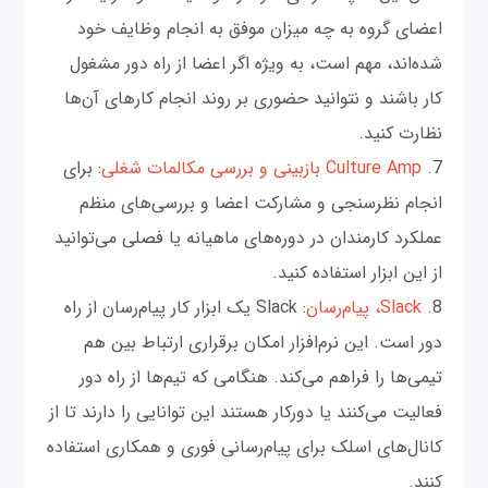
اعضای گروه به چه میزان موفق به انجام وظایف خود
شده‌اند، مهم است، به ویژه اگر اعضا از راه دور مشغول
کار باشند و نتوانید حضوری بر روند انجام کارهای آن‌ها
نظارت کنید.
7.
Culture Amp بازبینی و بررسی مکالمات شغلی
: برای
انجام نظرسنجی و مشارکت اعضا و بررسی‌های منظم
عملکرد کارمندان در دوره‌های ماهیانه یا فصلی می‌توانید
از این ابزار استفاده کنید.
8.
Slack، پیام‌رسان
: Slack یک ابزار کار پیام‌رسان از راه
دور است. این نرم‌افزار امکان برقراری ارتباط بین هم
تیمی‌‌ها را فراهم می‌کند. هنگامی‌ که تیم‌ها از راه دور
فعالیت می‌‌کنند یا دورکار هستند این توانایی را دارند تا از
کانال‌های اسلک برای پیام‌رسانی فوری و همکاری استفاده
کنند.