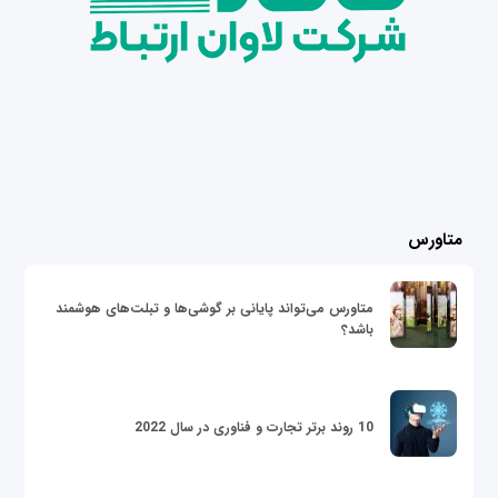
متاورس
متاورس می‌تواند پایانی بر گوشی‌ها و تبلت‌های هوشمند
باشد؟
10 روند برتر تجارت و فناوری در سال 2022