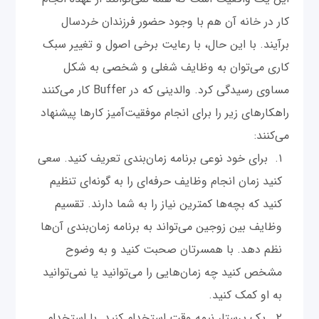
کار در خانه آن هم با وجود حضور فرزندان خردسال
برآیند. با این حال، با رعایت برخی اصول و تغییر سبک
کاری می‌توان به وظایف شغلی و شخصی به شکل
مساوی رسیدگی کرد. والدینی که در Buffer کار می‌کنند
راهکارهای زیر را برای انجام موفقیت‌آمیز کارها پیشنهاد
می‌کنند:
برای خود نوعی برنامه زمان‌بندی تعریف کنید. سعی
کنید زمان انجام وظایف حرفه‌ای را به گونه‌ای تنظیم
کنید که بچه‌ها کمترین نیاز را به شما دارند. تقسیم
وظایف بین زوجین می‌تواند به برنامه زمان‌بندی آن‌ها
نظم دهد. با همسرتان صحبت کنید و به وضوح
مشخص کنید چه زمان‌هایی را می‌توانید یا نمی‌توانید
به او کمک کنید.
یک پرستار نیمه وقت استخدام کنید. با استخدام