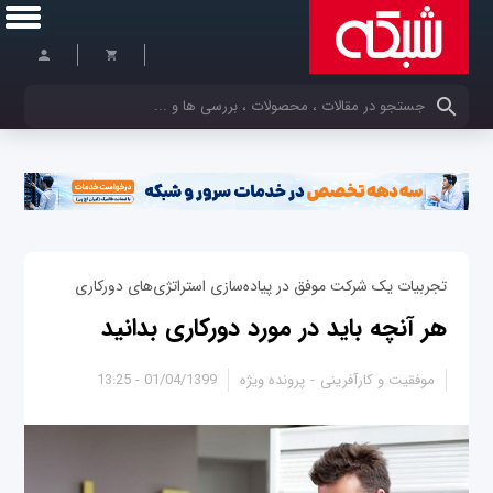
کلمات کلیدی خود را وارد کنید
تجربیات یک شرکت موفق در پیاده‌سازی استراتژی‌های دورکاری
هر آنچه باید در مورد دورکاری بدانید
موفقیت و کارآفرینی
پرونده ویژه
01/04/1399 - 13:25