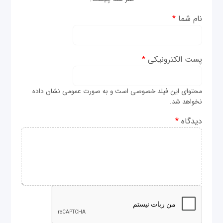
نام شما
*
پست الکترونیکی
*
محتوای این فیلد خصوصی است و به صورت عمومی نشان داده
نخواهد شد.
دیدگاه
*