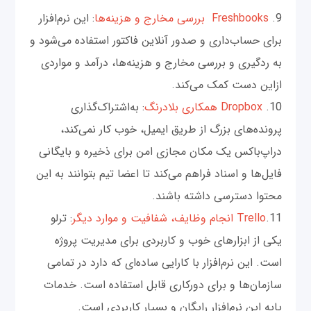
9.
Freshbooks بررسی مخارج و هزینه‌ها
: این نرم‌افزار
برای حساب‌داری و صدور آنلاین فاکتور استفاده می‌‌شود و
به ردگیری و بررسی مخارج و هزینه‌ها، درآمد و مواردی
ازاین دست کمک می‌‌کند.
10.
Dropbox همکاری بلادرنگ
: به‌اشتراک‌گذاری
پرونده‌های بزرگ از طریق ایمیل، خوب کار نمی‌‌کند،
دراپ‌باکس یک مکان مجازی امن برای ذخیره و بایگانی
فایل‌ها و اسناد فراهم می‌کند تا اعضا تیم بتوانند به این
محتوا دسترسی داشته باشند.
11.
Trello انجام وظایف، شفافیت و موارد دیگر
: ترلو
یکی از ابزارهای خوب و کاربردی برای مدیریت پروژه‌
است. این نرم‌افزار با کارایی ساده‌ای که دارد در تمامی‌
سازمان‌ها و برای دورکاری قابل استفاده است. خدمات
پایه این نرم‌افزار رایگان و بسیار کاربردی است.