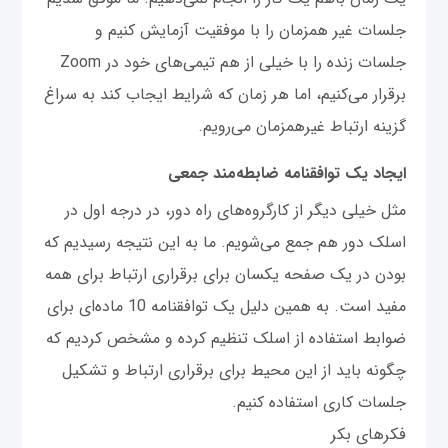
جلسات غیر همزمان را با موفقیت آزمایش کنیم و
جلسات زنده را با خیلی از هم تیمی‌های خود در Zoom
برقرار می‌کنیم، اما هر زمان که شرایط ایجاب کند به سراغ
گزینه ارتباط غیرهمزمان می‌رویم.
ایجاد یک توافقنامه ضابطه‌مند جمعی
مثل خیلی دیگر از کارگروه‌های راه دور، در درجه اول در
اسلک دور هم جمع می‌شویم. ما به این نتیجه رسیدیم که
بودن در یک صفحه یکسان برای برقراری ارتباط برای همه
مفید است. به همین دلیل یک توافقنامه 10 ماده‌ای برای
ضوابط استفاده از اسلک تنظیم کرده و مشخص کردیم که
چگونه باید از این محیط برای برقراری ارتباط و تشکیل
جلسات کاری استفاده کنیم.
فکرهای بکر