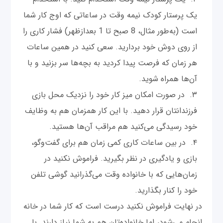
یک پرستار کودک نیمه وقت در ساعاتی که اوج کار شما
است (به‌طور مثال، 8 صبح تا 1 بعدازظهر) فشار کاری را
از روی دوش خود بردارید. سعی کنید در همین ساعات
هر زمان که فرصت پیدا کردید به بچه‌ها سر بزنید و با
آن‌ها همراه شوید.
در صورت امکان میز کار خود را نزدیک محل بازی
فرزندانتان قرار دهید. با این کار همزمان هم به وظایف
خود رسیدگی می‌کنید هم مراقب آن‌ها هستید.
در بین ساعات کاری کمی‌ زمان هم برای گفت‌وگو،
بازی و یادگیری در نظر بگیرید. فراموش نکنید در
زمان‌هایی که با خانواده وقت می‌گذرانید گوشی تلفن
خود را کنار بگذارید.
در نهایت فراموش نکنید درست است که کار شما در خانه
انجام می‌شود، اما خانواده‌تان هم به شما نیاز دارند. با