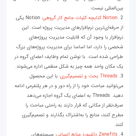
بین‌المللی نیست.
2.
Notion کتابچه کلیات جامع کار گروهی
: Notion یکی
از حرفه‌ای‌ترین نرم‌افزارهای مدیریت پروژه است. این
نرم‌افزار با وجود آن‌ که قابلیت مدیریت پروژه‌های
شخصی را دارد، اما اساسا برای مدیریت پروژه‌های بزرگ
طراحی شده است. با نوشن تمام وظایف اعضای گروه در
یک مکان واحد همه چیز به شکل منظمی اداره می‌شوند.
3.
Threads بحث و تصمیم‌گیری
: با این محصول
می‌توانید مباحث خود را از راه دور و در هر پلتفرمی‌ ادامه
دهید. Threads به اعضای یک گروه اجازه می‌دهد
صرف‌نظر از مکانی که قرار دارند به راحتی مباحث را
مطرح کنند، منابع را به‌اشتراک بگذارند و تصمیم‌گیری
کنند.
4.
Zenefits داشبورد منابع انسانی
: سیستم‌های