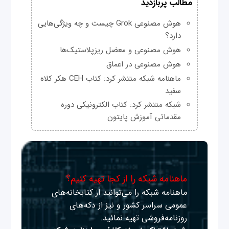
مطالب پربازدید
هوش مصنوعی Grok چیست و چه ویژگی‌هایی
دارد؟
هوش مصنوعی و معضل ریزپلاستیک‌ها
هوش مصنوعی در اعماق
ماهنامه شبکه منتشر کرد: کتاب CEH هکر کلاه
سفید
شبکه منتشر کرد: کتاب الکترونیکی دوره
مقدماتی آموزش پایتون
ماهنامه شبکه را از کجا تهیه کنیم؟
ماهنامه شبکه را می‌توانید از کتابخانه‌های
عمومی سراسر کشور و نیز از دکه‌های
روزنامه‌فروشی تهیه نمائید.