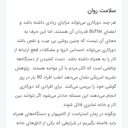
سلامت روان
هر چند دورکاری می‌تواند مزایای زیادی داشته باشد و
اعضای Buffer قدردان آن هستند، اما این حرف به
معنای آن نیست که چنین روشی بی عیب و نقص باشد.
دورکاری می‌تواند احساس انزوا و مشکلات قطع ارتباط از
کار را به همراه داشته باشد. دست کشیدن از دستگاه‌ها
چالشی است که اکثر مردم با آن مواجه هستند. پژوهش
نشریه امریکن نشان می‌دهد اغلب افراد 80 بار در روز
گوشی خود را بررسی می‌کنند. برای افرادی که دورکاری
انجام می‌دهند این مسئله حادتر می‌شود اگر نتوانند بین
کار و خانه تمایزی قائل شوند.
چگونه در زمان استراحت از کامپیوتر و دستگاه‌های همراه
باید فاصله بگیریم در شرایطی که یکی از اتاق‌های خانه