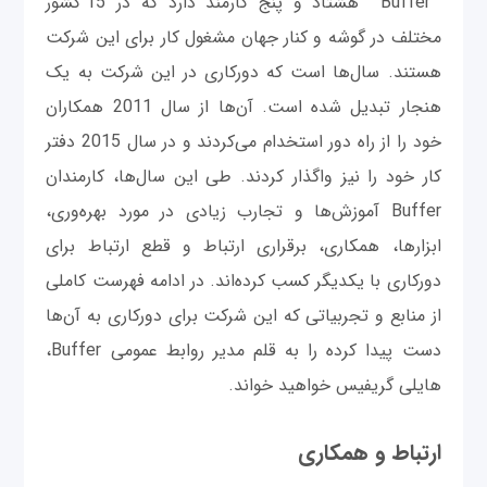
Buffer هشتاد و پنج کارمند دارد که در 15 کشور
مختلف در گوشه و کنار جهان مشغول کار برای این شرکت
هستند. سال‌ها است که دورکاری در این شرکت به یک
هنجار تبدیل شده است. آن‌ها از سال 2011 همکاران
خود را از راه دور استخدام می‌کردند و در سال 2015 دفتر
کار خود را نیز واگذار کردند. طی این سال‌ها، کارمندان
Buffer آموزش‌ها و تجارب زیادی در مورد بهره‌وری،
ابزارها، همکاری، برقراری ارتباط و قطع ارتباط برای
دورکاری با یکدیگر کسب کرده‌اند. در ادامه فهرست کاملی
از منابع و تجربیاتی که این شرکت برای دورکاری به آن‌ها
دست پيدا کرده را به قلم مدیر روابط عمومی‌ Buffer،
هایلی گریفیس خواهید خواند.
ارتباط و همکاری