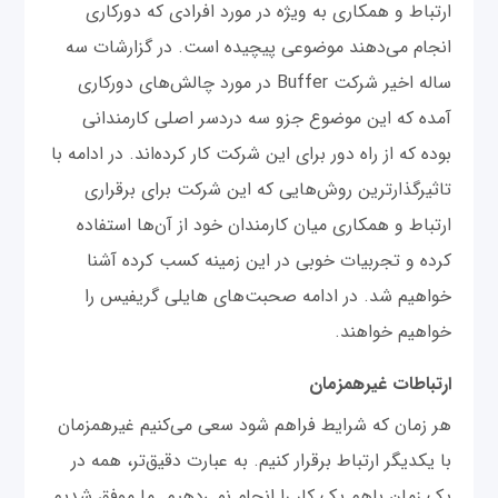
ارتباط و همکاری به ویژه در مورد افرادی که دورکاری
انجام می‌دهند موضوعی پیچیده است. در گزارشات سه
ساله اخیر شرکت Buffer در مورد چالش‌های دورکاری
آمده که این موضوع جزو سه دردسر اصلی کارمندانی
بوده که از راه دور برای این شرکت کار کرده‌اند. در ادامه با
تاثیرگذارترین روش‌هایی که این شرکت برای برقراری
ارتباط و همکاری میان کارمندان خود از آن‌ها استفاده
کرده و تجربیات خوبی در این زمینه کسب کرده آشنا
خواهیم شد. در ادامه صحبت‌های هایلی گریفیس را
خواهیم خواهند.
ارتباطات غیرهمزمان
هر زمان که شرایط فراهم شود سعی می‌کنیم غیرهمزمان
با یکدیگر ارتباط برقرار کنیم. به عبارت دقیق‌تر، همه در
یک زمان باهم یک کار را انجام نمی‌دهیم. ما موفق شدیم