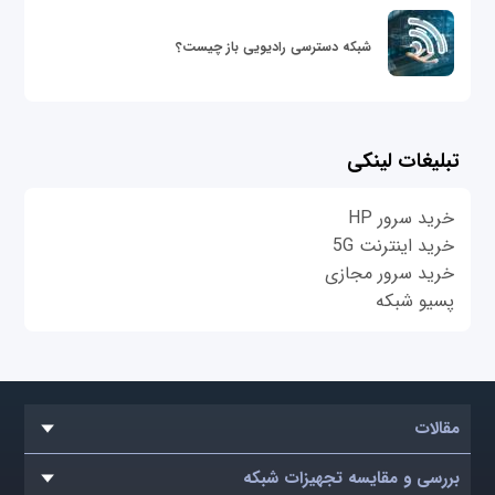
شبکه دسترسی رادیویی باز چیست؟
تبلیغات لینکی
خرید سرور HP
خرید اینترنت 5G
خرید سرور مجازی
پسیو شبکه
مقالات
بررسی و مقایسه تجهیزات شبکه