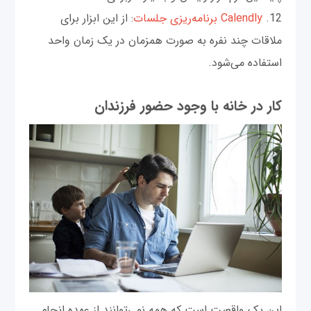
12.
Calendly برنامه‌ریزی جلسات
: از این ابزار برای
ملاقات چند نفره به صورت همزمان در یک زمان واحد
استفاده می‌شود.
کار در خانه با وجود حضور فرزندان
این یک واقعیت است که همه نمی‌توانند از عهده انجام