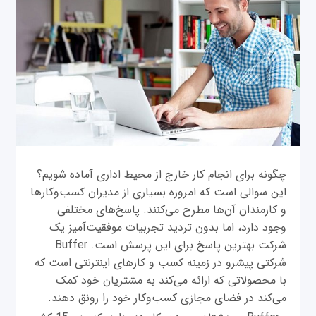
چگونه برای انجام کار خارج از محیط اداری آماده شویم؟
این سوالی است که امروزه بسیاری از مدیران کسب‌وکارها
و کارمندان آن‌ها مطرح می‌کنند. پاسخ‌های مختلفی
وجود دارد، اما بدون تردید تجربیات موفقیت‌آمیز یک
شرکت بهترین پاسخ برای این پرسش است. Buffer
شرکتی پیشرو در زمینه کسب و کارهای اینترنتی است که
با محصولاتی که ارائه می‌کند به مشتريان خود کمک
می‌کند در فضای مجازی کسب‌و‌کار خود را رونق دهند.