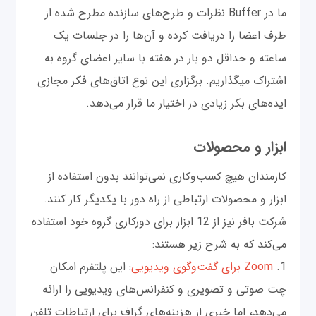
ما در Buffer نظرات و طرح‌های سازنده مطرح شده از
طرف اعضا را دریافت کرده و آن‌ها را در جلسات یک
ساعته و حداقل دو بار در هفته با سایر اعضای گروه به
اشتراک میگذاریم. برگزاری این نوع اتاق‌های فکر مجازی
ایده‌های بکر زیادی در اختیار ما قرار می‌دهد.
ابزار و محصولات
کارمندان هیچ کسب‌و‌کاری نمی‌توانند بدون استفاده از
ابزار و محصولات ارتباطی از راه دور با یکدیگر کار کنند.
شركت بافر نیز از 12 ابزار برای دورکاری گروه خود استفاده
می‌کند که به شرح زیر هستند:
1.
Zoom برای گفت‌وگوی ویدیویی
: این پلتفرم امکان
چت صوتی و تصویری و کنفرانس‌های ویدیویی را ارائه
می‌‌دهد، اما خبری از هزینه‌های گزاف برای ارتباطات تلفن