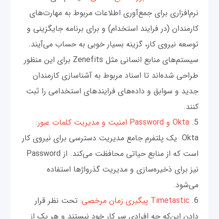
نرم‌افزاری برای جمع‌آوری اطلاعات مربوط به مهارت‌های
کارمندان (در فرایند استخدام) و برای برنامه جایگزینی و
توسعه نیروی کار، گزینه بسیار خوبی به حساب می‌‌آیند.
سیستم‌های منابع انسانی مثل Zenefits برای این منظور
طراحی شده‌اند تا اسناد مربوط به آشناسازی کارمندان
جدید و سوابق و داده‌های فرایندهای استخدامی‌ را ثبت
کنند.
5.
Okta و Password امنیت و مدیریت کلمات عبور
:
Okta یک پلتفرم جامع مدیریت دسترسی برای نیروی کار
است که از منابع حیاتی محافظت می‌کند. از Password
نیز برای ذخیره‌سازی و مدیریت گذرواژ‌ها استفاده
می‌شود.
6.
Timetastic پیگیری زمان مرخصی
: تحت نظر قرار
دادن این‌که چه افرادی سر کار خود نیستند و هر یک از