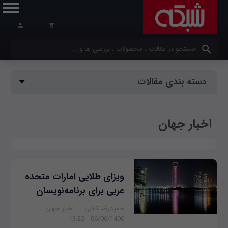
کلمات کلیدی خود را وارد کنید
دسته بندی مقالات
اخبار جهان
ویزای طلایی امارات متحده
عربی برای برنامه‌نویسان
حمیدرضا تائبی
اخبار جهان
06/06/1400 - 13:25