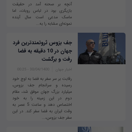
آنچه بر صحنه آمد در حقیقت
بازیگری بود در لباس روبات، اما
ماسک مدعی است سال آینده
نمونه‌ای مشابه را به...
جف بزوس ثروتمندترین فرد
جهان در 10 دقیقه به فضا
رفت و برگشت
اخبار جهان
30/04/1400 - 00:25
رقابت بر سر سفر به فضا به اوج خود
رسیده و سرانجام جف بزوس،
میلیارد بزرگ جهان موفق شد، مقام
دوم در این زمینه را به خود
اختصاص دهد و ساعت 5 عصر به
وقت ایران به فضا سفر کند. در این
سفر جف بزوس،...