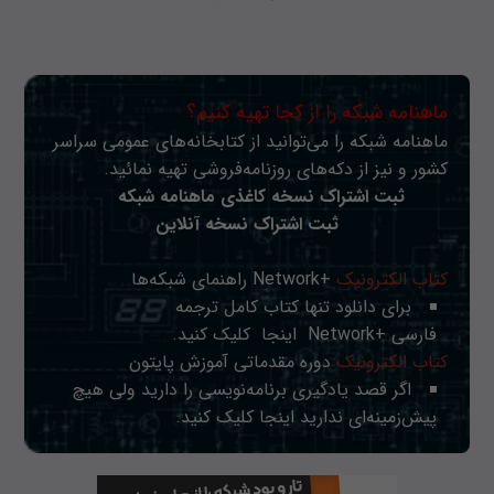
ماهنامه شبکه را از کجا تهیه کنیم؟
ماهنامه شبکه را می‌توانید از کتابخانه‌های عمومی سراسر
کشور و نیز از دکه‌های روزنامه‌فروشی تهیه نمائید.
ثبت اشتراک نسخه کاغذی ماهنامه شبکه
ثبت اشتراک نسخه آنلاین
کتاب الکترونیک
+Network راهنمای شبکه‌ها
برای دانلود تنها کتاب کامل ترجمه
فارسی +Network
اینجا
کلیک کنید.
کتاب الکترونیک
دوره مقدماتی آموزش پایتون
اگر قصد یادگیری برنامه‌نویسی را دارید ولی هیچ
پیش‌زمینه‌ای ندارید
اینجا
کلیک کنید.