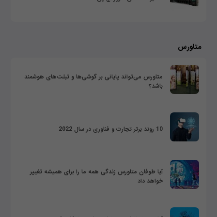
متاورس
متاورس می‌تواند پایانی بر گوشی‌ها و تبلت‌های هوشمند
باشد؟
10 روند برتر تجارت و فناوری در سال 2022
آیا طوفان متاورس زندگی همه ما را برای همیشه تغییر
خواهد داد