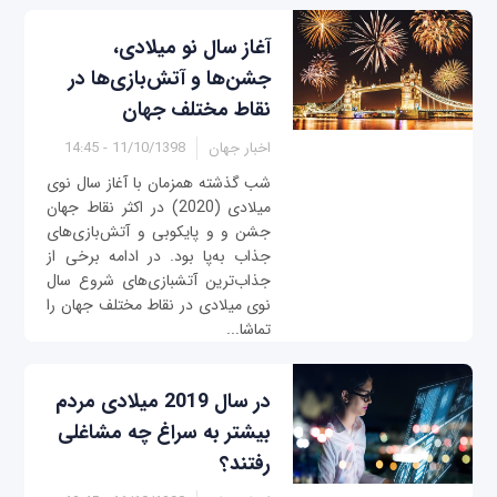
آغاز سال نو میلادی،
جشن‌ها و آتش‌بازی‌ها در
نقاط مختلف جهان
اخبار جهان
11/10/1398 - 14:45
شب گذشته همزمان با آغاز سال نوی
میلادی (2020) در اکثر نقاط جهان
جشن و و پایکوبی و آتش‌بازی‌های
جذاب به‌پا بود. در ادامه برخی از
جذاب‌ترین آتشبازی‌های شروع سال
نوی میلادی در نقاط مختلف جهان را
تماشا...
‌در سال 2019 میلادی مردم
بیشتر به سراغ چه مشاغلی
رفتند؟