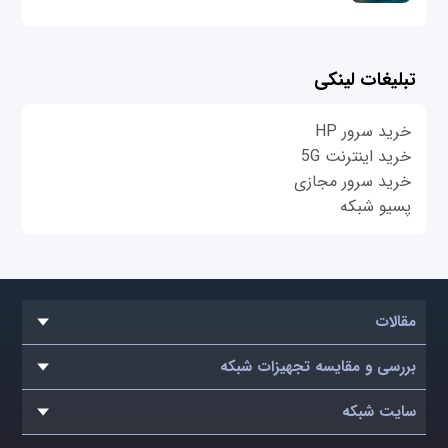
تبلیغات لینکی
خرید سرور HP
خرید اینترنت 5G
خرید سرور مجازی
پسیو شبکه
مقالات
بررسی و مقایسه تجهیزات شبکه
سایت شبکه