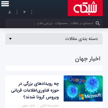
کلمات کلیدی خود را وارد کنید
دسته بندی مقالات
اخبار جهان
چه رویدادهای بزرگی در
حوزه فناوری‌اطلاعات قربانی
ویروس کرونا شدند؟
حمیدرضا تائبی
اخبار جهان