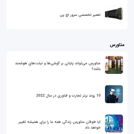
تعمیر تخصصی سرور اچ پی
متاورس
متاورس می‌تواند پایانی بر گوشی‌ها و تبلت‌های هوشمند
باشد؟
10 روند برتر تجارت و فناوری در سال 2022
آیا طوفان متاورس زندگی همه ما را برای همیشه تغییر
خواهد داد