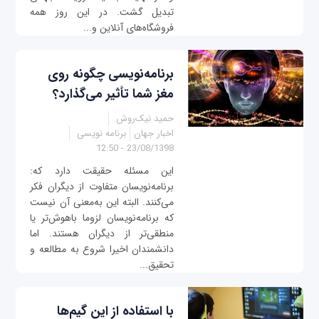
تبدیل گشت. در این روز همه
فروشگاه‌های آنلاین و...
برنامه‌نویسی چگونه روی
مغز شما تأثیر می‌گذارد؟
حمید نیک‌روش
اخبار جهان
برنامه نویسی
23/08/1398 - 12:50
این مسئله حقیقت دارد که:
برنامه‌نویسان متفاوت از دیگران فکر
می‌کنند. البته این به‌معنی آن نیست
که برنامه‌نویسان لزوما باهوش‌تر یا
منطقی‌تر از دیگران هستند. اما
دانشمندان اخیرا شروع به مطالعه و
تحقیق...
با استفاده از این گیم‌ها