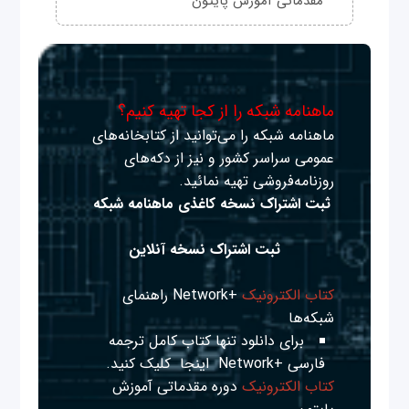
مقدماتی آموزش پایتون
ماهنامه شبکه را از کجا تهیه کنیم؟
ماهنامه شبکه را می‌توانید از کتابخانه‌های
عمومی سراسر کشور و نیز از دکه‌های
روزنامه‌فروشی تهیه نمائید.
ثبت اشتراک نسخه کاغذی ماهنامه شبکه
ثبت اشتراک نسخه آنلاین
کتاب الکترونیک
+Network راهنمای
شبکه‌ها
برای دانلود تنها کتاب کامل ترجمه
فارسی +Network
اینجا
کلیک کنید.
کتاب الکترونیک
دوره مقدماتی آموزش