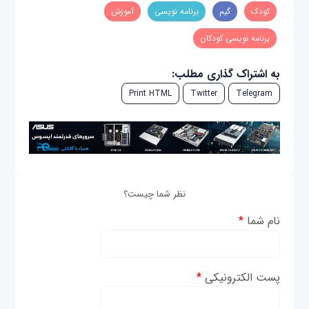
کودک
گیم
برنامه نویسی
آموزش
برنامه نویسی کودکان
به اشتراک گذاری مطلب:
Print HTML
Twitter
Telegram
نظر شما چیست؟
نام شما
*
پست الکترونیکی
*