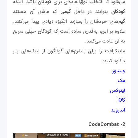
می‌شود تا انتخاب فوق‌العاده‌ای برای
کودکان
باشد. اینکه
کودکان
بتوانند در داخل
گیمی
که عاشق آن هستند
گیم‌
های خودشان را بسازند انگیزه زیادی پیدا می‌کنند.
علاوه بر این، به‌قدری ساده است که
کودکان
خیلی سریع
به آن عادت می‌کنند.
ماینکرافت را برای پلتفرم‌های گوناگون از لینک‌های زیر
دانلود کنید:
ویندوز
مک
لینوکس
iOS
اندروید
2- CodeCombat