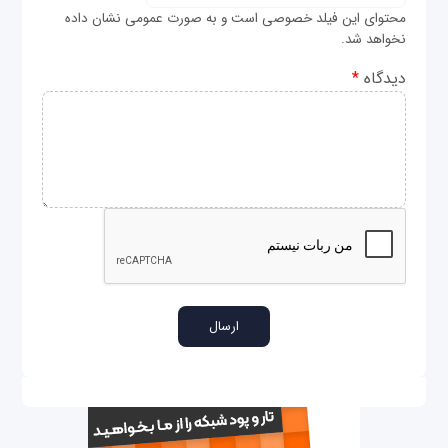
محتوای این فیلد خصوصی است و به صورت عمومی نشان داده
نخواهد شد.
دیدگاه
*