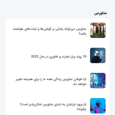
متاورس
متاورس می‌تواند پایانی بر گوشی‌ها و تبلت‌های هوشمند
باشد؟
10 روند برتر تجارت و فناوری در سال 2022
آیا طوفان متاورس زندگی همه ما را برای همیشه تغییر
خواهد داد
آیا ورود ایرانیان به دنیای متاورس امکان‌پذیر است؟
چگونه؟