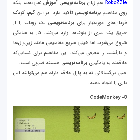
RoboZZle
هم زبان
برنامه‌نویسی آموزش
نمی‌دهد، بلکه
روی مفاهیم
برنامه‌نویسی
تأکید دارد. در این
گیم
،
کودک
فرمان‌های موردنیاز برای
برنامه‌نویسی
یک روبات را از
طریق یک سری از بلوک‌ها وارد می‌کند. کار به سادگی
شروع می‌شود، اما خیلی سریع مفاهیمی مانند زیرروال‌ها
و بازگشت را معرفی می‌کند. این مفاهیم برای کسانی‌که
علاقمند به یادگیری
برنامه‌نویسی
هستند ضروی است.
حتی بزرگسالانی که به پازل علاقه دارند هم می‌توانند این
بازی را انجام دهند.
8- CodeMonkey