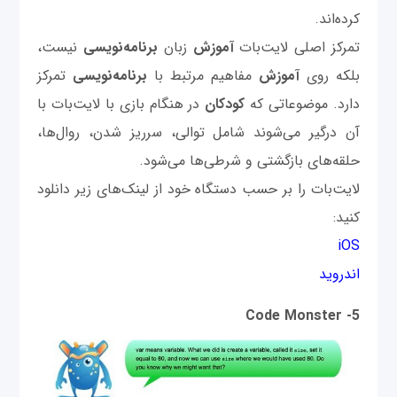
کرده‌اند.
تمرکز اصلی لایت‌بات
آموزش
زبان
برنامه‌نویسی
نیست،
بلکه روی
آموزش
مفاهیم مرتبط با
برنامه‌نویسی
تمرکز
دارد. موضوعاتی که
کودکان
در هنگام بازی با لایت‌بات با
آن درگیر می‌شوند شامل توالی، سرریز شدن، روال‌ها،
حلقه‌های بازگشتی و شرطی‌ها می‌شود.
لایت‌بات را بر حسب دستگاه خود از لینک‌های زیر دانلود
کنید:
iOS
اندروید
5- Code Monster