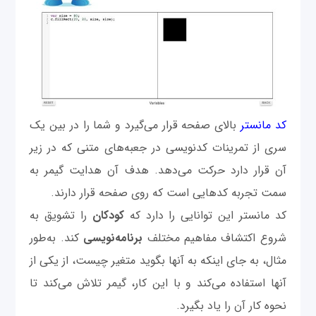
کد مانستر
بالای صفحه قرار می‌گیرد و شما را در بین یک
سری از تمرینات کدنویسی در جعبه‌های متنی که در زیر
آن قرار دارد حرکت می‌دهد. هدف آن هدایت گیمر به
سمت تجربه کدهایی است که روی صفحه قرار دارند.
کد مانستر این توانایی را دارد که
کودکان
را تشویق به
شروع اکتشاف مفاهیم مختلف
برنامه‌نویسی
کند. به‌طور
مثال، به جای اینکه به آنها بگوید متغیر چیست، از یکی از
آنها استفاده می‌کند و با این کار، گیمر تلاش می‌کند تا
نحوه کار آن را یاد بگیرد.