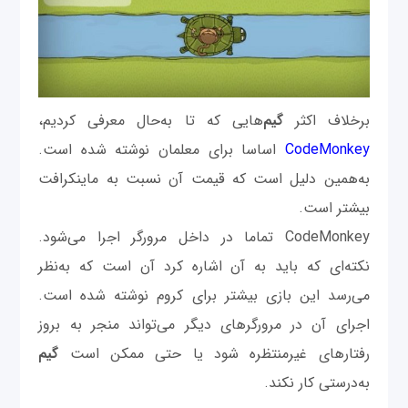
برخلاف اکثر
گیم‌
هایی که تا به‌حال معرفی کردیم،
CodeMonkey
اساسا برای معلمان نوشته شده است.
به‌همین دلیل است که قیمت آن نسبت به ماینکرافت
بیشتر است.
CodeMonkey تماما در داخل مرورگر اجرا می‌شود.
نکته‌ای که باید به آن اشاره کرد آن است که به‌نظر
می‌رسد این بازی بیشتر برای کروم نوشته شده است.
اجرای آن در مرورگرهای دیگر می‌تواند منجر به بروز
رفتارهای غیرمنتظره شود یا حتی ممکن است
گیم
به‌درستی کار نکند.