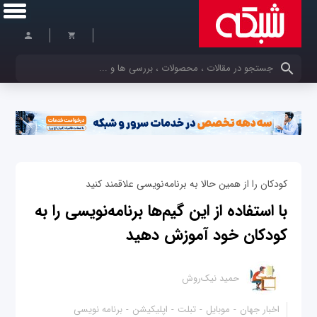
کلمات کلیدی خود را وارد کنید
کودکان را از همین حالا به برنامه‌نویسی علاقمند کنید
با استفاده از این گیم‌ها برنامه‌نویسی را به
کودکان خود آموزش دهید
حمید نیک‌روش
اخبار جهان
موبایل
تبلت
اپلیکیشن
برنامه نویسی