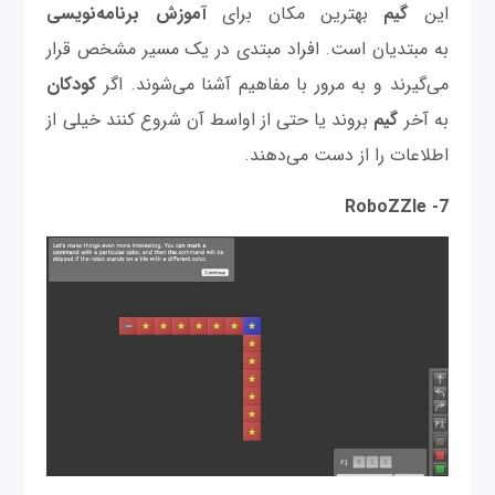
این
گیم
بهترین مکان برای
آموزش برنامه‌نویسی
به مبتدیان است. افراد مبتدی در یک مسیر مشخص قرار
می‌گیرند و به مرور با مفاهیم آشنا می‌شوند. اگر
کودکان
به آخر
گیم
بروند یا حتی از اواسط آن شروع کنند خیلی از
اطلاعات را از دست می‌دهند.
7- RoboZZle