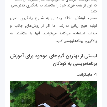
که اول از همه فرزند خود را علاقمند به یادگیری کدنویسی
کنید.
معمولا
کودکان
علاقه چندانی به شروع یادگیری اصول
اولیه هیچ زبانی ندارند. اما اگر از روش‌های جالب و
جذاب استفاده می‌کنید می‌توانید آنها را علاقمند به
یادگیری
برنامه‌نویسی
کنید.
لیستی از بهترین گیم‌های موجود برای آموزش
برنامه‌نویسی به کودکان
1- ماینکرافت