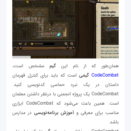
همان‌طور که از نام این
گیم
مشخص است،
CodeCombat
گیمی
است که باید برای کنترل قهرمان
داستان در یک نبرد حماسی کدنویسی کنید.
CodeCombat یک پروژه انجمنی با درنظر داشتن معلمان
است. همین باعث می‌شود که CodeCombat ابزاری
مناسب برای معرفی و
آموزش برنامه‌نویسی
در مدارس
باشد.