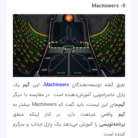
9- Machineers
طبق گفته توسعه‌دهندگان
Machineers
، این
گیم
یک
پازل ماجراجویی آموزش‌دهنده است. در مقایسه با دیگر
گیم‌
های این لیست، باید گفت که Machineers بیشتر به
گیم
واقعی شباهت دارد. در کنار اینکه منطق
برنامه‌نویسی
را آموزش می‌دهد یک پازل جذاب و سرگرم
کننده است.