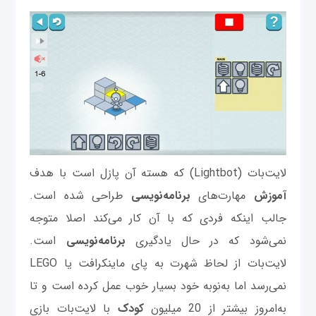
لایت‌بات (Lightbot) که هسته آن پازل است با هدف
آموزش
مهارت‌های
برنامه‌نویسی
طراحی شده است.
جالب اینکه فردی که با آن کار می‌کند اصلا متوجه
نمی‌شود که در حال یادگیری
برنامه‌نویسی
است.
لایت‌بات از لحاظ شهرت به پای ماینکرافت یا LEGO
نمی‌رسد اما به‌نوبه خود بسیار خوب عمل کرده است و تا
به‌امروز بیشتر از 20 میلیون
کودک
با لایت‌بات بازی