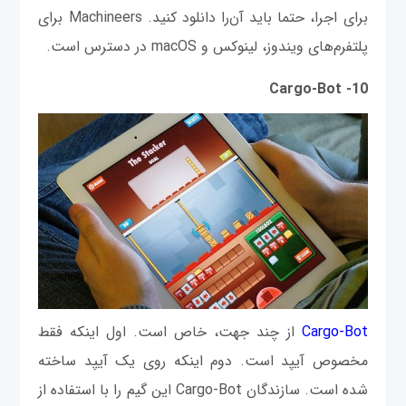
برای اجرا، حتما باید آن‌را دانلود کنید. Machineers برای
پلتفرم‌های ویندوز، لینوکس و macOS در دسترس است.
10- Cargo-Bot
Cargo-Bot
از چند جهت، خاص است. اول اینکه فقط
مخصوص آیپد است. دوم اینکه روی یک آیپد ساخته
شده است. سازندگان Cargo-Bot این گیم را با استفاده از