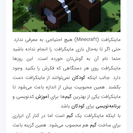
ماینکرافت (Minecraft) هیچ احتیاجی به معرفی ندارد.
حتی اگر تا به‌حال بازی ماینکرافت را انجام نداده باشید
حتما نام آن به گوش‌تان خورده است. این روزها
ماینکرافت روی هر دستگاهی که فکرش را بکنید وجود
دارد. جالب اینکه
کودکان
نمی‌توانند از ماینکرافت دست
بکشند. همین محبوبیت بیش از اندازه باعث می‌شود تا
ماینکرافت یکی از بهترین
گیم‌
ها برای
آموزش
کدنویسی و
برنامه‌نویسی
برای
کودکان
باشد.
با اینکه ماینکرافت یک
گیم
است اما در کنار آن ابزاری
برای ساخت
گیم
هم محسوب می‌شود. همین گزینه باعث