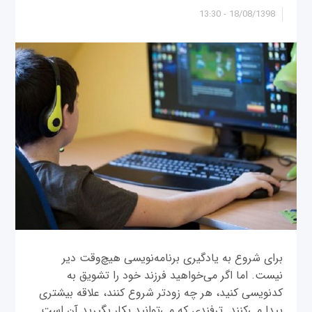
18/08/1398 - 13:30
برای شروع به یادگیری برنامه‌نویسی هیچ‌وقت دیر
نیست. اما اگر می‌خواهید فرزند خود را تشویق به
کدنویسی کنید، هر چه زودتر شروع کنند، علاقه بیشتری
پیدا می‌کنند. ترفندی که می‌توانید بکار بگیرید آن است