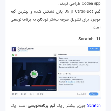
Codea app طراحی کردند.
گیم
Cargo-Bot از 36 پازل تشکیل شده و بهترین
گیم
موجود برای تشویق هرچه بیشتر کودکان به
برنامه‌نویسی
است.
11- Scratch
Scratch
چیزی بیشتر از یک
گیم برنامه‌نویسی
است. یک