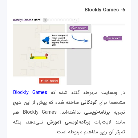
6- Blockly Games
در وبسایت مربوطه گفته شده که
Blockly Games
مشخصا برای
کودکانی
ساخته شده که پیش از این هیچ
تجربه
برنامه‌نویسی
نداشته‌اند. Blockly Games هم
مانند لایت‌بات
برنامه‌نویسی
آموزش
نمی‌دهد، بلکه
تمرکز آن روی مفاهیم مربوطه است.