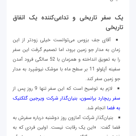
یک سفر تاریخی و تداعی‌کننده یک اتفاق
تاریخی
آقای جف بزوس می‌توانست خیلی زودتر از این
زمان به مدار جو زمین برود، اما تصمیم گرفت این سفر
را به تعویق انداخته و همزمان با 52 سالگی فرود آمدن
سفینه آپلولو 11 بر سطح ماه با موشک نیوشِپرد به مدار
جو زمین سفر کند.
لازم به توضیح است که این سفر تنها 9 روز پس از
سفر ریچارد برانسون، بنیان‌گذار شرکت ویرجین گلکتیک
به فضا
انجام شد.
بنیان‌گذار شرکت آمازون روز دوشنبه درباره سفرش به
فضا گفت: «این یک رقابت نیست. اولین فردی که به