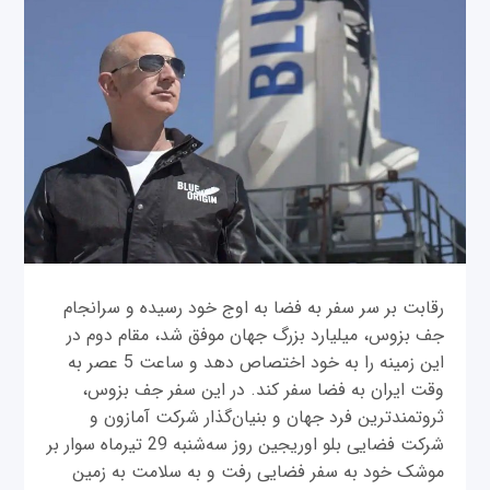
رقابت بر سر سفر به فضا به اوج خود رسیده و سرانجام
جف بزوس، میلیارد بزرگ جهان موفق شد، مقام دوم در
این زمینه را به خود اختصاص دهد و ساعت 5 عصر به
وقت ایران به فضا سفر کند. در این سفر جف بزوس،
ثروتمندترین فرد جهان و بنیان‌گذار شرکت‌ آمازون و
شرکت فضایی بلو اوریجین روز سه‌شنبه 29 تیرماه سوار بر
موشک خود به سفر فضایی رفت و به سلامت به زمین