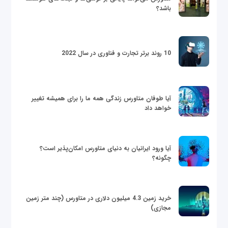
باشد؟
10 روند برتر تجارت و فناوری در سال 2022
آیا طوفان متاورس زندگی همه ما را برای همیشه تغییر
خواهد داد
آیا ورود ایرانیان به دنیای متاورس امکان‌پذیر است؟
چگونه؟
خرید زمین 4.3 میلیون دلاری در متاورس (چند متر زمین
مجازی)