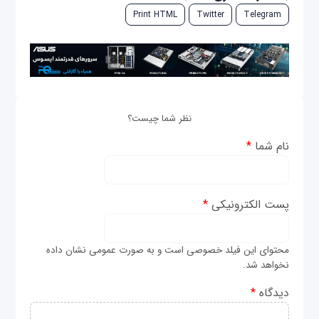
Print HTML
Twitter
Telegram
نظر شما چیست؟
نام شما
*
پست الکترونیکی
*
محتوای این فیلد خصوصی است و به صورت عمومی نشان داده
نخواهد شد.
دیدگاه
*