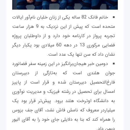
خانم فانک 82 ساله یکی از زنان خلبان نام‌آور ایالات
متحده است که پیش از این نزدیک به 9 هزار ساعت
تجربه پرواز در کارنامه خود دارد و از داوطلبان پروژه
فضایی مرکوری 13 در دهه 60 میلادی بود یکبار دیگر
نشان داد که سن تنها یک عدد است.
دومین خبر هیجان‌برانگیز در این زمینه سفر فضانورد
جوان هلندی است که به‌تازگی از دبیرستان
فارغ‌التحصیل دبیرستان شده و قرار است از پاییز
امسال برای تحصیل در رشته فیزیک و مدیریت نوآوری
به دانشگاه اوترخت هلند برود. پیش‌تر قرار بود یک
‌میلیاردر معروف که نامش فاش نشد، ‌آقای جف بزوس
را همراه کند که بنا به دلایلی جای خود را به آقای الیور
دیمن داد.