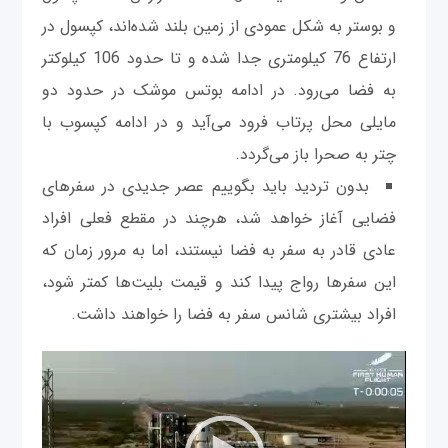
و بوستر به شکل عمودی از زمین بلند شده‌اند، کپسول در
ارتفاع 76 کیلومتری جدا شده و تا حدود 106 کیلوکتر
به فضا می‌رود. در ادامه بوتس موشک در حدود دو
مایلی محل پرتاب فرود می‌آید و در ادامه کپسوب با
چتر به صحرا باز می‌گردد.
بدون تردید باید بگوییم عصر جدیدی در سفرهای
فضایی آغاز خواهد شد، هرچند در مقطع فعلی افراد
عادی قادر به سفر به فضا نیستند، اما به مرور زمان که
این سفرها رواج پیدا کند و قیمت بلیت‌ها کمتر شود،
افراد بیشتری شانس سفر به فضا را خواهند داشت.