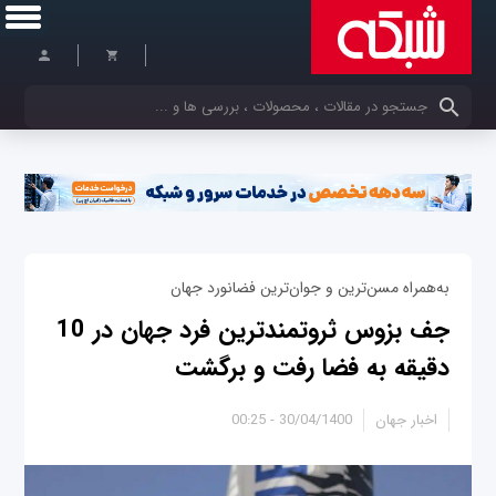
کلمات کلیدی خود را وارد کنید
به‌همراه مسن‌ترین و جوان‌ترین فضانورد جهان
جف بزوس ثروتمندترین فرد جهان در 10
دقیقه به فضا رفت و برگشت
اخبار جهان
30/04/1400 - 00:25