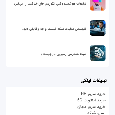
تبلیغات هوشمند؛ وقتی الگوریتم جای خلاقیت را می‌گیرد
کارشناس عملیات شبکه کیست و چه وظایفی دارد؟
شبکه دسترسی رادیویی باز چیست؟
تبلیغات لینکی
خرید سرور HP
خرید اینترنت 5G
خرید سرور مجازی
پسیو شبکه