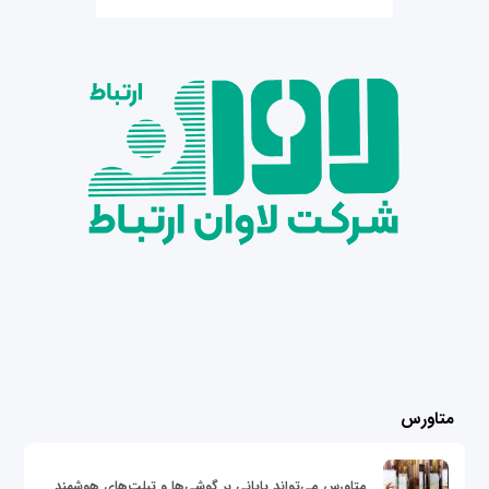
متاورس
متاورس می‌تواند پایانی بر گوشی‌ها و تبلت‌های هوشمند