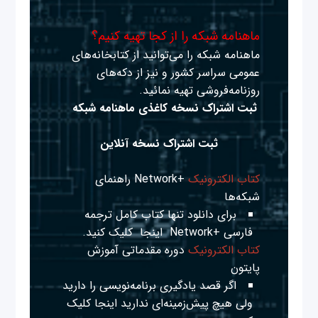
ماهنامه شبکه را از کجا تهیه کنیم؟
ماهنامه شبکه را می‌توانید از کتابخانه‌های
عمومی سراسر کشور و نیز از دکه‌های
روزنامه‌فروشی تهیه نمائید.
ثبت اشتراک نسخه کاغذی ماهنامه شبکه
ثبت اشتراک نسخه آنلاین
کتاب الکترونیک
+Network راهنمای
شبکه‌ها
برای دانلود تنها کتاب کامل ترجمه
فارسی +Network
اینجا
کلیک کنید.
کتاب الکترونیک
دوره مقدماتی آموزش
پایتون
اگر قصد یادگیری برنامه‌نویسی را دارید
ولی هیچ پیش‌زمینه‌ای ندارید
اینجا
کلیک