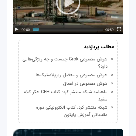
00:00
00:59
مطالب پربازدید
هوش مصنوعی Grok چیست و چه ویژگی‌هایی
دارد؟
هوش مصنوعی و معضل ریزپلاستیک‌ها
هوش مصنوعی در اعماق
ماهنامه شبکه منتشر کرد: کتاب CEH هکر کلاه
سفید
شبکه منتشر کرد: کتاب الکترونیکی دوره
مقدماتی آموزش پایتون