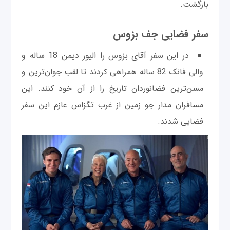
بازگشت.
سفر فضایی جف بزوس
در این سفر آقای بزوس را الیور دیمن 18 ساله و
والی فانک 82 ساله همراهی کردند تا لقب جوان‌ترین و
مسن‌ترین فضانوردان تاریخ را از آن خود کنند. این
مسافران مدار جو زمین از غرب تگزاس عازم این سفر
فضایی شدند.