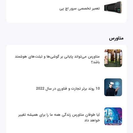
تعمیر تخصصی سرور اچ پی
متاورس
متاورس می‌تواند پایانی بر گوشی‌ها و تبلت‌های هوشمند
باشد؟
10 روند برتر تجارت و فناوری در سال 2022
آیا طوفان متاورس زندگی همه ما را برای همیشه تغییر
خواهد داد