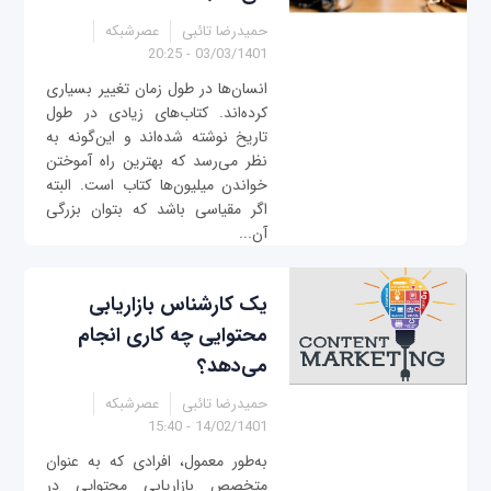
حمیدرضا تائبی
عصرشبکه
03/03/1401 - 20:25
انسان‌ها در طول زمان تغییر بسیاری
کرده‌اند. کتاب‌های زیادی در طول
تاریخ نوشته شده‌اند و این‌گونه به
نظر می‌رسد که بهترین راه آموختن
خواندن میلیون‌ها کتاب است. البته
اگر مقیاسی باشد که بتوان بزرگی
آن‌...
یک کارشناس بازاریابی
محتوایی چه کاری انجام
می‌دهد؟
حمیدرضا تائبی
عصرشبکه
14/02/1401 - 15:40
به‌طور معمول، افرادی که به عنوان
متخصص بازاریابی محتوایی در