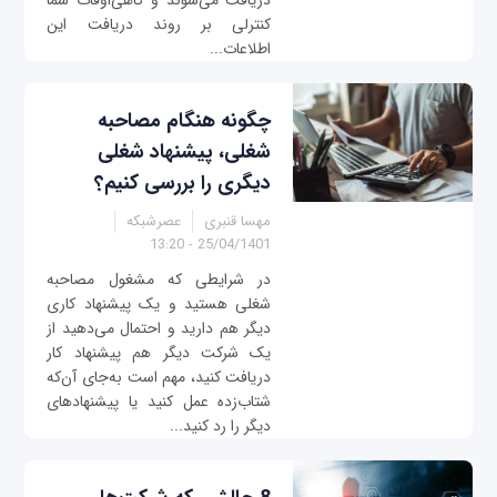
دریافت می‌شوند و گاهی‌اوقات شما
کنترلی بر روند دریافت این
اطلاعات...
چگونه هنگام مصاحبه
شغلی، پیشنهاد شغلی
دیگری را بررسی کنیم؟
مهسا قنبری
عصرشبکه
25/04/1401 - 13:20
در شرایطی که مشغول مصاحبه
شغلی هستید و یک پیشنهاد کاری
دیگر هم دارید و احتمال می‌دهید از
یک شرکت دیگر هم پیشنهاد کار
دریافت کنید، مهم است به‌جای آن‌که
شتاب‌زده عمل کنید یا پیشنهادهای
دیگر را رد کنید...