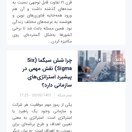
قرن ۲۱ تفاوت قابل توجهی نسبت به
سده‌های گذشته داشت و آن هم
ورود همه‌جانبه فناوری‌های نوین و
هوشمند به عرصه‌های مختلف زندگی
بود. همین مسئله باعث شد تا برخی
کشورها به‌شکل گسترده‌ای روی
مکانیزه کردن...
چرا شش سیگما (Six
Sigma) نقش مهمی در
پیشبرد استراتژی‌های
سازمانی دارد؟
عصرشبکه
20/03/1401 - 17:25
یکی از رموز مهم موفقیت هر شرکت
و سازمانی وجود یک راهبرد یا
استراتژی است. استراتژی به معنی
تعیین اهداف و طرح برنامه‌ای برای
رسیدن به اهداف است. به بیان دیگر