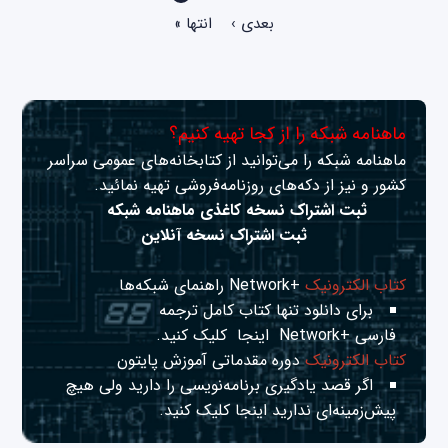
بعدی ›
انتها »
ماهنامه شبکه را از کجا تهیه کنیم؟
ماهنامه شبکه را می‌توانید از کتابخانه‌های عمومی سراسر
کشور و نیز از دکه‌های روزنامه‌فروشی تهیه نمائید.
ثبت اشتراک نسخه کاغذی ماهنامه شبکه
ثبت اشتراک نسخه آنلاین
کتاب الکترونیک
+Network راهنمای شبکه‌ها
برای دانلود تنها کتاب کامل ترجمه
فارسی +Network
اینجا
کلیک کنید.
کتاب الکترونیک
دوره مقدماتی آموزش پایتون
اگر قصد یادگیری برنامه‌نویسی را دارید ولی هیچ
پیش‌زمینه‌ای ندارید
اینجا
کلیک کنید.