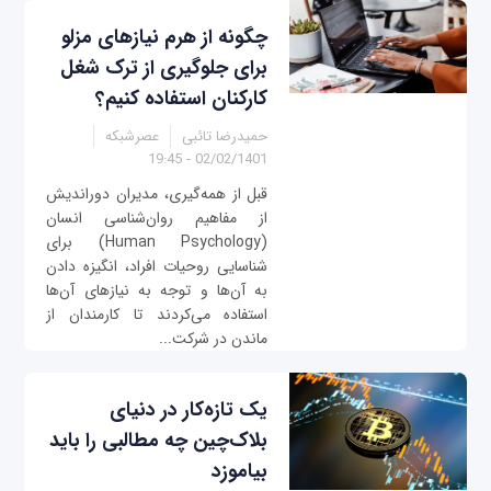
چگونه از هرم نیازهای مزلو
برای جلوگیری از ترک شغل
کارکنان استفاده کنیم؟
حمیدرضا تائبی
عصرشبکه
02/02/1401 - 19:45
قبل از همه‌گیری، مدیران دوراندیش
از مفاهیم روان‌شناسی انسان
(Human Psychology) برای
شناسایی روحیات افراد، انگیزه دادن
به آن‌ها و توجه به نیازهای آن‌ها
استفاده می‌کردند تا کارمندان از
ماندن در شرکت...
یک تازه‌کار در دنیای
بلاک‌چین چه مطالبی را باید
بیاموزد