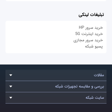
تبلیغات لینکی
خرید سرور HP
خرید اینترنت 5G
خرید سرور مجازی
پسیو شبکه
مقالات
بررسی و مقایسه تجهیزات شبکه
سایت شبکه