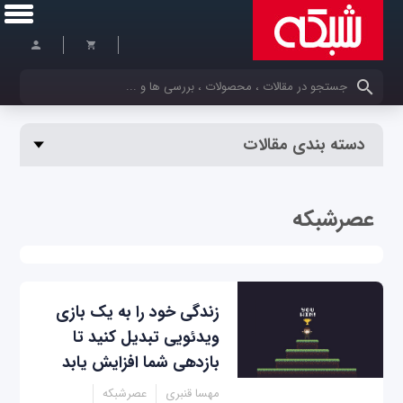
کلمات کلیدی خود را وارد کنید
دسته بندی مقالات
عصرشبکه
زندگی خود را به یک بازی
ویدئویی تبدیل کنید تا
بازدهی شما افزایش یابد
مهسا قنبری
عصرشبکه