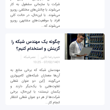
شرکت یا سازمانی مشغول به کار
می‌شوند با چالش‌های مختلفی روبرو
می‌شوند. با این‌حال، در حالت کلی
افراد با موقعیت‌های مشابهی روبرو
می‌شوند که...
چگونه یک مهندس شبکه را
گزینش و استخدام کنیم؟
حمیدرضا تائبی
عصرشبکه
07/02/1401 - 13:25
مهندسان شبکه که برخی منابع به
آن‌ها معماران شبکه‌‌های کامپیوتری
می‌گویند (این دو عنوان شغلی
تفاوت‌هایی با یک‌دیگر دارند و
یکسان نیستند؛ با این‌حال، برخی
شرکت‌ها از هر دو عنوان شغلی انتظار
انجام کار...