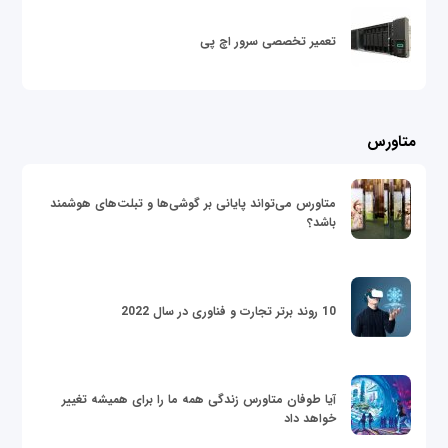
تعمیر تخصصی سرور اچ پی
متاورس
متاورس می‌تواند پایانی بر گوشی‌ها و تبلت‌های هوشمند
باشد؟
10 روند برتر تجارت و فناوری در سال 2022
آیا طوفان متاورس زندگی همه ما را برای همیشه تغییر
خواهد داد