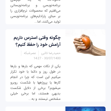
برنامه‌نویسی و برنامه‌نویسانی
می‌افتیم که محصولات نرم‌افزاری را
بر مبنای پارادایم‌های برنامه‌نویسی
تولید می‌کنند، اما...
چگونه وقتی استرس داریم
آرامش خود را حفظ کنیم؟
حمیدرضا تائبی
عصرشبکه
30/07/1400 - 14:27
یکی از نکات مهمی که بارها و بارها
در طول روز و دائما با خود تکرار
میکنیم این است که چرا در انجام
کارها یا پروژهها با شکست روبرو
میشویم؟ برخی از دلایل شکست
بدیهی هستند، اما برخی خیلی
مشخص نیستند و به...