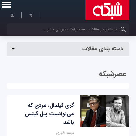
کلمات کلیدی خود را وارد کنید
دسته بندی مقالات
عصرشبکه
گری کیلدال، مردی که
می‌توانست بیل گیتس
باشد
مهسا قنبری