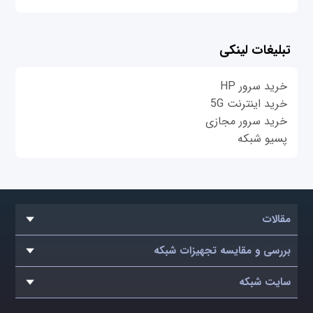
تبلیغات لینکی
خرید سرور HP
خرید اینترنت 5G
خرید سرور مجازی
پسیو شبکه
مقالات
بررسی و مقایسه تجهیزات شبکه
سایت شبکه