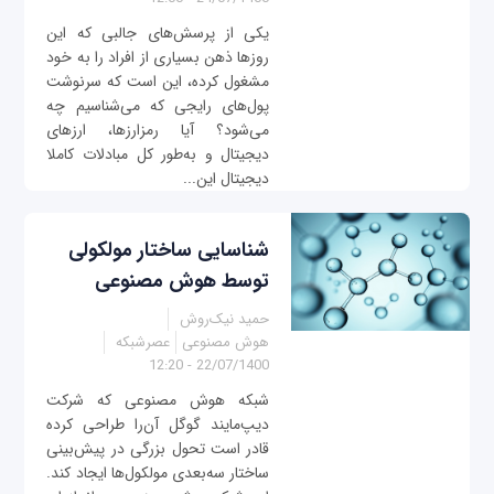
یکی از پرسش‌های جالبی که این
روزها ذهن بسیاری از افراد را به خود
مشغول کرده، این است که سرنوشت
پول‌های رایجی که می‌شناسیم چه
می‌شود؟ آیا رمزارزها، ارزهای
دیجیتال و به‌طور کل مبادلات کاملا
دیجیتال این...
شناسایی ساختار مولکولی
توسط هوش مصنوعی
حمید نیک‌روش
هوش مصنوعی
عصرشبکه
22/07/1400 - 12:20
شبکه هوش مصنوعی که شرکت
دیپ‌مایند گوگل آن‌را طراحی کرده
قادر است تحول بزرگی در پیش‌بینی
ساختار سه‌بعدی مولکول‌ها ایجاد کند.