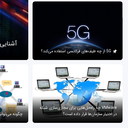
آشنایی
5G از چه طیف‌های فرکانسی استفاده می‌کند؟
VMware چه راه‌حل‌هایی برای مجازی‌سازی شبکه
در اختیار سازمان‌ها قرار داده است؟
چگونه می‌توان