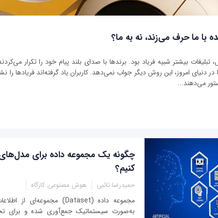
ه با ما حرف می‌زند، نه به ما؟
بلیغات بیشتر شبیه فریاد بود. برندها با صدای بلند پیام خود را تکرار می‌کردند 
ر دنیای امروز، این روش دیگر جواب نمی‌دهد. کاربران یاد گرفته‌اند فریادها را نشنو
تور می‌دهند...
چگونه یک مجموعه داده‌ برای مدل‌های
کنیم؟
حمیدرضا تائبی
هوش مصنوعی, کارگاه
مجموعه داده‌ (Dataset) مجموعه‌ا
به‌صورت سیستماتیک جمع‌آوری شده و برای ت