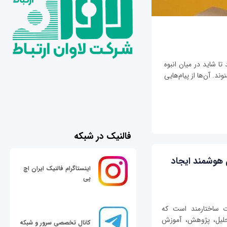
تا شاید در میان انبوه
ند. آن‌ها از پیام‌هایی
فالنیک در شبکه
 هوشمند ایجاد
اینستاگرام فالنیک ایران اچ
پی
ی از اطلاعات ساختارمند است که
حلیل، پژوهش، آموزش
کانال تخصصی سرور و شبکه