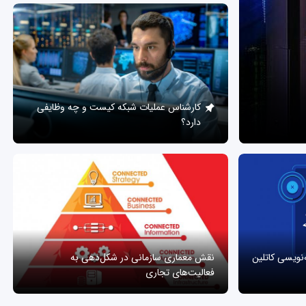
کارشناس عملیات شبکه کیست و چه وظایفی
دارد؟
ه‌نویسی کاتلین
نقش معماری سازمانی در شکل‌دهی به
فعالیت‌های تجاری