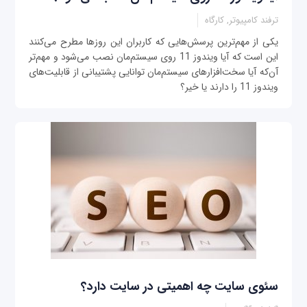
ترفند کامپیوتر, کارگاه
یکی از مهم‌ترین پرسش‌هایی که کاربران این روزها مطرح می‌کنند
این است که آیا ویندوز 11 روی سیستم‌مان نصب می‌شود و مهم‌تر
آن‌که آیا سخت‌افزارهای سیستم‌مان توانایی پشتیبانی از قابلیت‌های
ویندوز 11 را دارند یا خیر؟
سئوی سایت چه اهمیتی در سایت دارد؟