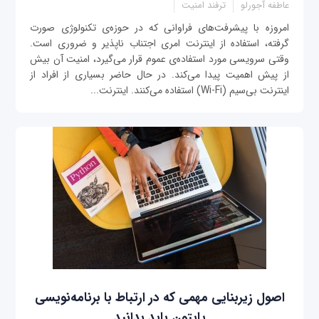
عاطفه آجورلو
ترفند امنیت
امروزه با پیشرفت‌های فراوانی که در حوزه‌ی تکنولوژی صورت
گرفته، استفاده از اینترنت امری اجتناب ناپذیر و ضروری است.
وقتی سرویسی مورد استفاده‌ی عموم قرار می‌گیرد، امنیت آن بیش
از پیش اهمیت پیدا می‌کند. در حال حاضر بسیاری از افراد از
اینترنت بی‌سیم (Wi-Fi) استفاده می‌کنند. اینترنت...
اصول زیربنایی مهمی که در ارتباط با برنامه‌نویسی
پایتون باید بدانید