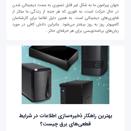
جهان پیرامون ما به شکل غیر قابل تصوری به سمت دیجیتالی شدن
در حال حرکت است، به طوری که هر جنبه از زندگی ما متاثر از
فناوری‌های دیجیتالی است. به همین دلیل تقاضا برای کارشناسان
کامپیوتر روز به روز بیشتر می‌شود. بنابراین دانش کافی در مورد
زبان‌های برنامه‌نویسی برای هر حرفه‌ای حائز...
بهترین راهکار ذخیره‌سازی اطلاعات در شرایط
قطعی‌های برق چیست؟