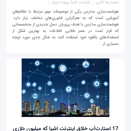
حمیدرضا تائبی
اینترنت اشیا, پرونده ویژه
هوشمندسازی مدارس یکی از موضوعات مهم مرتبط با نظام‌های
آموزشی است که به هم‌گرایی فناوری‌های مختلف نیاز دارد.
هوشمندسازی مدارس با هدف پرورش نسل جدیدی از متخصصانی
که قرار است در عصر طلایی اطلاعات به بهترین شکل از
استعدادهای بالقوه خود استفاده کنند به شکل جدی مورد توجه
بسیاری از...
17 استارت‌آپ خلاق اینترنت اشیا که میلیون دلاری