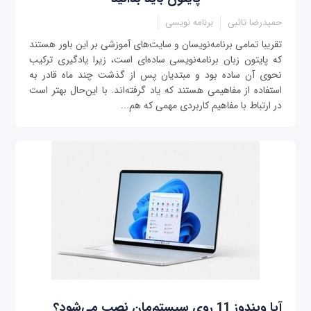
حمیدرضا تائبی
برنامه نویسی
تقریبا تمامی برنامه‌نویسان و سایت‌های آموزشی بر این باور هستند
که پایتون زبان برنامه‌نویسی ساده‌ای است، زیرا یادگیری ترکیب
نحوی آن ساده بود و مبتدیان پس از گذشت چند ماه قادر به
استفاده از مفاهیمی هستند که یاد گرفته‌اند. با این‌حال بهتر است
در ارتباط با مفاهیم کاربردی مهمی که هم‌...
آیا ویندوز 11 روی سیستم‌مان نصب می‌شود؟