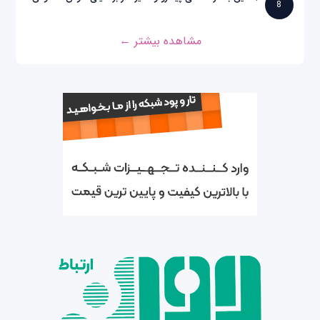
8
مشاهده بیشتر ←