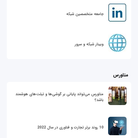
جامعه متخصصین شبکه
وبینار شبکه و سرور
متاورس
متاورس می‌تواند پایانی بر گوشی‌ها و تبلت‌های هوشمند
باشد؟
10 روند برتر تجارت و فناوری در سال 2022