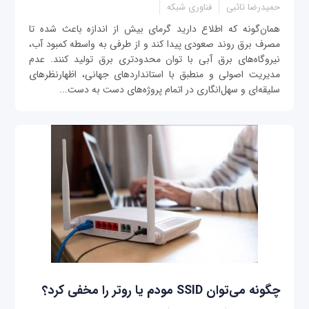
حمیدرضا تائبی
فناوری شبکه
همان‌گونه که اطلاع دارید گرمای بیش از اندازه باعث شده تا
مصرف برق روند صعودی پیدا کند و از طرفی به واسطه کمبود آب،
نیروگاه‌های برق آبی با توان محدودتری برق تولید کنند. عدم
مدیریت اصولی و منطبق با استانداردهای جهانی، اظهارنظرهای
سلیقه‌ای و سهل‌انگاری در اتمام پروژه‌های دست به دست...
چگونه می‌توان SSID مودم یا روتر را مخفی کرد؟