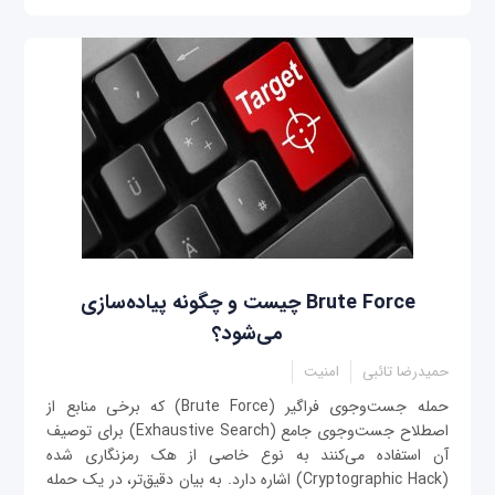
Brute Force چیست و چگونه پیاده‌سازی
می‌شود؟
حمیدرضا تائبی
امنیت
حمله جست‌وجوی فراگیر (Brute Force) که برخی منابع از
اصطلاح جست‌وجوی جامع (Exhaustive Search) برای توصیف
آن استفاده می‌کنند به نوع خاصی از هک رمزنگاری شده
(Cryptographic Hack) اشاره دارد. به بیان دقیق‌تر، در یک حمله