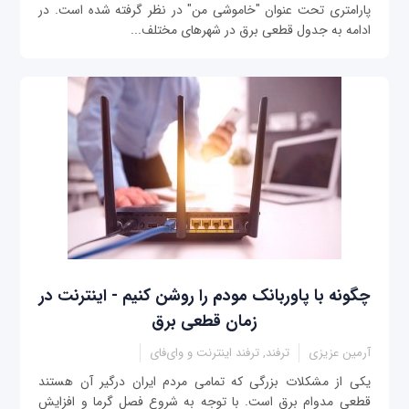
پارامتری تحت عنوان "خاموشی من" در نظر گرفته شده است. در
ادامه به جدول قطعی برق در شهرهای مختلف...
چگونه با پاوربانک مودم را روشن کنیم - اینترنت در
زمان قطعی برق
آرمین عزیزی
ترفند, ترفند اینترنت و وای‌فای
یکی از مشکلات بزرگی که تمامی مردم ایران درگیر آن هستند
قطعی مدوام برق است. با توجه به شروع فصل گرما و افزایش