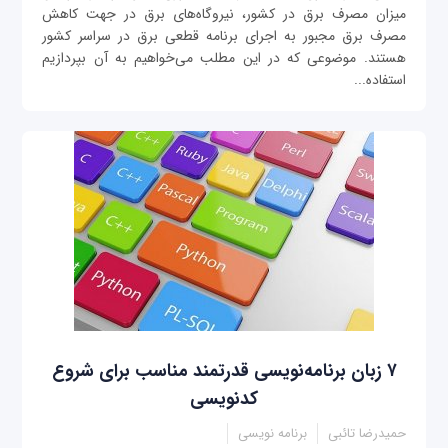
میزان مصرف برق در کشور، نیروگاه‌های برق در جهت کاهش
مصرف برق مجبور به اجرای برنامه قطعی برق در سراسر کشور
هستند. موضوعی که در این مطلب می‌خواهیم به آن بپردازیم
استفاده...
۷ زبان برنامه‌نویسی قدرتمند مناسب برای شروع
کدنویسی
حمیدرضا تائبی
برنامه نویسی