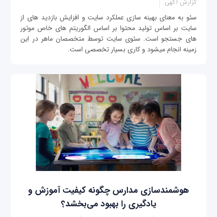
گزارش آگهی
سئو به معنای بهینه سازی عملکرد سایت و افزایش بازدید های از
سایت بر اساس تولید محتوا بر اساس الگوریتم های خاص موتور
های جستجو است. سئوی سایت توسط متخصصان ماهر در این
زمینه انجام میشود و کاری بسیار تخصصی است.
هوشمندسازی مدارس چگونه کیفیت آموزش و
یادگیری را بهبود می‌بخشد؟