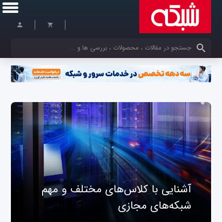
کلمات کلیدی خود را وارد کنید
آشنایی با کلاس‌های مختلف و مهم
شبکه‌های مجازی