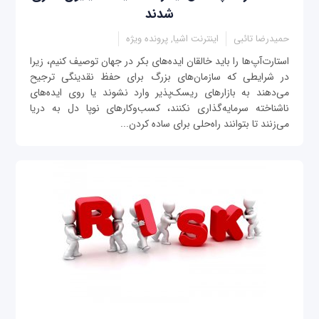
شدند
حمیدرضا تائبی
اینترنت اشیا, پرونده ویژه
استارت‌آپ‌ها را باید خالقان ایده‌های بکر در جهان توصیف کنیم، زیرا
در شرایطی که سازمان‌های بزرگ برای حفظ نقدینگی ترجیح
می‌دهند به بازارهای ریسک‌پذیر وارد نشوند یا روی ایده‌های
ناشناخته سرمایه‌گذاری نکنند، کسب‌وکارهای نوپا دل به دریا
می‌زنند تا بتوانند راه‌حلی برای ساده‌ کردن...