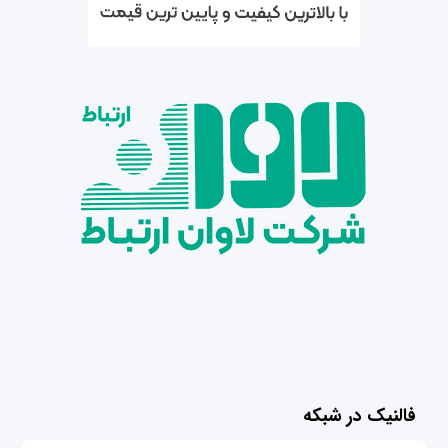
فالنیک در شبکه