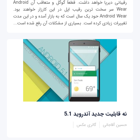
رقیبانی دیرپا خواهد داشت. قطعاً گوگل و متعاقب آن Android
Wear سر سخت ترین رقیب اپل در این کارزار خواهند بود.
Android Wear حود یک سال است که به بازار آمده و در این مدت
تغییرات زیادی کرده است. بسیاری از مشکلات آن رفع شده است...
نه قابلیت جدید آندروید 5.1
حسین آقاجانی
گالری عکس