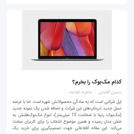
کدام مک‌بوک را بخرم؟
حسین آقاجانی
شاهراه اطلاعات
اپل شرکتی است که به سادگی محصولاتش شهره است. اما با عرضه
نسل جدید لپ‌تاپ‌های این شرکت و اضافه شدن یک نمونه جدید
(مک‌بوک رتینا با ضخامت 13 میلی‌متر)، تنوع مک‌بوک‌هایش به
شش مدل رسیده و همین موضوع انتخاب را برای کاربران سخت
می‌کند. این مقاله اطلاعاتی جهت تصمیم‌گیری برای خرید یک