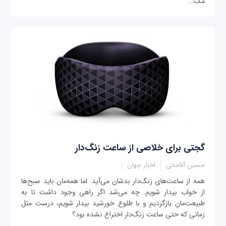
مک...
گجتی برای خلاصی از ساعت زنگ‌دار
حسین آقاجانی
اخبار جهان
همه از ساعت‌های زنگ‌دار بدشان می‌آید. اما همه‌مان باید صبح‌ها
از خواب بیدار شویم. چه می‌شد اگر راهی وجود داشت تا به
طبیعت‌مان بازگردیم و با طلوع خورشید بیدار شویم، درست مثل
زمانی که حتی ساعت زنگ‌دار اختراع نشده بود؟