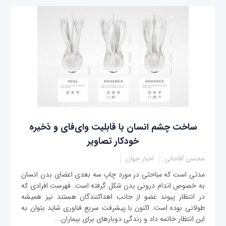
ساخت چشم انسان با قابلیت وای‌فای و ذخیره
خودکار تصاویر
محسن آقاجانی
اخبار جهان
مدتی است که مباحثی در مورد چاپ سه بعدی اعضای بدن انسان
به خصوص اندام درونی بدن شکل گرفته است. فهرست افرادی که
در انتظار پیوند عضو از جانب اهداکنندگان هستند نیز همیشه
طولانی بوده است. اکنون با پیشرفت سریع فناوری شاید بتوان به
این انتظار خاتمه داد و زندگی دوباره‎ای برای بیماران...