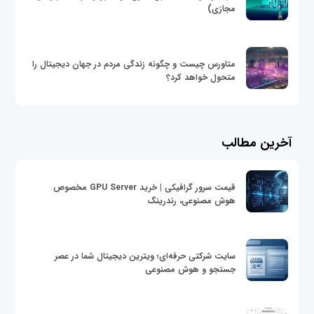
مجازی)
متاورس چیست و چگونه زندگی مردم در جهان دیجیتال را
متحول خواهد کرد؟
آخرین مطالب
قیمت سرور گرافیکی | خرید GPU Server مخصوص
هوش مصنوعی، رندرینگ
سایت شرکتی حرفه‌ای؛ ویترین دیجیتال شما در عصر
جستجو و هوش مصنوعی