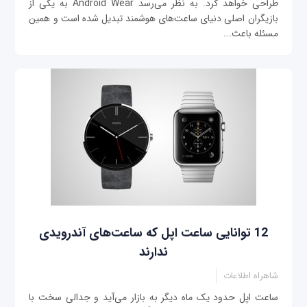
طراحی خواهد کرد. به نظر می‌رسد Android Wear به یکی از
بازیگران اصلی دنیای ساعت‌های هوشمند تبدیل شده است و همین
مسئله باعث...
12 توانایی ساعت اپل که ساعت‌های آندرویدی
ندارند
شاهراه اطلاعات
ساعت اپل حدود یک ماه دیگر به بازار می‌آید و جدالی سخت با