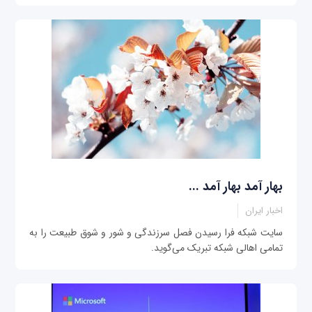
بهار آمد بهار آمد ...
اخبار ایران
سایت شبکه فرا رسیدن فصل سرزندگی و شور و شوق طبیعت را به
تمامی اهالی شبکه تبریک می‌گوید.