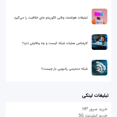
تبلیغات هوشمند؛ وقتی الگوریتم جای خلاقیت را می‌گیرد
کارشناس عملیات شبکه کیست و چه وظایفی دارد؟
شبکه دسترسی رادیویی باز چیست؟
تبلیغات لینکی
خرید سرور HP
خرید اینترنت 5G