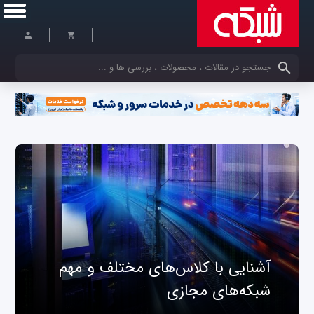
کلمات کلیدی خود را وارد کنید
آشنایی با کلاس‌های مختلف و مهم
شبکه‌های مجازی