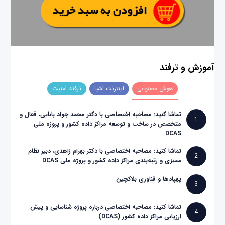
آموزش و ترفند
هوش مصنوعی
اینترنت اشیا
ترفند امنیت
تماشا کنید: مصاحبه اختصاصی با دکتر محمد جواد بابایی، فعال و
1
متخصص در ساخت و توسعه مراکز داده کشور و پروژه ملی
DCAS
تماشا کنید: مصاحبه اختصاصی با دکتر بهرام زاهدی، دبیر نظام
2
ممیزی و رتبه‌بندی مراکز داده کشور و پروژه ملی DCAS
پهپادها و فناوری بلاکچین
3
تماشا کنید: مصاحبه اختصاصی درباره پروژه شناسایی و پیش
4
ارزیابی مراکز داده کشور (DCAS)