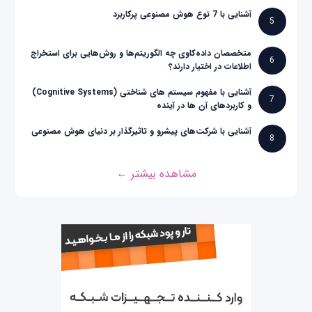
آشنایی با 7 نوع هوش مصنوعی پرکاربرد
5
متخصصان داده‌کاوی چه الگوریتم‌ها و روش‌هایی برای استخراج
6
اطلاعات در اختیار دارند؟
آشنایی با مفهوم سیستم های شناختی (Cognitive Systems)
7
و کاربردهای آن ها در آینده
آشنایی با شرکت‌های پیشرو و تاثیرگذار بر دنیای هوش مصنوعی
8
مشاهده بیشتر ←