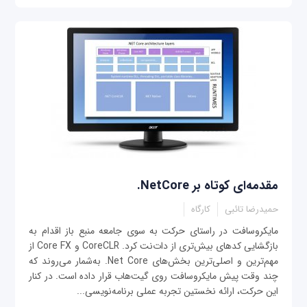
مقدمه‌ای کوتاه بر NetCore.
حمیدرضا تائبی
کارگاه
مایکروسافت در راستای حرکت به سوی جامعه منبع ‌باز اقدام به
بازگشایی کدهای بیش‌تری از دات‌نت کرد. CoreCLR و Core FX از
مهم‌ترین و اصلی‌ترین بخش‌های Net Core. به‌شمار می‌روند که
چند وقت پیش مایکروسافت روی گیت‌هاب قرار داده است. در کنار
این حرکت، ارائه نخستین تجربه عملی برنامه‌نویسی...