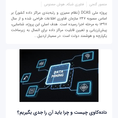
منصور گنجی
فناوری شبکه, هوش مصنوعی
پروژه ملی DCAS (نظام ممیزی و رتبه‌بندی مراکز داده کشور) بر
اساس مصوبه ۲۴۷ سازمان فناوری اطلاعات طراحی شده و از سال
۱۳۹۷ به مرحله اجرا رسیده است. هدف اصلی این پروژه، شناسایی،
پیش‌ارزیابی و تعیین قابلیت مراکز داده برای اتصال به زیرساخت
یکپارچه و هوشمند دولت است. در سمینار اردبیل...
داده‌کاوی چیست و چرا باید آن را جدی بگیریم؟