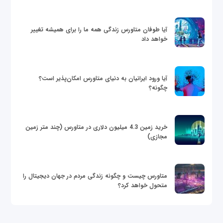
آیا طوفان متاورس زندگی همه ما را برای همیشه تغییر
خواهد داد
آیا ورود ایرانیان به دنیای متاورس امکان‌پذیر است؟
چگونه؟
خرید زمین 4.3 میلیون دلاری در متاورس (چند متر زمین
مجازی)
متاورس چیست و چگونه زندگی مردم در جهان دیجیتال را
متحول خواهد کرد؟