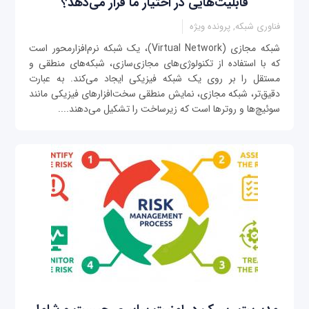
قابلیت‌هایی در اختیار ما قرار می‌دهد؟
فناوری شبکه, پرونده ویژه
شبکه مجازی (Virtual Network)، یک شبکه نرم‌افزارمحور است
که با استفاده از تکنولوژی‌های مجازی‌سازی، شبکه‌های منطقی و
مستقل را بر روی یک شبکه فیزیکی ایجاد می‌کند. به عبارت
دقیق‌تر، شبکه مجازی، نمایش منطقی سخت‌افزارهای فیزیکی مانند
سوئیچ‌ها و روترها است که زیرساخت را تشکیل می‌دهند....