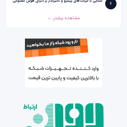
آشنایی با شرکت‌های پیشرو و تاثیرگذار بر دنیای هوش مصنوعی
8
مشاهده بیشتر ←