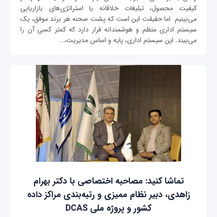
کیفیت محصول، تبلیغات خلاقانه یا استراتژی‌های بازاریابی
می‌بینیم. اما حقیقت این است که پشت صحنه هر برند موفق، یک
سیستم اداری منظم و هوشمندانه قرار دارد که کمتر کسی آن را
می‌بیند. این سیستم اداری، پایه و اساس مدیریت،...
تماشا کنید: مصاحبه اختصاصی با دکتر بهرام
زاهدی، دبیر نظام ممیزی و رتبه‌بندی مراکز داده
کشور و پروژه ملی DCAS