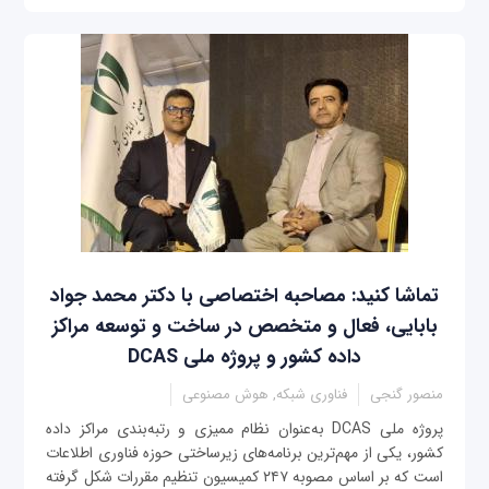
تماشا کنید: مصاحبه اختصاصی با دکتر محمد جواد
بابایی، فعال و متخصص در ساخت و توسعه مراکز
داده کشور و پروژه ملی DCAS
منصور گنجی
فناوری شبکه, هوش مصنوعی
پروژه ملی DCAS به‌عنوان نظام ممیزی و رتبه‌بندی مراکز داده
کشور، یکی از مهم‌ترین برنامه‌های زیرساختی حوزه فناوری اطلاعات
است که بر اساس مصوبه ۲۴۷ کمیسیون تنظیم مقررات شکل گرفته