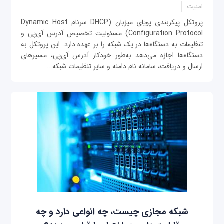
امنیت
پروتکل پیکربندی پویای میزبان (DHCP سرنام Dynamic Host
Configuration Protocol) مسئولیت تخصیص آدرس آی‌پی و
تنظیمات به دستگاه‌ها در یک شبکه را بر عهده دارد. این پروتکل به
دستگاه‌ها اجازه می‌دهد به‌طور خودکار آدرس آی‌پی، مسیرهای
ارسال و دریافت، سامانه نام دامنه و سایر تنظیمات شبکه...
شبکه مجازی چیست، چه انواعی دارد و چه