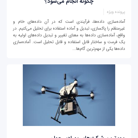
چگونه انجام می‌شود؟
پرونده ویژه
آماده‌سازی داده‌ها، فرآیندی است که در آن داده‌های خام و
غیرمنظم را پاک‎سازی، تبدیل و آماده استفاده برای تحلیل می‌کنیم. در
واقع، آماده‌سازی داده‌ها به معنای تغییر و تبدیل داده‌های اولیه به
یک فرمت و ساختار قابل استفاده و قابل تحلیل است. آماده‌سازی
داده‌ها یکی از مهم‌ترین گام‌ها...