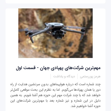
مهم‌ترین شرکت‌های پهپادی جهان - قسمت اول
هرمز پوررستمی
دیدگاه و یاداشت
چند شماره است که درباره هواپیماهای بدون سرنشین هدایت از راه
دور یا همان پهپادها می‌گویم. اما به نظرم این بحث موقعی کامل‌تر
خواهد شد که با چند شرکت مهم این حوزه هم آشنا شویم. به همین
دلیل در این شماره و نیز شماره بعد با مهم‌ترین شرکت‌های این
حوزه آشنا خواهیم شد.