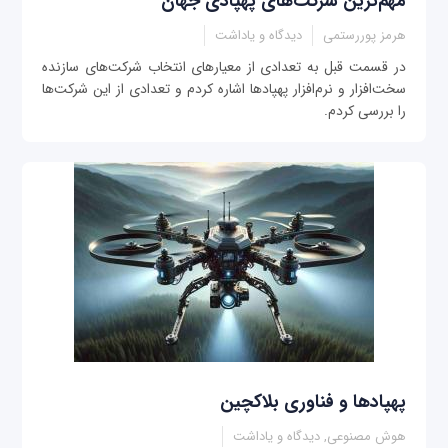
مهم‌ترین شرکت‌های پهپادی جهان
هرمز پوررستمی
دیدگاه و یاداشت
در قسمت قبل به تعدادی از معیارهای انتخاب شرکت‌های سازنده
سخت‌افزار و نرم‌افزار پهپادها اشاره کردم و تعدادی از این شرکت‌ها
را بررسی کردم.
پهپادها و فناوری بلاکچین
هوش مصنوعی, دیدگاه و یاداشت