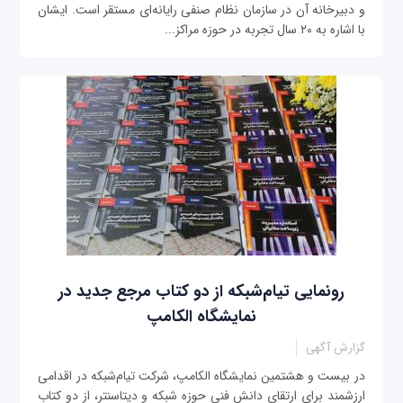
و دبیرخانه آن در سازمان نظام صنفی رایانه‌ای مستقر است. ایشان
با اشاره به ۲۰ سال تجربه در حوزه مراکز...
رونمایی تیام‌شبکه از دو کتاب مرجع جدید در
نمایشگاه الکامپ
گزارش آگهی
در بیست و هشتمین نمایشگاه الکامپ، شرکت تیام‌شبکه در اقدامی
ارزشمند برای ارتقای دانش فنی حوزه شبکه و دیتاسنتر، از دو کتاب