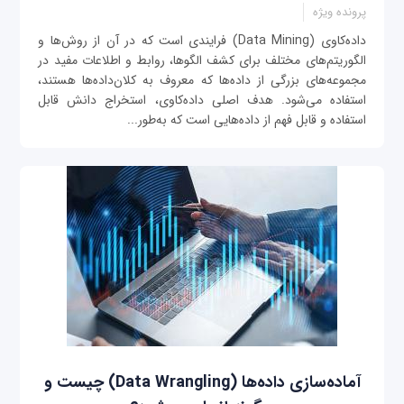
پرونده ویژه
داده‌کاوی (Data Mining) فرایندی است که در آن از روش‌ها و
الگوریتم‌های مختلف برای کشف الگوها، روابط و اطلاعات مفید در
مجموعه‌های بزرگی از داده‌ها که معروف به کلان‌داده‌ها هستند،
استفاده می‌شود. هدف اصلی داده‌کاوی، استخراج دانش قابل
استفاده و قابل فهم از داده‌هایی است که به‌طور...
آماده‌سازی داده‌ها (Data Wrangling) چیست و