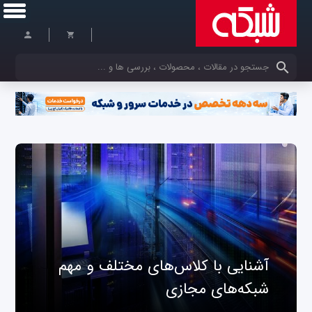
کلمات کلیدی خود را وارد کنید
آشنایی با کلاس‌های مختلف و مهم
شبکه‌های مجازی