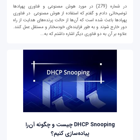
در شماره (279) در مورد هوش مصنوعی و فناوری پهپادها
توضیحاتی دادم و گفتم که استفاده از هوش مصنوعی در فناوری
پهپادها باعث شده است که آن‌ها از حالت پرنده‌های هدایت از راه
دور خارج شوند و به طور فزاینده‌ای خودمختار و مستقل عمل کنند.
علاوه بر آن به دو فناوری دیگر اشاره داشتم که به...
DHCP Snooping چیست و چگونه آن‌را
پیاده‌سازی کنیم؟