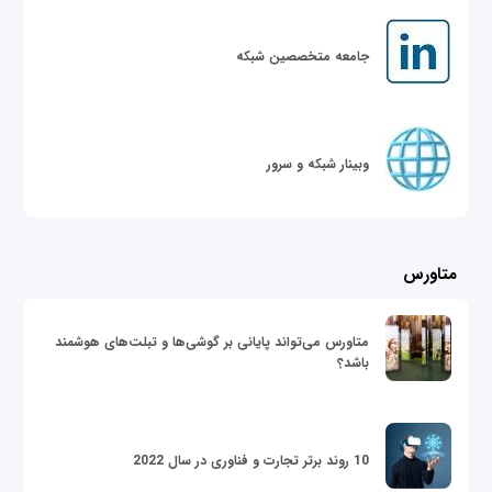
جامعه متخصصین شبکه
وبینار شبکه و سرور
متاورس
متاورس می‌تواند پایانی بر گوشی‌ها و تبلت‌های هوشمند
باشد؟
10 روند برتر تجارت و فناوری در سال 2022