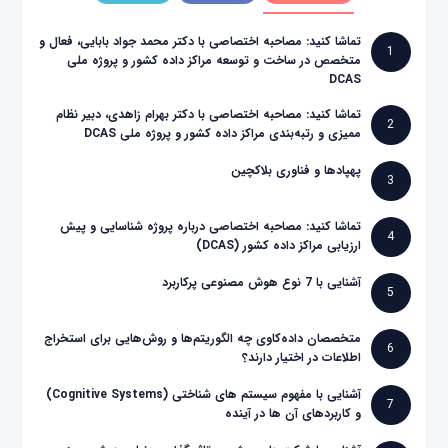
تماشا کنید: مصاحبه اختصاصی با دکتر محمد جواد بابایی، فعال و
1
متخصص در ساخت و توسعه مراکز داده کشور و پروژه ملی
DCAS
تماشا کنید: مصاحبه اختصاصی با دکتر بهرام زاهدی، دبیر نظام
2
ممیزی و رتبه‌بندی مراکز داده کشور و پروژه ملی DCAS
پهپادها و فناوری بلاکچین
3
تماشا کنید: مصاحبه اختصاصی درباره پروژه شناسایی و پیش
4
ارزیابی مراکز داده کشور (DCAS)
آشنایی با 7 نوع هوش مصنوعی پرکاربرد
5
متخصصان داده‌کاوی چه الگوریتم‌ها و روش‌هایی برای استخراج
6
اطلاعات در اختیار دارند؟
آشنایی با مفهوم سیستم های شناختی (Cognitive Systems)
7
و کاربردهای آن ها در آینده