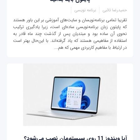
حمیدرضا تائبی
برنامه نویسی
تقریبا تمامی برنامه‌نویسان و سایت‌های آموزشی بر این باور هستند
که پایتون زبان برنامه‌نویسی ساده‌ای است، زیرا یادگیری ترکیب
نحوی آن ساده بود و مبتدیان پس از گذشت چند ماه قادر به
استفاده از مفاهیمی هستند که یاد گرفته‌اند. با این‌حال بهتر است
در ارتباط با مفاهیم کاربردی مهمی که هم‌...
آیا ویندوز 11 روی سیستم‌مان نصب می‌شود؟