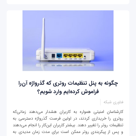
چگونه به پنل تنظیمات روتری که گذرواژه آن‌را
فراموش کرده‌ایم وارد شویم؟
فناوری شبکه
کارشناسان امنیتی همواره به کاربران هشدار می‌دهند زمانی‌که
روتری را خریداری کردند، در اولین فرصت گذرواژه دسترسی به
تنظیمات روتر را تغییر دهند. بیشتر کاربران این‌کار را انجام می‌دهند
و پس از پیکربندی روتر ممکن است برای مدت زمان مدیدی به