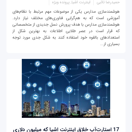
حمیدرضا تائبی
اینترنت اشیا, پرونده ویژه
هوشمندسازی مدارس یکی از موضوعات مهم مرتبط با نظام‌های
آموزشی است که به هم‌گرایی فناوری‌های مختلف نیاز دارد.
هوشمندسازی مدارس با هدف پرورش نسل جدیدی از متخصصانی
که قرار است در عصر طلایی اطلاعات به بهترین شکل از
استعدادهای بالقوه خود استفاده کنند به شکل جدی مورد توجه
بسیاری از...
17 استارت‌آپ خلاق اینترنت اشیا که میلیون دلاری