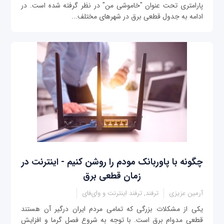
پارامتری تحت عنوان "خاموشی من" در نظر گرفته شده است. در
ادامه به جدول قطعی برق در شهرهای مختلف...
چگونه با پاوربانک مودم را روشن کنیم - اینترنت در
زمان قطعی برق
آرمین عزیزی
ترفند, ترفند اینترنت و وای‌فای
یکی از مشکلات بزرگی که تمامی مردم ایران درگیر آن هستند
قطعی مدوام برق است. با توجه به شروع فصل گرما و افزایش