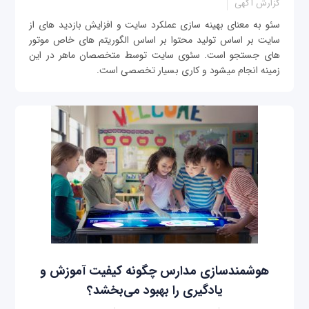
گزارش آگهی
سئو به معنای بهینه سازی عملکرد سایت و افزایش بازدید های از
سایت بر اساس تولید محتوا بر اساس الگوریتم های خاص موتور
های جستجو است. سئوی سایت توسط متخصصان ماهر در این
زمینه انجام میشود و کاری بسیار تخصصی است.
هوشمندسازی مدارس چگونه کیفیت آموزش و
یادگیری را بهبود می‌بخشد؟