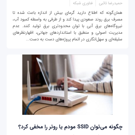
حمیدرضا تائبی
فناوری شبکه
همان‌گونه که اطلاع دارید گرمای بیش از اندازه باعث شده تا
مصرف برق روند صعودی پیدا کند و از طرفی به واسطه کمبود آب،
نیروگاه‌های برق آبی با توان محدودتری برق تولید کنند. عدم
مدیریت اصولی و منطبق با استانداردهای جهانی، اظهارنظرهای
سلیقه‌ای و سهل‌انگاری در اتمام پروژه‌های دست به دست...
چگونه می‌توان SSID مودم یا روتر را مخفی کرد؟