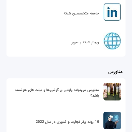
جامعه متخصصین شبکه
وبینار شبکه و سرور
متاورس
متاورس می‌تواند پایانی بر گوشی‌ها و تبلت‌های هوشمند
باشد؟
10 روند برتر تجارت و فناوری در سال 2022