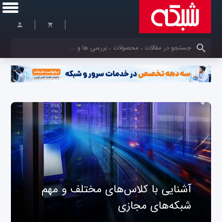
کلمات کلیدی خود را وارد کنید
آشنایی با کلاس‌های مختلف و مهم
شبکه‌های مجازی