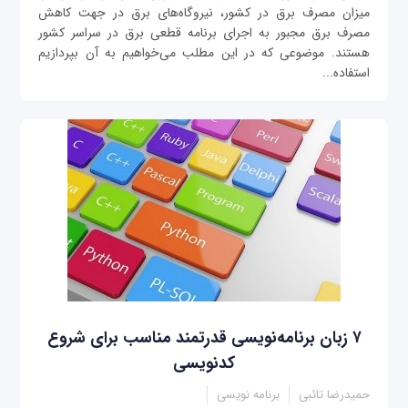
میزان مصرف برق در کشور، نیروگاه‌های برق در جهت کاهش
مصرف برق مجبور به اجرای برنامه قطعی برق در سراسر کشور
هستند. موضوعی که در این مطلب می‌خواهیم به آن بپردازیم
استفاده...
۷ زبان برنامه‌نویسی قدرتمند مناسب برای شروع
کدنویسی
حمیدرضا تائبی
برنامه نویسی