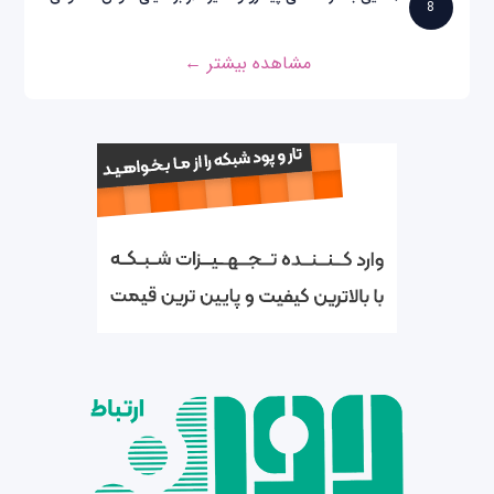
8
مشاهده بیشتر ←