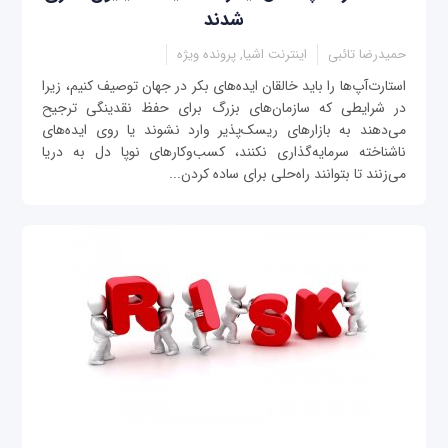
شدند
حمیدرضا تائبی
اینترنت اشیا, پرونده ویژه
استارت‌آپ‌ها را باید خالقان ایده‌های بکر در جهان توصیف کنیم، زیرا
در شرایطی که سازمان‌های بزرگ برای حفظ نقدینگی ترجیح
می‌دهند به بازارهای ریسک‌پذیر وارد نشوند یا روی ایده‌های
ناشناخته سرمایه‌گذاری نکنند، کسب‌وکارهای نوپا دل به دریا
می‌زنند تا بتوانند راه‌حلی برای ساده‌ کردن...