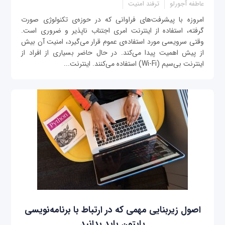
عاطفه آجورلو
ترفند امنیت
امروزه با پیشرفت‌های فراوانی که در حوزه‌ی تکنولوژی صورت
گرفته، استفاده از اینترنت امری اجتناب ناپذیر و ضروری است.
وقتی سرویسی مورد استفاده‌ی عموم قرار می‌گیرد، امنیت آن بیش
از پیش اهمیت پیدا می‌کند. در حال حاضر بسیاری از افراد از
اینترنت بی‌سیم (Wi-Fi) استفاده می‌کنند. اینترنت...
اصول زیربنایی مهمی که در ارتباط با برنامه‌نویسی
پایتون باید بدانید