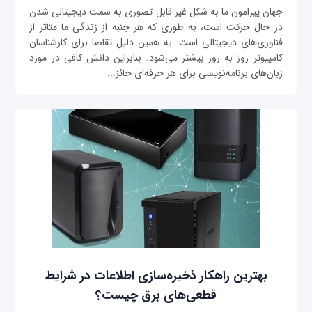
جهان پیرامون ما به شکل غیر قابل تصوری به سمت دیجیتالی شدن
در حال حرکت است، به طوری که هر جنبه از زندگی ما متاثر از
فناوری‌های دیجیتالی است. به همین دلیل تقاضا برای کارشناسان
کامپیوتر روز به روز بیشتر می‌شود. بنابراین دانش کافی در مورد
زبان‌های برنامه‌نویسی برای هر حرفه‌ای حائز...
بهترین راهکار ذخیره‌سازی اطلاعات در شرایط
قطعی‌های برق چیست؟