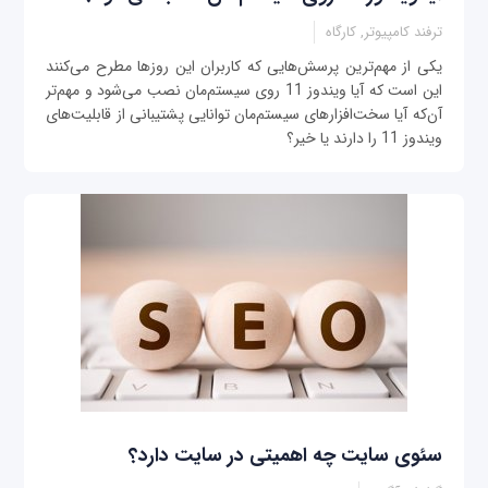
ترفند کامپیوتر, کارگاه
یکی از مهم‌ترین پرسش‌هایی که کاربران این روزها مطرح می‌کنند
این است که آیا ویندوز 11 روی سیستم‌مان نصب می‌شود و مهم‌تر
آن‌که آیا سخت‌افزارهای سیستم‌مان توانایی پشتیبانی از قابلیت‌های
ویندوز 11 را دارند یا خیر؟
سئوی سایت چه اهمیتی در سایت دارد؟