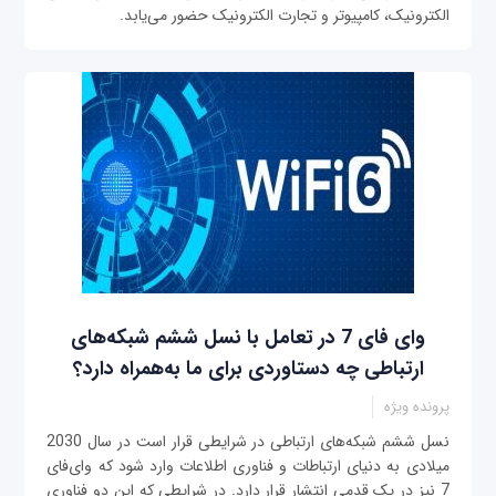
الکترونیک، کامپیوتر و تجارت الکترونیک حضور می‌‏یابد.
وای فای 7 در تعامل با نسل ششم شبکه‌های
ارتباطی چه دستاوردی برای ما به‌همراه دارد؟
پرونده ویژه
نسل ششم شبکه‌های ارتباطی در شرایطی قرار است در سال 2030
میلادی به دنیای ارتباطات و فناوری اطلاعات وارد شود که وای‌فای
7 نیز در یک قدمی انتشار قرار دارد. در شرایطی که این دو فناوری