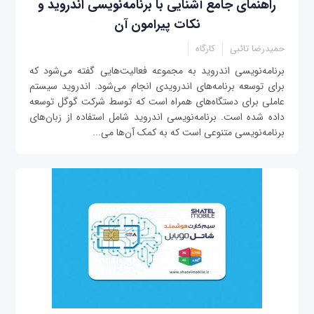
راهنمای جامع آشنایی با برنامه‌نویسی اندروید و
نکات پیرامون آن
حمیدرضا تائبی
کارگاه
برنامه‌نویسی اندروید به مجموعه فعالیت‌هایی گفته می‌شود که
برای توسعه برنامه‌های اندرویدی انجام می‌شود. اندروید سیستم
عاملی برای دستگاه‌های همراه است که توسط شرکت گوگل توسعه
داده شده است. برنامه‌نویسی اندروید شامل استفاده از زبان‌های
برنامه‌نویسی متنوعی است که به کمک آن‌ها می‌...