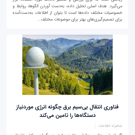
می‌گیرد. هدف اصلی تحلیل داده، به‌دست آوردن الگوها، روابط و
خصوصیات مختلف داده‌ها است تا بتوان از اطلاعات به‌دست‌آمده
برای تصمیم‌گیری‌های بهتر برای موضوعات مختلف...
فناوری انتقال بی‌سیم برق چگونه انرژی موردنیاز
دستگاه‌ها را تامین می‌کند
شاهراه اطلاعات