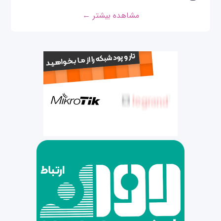
مشاهده بیشتر ←