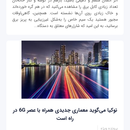
اگر انسان منظم و دقیقی باشید، بازهم در گوشه و کنار خانه‌تان
تعداد زیادی کابل برق را مشاهده می‌کنید که در هم گره خورده‌اند
و خاک زیادی روی آن‌ها نشسته است. همچنین، گاهی‌اوقات
مجبور هستید یک سیم خاص را به‌شکل غیر‌زیبایی به پریز برق
برسانید، به این امید که شارژرهای معتلق به دستگاه‌...
نوکیا می‌گوید معماری جدیدی همراه با عصر 6G در
راه است
پرونده ویژه