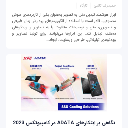
حمیدرضا تائبی
کارگاه
ابزار هوشمند تبدیل متن به تصویر به‌عنوان یکی از کاربردهای هوش
مصنوعی، قادر است با استفاده از الگوریتم‌های پردازش زبان طبیعی
و تصویری، متن و توضیحات متفاوت را به تصاویر و ویدئوهای
مختلف تبدیل کند. این ابزارها می‌توانند برای تولید تصاویر و
ویدئوهای تبلیغاتی، طراحی وبسایت، ایجاد...
نگاهی بر ابتکارهای ADATA در کامپیوتکس 2023