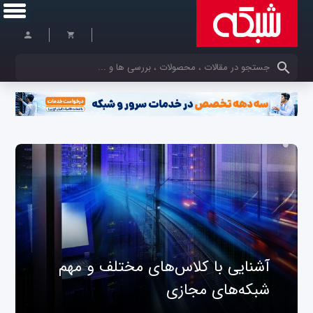
کلمات کلیدی خود را وارد کنید
آشنایی با کلاس‌های مختلف و مهم
شبکه‌های مجازی