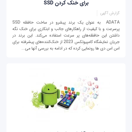
برای خنک کردن SSD
گزارش آگهی
ADATA به عنوان یک برند پیشرو در ساخت حافظه SSD
پرسرعت و با کیفیت از راهکارهای جالب و ابتکاری برای خنک نگه‌
داشتن این حافظه‌های پر سرعت استفاده می‌کند. این برند در
جریان نمایشگاه کامپیوتکس 2023 از خنک‌کننده‌های پیشرفته برای
اس اس دی ها رونمایی کرده که در ادامه به بررسی آنها می‌...