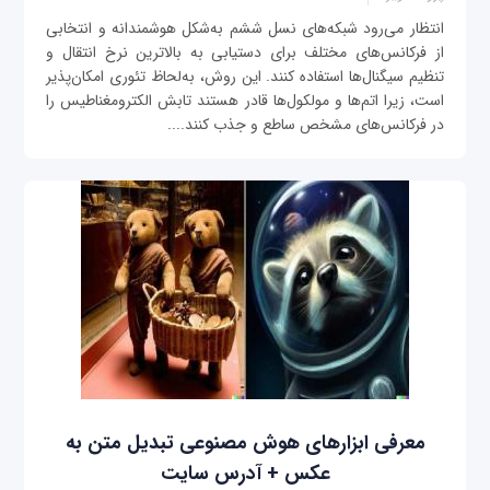
انتظار می‌رود شبکه‌های نسل ششم به‌شکل هوشمندانه و انتخابی
از فرکانس‌های مختلف برای دستیابی به بالاترین نرخ انتقال و
تنظیم سیگنال‌ها استفاده کنند. این روش، به‌لحاظ تئوری امکان‌پذیر
است، زیرا اتم‌ها و مولکول‌ها قادر هستند تابش الکترومغناطیس را
در فرکانس‌های مشخص ساطع و جذب کنند....
معرفی ابزارهای هوش مصنوعی تبدیل متن به
عکس + آدرس سایت