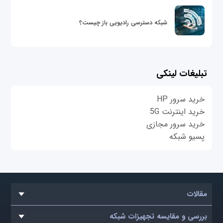
شبکه دسترسی رادیویی باز چیست؟
تبلیغات لینکی
خرید سرور HP
خرید اینترنت 5G
خرید سرور مجازی
پسیو شبکه
مقالات
بررسی و مقایسه تجهیزات شبکه