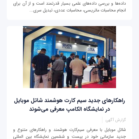
داده‌ها و بررسی داده‌های علمی بسیار قدرتمند است و از آن برای
انجام محاسبات ماتریسی، محاسبات عددی، تبدیل سری...
راهکارهای جدید سیم کارت هوشمند شاتل موبایل
در نمایشگاه الکامپ معرفی می‌شوند
گزارش آگهی
شاتل ‏‌موبایل با معرفی سیم‌‏کارت هوشمند و راهکارهای متنوع و
جدید سازمانی خود در بیست و ششمین نمایشگاه بین المللی