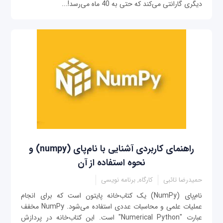
دیگری گارانتی می‌کند که حتی به 40 ماه می‌رسد!...
راهنمای کاربردی آشنایی با نام‌پای (numpy) و
نحوه استفاده از آن
حمیدرضا تائبی
کارگاه, برنامه نویسی
نام‌پای (NumPy) یک کتاب‌خانه پایتون است که برای انجام
عملیات علمی و محاسبات عددی استفاده می‌شود. NumPy مخفف
عبارت "Numerical Python" است. این کتاب‌خانه در پردازش