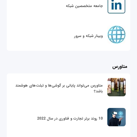
جامعه متخصصین شبکه
وبینار شبکه و سرور
متاورس
متاورس می‌تواند پایانی بر گوشی‌ها و تبلت‌های هوشمند
باشد؟
10 روند برتر تجارت و فناوری در سال 2022