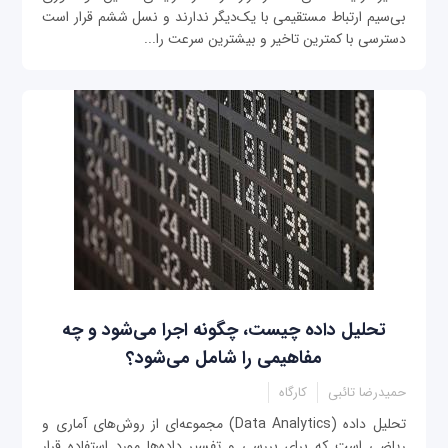
بی‌سیم ارتباط مستقیمی با یک‌دیگر ندارند و نسل ششم قرار است
دسترسی با کمترین تاخیر و بیشترین سرعت را...
تحلیل داده چیست، چگونه اجرا می‌شود و چه
مفاهیمی را شامل می‌شود؟
حمیدرضا تائبی
کارگاه
تحلیل داده (Data Analytics) مجموعه‌ای از روش‌های آماری و
ریاضی است که برای بررسی و تفسیر داده‌ها مورد استفاده قرار