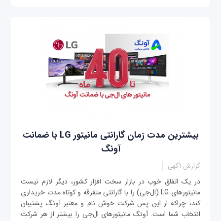
بیشترین مدت زمان گارانتی مانیتور LG با ضمانت
آونگ
گزارش آگهی
در یک اتفاق خوب در بازار سخت افزار کشور، دیگر لازم نیست
مانیتورهای LG (ال‌جی) را با گارانتی متفرقه و کوتاه مدت خریداری
کند، چراکه از این پس شرکت خوش نام و معتبر آونگ پشتیبان
انتخاب شما است. آونگ مانیتورهای ال‌جی را بیشتر از هر شرکت