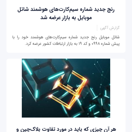
رنج جدید شماره سیم‌کارت‌های هوشمند شاتل‌
موبایل به بازار عرضه شد
گزارش آگهی
شاتل‌ موبایل رنج جدید شماره سیم‌کارت‌های هوشمند خود را با
پیش شماره ۰۹۹۸ و کد ۱۹ به بازار ارتباطات کشور عرضه کرد.
هر آن چیزی که باید در مورد تفاوت بلاک‌چین و