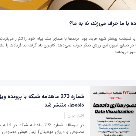
ه با ما حرف می‌زند، نه به ما؟
بلیغات بیشتر شبیه فریاد بود. برندها با صدای بلند پیام خود را تکرار می‌کردند 
ر دنیای امروز، این روش دیگر جواب نمی‌دهد. کاربران یاد گرفته‌اند فریادها را نشنو
تور می‌دهند...
شماره 273 ماهنامه شبکه با پرونده
داده‌ها، منتشر شد
اخبار ایران
در سرمقاله شماره 273 ماهنامه شبکه
مصنوعی و دریای دیجیتال) اینبار هوش مصنوعی ب