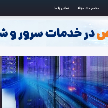
محصولات مجله
تماس با ما