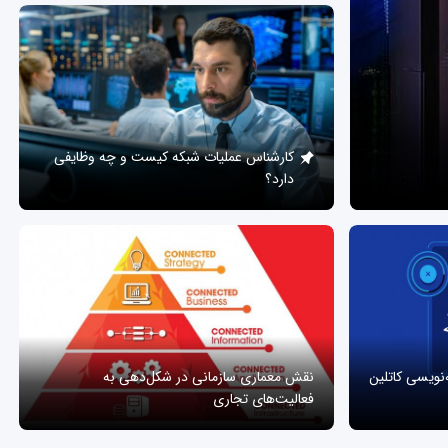
کارشناس عملیات شبکه کیست و چه وظایفی
دارد؟
ه‌نویسی کاتلین
نقش معماری سازمانی در شکل‌دهی به
فعالیت‌های تجاری