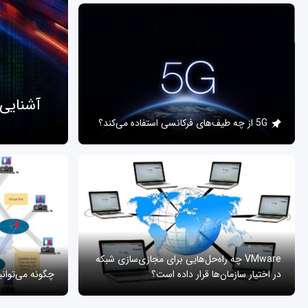
آشنایی
5G از چه طیف‌های فرکانسی استفاده می‌کند؟
VMware چه راه‌حل‌هایی برای مجازی‌سازی شبکه
در اختیار سازمان‌ها قرار داده است؟
چگونه می‌توان