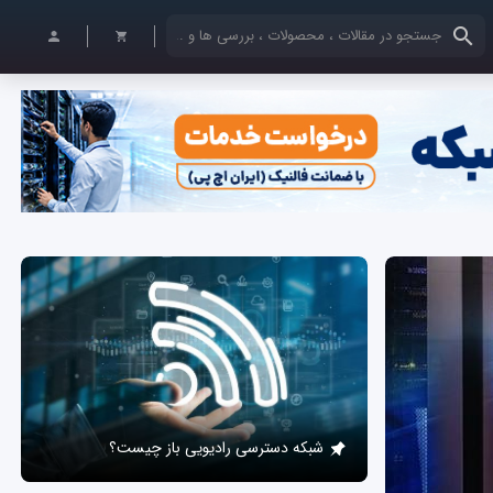
کلمات کلیدی خود را وارد کنید
شبکه دسترسی رادیویی باز چیست؟