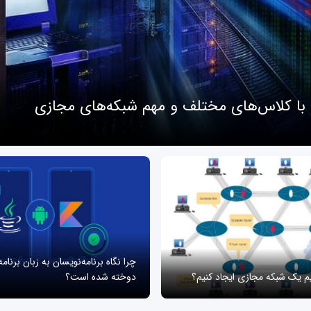
 با کلاس‌های مختلف و مهم شبکه‌های مجازی
چرا نگاه برنامه‌نویسان به زبان برنام
یم یک شبکه مجازی ایجاد کنیم؟
دوخته شده است؟