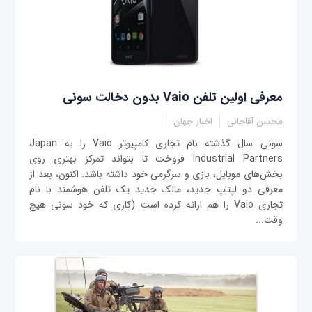
معرفی اولین تلفن Vaio بدون دخالت سونی
محسن آقاجانی
اخبار جهان
سونی سال گذشته نام تجاری کامپیوتر Vaio را به Japan
Industrial Partners فروخت تا بتواند تمرکز بهتری روی
بخش‌های موبایل، بازی و سرگرمی‎ خود داشته باشد. اکنون، بعد از
معرفی دو لپتاپ جدید، مالک جدید یک تلفن هوشمند با نام
تجاری Vaio را هم ارائه کرده است (کاری که خود سونی هیچ
وقت...