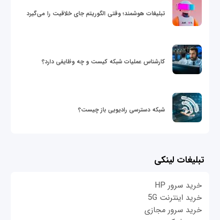
تبلیغات هوشمند؛ وقتی الگوریتم جای خلاقیت را می‌گیرد
کارشناس عملیات شبکه کیست و چه وظایفی دارد؟
شبکه دسترسی رادیویی باز چیست؟
تبلیغات لینکی
خرید سرور HP
خرید اینترنت 5G
خرید سرور مجازی