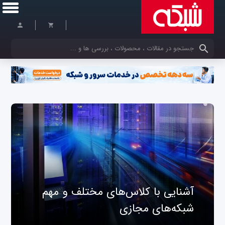
کلمات کلیدی خود را وارد کنید
آشنایی با کلاس‌های مختلف و مهم
شبکه‌های مجازی