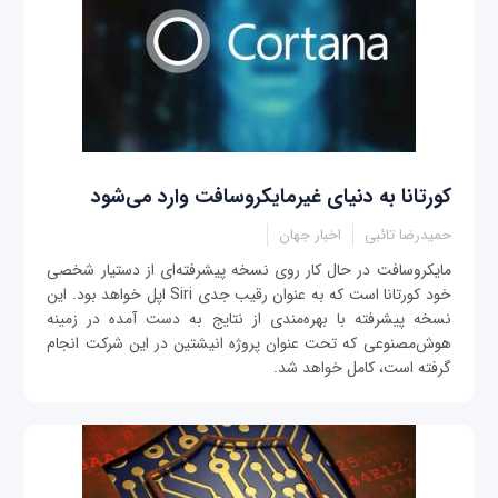
کورتانا به دنیای غیرمایکروسافت وارد می‌شود
حمیدرضا تائبی
اخبار جهان
مایکروسافت در حال کار روی نسخه پیشرفته‌ای از دستیار شخصی
خود کورتانا است که به عنوان رقیب جدی Siri اپل خواهد بود. این
نسخه پیشرفته با بهره‌مندی از نتایج به دست آمده در زمینه
هوش‌مصنوعی که تحت عنوان پروژه انیشتین در این شرکت انجام
گرفته است، کامل خواهد شد.