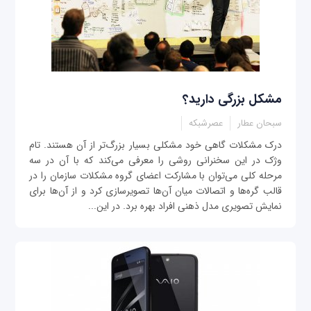
مشکل بزرگی دارید؟
سبحان عطار
عصرشبکه
درک مشکلات گاهی خود مشکلی بسیار بزرگ‌تر از آن هستند. تام
وژک در این سخنرانی روشی را معرفی می‌کند که با آن در سه
مرحله کلی می‌توان با مشارکت اعضای گروه مشکلات سازمان را در
قالب گره‌ها و اتصالات میان آن‌ها تصویرسازی کرد و از آن‌ها برای
نمایش تصویری مدل ذهنی افراد بهره برد. در این...