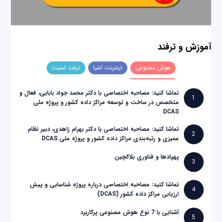
آموزش و ترفند
هوش مصنوعی
اینترنت اشیا
ترفند امنیت
تماشا کنید: مصاحبه اختصاصی با دکتر محمد جواد بابایی، فعال و
1
متخصص در ساخت و توسعه مراکز داده کشور و پروژه ملی
DCAS
تماشا کنید: مصاحبه اختصاصی با دکتر بهرام زاهدی، دبیر نظام
2
ممیزی و رتبه‌بندی مراکز داده کشور و پروژه ملی DCAS
پهپادها و فناوری بلاکچین
3
تماشا کنید: مصاحبه اختصاصی درباره پروژه شناسایی و پیش
4
ارزیابی مراکز داده کشور (DCAS)
آشنایی با 7 نوع هوش مصنوعی پرکاربرد
5