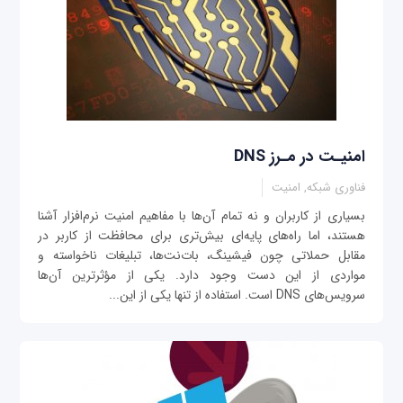
امنیـت در مـرز DNS
فناوری شبکه, امنیت
بسیاری از کاربران و نه تمام آن‌ها با مفاهیم امنیت نرم‌افزار آشنا
هستند، اما راه‌های پایه‌ای بیش‌تری برای محافظت از کاربر در
مقابل حملاتی چون فیشینگ، بات‌نت‌ها، تبلیغات ناخواسته و
مواردی از این دست وجود دارد. یکی از مؤثرترین آن‌ها
سرویس‌های DNS است. استفاده از تنها یکی از این...