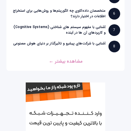
متخصصان داده‌کاوی چه الگوریتم‌ها و روش‌هایی برای استخراج
6
اطلاعات در اختیار دارند؟
آشنایی با مفهوم سیستم های شناختی (Cognitive Systems)
7
و کاربردهای آن ها در آینده
آشنایی با شرکت‌های پیشرو و تاثیرگذار بر دنیای هوش مصنوعی
8
مشاهده بیشتر ←