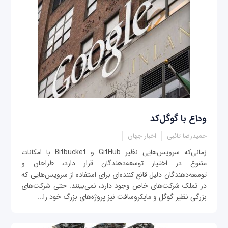
وداع با گوگل‌کد
حمیدرضا تائبی
اخبار جهان
زمانی‌که سرویس‌هایی نظیر GitHub و Bitbucket با امکانات
متنوع در اختیار توسعه‌دهندگان قرار دارد، طراحان و
توسعه‌دهندگان دلیل قانع کننده‌ای برای استفاده از سرویس‌هایی که
در تملک شرکت‌های خاص وجود دارد، نمی‌بینند. حتی شرکت‌های
بزرگی نظیر گوگل و مایکروسافت نیز پروژه‌های بزرگ خود را...