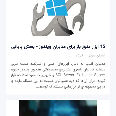
15 ابزار منبع‌ باز برای مدیران ویندوز - بخش پایانی
استفن سوئر
کارگاه
مدیران اغلب به دنبال ابزارهای اصلی و قدرتمند سمت سرور
هستند که برای راهبری بهتر روی محصولاتی همچون ویندوز سرور،
SQL Server ،Exchange Server و شیرپوینت مورد استفاده قرار
گیرند. برای آن‌ها که دید عمیق‌تری نسبت به این مسئله دارند یا
در پی مجموعه‌ای از ابزارهایی هستند که توسط...