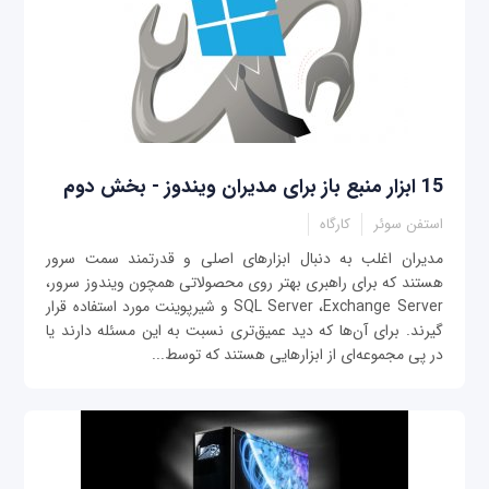
15 ابزار منبع‌ باز برای مدیران ویندوز - بخش دوم
استفن سوئر
کارگاه
مدیران اغلب به دنبال ابزارهای اصلی و قدرتمند سمت سرور
هستند که برای راهبری بهتر روی محصولاتی همچون ویندوز سرور،
SQL Server ،Exchange Server و شیرپوینت مورد استفاده قرار
گیرند. برای آن‌ها که دید عمیق‌تری نسبت به این مسئله دارند یا
در پی مجموعه‌ای از ابزارهایی هستند که توسط...