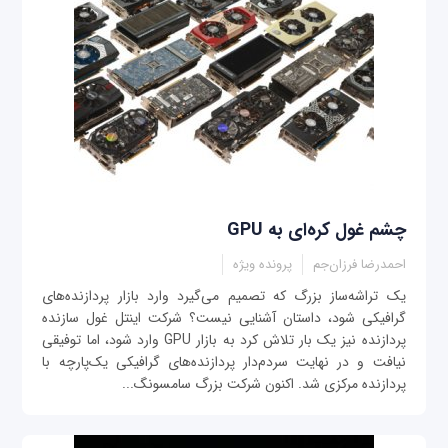
چشم غول کره‌ای به GPU
احمدرضا فرزان‌جم
پرونده ویژه
یک تراشه‌ساز بزرگ که تصمیم می‌گیرد وارد بازار پردازنده‌های
گرافیکی شود، داستان آشنایی نیست؟ شرکت اینتل غول سازنده
پردازنده نیز یک بار تلاش کرد به بازار GPU وارد شود، اما توفیقی
نیافت و در نهایت سردم‌دار پردازنده‌های گرافیکی یک‌پارچه با
پردازنده مرکزی شد. اکنون شرکت بزرگ سامسونگ...