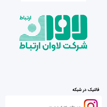
فالنیک در شبکه