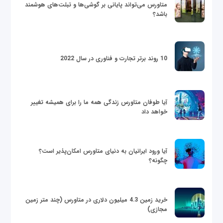
متاورس می‌تواند پایانی بر گوشی‌ها و تبلت‌های هوشمند
باشد؟
10 روند برتر تجارت و فناوری در سال 2022
آیا طوفان متاورس زندگی همه ما را برای همیشه تغییر
خواهد داد
آیا ورود ایرانیان به دنیای متاورس امکان‌پذیر است؟
چگونه؟
خرید زمین 4.3 میلیون دلاری در متاورس (چند متر زمین
مجازی)