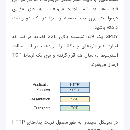
قابلیت‌ها به شما اجازه می‌دهند، به طور مؤثری
درخواست برای چند صفحه را تنها در یک درخواست
داشته باشید.
SPDY یک لایه نشست بالای SSL اضافه می‌کند که
اجازه همزمانی‌های چندگانه را می‌دهد، در این حالت
استریم‌ها در میان هم قرار گرفته و روی یک ارتباط TCP
ارسال می‌شوند.
در پروتکل اسپیدی به طور معمول فرمت پیام‌های HTTP