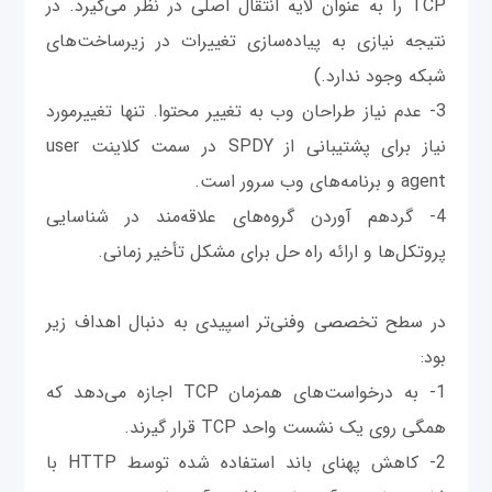
TCP را به عنوان لایه انتقال اصلی در نظر می‌گیرد. در
نتیجه نیازی به پیاده‌سازی تغییرات در زیرساخت‌های
شبکه وجود ندارد.)
3- عدم نیاز طراحان وب به تغییر محتوا. تنها تغییرمورد‌
نیاز برای پشتیبانی از SPDY در سمت کلاینت user
agent و برنامه‌های وب سرور است.
4- گردهم آوردن گروه‌های علاقه‌مند در شناسایی
پروتکل‌ها و ارائه راه حل برای مشکل تأخیر زمانی.
در سطح تخصصی وفنی‌تر اسپیدی به دنبال اهداف زیر
بود:
1- به درخواست‌های همزمان TCP اجازه می‌دهد که
همگی روی یک نشست واحد TCP قرار گیرند.
2- کاهش پهنای باند استفاده شده توسط HTTP با