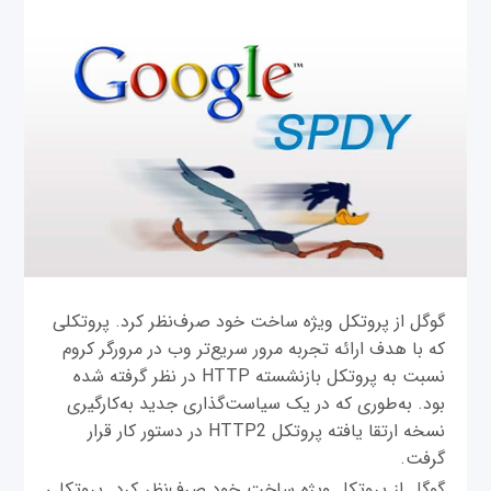
گوگل از پروتکل ویژه ساخت خود صرف‌نظر کرد. پروتکلی
که با هدف ارائه تجربه مرور سریع‌تر وب در مرورگر کروم
نسبت به پروتکل بازنشسته HTTP در نظر گرفته شده
بود. به‌طوری که در یک سیاست‌گذاری جدید به‌کارگیری
نسخه ارتقا یافته پروتکل HTTP2 در دستور کار قرار
گرفت.
گوگل از پروتکل ویژه ساخت خود صرف‌نظر کرد. پروتکلی