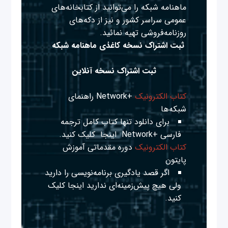
ماهنامه شبکه را می‌توانید از کتابخانه‌های
عمومی سراسر کشور و نیز از دکه‌های
روزنامه‌فروشی تهیه نمائید.
ثبت اشتراک نسخه کاغذی ماهنامه شبکه
ثبت اشتراک نسخه آنلاین
کتاب الکترونیک
+Network راهنمای
شبکه‌ها
برای دانلود تنها کتاب کامل ترجمه
فارسی +Network
اینجا
کلیک کنید.
کتاب الکترونیک
دوره مقدماتی آموزش
پایتون
اگر قصد یادگیری برنامه‌نویسی را دارید
ولی هیچ پیش‌زمینه‌ای ندارید
اینجا
کلیک
کنید.