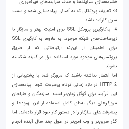
فشرده‌سازی سرآیندها و حذف سرآیندهای غیرضروری
3- تعریف پروتکلی که به آسانی پیاده‌سازی شده و سمت
سرور کارآمد باشد.
4- به‌کارگیری پروتکل SSL برای امنیت بهتر و سازگار با
زیرساخت‌های شبکه موجود. به علاوه، به کارگیری SSL
برای اطمینان از این‌که ارتباطاتی که از طریق
پروکسی‌های موجود مورد استفاده قرار می‌گیرند شکسته
نشوند.
اما انتظار نداشته باشید که مرورگر شما با پشتیبانی از
HTTP 2 در بازه زمانی کوتاه پرسرعت شود. پیاده‌سازی
این فرآیند برای گوگل زمان‌بر است. سازندگان و طراحان
مرورگرهای دیگر به‌طور کامل استفاده از این بهبودها و
پیشرفت‌های سازگار را در دستور کار خود قرار داده‌اند. اما
گذر سریع‌تر و وب امن‌تر در طول چند سال آینده انجام