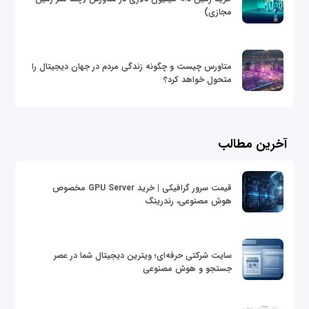
مجازی)
متاورس چیست و چگونه زندگی مردم در جهان دیجیتال را
متحول خواهد کرد؟
آخرین مطالب
قیمت سرور گرافیکی | خرید GPU Server مخصوص
هوش مصنوعی، رندرینگ
سایت شرکتی حرفه‌ای؛ ویترین دیجیتال شما در عصر
جستجو و هوش مصنوعی