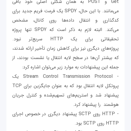
Get و POST به همان شکلی اصلی خود باقی
می‌مانند. با این حال، SPDY یک فرمت فریم جدید برای
کدگذاری و انتقال داده‌ها روی کانال، مشخص
می‌کند. البته لازم به ذکر است که SPDY تنها پروژه
تحقیقاتی برای یک HTTP سریع‌تر نبود.
پروژه‌های دیگری نیز برای کاهش زمان تأخیر ارائه شدند،
که بیشتر آن‌ها در سطح لایه انتقال یا نشست بودند، از
جمله این پیشنهادات به موارد زیر می‌توان اشاره کرد:
- Stream Control Transmission Protocol یک
پروتکل لایه انتقال بود که به عنوان جایگزین برای TCP
پیشنهاد شد و استریم‌های تسهیم‌شده و کنترل جریان
هوشمند را پیشنهاد کرد.
- HTTP روی SCTP پیشنهاد دیگری در خصوص اجرای
HTTP روی SCTP بود.