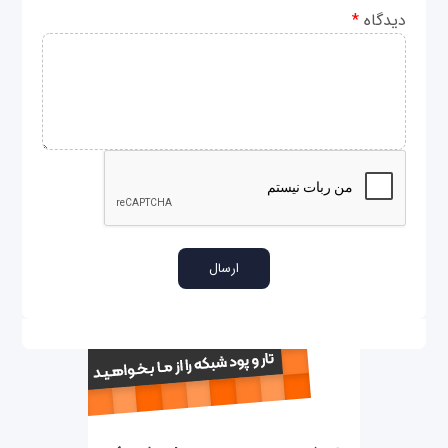
دیدگاه
*