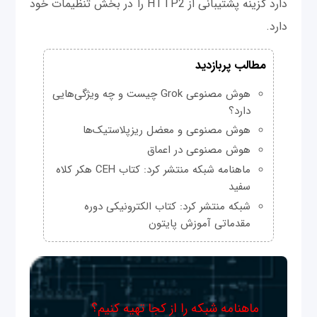
دارد گزینه پشتیبانی از HTTP2 را در بخش تنظیمات خود
دارد.
مطالب پربازدید
هوش مصنوعی Grok چیست و چه ویژگی‌هایی
دارد؟
هوش مصنوعی و معضل ریزپلاستیک‌ها
هوش مصنوعی در اعماق
ماهنامه شبکه منتشر کرد: کتاب CEH هکر کلاه
سفید
شبکه منتشر کرد: کتاب الکترونیکی دوره
مقدماتی آموزش پایتون
ماهنامه شبکه را از کجا تهیه کنیم؟