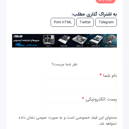
به اشتراک گذاری مطلب:
Print HTML
Twitter
Telegram
نظر شما چیست؟
نام شما
*
پست الکترونیکی
*
محتوای این فیلد خصوصی است و به صورت عمومی نشان داده
نخواهد شد.