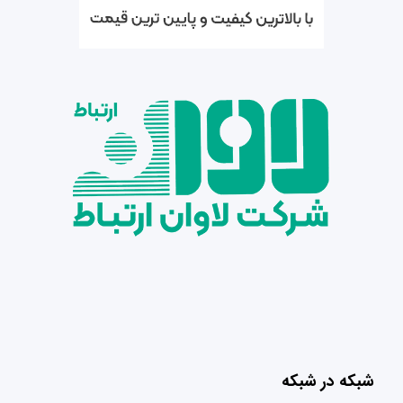
شبکه در شبکه