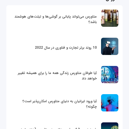
متاورس می‌تواند پایانی بر گوشی‌ها و تبلت‌های هوشمند
باشد؟
10 روند برتر تجارت و فناوری در سال 2022
آیا طوفان متاورس زندگی همه ما را برای همیشه تغییر
خواهد داد
آیا ورود ایرانیان به دنیای متاورس امکان‌پذیر است؟
چگونه؟