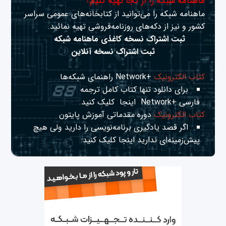
ماهنامه شبکه را از کجا تهیه کنیم؟
ماهنامه شبکه را می‌توانید از کتابخانه‌های عمومی سراسر
کشور و نیز از دکه‌های روزنامه‌فروشی تهیه نمائید.
ثبت اشتراک نسخه کاغذی ماهنامه شبکه
ثبت اشتراک نسخه آنلاین
کتاب الکترونیک
+Network راهنمای شبکه‌ها
برای دانلود تنها کتاب کامل ترجمه
فارسی +Network
اینجا
کلیک کنید.
کتاب الکترونیک
دوره مقدماتی آموزش پایتون
اگر قصد یادگیری برنامه‌نویسی را دارید ولی هیچ
پیش‌زمینه‌ای ندارید
اینجا
کلیک کنید.