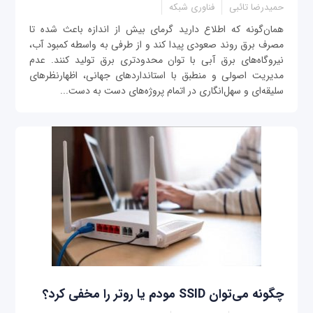
حمیدرضا تائبی
فناوری شبکه
همان‌گونه که اطلاع دارید گرمای بیش از اندازه باعث شده تا
مصرف برق روند صعودی پیدا کند و از طرفی به واسطه کمبود آب،
نیروگاه‌های برق آبی با توان محدودتری برق تولید کنند. عدم
مدیریت اصولی و منطبق با استانداردهای جهانی، اظهارنظرهای
سلیقه‌ای و سهل‌انگاری در اتمام پروژه‌های دست به دست...
چگونه می‌توان SSID مودم یا روتر را مخفی کرد؟