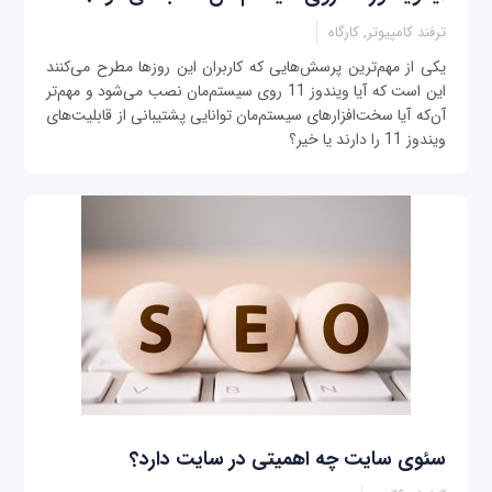
ترفند کامپیوتر, کارگاه
یکی از مهم‌ترین پرسش‌هایی که کاربران این روزها مطرح می‌کنند
این است که آیا ویندوز 11 روی سیستم‌مان نصب می‌شود و مهم‌تر
آن‌که آیا سخت‌افزارهای سیستم‌مان توانایی پشتیبانی از قابلیت‌های
ویندوز 11 را دارند یا خیر؟
سئوی سایت چه اهمیتی در سایت دارد؟