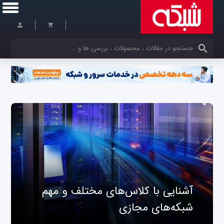
کلمات کلیدی خود را وارد کنید
آشنایی با کلاس‌های مختلف و مهم
شبکه‌های مجازی