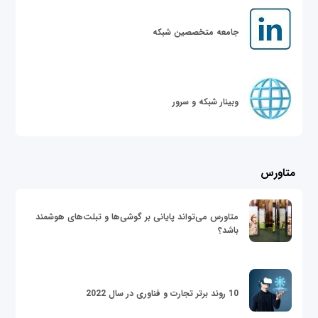
جامعه متخصصین شبکه
وبینار شبکه و سرور
متاورس
متاورس می‌تواند پایانی بر گوشی‌ها و تبلت‌های هوشمند
باشد؟
10 روند برتر تجارت و فناوری در سال 2022