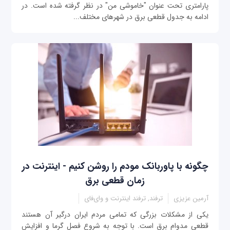
پارامتری تحت عنوان "خاموشی من" در نظر گرفته شده است. در
ادامه به جدول قطعی برق در شهرهای مختلف...
چگونه با پاوربانک مودم را روشن کنیم - اینترنت در
زمان قطعی برق
آرمین عزیزی
ترفند, ترفند اینترنت و وای‌فای
یکی از مشکلات بزرگی که تمامی مردم ایران درگیر آن هستند
قطعی مدوام برق است. با توجه به شروع فصل گرما و افزایش