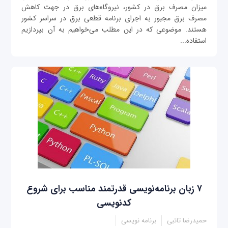
میزان مصرف برق در کشور، نیروگاه‌های برق در جهت کاهش
مصرف برق مجبور به اجرای برنامه قطعی برق در سراسر کشور
هستند. موضوعی که در این مطلب می‌خواهیم به آن بپردازیم
استفاده...
۷ زبان برنامه‌نویسی قدرتمند مناسب برای شروع
کدنویسی
حمیدرضا تائبی
برنامه نویسی