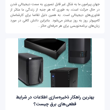
جهان پیرامون ما به شکل غیر قابل تصوری به سمت دیجیتالی شدن
در حال حرکت است، به طوری که هر جنبه از زندگی ما متاثر از
فناوری‌های دیجیتالی است. به همین دلیل تقاضا برای کارشناسان
کامپیوتر روز به روز بیشتر می‌شود. بنابراین دانش کافی در مورد
زبان‌های برنامه‌نویسی برای هر حرفه‌ای حائز...
بهترین راهکار ذخیره‌سازی اطلاعات در شرایط
قطعی‌های برق چیست؟