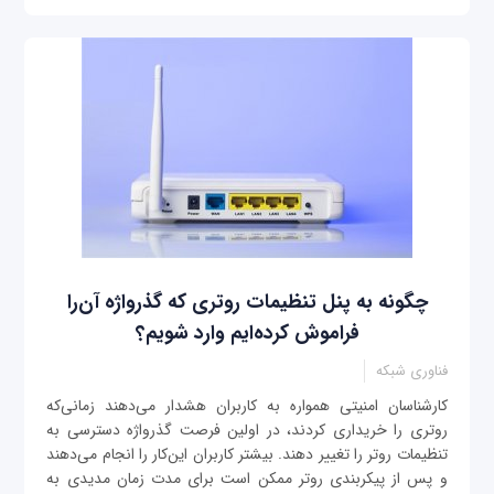
چگونه به پنل تنظیمات روتری که گذرواژه آن‌را
فراموش کرده‌ایم وارد شویم؟
فناوری شبکه
کارشناسان امنیتی همواره به کاربران هشدار می‌دهند زمانی‌که
روتری را خریداری کردند، در اولین فرصت گذرواژه دسترسی به
تنظیمات روتر را تغییر دهند. بیشتر کاربران این‌کار را انجام می‌دهند
و پس از پیکربندی روتر ممکن است برای مدت زمان مدیدی به