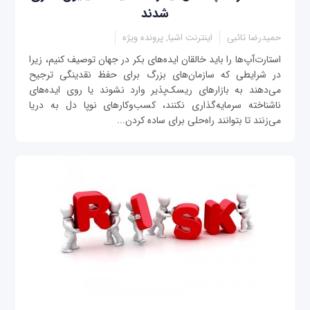
شدند
حمیدرضا تائبی
اینترنت اشیا, پرونده ویژه
استارت‌آپ‌ها را باید خالقان ایده‌های بکر در جهان توصیف کنیم، زیرا
در شرایطی که سازمان‌های بزرگ برای حفظ نقدینگی ترجیح
می‌دهند به بازارهای ریسک‌پذیر وارد نشوند یا روی ایده‌های
ناشناخته سرمایه‌گذاری نکنند، کسب‌وکارهای نوپا دل به دریا
می‌زنند تا بتوانند راه‌حلی برای ساده‌ کردن...