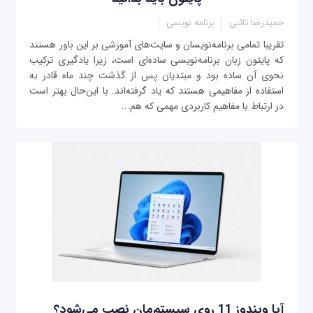
حمیدرضا تائبی
برنامه نویسی
تقریبا تمامی برنامه‌نویسان و سایت‌های آموزشی بر این باور هستند
که پایتون زبان برنامه‌نویسی ساده‌ای است، زیرا یادگیری ترکیب
نحوی آن ساده بود و مبتدیان پس از گذشت چند ماه قادر به
استفاده از مفاهیمی هستند که یاد گرفته‌اند. با این‌حال بهتر است
در ارتباط با مفاهیم کاربردی مهمی که هم‌...
آیا ویندوز 11 روی سیستم‌مان نصب می‌شود؟