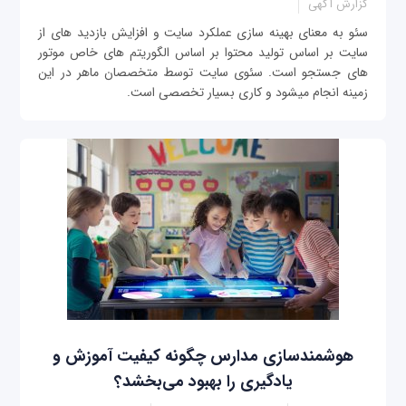
گزارش آگهی
سئو به معنای بهینه سازی عملکرد سایت و افزایش بازدید های از
سایت بر اساس تولید محتوا بر اساس الگوریتم های خاص موتور
های جستجو است. سئوی سایت توسط متخصصان ماهر در این
زمینه انجام میشود و کاری بسیار تخصصی است.
هوشمندسازی مدارس چگونه کیفیت آموزش و
یادگیری را بهبود می‌بخشد؟