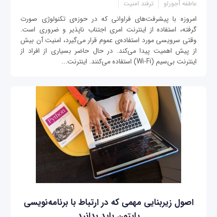
عاطفه آجورلو
ترفند امنیت
امروزه با پیشرفت‌های فراوانی که در حوزه‌ی تکنولوژی صورت
گرفته، استفاده از اینترنت امری اجتناب ناپذیر و ضروری است.
وقتی سرویسی مورد استفاده‌ی عموم قرار می‌گیرد، امنیت آن بیش
از پیش اهمیت پیدا می‌کند. در حال حاضر بسیاری از افراد از
اینترنت بی‌سیم (Wi-Fi) استفاده می‌کنند. اینترنت...
اصول زیربنایی مهمی که در ارتباط با برنامه‌نویسی
پایتون باید بدانید