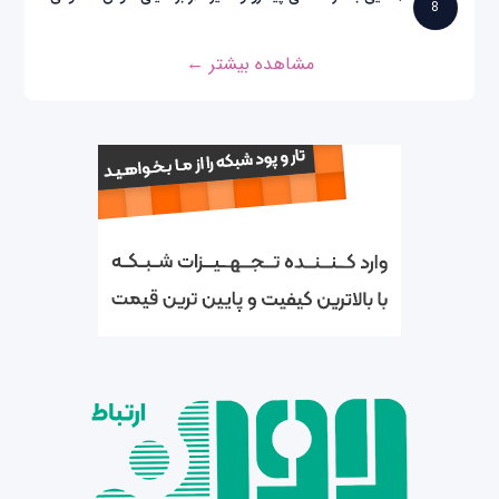
8
مشاهده بیشتر ←