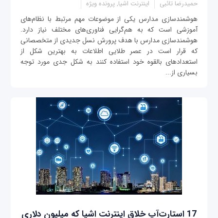
حمیدرضا تائبی
اینترنت اشیا, پرونده ویژه
هوشمندسازی مدارس یکی از موضوعات مهم مرتبط با نظام‌های
آموزشی است که به هم‌گرایی فناوری‌های مختلف نیاز دارد.
هوشمندسازی مدارس با هدف پرورش نسل جدیدی از متخصصانی
که قرار است در عصر طلایی اطلاعات به بهترین شکل از
استعدادهای بالقوه خود استفاده کنند به شکل جدی مورد توجه
بسیاری از...
17 استارت‌آپ خلاق اینترنت اشیا که میلیون دلاری