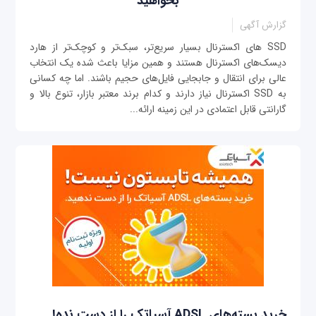
بخواهید
گزارش آگهی
SSD های اکسترنال بسیار سریع‌تر، سبک‌تر و کوچک‌تر از هارد
دیسک‌های اکسترنال هستند و همین مزایا باعث شده یک انتخاب
عالی برای انتقال و جابجایی فایل‌های حجیم باشند. اما چه کسانی
به SSD اکسترنال نیاز دارند و کدام برند معتبر بازار، تنوع بالا و
گارانتی قابل اعتمادی در این زمینه ارائه...
خرید بسته‌های ADSL آسیاتک را از دست نده!