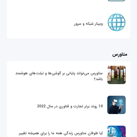
وبینار شبکه و سرور
متاورس
متاورس می‌تواند پایانی بر گوشی‌ها و تبلت‌های هوشمند
باشد؟
10 روند برتر تجارت و فناوری در سال 2022
آیا طوفان متاورس زندگی همه ما را برای همیشه تغییر