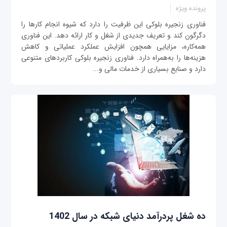
پرونده ویژه
فناوری زنجیره بلوکی این ظرفیت را دارد که شیوه انجام کارها را
دگرگون کند و تعریف جدیدی از شغل و کار ارائه دهد. این فناوری
همه‌کاره، مزایایی همچون افزایش عملکرد عملیاتی و کاهش
هزینه‌ها را به‌همراه دارد. فناوری زنجیره بلوکی کاربردهای متنوعی
دارد و صنایع بسیاری از خدمات مالی و...
ده شغل پردرآمد دنیای شبکه در سال 1402