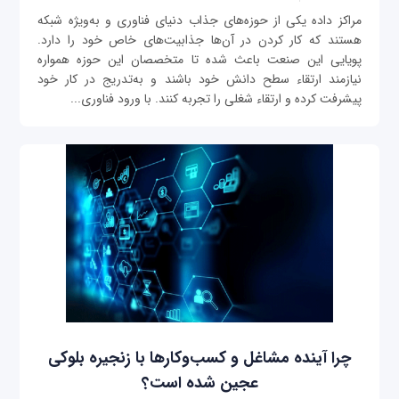
مراکز داده یکی از حوزه‌های جذاب دنیای فناوری و به‌ویژه شبکه
هستند که کار کردن در آن‌ها جذابیت‌های خاص خود را دارد.
پویایی این صنعت باعث شده تا متخصصان این حوزه همواره
نیازمند ارتقاء سطح دانش خود باشند و به‌تدریج در کار خود
پیشرفت کرده و ارتقاء شغلی را تجربه کنند. با ورود فناوری‌...
چرا آینده مشاغل و کسب‌وکارها با زنجیره بلوکی
عجین شده است؟