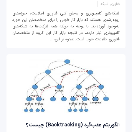
فناوری شبکه
شبکه‌های کامپیوتری و به‌طور کلی فناوری اطلاعات، حوزه‌های
روبه‌رشدی هستند که بازار کار خوبی را برای متخصصان این حوزه
به‌وجود آورده‌اند. با توجه به این‌که همه شرکت‌ها به شبکه‌های
کامپیوتری نیاز دارند، در نتیجه بازار کار این گروه از متخصصان
فناوری اطلاعات خوب است. علاوه بر این،...
الگوریتم عقب‌گرد (Backtracking) چیست؟