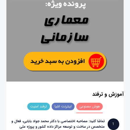
آموزش و ترفند
هوش مصنوعی
اینترنت اشیا
ترفند امنیت
تماشا کنید: مصاحبه اختصاصی با دکتر محمد جواد بابایی، فعال و
1
متخصص در ساخت و توسعه مراکز داده کشور و پروژه ملی