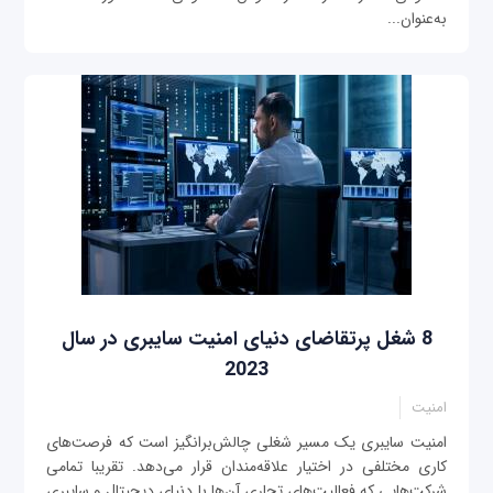
به‌عنوان...
8 شغل پرتقاضای دنیای امنیت سایبری در سال
2023
امنیت
امنیت سایبری یک مسیر شغلی چالش‌برانگیز است که فرصت‌های
کاری مختلفی در اختیار علاقه‌مندان قرار می‌دهد. تقریبا تمامی
شرکت‌هایی که فعالیت‌های تجاری آن‌ها با دنیای دیجیتال و سایبری