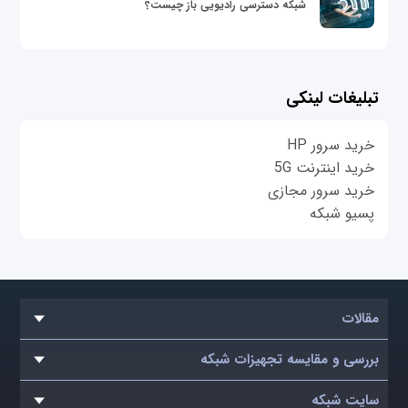
شبکه دسترسی رادیویی باز چیست؟
تبلیغات لینکی
خرید سرور HP
خرید اینترنت 5G
خرید سرور مجازی
پسیو شبکه
مقالات
بررسی و مقایسه تجهیزات شبکه
سایت شبکه