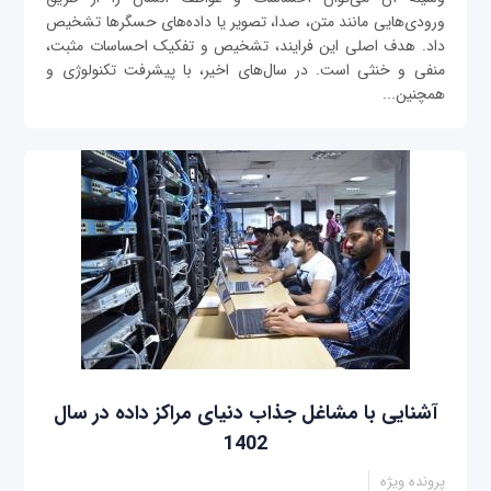
ورودی‌هایی مانند متن، صدا، تصویر یا داده‌های حسگرها تشخیص
داد. هدف اصلی این فرایند، تشخیص و تفکیک احساسات مثبت،
منفی و خنثی است. در سال‌های اخیر، با پیشرفت تکنولوژی و
همچنین...
آشنایی با مشاغل جذاب دنیای مراکز داده در سال
1402
پرونده ویژه