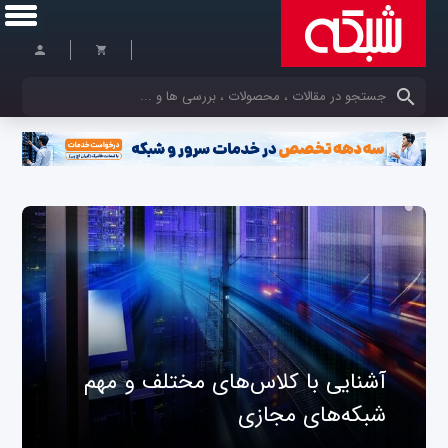
کلمات کلیدی خود را وارد کنید
آشنایی با کلاس‌های مختلف و مهم
شبکه‌های مجازی