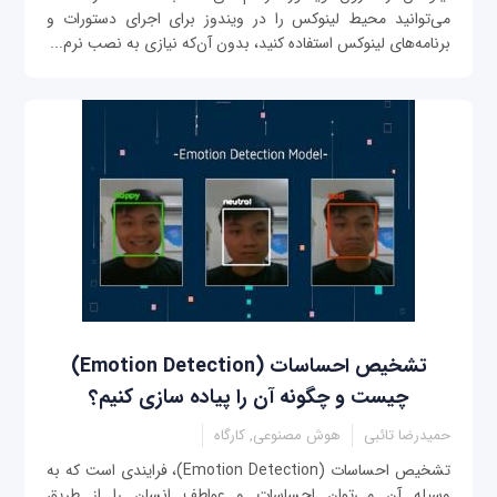
می‌توانید محیط لینوکس را در ویندوز برای اجرای دستورات و
برنامه‌های لینوکس استفاده کنید، بدون آن‌که نیازی به نصب نرم‌...
تشخیص احساسات (Emotion Detection)
چیست و چگونه آن را پیاده سازی کنیم؟
حمیدرضا تائبی
هوش مصنوعی, کارگاه
تشخیص احساسات (Emotion Detection)، فرایندی است که به
وسیله آن می‌توان احساسات و عواطف انسان را از طریق