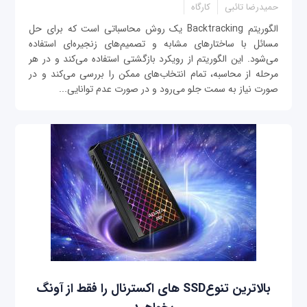
حمیدرضا تائبی
کارگاه
الگوریتم Backtracking یک روش محاسباتی است که برای حل
مسائل با ساختارهای مشابه و تصمیم‌های زنجیره‌ای استفاده
می‌شود. این الگوریتم از رویکرد بازگشتی استفاده می‌کند و در هر
مرحله از محاسبه، تمام انتخاب‌های ممکن را بررسی می‌کند و در
صورت نیاز به سمت جلو می‌رود و در صورت عدم توانایی...
بالاترین تنوعSSD های اکسترنال را فقط از آونگ