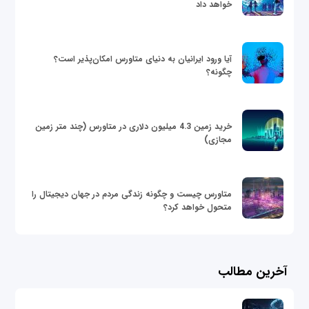
خواهد داد
آیا ورود ایرانیان به دنیای متاورس امکان‌پذیر است؟
چگونه؟
خرید زمین 4.3 میلیون دلاری در متاورس (چند متر زمین
مجازی)
متاورس چیست و چگونه زندگی مردم در جهان دیجیتال را
متحول خواهد کرد؟
آخرین مطالب