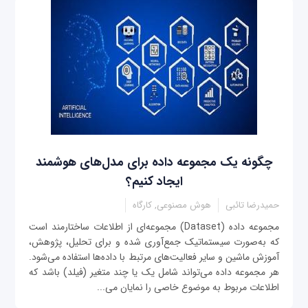
چگونه یک مجموعه داده‌ برای مدل‌های هوشمند
ایجاد کنیم؟
حمیدرضا تائبی
هوش مصنوعی, کارگاه
مجموعه داده‌ (Dataset) مجموعه‌ای از اطلاعات ساختارمند است
که به‌صورت سیستماتیک جمع‌آوری شده و برای تحلیل، پژوهش،
آموزش ماشین و سایر فعالیت‌های مرتبط با داده‌ها استفاده می‌شود.
هر مجموعه داده می‌تواند شامل یک یا چند متغیر (فیلد) باشد که
اطلاعات مربوط به موضوع خاصی را نمایان می‌...