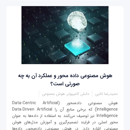
هوش مصنوعی داده محور و عملکرد آن به چه
صورتی است؟
حمیدرضا تائبی
دانش کامپیوتر, هوش مصنوعی
هوش مصنوعی داده‌محور (Data-Centric Artificial
Intelligence) که برخی منابع آن‌ را Data-Driven Artificial
Intelligence نیز توصیف می‌کنند به استفاده از داده‌ها به عنوان
محور اصلی در فرایند تصمیم‌گیری و آموزش مدل‌های هوش
مصنوعی اشاره دارد. در هوش مصنوعی داده‌محور، داده‌ها