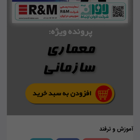
آموزش و ترفند