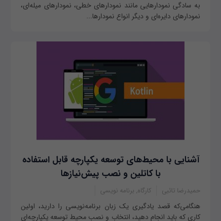
به سادگی نمودارهایی مانند نمودارهای خطی، نمودارهای میله‌ای،
نمودارهای دایره‌ای و دیگر انواع نمودارها...
آشنایی با محیط‌های توسعه یکپارچه قابل استفاده
با کاتلین و نصب پیش‌نیازها
حمیدرضا تائبی
کارگاه, برنامه نویسی
هنگامی‌که قصد یادگیری یک زبان برنامه‌نویسی را دارید، اولین
کاری که باید انجام دهید، انتخاب و نصب محیط توسعه یکپارچه‌ای