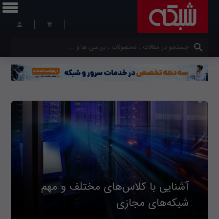
کلمات کلیدی خود را وارد کنید
آشنایی با کلاس‌های مختلف و مهم
شبکه‌های مجازی