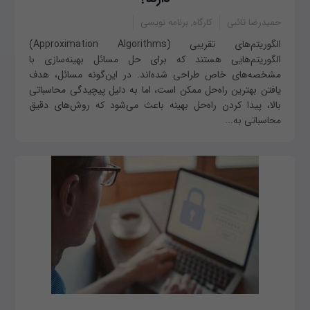
حمیدرضا تائبی
کارگاه, برنامه نویسی
الگوریتم‌های تقریبی (Approximation Algorithms)
الگوریتم‌هایی هستند که برای حل مسائل بهینه‌سازی با
مشخصه‌های خاص طراحی شده‌اند. در این‌گونه مسائل، هدف
یافتن بهترین راه‌حل ممکن است، اما به دلیل پیچیدگی محاسباتی
بالا، پیدا کردن راه‌حل بهینه باعث می‌شود که روش‌های دقیق
محاسباتی به...