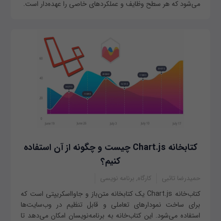
می‌شود که هر سطح وظایف و عملکردهای خاصی را عهده‌دار است.
کتابخانه Chart.js چیست و چگونه از آن استفاده
کنیم؟
حمیدرضا تائبی
کارگاه, برنامه نویسی
کتاب‌خانه Chart.js یک کتابخانه متن‌باز و جاوااسکریپتی است که
برای ساخت نمودارهای تعاملی و قابل تنظیم در وب‌سایت‌ها
استفاده می‌شود. این کتاب‌خانه به برنامه‌نویسان امکان می‌دهد تا