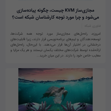
مجازی‌ساز KVM چیست، چگونه پیاده‌سازی
می‌شود و چرا مورد توجه کارشناسان شبکه است؟
فناوری شبکه
امروزه، راه‌حل‌های مجازی‌ساز مورد توجه همه شرکت‌ها،
توسعه‌دهندگان و تیم‌های برنامه‌نویسی قرار دارند، زیرا قابلیت‌های
درخشانی در اختیار آن‌ها قرار می‌دهند. با این‌حال، راه‌حل‌های
ارائه‌شده توسط شرکت‌های مختلف یکسان نیستند و هر یک مزایا و
معایب خاص خود را دارند. در این میان خرید...