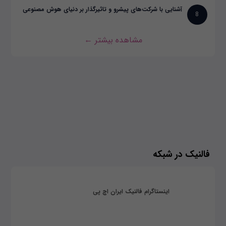
آشنایی با شرکت‌های پیشرو و تاثیرگذار بر دنیای هوش مصنوعی
8
مشاهده بیشتر ←
فالنیک در شبکه
اینستاگرام فالنیک ایران اچ پی