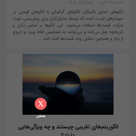
حمیدرضا تائبی
عصرشبکه, کارگاه
الگوهای تحلیل تکنیکال، الگوهای گرافیکی یا الگوهای قیمتی در
نمودارهای قیمت است که توسط تحلیل‌گران برای پیش‌بینی جهت
حرکت قیمت‌ها استفاده می‌شوند. این الگوها بر اساس تکرار و
تاریخچه عمل می‌کنند و می‌توانند به تشخیص نقاط ورود و خروج
از بازار و همچنین تحلیل روند قیمت‌ها کمک کنند....
X
بستن
الگوریتم‌های تقریبی چیستند و چه ویژگی‌هایی
دارند؟