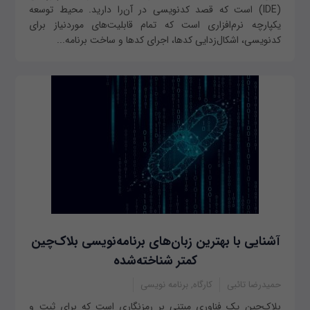
(IDE) است که قصد کدنویسی در آن‌را دارید. محیط توسعه
یکپارچه نرم‌افزاری است که تمام قابلیت‌های موردنیاز برای
کدنویسی، اشکال‌زدایی کدها، اجرای کدها و ساخت برنامه...
آشنایی با بهترین زبان‌های برنامه‌نویسی بلاک‌چین
کمتر شناخته‌شده
حمیدرضا تائبی
کارگاه, برنامه نویسی
بلاک‌چین یک فناوری مبتنی بر رمزنگاری است که برای ثبت و