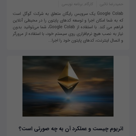
حمیدرضا تائبی
کارگاه, برنامه نویسی
Google Colab یک سرویس رایگان متعلق به شرکت گوگل است
که به شما امکان اجرا و توسعه کدهای پایتون را در محیطی آنلاین
فراهم می کند. با استفاده از Google Colab، شما می‌توانید بدون
نیاز به نصب هیچ نرم‌افزاری روی سیستم خود، با استفاده از مرورگر
و اتصال اینترنت، کدهای پایتون خود را اجرا...
اتریوم چیست و عملکرد آن به چه صورتی است؟