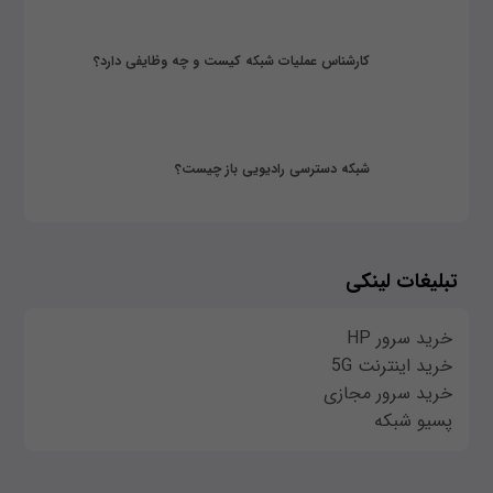
کارشناس عملیات شبکه کیست و چه وظایفی دارد؟
شبکه دسترسی رادیویی باز چیست؟
تبلیغات لینکی
خرید سرور HP
خرید اینترنت 5G
خرید سرور مجازی
پسیو شبکه