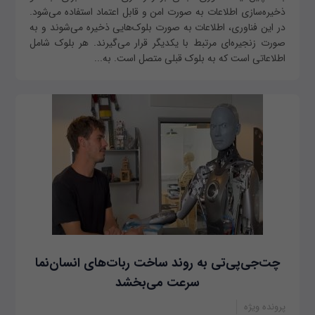
ذخیره‌سازی اطلاعات به صورت امن و قابل اعتماد استفاده می‌شود.
در این فناوری، اطلاعات به صورت بلوک‌هایی ذخیره می‌شوند و به
صورت زنجیره‌ای مرتبط با یکدیگر قرار می‌گیرند. هر بلوک شامل
اطلاعاتی است که به بلوک قبلی متصل است. به...
چت‌جی‌پی‌تی به روند ساخت ربات‌های انسان‌نما
سرعت می‌بخشد
پرونده ویژه