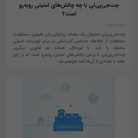
چت‌جی‌پی‌تی با چه چالش‌های امنیتی روبه‌رو
است؟
پرونده ویژه
چت‌جی‌پی‌تی به‌عنوان یک سامانه پردازش زبان طبیعی، مسئولیت
محافظت از اطلاعات حساس کاربرانش در برابر تهدیدات امنیتی
مختلف را دارد. با این‌حال، همانند هر فناوری دیگری،
چت‌جی‌پی‌تی با برخی چالش‌های امنیتی روبه‌رو است که در این
مقاله با تعدادی از آن‌ها آشنا خواهیم شد.