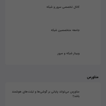
کانال تخصصی سرور و شبکه
جامعه متخصصین شبکه
وبینار شبکه و سرور
متاورس
متاورس می‌تواند پایانی بر گوشی‌ها و تبلت‌های هوشمند
باشد؟