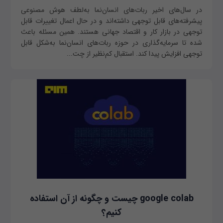
در سال‌های اخیر ربات‌های انسان‌نما به‌‌لطف هوش مصنوعی
پیشرفته‌های قابل توجهی داشته‌اند و در حال اعمال تغییرات قابل
‌توجهی در بازار کار و اقتصاد جهانی هستند. همین مسئله باعث
شده تا سرمایه‌گذاری در حوزه‌ ربات‌های انسان‌نما به‌شکل قابل
توجهی افزایش پیدا کند. استقبال کم‌نظیر از چت‌...
google colab چیست و چگونه از آن استفاده
کنیم؟