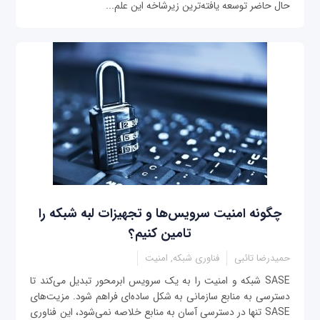
حال حاضر توسعه ‌یافته‌ترین زیرشاخه این علم...
چگونه امنیت سرویس‌ها و تجهیزات لبه شبکه را
تامین کنیم؟
حمیدرضا تائبی
فناوری شبکه, امنیت
SASE شبکه و امنیت را به یک سرویس ابرمحور تبدیل می‌کند تا
دسترسی به منابع سازمانی به شکل ساده‌ای فراهم شود. مزیت‌های
SASE تنها در دسترسی آسان به منابع خلاصه نمی‌شود، این فناوری