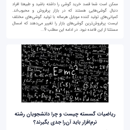
ممکن است شما قصد خرید گوشی را داشته باشید و طبیعتا افراد
دنبال گوشی‌هایی هستند که در بازار پرفروش و محبوب‌اند.
کمپانی‌های تولید کننده موبایل هرساله با تولید گوشی‌های مختلف
لیست پرفروش‌ترین گوشی‌های بازار را تغییر می‌دهند که امسال
مستثنا از این قاعده نبود. در ادامه این مطلب 9...
ریاضیات گسسته چیست و چرا دانشجویان رشته
نرم‌افزار باید آن‌را جدی بگیرند؟