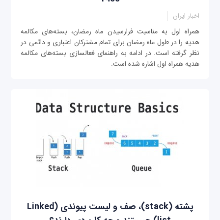
اخبار ایران
همراه اول به مناسبت فرارسیدن ماه رمضان، بسته‌های مکالمه
هدیه را در طول ماه رمضان برای تمام مشترکان اعتباری و دائمی‌ در
نظر گرفته است. در ادامه به راهنمای فعالسازی بسته‌های مکالمه
هدیه همراه اول اشاره شده است.
پشته (stack)، صف و لیست پیوندی (Linked