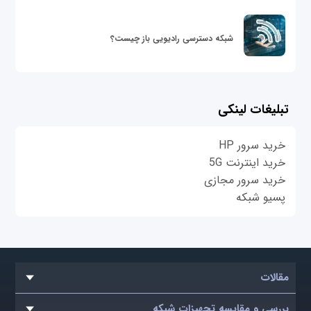
شبکه دسترسی رادیویی باز چیست؟
تبلیغات لینکی
خرید سرور HP
خرید اینترنت 5G
خرید سرور مجازی
پسیو شبکه
مقالات
بررسی و مقایسه تجهیزات شبکه