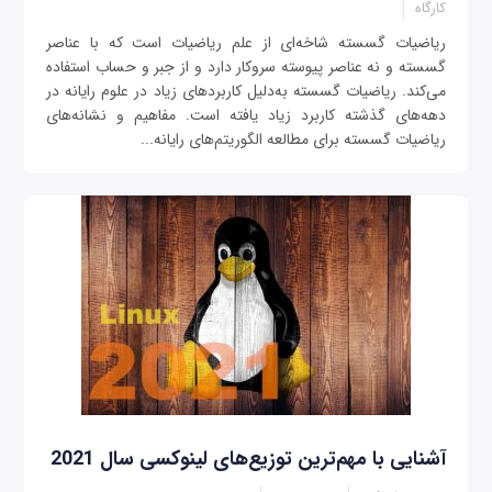
کارگاه
ریاضیات گسسته شاخه‌ای از علم ریاضیات است که با عناصر
گسسته و نه عناصر پیوسته سروکار دارد و از جبر و حساب استفاده
می‌کند. ریاضیات گسسته به‌دلیل کاربردهای زیاد در علوم رایانه در
دهه‌های گذشته کاربرد زیاد یافته ‌است. مفاهیم و نشانه‌های
ریاضیات گسسته برای مطالعه الگوریتم‌های رایانه...
آشنایی با مهم‌ترین توزیع‌های لینوکسی سال 2021