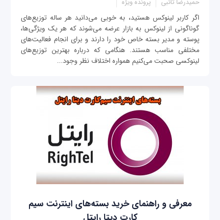
حمیدرضا تائبی
پرونده ویژه
اگر کاربر لینوکس هستید، به خوبی می‌دانید هر ساله توزیع‌های
گوناگونی از لینوکس به بازار عرضه می‌شوند که هر یک ویژگی‌ها،
پوسته و مدیر بسته خاص خود را دارند و برای انجام فعالیت‌های
مختلفی مناسب هستند. هنگامی که درباره بهترین توزیع‌های
لینوکسی صحبت می‌کنیم همواره اختلاف نظر وجود...
معرفی و راهنمای خرید بسته‌های اینترنت سیم
کارت دیتا رایتل