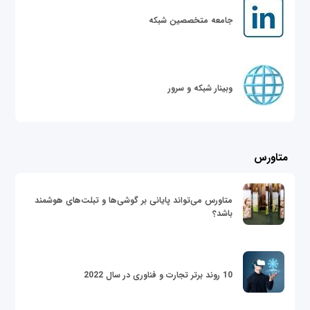
جامعه متخصصین شبکه
وبینار شبکه و سرور
متاورس
متاورس می‌تواند پایانی بر گوشی‌ها و تبلت‌های هوشمند
باشد؟
10 روند برتر تجارت و فناوری در سال 2022