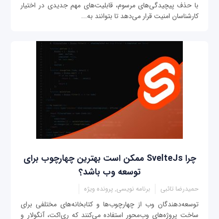
با حذف پیچیدگی‌های مرسوم، قابلیت‌های مهم جدیدی در اختیار
کارشناسان امنیت قرار می‌دهد تا بتوانند به...
چرا SvelteJs ممکن است بهترین چهارچوب برای
توسعه وب باشد؟
حمیدرضا تائبی
برنامه نویسی, پرونده ویژه
توسعه‌دهندگان وب از چهارچوب‌ها و کتابخانه‌های مختلفی برای
ساخت پروژه‌های وب‌محور استفاده می‌کنند که ری‌اکت، آنگولار و