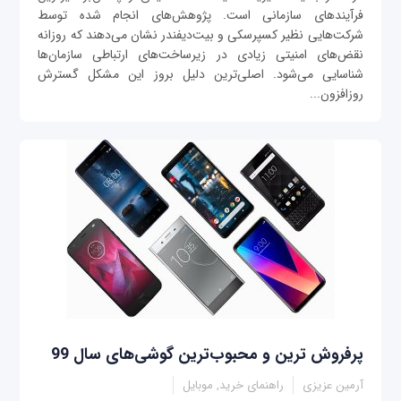
فرآیندهای سازمانی است. پژوهش‌های انجام شده توسط
شرکت‌هایی نظیر کسپرسکی و بیت‌دیفندر نشان می‌دهند که روزانه
نقض‌های امنیتی زیادی در زیرساخت‌های ارتباطی سازمان‌ها
شناسایی می‌شود. اصلی‌ترین دلیل بروز این مشکل گسترش
روزافزون...
پرفروش ترین و محبوب‌ترین گوشی‌های سال 99
آرمین عزیزی
راهنمای خرید, موبایل