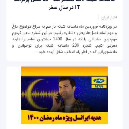
IT در سال صفر
اخبار ایران
در ویژه‌نامه فروردین ماه ماهنامه شبکه باز هم به سراغ موضوع داغ
و مهم تمام فصل‌ها، یعنی «شغل» رفتیم. در این شماره سعی کردیم
مهم‌ترین مشاغلی را که در سال 1400 بیشترین تقاضا را دارند
معرفی کنیم. شماره 239 ماهنامه شبکه برای نوجوانان و
دانشجویانی که در آغاز راه انتخاب شغل آینده خود...