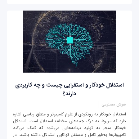
استدلال خودکار و استقرایی چیست و چه کاربردی
دارند؟
هوش مصنوعی
استدلال خودکار به رویکردی از علوم کامپیوتر و منطق ریاضی اشاره
دارد که مربوط به درک جنبه‌های مختلف استدلال است. استدلال
خودکار منجر به تولید برنامه‌هایی می‌شود که کمک می‌کند
کامپیوترها به‌طور کامل و مستقل توانایی استدلال داشته باشند. در