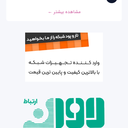
مشاهده بیشتر ←