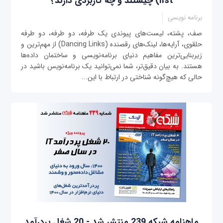
list) چیستند و چه کاربردی دارند؟
برنامه نویسی
صف، پشته، لیست‌های پیوندی یک طرفه، دو طرفه، دو طرفه
حلقوی، آرایه‌ها، لینک‌های رقصنده (Dancing Links) از مهم‌ترین و
زیربنایی‌ترین مفاهیم دنیای برنامه‌نویسی و ساختمان داده‌ها
هستند. به بیان دقیق‌تر، شما نمی‌توانید یک برنامه‌نویس باشید در
حالی که هیچ‌گونه شناختی در ارتباط با این...
ماهنامه شبکه 239 منتشر شد - 20 شغل پردرآمد