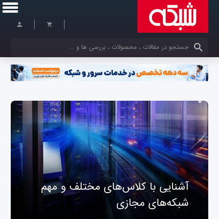
کلمات کلیدی خود را وارد کنید
آشنایی با کلاس‌های مختلف و مهم
شبکه‌های مجازی