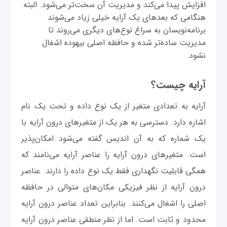
افزایش پیدا می‌کند و مدیریت آن‌ سخت‌تر می‌شود. البته
هنگامی که بعدهای یک آرایه خیلی زیاد می‌شوند
برنامه‌نویسان به سراغ نوع‌های دیگری می‌روند تا
مدیریت ساده‌تر شده و حافظه اصلی بیهوده اشغال
نشود.
آرایه چیست؟
آرایه به تعدادی متغیر از یک نوع داده و تحت یک نام
اشاره دارد. دسترسی به هر یک از متغیرهای درون آرایه با
یک شماره که به آن اندیس گفته می‌شود امکان‌پذیر
است. متغیرهای درون آرایه را عناصر آرایه می‌نامند که
همگی قابلیت نگهداری فقط یک نوع داده را دارند. عناصر
درون آرایه از نظر فیزیکی مکان‌های متوالی در حافظه
اصلی را اشغال می‌کنند. بنابراین تعداد عناصر درون آرایه
محدود و ثابت است. اما از نظر منطقی عناصر درون آرایه