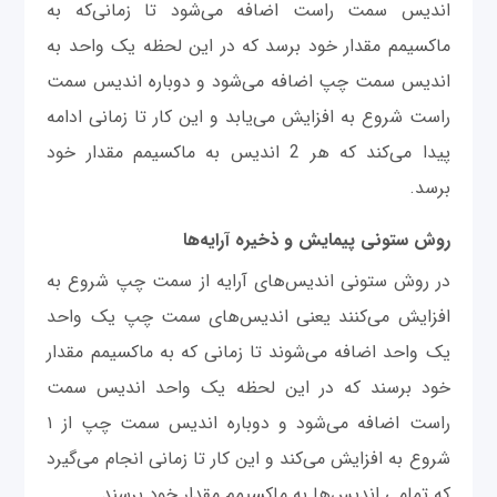
اندیس سمت راست اضافه می‌شود تا زمانی‌که به
ماکسیمم مقدار خود برسد که در این لحظه یک واحد به
اندیس سمت چپ اضافه می‌شود و دوباره اندیس سمت
راست شروع به افزایش می‌یابد و این کار تا زمانی ادامه
پیدا می‌کند که هر 2 اندیس به ماکسیمم مقدار خود
برسد.
روش ستونی پیمایش و ذخیره آرایه‌ها
در روش ستونی اندیس‌های آرایه از سمت چپ شروع به
افزایش می‌کنند یعنی اندیس‌های سمت چپ یک واحد
یک واحد اضافه می‌شوند تا زمانی که به ماکسیمم مقدار
خود برسند که در این لحظه یک واحد اندیس سمت
راست اضافه می‌شود و دوباره اندیس سمت چپ از ۱
شروع به افزایش می‌کند و این کار تا زمانی انجام می‌گیرد
که تمامی اندیس‌ها به ماکسیمم مقدار خود برسند.