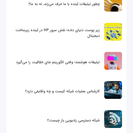
چطور تبلیغات آینده با ما حرف می‌زند، نه به ما؟
زیر پوست دنیای داده؛ نقش سرور HP در آینده زیرساخت
دیجیتال
تبلیغات هوشمند؛ وقتی الگوریتم جای خلاقیت را می‌گیرد
کارشناس عملیات شبکه کیست و چه وظایفی دارد؟
شبکه دسترسی رادیویی باز چیست؟