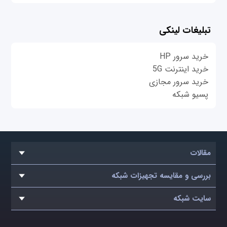
تبلیغات لینکی
خرید سرور HP
خرید اینترنت 5G
خرید سرور مجازی
پسیو شبکه
مقالات
بررسی و مقایسه تجهیزات شبکه
سایت شبکه