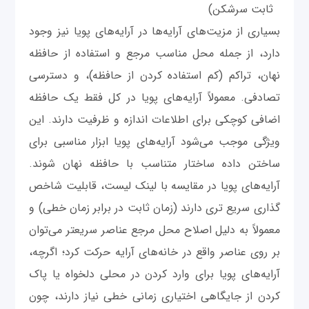
ثابت سرشکن)
بسیاری از مزیت‌های آرایه‌ها در آرایه‌های پویا نیز وجود
دارد، از جمله محل مناسب مرجع و استفاده از حافظه
نهان، تراکم (کم استفاده کردن از حافظه)، و دسترسی
تصادفی. معمولاً آرایه‌های پویا در کل فقط یک حافظه
اضافی کوچکی برای اطلاعات اندازه و ظرفیت دارند. این
ویژگی موجب می‌شود آرایه‌های پویا ابزار مناسبی برای
ساختن داده ساختار متناسب با حافظه نهان شوند.
آرایه‌های پویا در مقایسه با لینک لیست، قابلیت شاخص
گذاری سریع تری دارند (زمان ثابت در برابر زمان خطی) و
معمولاً به دلیل اصلاح محل مرجع عناصر سریعتر می‌توان
بر روی عناصر واقع در خانه‌های آرایه حرکت کرد؛ اگرچه،
آرایه‌های پویا برای وارد کردن در محلی دلخواه یا پاک
کردن از جایگاهی اختیاری زمانی خطی نیاز دارند، چون