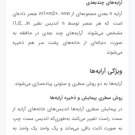
آرایه‌های چندبعدی
آرایه n بعدی مجموعه‌ای از m1×m2×…×mn عنصر داده‌ای
است که هر عنصر توسط n اندیس نظیر i1,i2,…,in
مشخص می‌شوند. آرایه‌های چند بعدی در حافظه به
صورت دنباله‌ای از خانه‌های پشت سر هم ذخیره
می‌شوند.
ویژگی آرایه‌ها
آرایه‌ها به دو روش سطری و ستونی پیاده‌سازی می‌شوند:
روش سطری پیمایش و ذخیره آرایه‌ها
در پیمایش سطری آرایه‌ها اندیس‌های خانه‌های آرایه از
سمت راست تغییر می‌کنند به‌طوری‌که اندیس سمت چپ
به صورت ثابت باقی می‌ماند و یک واحد یک واحد به