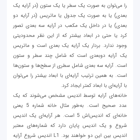
را می‌توان به صورت یک سطر یا یک ستون (در آرایه یک
بعدی) یا به صورت یک جدول یا ماتریس (در آرایه دو
بعدی) یا در داخل یک مکعب در آرایه سه بعدی تصور
کرد یا حتی در ابعاد بیشتر که از این نظر محدودیتی
وجود ندارد. بردار یک آرایه یک بعدی است و ماتریس
یک آرایه دوبعدی است که شامل چند سطر و ستون
است. آرایه سه بعدی شامل سطری از سطح‌ها و ستون‌ها
است. به همین ترتیب آرایه‌ای با ابعاد بیشتر را می‌توان
با آرایه‌ای با ابعاد کمتر ایجاد کرد.
خانه‌های آرایه توسط اندیس مشخص می‌شوند که یک
عدد صحیح است. به‌طور مثال خانه شماره 5 یعنی
خانه‌ای که اندیس‌اش 5 است. هر آرایه‌ای یک اندیس
شروع و یک اندیس پایان دارد که شماره‌های معتبر
اندیس بین این دو خواهند بود. L1 اندیس شروع آرایه