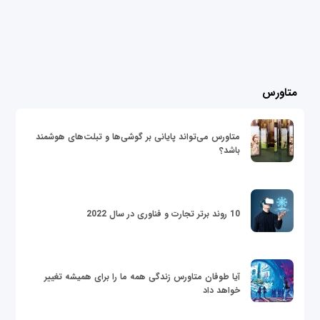
متاورس
متاورس می‌تواند پایانی بر گوشی‌ها و تبلت‌های هوشمند
باشد؟
10 روند برتر تجارت و فناوری در سال 2022
آیا طوفان متاورس زندگی همه ما را برای همیشه تغییر
خواهد داد