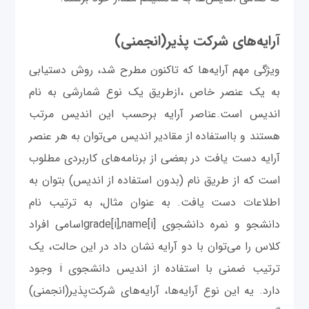
آرایه‌های شرکت پذیر(انجمنی)
ویژگی مهم آرایه‌ها که تاکنون مطرح شد، روش دستیابی
به یک عنصر خاص ،ازطریق یک نوع شمارشی به نام
اندیس است.عناصر آرایه برحسب این اندیس مرتب
هستند و بااستفاده از مقادیر اندیس می‌توان به هر عنصر
آرایه دست یافت در بعضی از برنامه‌های کاربردی مطلوب
است که از طریق نام (بدون استفاده از اندیس) بتوان به
اطلاعات دست یافت. به عنوان مثال، به ترتیب نام
دانشجو و نمره دانشجوی [grade[i],name[iاسامی افراد
کلاس را می‌توان با دو آرایه نشان داد در این حالت، یک
ترتیب ضمنی با استفاده از اندیس دانشجوی i وجود
دارد. یه این نوع آرایه‌ها، آرایه‌های شرکت‌پذیر(انجمنی)