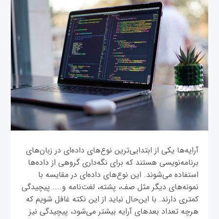
آرایه‌ها یکی از ابتدایی‌ترین نوع‌های داده‌ای در زبان‌های
برنامه‌نویسی هستند که برای نگه‌داری گروهی از داده‌ها
استفاده می‌شوند. این نوع‌های داده‌ای در مقایسه با
نمونه‌های دیگر مثل صف، پشته، لغت‌نامه‌ و.... پیچیدگی
کمتری دارند. با این‌حال نباید از این نکته غافل شویم که
هرچه تعداد بعدهای آرایه بیشتر می‌شود، پیچیدگی نیز