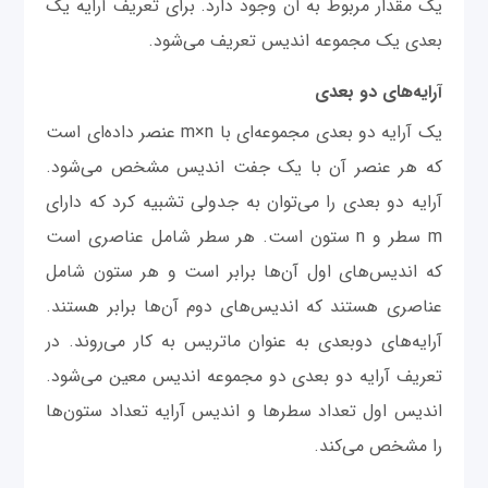
یک مقدار مربوط به آن وجود دارد. برای تعریف آرایه یک
بعدی یک مجموعه اندیس تعریف می‌شود.
آرایه‌های دو بعدی
یک آرایه دو بعدی مجموعه‌ای با m×n عنصر داده‌ای است
که هر عنصر آن با یک جفت اندیس مشخص می‌شود.
آرایه دو بعدی را می‌توان به جدولی تشبیه کرد که دارای
m سطر و n ستون است. هر سطر شامل عناصری است
که اندیس‌های اول آن‌ها برابر است و هر ستون شامل
عناصری هستند که اندیس‌های دوم آن‌ها برابر هستند.
آرایه‌های دوبعدی به عنوان ماتریس به کار می‌روند. در
تعریف آرایه دو بعدی دو مجموعه اندیس معین می‌شود.
اندیس اول تعداد سطرها و اندیس آرایه تعداد ستون‌ها
را مشخص می‌کند.