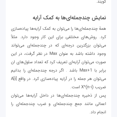
گویند.
نمایش چندجمله‌ای‌ها به کمک آرایه
همۀ چندجمله‌ای‌ها را می‌توان به کمک آرایه‌ها پیاده‌سازی
کرد. روش‌های مختلفی برای این کار وجود دارد. مثلاً
می‌توان بزرگترین درجه‌ای که در چندجمله‌ای می‌تواند
وجود داشته باشد به عنوان Max در نظر گرفت، در این
صورت می‌توان آرایه‌ای تعریف کرد که تعداد سلول‌های ان
برابر با Max+1 باشد . اگر درجه چندجمله‌ای را بدانیم
می‌توان هر جمله را در آرایه پیاده‌سازی کرد. در واقع [A[i
ضریب (X^(n-i است.
پس از ذخیره چندجمله‌ای‌ها در داخل آرایه‌ها می‌توان
اعمالی مانند جمع چندجمله‌ای و ضرب چندجمله‌ای را
انجام داد.