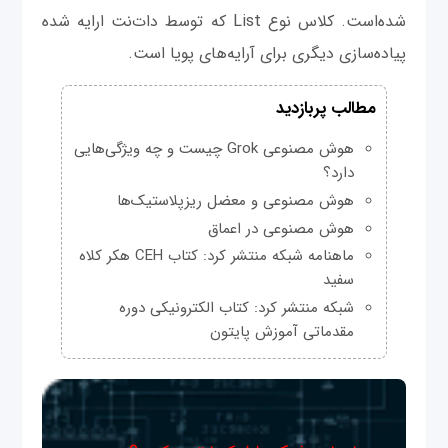
شده‌است. کلاس نوع List که توسط دات‌نت ارایه شده
پیاده‌سازی دیگری برای آرایه‌های پویا است.
مطالب پربازدید
هوش مصنوعی Grok چیست و چه ویژگی‌هایی
دارد؟
هوش مصنوعی و معضل ریزپلاستیک‌ها
هوش مصنوعی در اعماق
ماهنامه شبکه منتشر کرد: کتاب CEH هکر کلاه
سفید
شبکه منتشر کرد: کتاب الکترونیکی دوره
مقدماتی آموزش پایتون