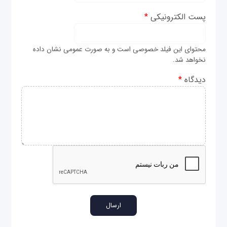
پست الکترونیکی
*
محتوای این فیلد خصوصی است و به صورت عمومی نشان داده
نخواهد شد.
دیدگاه
*