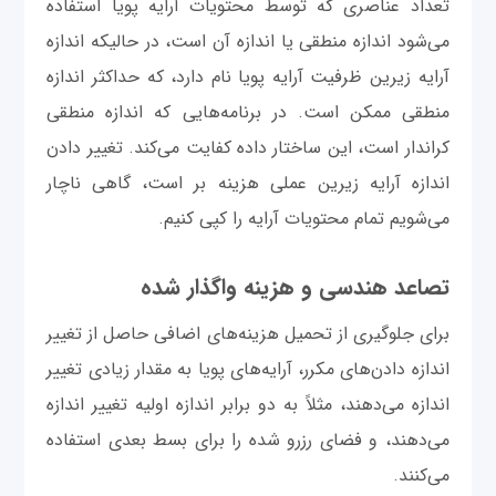
تعداد عناصری که توسط محتویات آرایه پویا استفاده
می‌شود اندازه منطقی یا اندازه آن است، در حالیکه اندازه
آرایه زیرین ظرفیت آرایه پویا نام دارد، که حداکثر اندازه
منطقی ممکن است. در برنامه‌هایی که اندازه منطقی
کراندار است، این ساختار داده کفایت می‌کند. تغییر دادن
اندازه آرایه زیرین عملی هزینه بر است، گاهی ناچار
می‌شویم تمام محتویات آرایه را کپی کنیم.
تصاعد هندسی و هزینه واگذار شده
برای جلوگیری از تحمیل هزینه‌های اضافی حاصل از تغییر
اندازه دادن‌های مکرر، آرایه‌های پویا به مقدار زیادی تغییر
اندازه می‌دهند، مثلاً به دو برابر اندازه اولیه تغییر اندازه
می‌دهند، و فضای رزرو شده را برای بسط بعدی استفاده
می‌کنند.