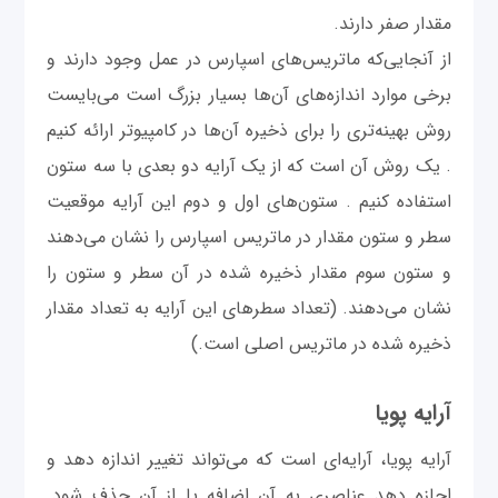
مقدار صفر دارند.
از آنجایی‌که ماتریس‌های اسپارس در عمل وجود دارند و
برخی موارد اندازه‌های آن‌ها بسیار بزرگ است می‌بایست
روش بهینه‌تری را برای ذخیره آن‌ها در کامپیوتر ارائه کنیم
. یک روش آن است که از یک آرایه دو بعدی با سه ستون
استفاده کنیم . ستون‌های اول و دوم این آرایه موقعیت
سطر و ستون مقدار در ماتریس اسپارس را نشان می‌دهند
و ستون سوم مقدار ذخیره شده در آن سطر و ستون را
نشان می‌دهند. (تعداد سطرهای این آرایه به تعداد مقدار
ذخیره شده در ماتریس اصلی است.)
آرایه پویا
آرایه پویا، آرایه‌ای است که می‌تواند تغییر اندازه دهد و
اجازه دهد عناصری به آن اضافه یا از آن حذف شود.