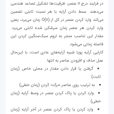
در فرایند درج n عنصر، ظرفیت‌ها تشکیل تصاعد هندسی
می‌دهند. بسط دادن آرایه با هر نسبت ثابتی تضمین
می‌کند وارد کردن عنصر در کل از (O(n زمان می‌برد، یعنی
وارد کردن هر عنصر زمان سرشکن شده ثابتی می‌برد.
مقدار این تناسب منجر به لزوم سبک‌سنگین کردن این
فاصله زمانی می‌شود.
کارایی آرایه پویا شبیه آرایه‌های عادی ‌است، با این‌حال
عمل حذف و افزودن عناصر به انتها:
گرفتن یا قرار دادن مقدار در محلی خاص (زمان
ثابت)
به ترتیب روی عناصر حرکت کردن (زمان خطی)
وارد کردن یا پاک کردن عنصر در وسط آرایه (زمان
خطی)
وارد کردن یا پاک کردن عنصر در آخر آرایه (زمان