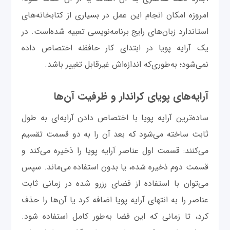
امروزه امکان انجام این عمل در بسیاری از کتابخانه‌های
استاندارد زبان‌های رایج برنامه‌نویسی تعبیه شده‌است. در
یک آرایه پویا در ابتدای کار حافظه اختصاص داده
نمی‌شود؛ به‌طوری‌که اندازه‌اش غیرقابل تغییر باشد.
آرایه‌های پویای کراندار و ظرفیت آن‌ها
ساده‌ترین آرایه پویا با اختصاص دادن آرایه‌ای به طول
ثابت ساخته می‌شود که بعد آن را به دو قسمت تقسیم
می‌کنند: قسمت اول عناصر آرایه پویا را ذخیره می‌کند و
قسمت دوم ذخیره شده، یا بدون استفاده می‌ماند. سپس
می‌توان با استفاده از فضای رزرو شده در زمانی ثابت
عناصر را به انتهای آرایه پویا اضافه کرد یا آن‌ها را حذف
کرد، تا زمانی که این فضا به‌طور کامل استفاده شود.