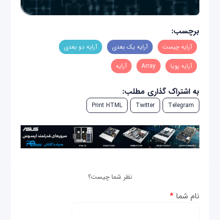
برچسب:
آرایه چیست
آرایه یک بعدی
آرایه دو بعدی
آرایه پویا
Array
آرایه
به اشتراک گذاری مطلب:
Print HTML
Twitter
Telegram
نظر شما چیست؟
نام شما
*