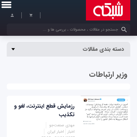
کلمات کلیدی خود را وارد کنید
دسته بندی مقالات
وزیر ارتباطات
رزمایش قطع اینترنت، لغو و
تکذیب
مهدی صنعت‌جو
اخبار
اخبار ایران