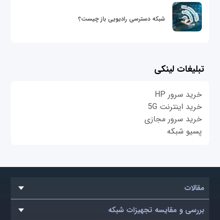
شبکه دسترسی رادیویی باز چیست؟
تبلیغات لینکی
خرید سرور HP
خرید اینترنت 5G
خرید سرور مجازی
پسیو شبکه
مقالات
بررسی و مقایسه تجهیزات شبکه