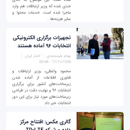
جدی شده که وزیر ارتباطات هم وارد
ماجرا شده است. خدمات محتوا و
سایر هزینه‌ها...
تجهیزات برگزاری الکترونیکی
انتخابات ۹۶ آماده هستند
بهنام علیمحمدی
اخبار ایران
17/11/1395 - 00:38
محمود واعظی، وزیر ارتباطات و
فناوری اطلاعات از آماده شدن
زیرساخت‌های کشور برای برگزاری
انتخابات ۹۶ و نهایت دقت در طراحی
زیرساخت‌‌های مورد نیاز برای این دور
انتخابات خبر داد.
گالری عکس: افتتاح مرکز