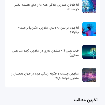
آیا طوفان متاورس زندگی همه ما را برای همیشه تغییر
خواهد داد
آیا ورود ایرانیان به دنیای متاورس امکان‌پذیر است؟
چگونه؟
خرید زمین 4.3 میلیون دلاری در متاورس (چند متر زمین
مجازی)
متاورس چیست و چگونه زندگی مردم در جهان دیجیتال را
متحول خواهد کرد؟
آخرین مطالب