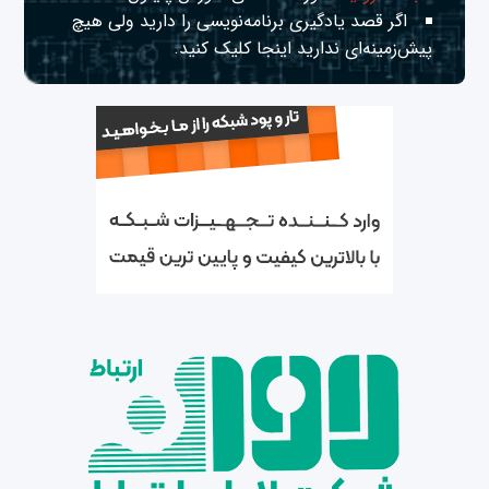
اگر قصد یادگیری برنامه‌نویسی را دارید ولی هیچ
پیش‌زمینه‌ای ندارید
اینجا
کلیک کنید.