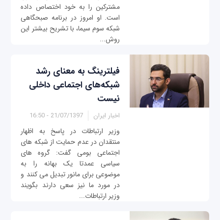
مشترکین را به خود اختصاص داده
است. او امروز در برنامه صبحگاهی
شبکه سوم سیما، با تشریح بیشتر این
روش...
فیلترینگ به معنای رشد
شبکه‌های اجتماعی داخلی
نیست
اخبار ایران
21/07/1397 - 16:50
وزیر ارتباطات در پاسخ به اظهار
منتقدان در عدم حمایت از شبکه های
اجتماعی بومی گفت: گروه های
سیاسی عمدتا یک بهانه را به
موضوعی برای مانور تبدیل می کنند و
در مورد ما نیز سعی دارند بگویند
وزیر ارتباطات...