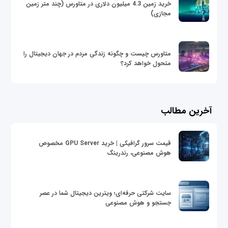
خرید زمین 4.3 میلیون دلاری در متاورس (چند متر زمین
مجازی)
متاورس چیست و چگونه زندگی مردم در جهان دیجیتال را
متحول خواهد کرد؟
آخرین مطالب
قیمت سرور گرافیکی | خرید GPU Server مخصوص
هوش مصنوعی، رندرینگ
سایت شرکتی حرفه‌ای؛ ویترین دیجیتال شما در عصر
جستجو و هوش مصنوعی