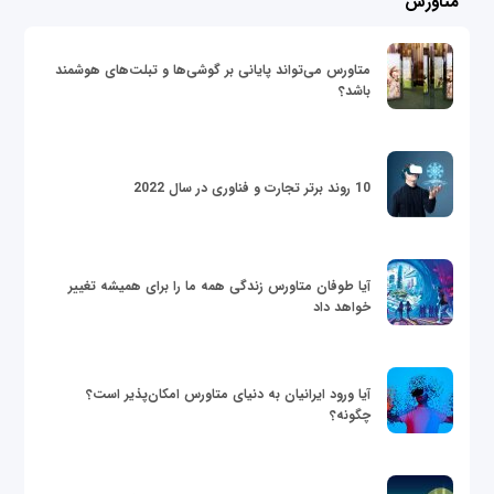
متاورس
متاورس می‌تواند پایانی بر گوشی‌ها و تبلت‌های هوشمند
باشد؟
10 روند برتر تجارت و فناوری در سال 2022
آیا طوفان متاورس زندگی همه ما را برای همیشه تغییر
خواهد داد
آیا ورود ایرانیان به دنیای متاورس امکان‌پذیر است؟
چگونه؟