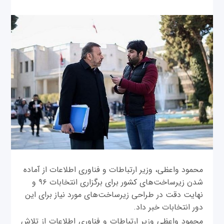
محمود واعظی، وزیر ارتباطات و فناوری اطلاعات از آماده
شدن زیرساخت‌های کشور برای برگزاری انتخابات ۹۶ و
نهایت دقت در طراحی زیرساخت‌‌های مورد نیاز برای این
دور انتخابات خبر داد.
محمود واعظی وزیر ارتباطات و فناوری اطلاعات از تلاش