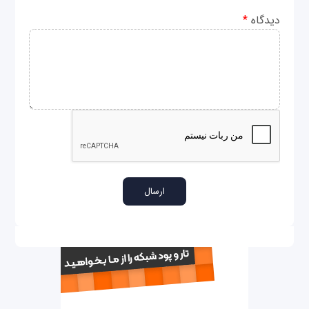
دیدگاه
*