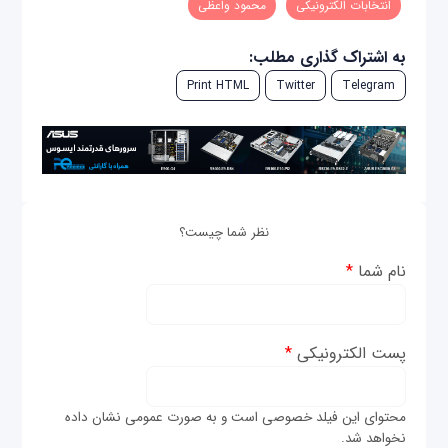
انتخابات الکترونیکی
محمود واعظی
به اشتراک گذاری مطلب:
Print HTML
Twitter
Telegram
نظر شما چیست؟
نام شما
*
پست الکترونیکی
*
محتوای این فیلد خصوصی است و به صورت عمومی نشان داده
نخواهد شد.