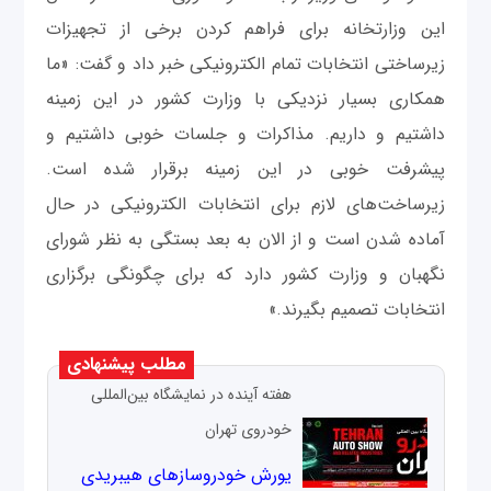
این وزارتخانه برای فراهم کردن برخی از تجهیزات
زیرساختی انتخابات تمام الکترونیکی خبر داد و گفت: «ما
همکاری بسیار نزدیکی با وزارت کشور در این زمینه
داشتیم و داریم. مذاکرات و جلسات خوبی داشتیم و
پیشرفت خوبی در این زمینه برقرار شده است.
زیرساخت‌های لازم برای انتخابات الکترونیکی در حال
آماده شدن است و از الان به بعد بستگی به نظر شورای
نگهبان و وزارت کشور دارد که برای چگونگی برگزاری
انتخابات تصمیم بگیرند.»
مطلب پیشنهادی
هفته آینده در نمایشگاه بین‌المللی
خودروی تهران
یورش خودروسازهای هیبریدی