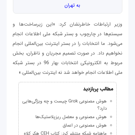
به تهران
وزیر ارتباطات خاطرنشان کرد: «این زیرساخت‌ها و
سیستم‌ها در چارچوب و بستر شبکه ملی اطلاعات انجام
می‌شود. ما انتخابات را در بستر اینترنت بین‌المللی انجام
نخواهیم داد. در صورت تصمیم مجریان و ناظران، بخش
مربوط به الکترونیکی انتخابات بهار 96 در بستر شبکه
ملی اطلاعات انجام خواهد شد نه اینترنت بین‌المللی.»
مطالب پربازدید
هوش مصنوعی Grok چیست و چه ویژگی‌هایی
دارد؟
هوش مصنوعی و معضل ریزپلاستیک‌ها
هوش مصنوعی در اعماق
ماهنامه شبکه منتشر کرد: کتاب CEH هکر کلاه