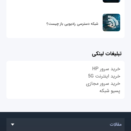
شبکه دسترسی رادیویی باز چیست؟
تبلیغات لینکی
خرید سرور HP
خرید اینترنت 5G
خرید سرور مجازی
پسیو شبکه
مقالات