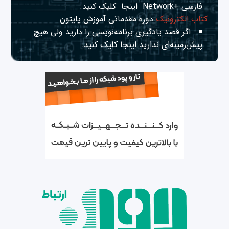
فارسی +Network
اینجا
کلیک کنید.
کتاب الکترونیک
دوره مقدماتی آموزش پایتون
اگر قصد یادگیری برنامه‌نویسی را دارید ولی هیچ
پیش‌زمینه‌ای ندارید
اینجا
کلیک کنید.