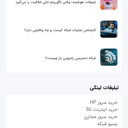
تبلیغات هوشمند؛ وقتی الگوریتم جای خلاقیت را می‌گیرد
کارشناس عملیات شبکه کیست و چه وظایفی دارد؟
شبکه دسترسی رادیویی باز چیست؟
تبلیغات لینکی
خرید سرور HP
خرید اینترنت 5G
خرید سرور مجازی
پسیو شبکه