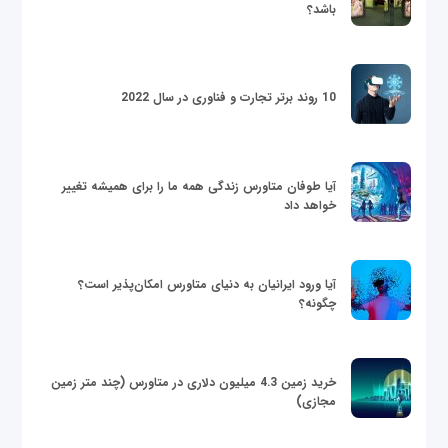
باشد؟
10 روند برتر تجارت و فناوری در سال 2022
آیا طوفان متاورس زندگی همه ما را برای همیشه تغییر
خواهد داد
آیا ورود ایرانیان به دنیای متاورس امکان‌پذیر است؟
چگونه؟
خرید زمین 4.3 میلیون دلاری در متاورس (چند متر زمین
مجازی)