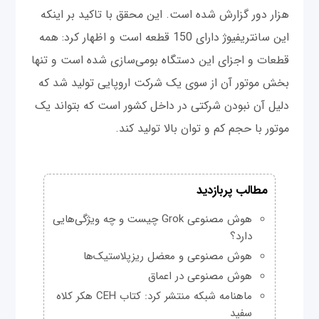
هزار دور گزارش شده است. این محقق با تاکید بر اینکه
این سانتریفیوژ دارای 150 قطعه است و اظهار کرد: همه
قطعات و اجزای این دستگاه بومی‌سازی شده است و تنها
بخش موتور آن از سوی یک شرکت اروپایی تولید شد که
دلیل آن نبودن شرکتی در داخل کشور است که بتواند یک
موتور با حجم کم و توان بالا تولید کند.
مطالب پربازدید
هوش مصنوعی Grok چیست و چه ویژگی‌هایی
دارد؟
هوش مصنوعی و معضل ریزپلاستیک‌ها
هوش مصنوعی در اعماق
ماهنامه شبکه منتشر کرد: کتاب CEH هکر کلاه
سفید