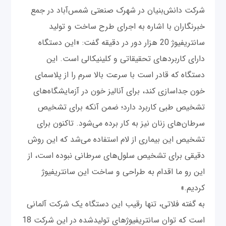
شرکت دانش‌بنیان در شهرک صنعتی شمس‌آباد در جمع
خبرنگاران با اشاره به اجرای طرح ساخت و تولید
سانتریفیوژ 20 هزار دور در دقیقه گفت: «این دستگاه
دارای کاربردهای تحقیقاتی و کلینیکالی است. این
دستگاه که قادر است با سرعت بالا سرم را از پلاسمای
خون جداسازی کند، برای آنالیز خون در آزمایشگاه‌های
تشخیص طبی کاربرد دارد؛ ضمن آنکه برای تشخیص
سرطان‌های زنان نیز به کار برده می‌شود. تاکنون برای
تشخیص این بیماری از لام استفاده می‌شد که این روش
دقیقی برای تشخیص سلول‌های سرطانی نبوده است، از
این رو ما اقدام به طراحی و ساخت این سانتریفیوژ
کردیم.»
به گفته فلاتی، تنها رقیب این دستگاه یک شرکت آلمانی
است که توان سانتریفیوژهای تولیدشده در این شرکت 18