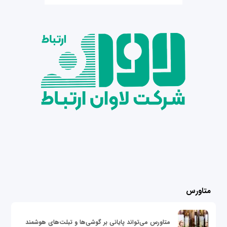
متاورس
متاورس می‌تواند پایانی بر گوشی‌ها و تبلت‌های هوشمند