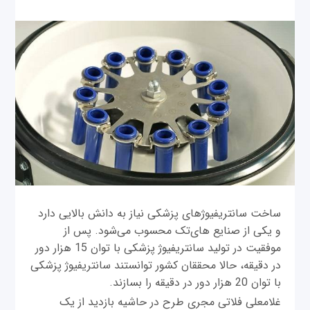
ساخت سانتریفیوژهای پزشکی نیاز به دانش بالایی دارد
و یکی از صنایع های‌تک محسوب می‌شود. پس از
موفقیت در تولید سانتریفیوژ پزشکی با توان 15 هزار دور
در دقیقه، حالا محققان کشور توانستند سانتریفیوژ پزشکی
با توان 20 هزار دور در دقیقه را بسازند.
غلامعلی فلاتی مجری طرح در حاشیه بازدید از یک