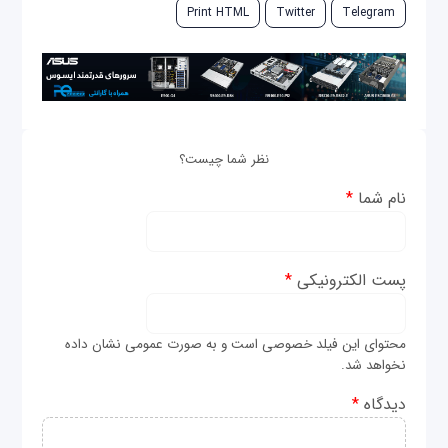
Print HTML
Twitter
Telegram
نظر شما چیست؟
نام شما
*
پست الکترونیکی
*
محتوای این فیلد خصوصی است و به صورت عمومی نشان داده
نخواهد شد.
دیدگاه
*