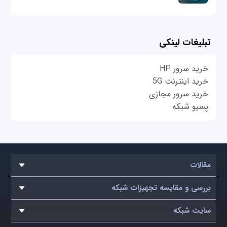
تبلیغات لینکی
خرید سرور HP
خرید اینترنت 5G
خرید سرور مجازی
پسیو شبکه
مقالات
بررسی و مقایسه تجهیزات شبکه
سایت شبکه