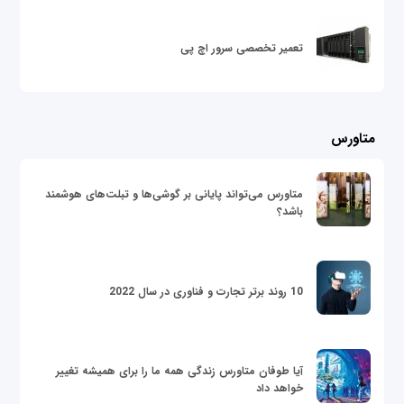
تعمیر تخصصی سرور اچ پی
متاورس
متاورس می‌تواند پایانی بر گوشی‌ها و تبلت‌های هوشمند
باشد؟
10 روند برتر تجارت و فناوری در سال 2022
آیا طوفان متاورس زندگی همه ما را برای همیشه تغییر
خواهد داد