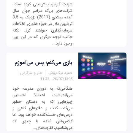
شرکت گارتنر، پیش‌بینی کرده است،
شرکت‌های بزرگ سراسر جهان سال
آینده میلادی (2017) نزدیک به 3.5
تریلیون دلار در حوزه فناوری اطلاعات
سرمایه‌گذاری خواهند کرد. نکته
جالب توجه دیگری که در این بین
وجود دارد...
بازی می‌کنم؛ پس می‌آموزم
حمید نیک‌روش
هنر و سرگرمی
20/07/1395 - 11:32
هنگامی‌که به دوران مدرسه خود
می‌اندیشید، احتمالاً نخستین
چیزهایی که به ذهنتان خطور
می‌کند، کتاب‌ و دفترهای کاهی و
درس‌های خسته‌کننده خواهد بود. اما
کلاس‌های آینده با چیزی که
می‌شناسیم، تفاوت‌های...