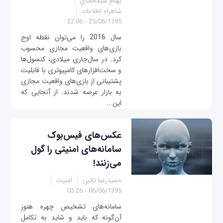
بهنام علیمحمدی
شاهراه اطلاعات
25/06/1395 - 22:06
سال 2016 را می‌توان نقطه اوج
بازی‌های واقعیت مجازی محسوب
کرد. در سال‌جاری میلادی، کنسول‌ها
و سخت‌افزارهای کامپیوتری با قابلیت
پشتیبانی از بازی‌های واقعیت مجازی
به بازار عرضه شدند. از آنجایی که
این...
عکس‌های فیس‌بوک
سامانه‌های امنیتی را گول
می‌زنند!
حمیدرضا تائبی
امنیت
06/06/1395 - 03:26
سامانه‌های تشخیص چهره هنوز
آن‌گونه که باید و شاید به تکامل