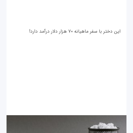
این دختر با سفر ماهیانه ۷۰ هزار دلار درآمد دارد!