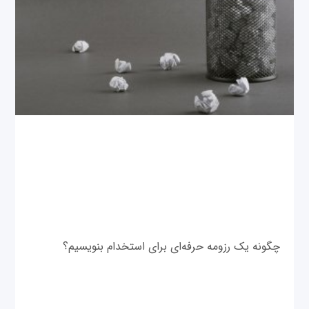
چگونه یک رزومه‌ حرفه‌ای برای استخدام بنویسیم؟