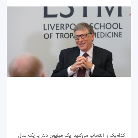
کدام‌یک را انتخاب می‌کنید: یک میلیون دلار یا یک سال