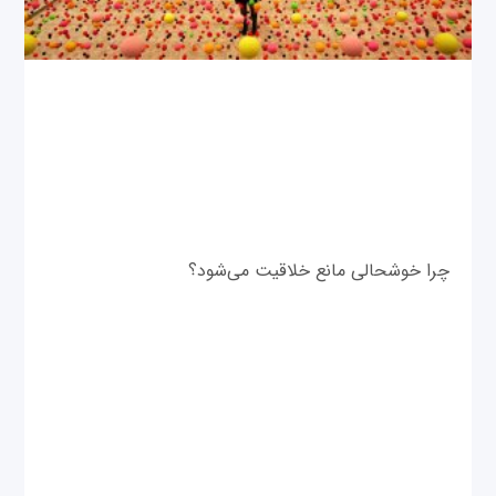
چرا خوشحالی مانع خلاقیت می‌شود؟