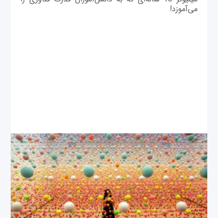
می‌آموزد!