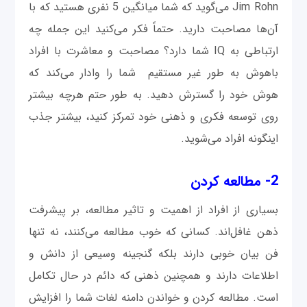
Jim Rohn می‌گوید که شما میانگین 5 نفری هستید که با
آن‌ها مصاحبت دارید. حتماً فکر می‌کنید این جمله چه
ارتباطی به IQ شما دارد؟ مصاحبت و معاشرت با افراد
باهوش به طور غیر مستقیم شما را وادار می‌کند که
هوش خود را گسترش دهید. به طور حتم هرچه بیشتر
روی توسعه فکری و ذهنی خود تمرکز کنید، بیشتر جذب
اینگونه افراد می‌شوید.
2- مطالعه کردن
بسیاری از افراد از اهمیت و تاثیر مطالعه، بر پیشرفت
ذهن غافل‌اند. کسانی که خوب مطالعه می‌کنند، نه تنها
فن بیان خوبی دارند بلکه گنجینه وسیعی از دانش و
اطلاعات دارند و همچنین ذهنی که دائم در حال تکامل
است. مطالعه کردن و خواندن دامنه لغات شما را افزایش