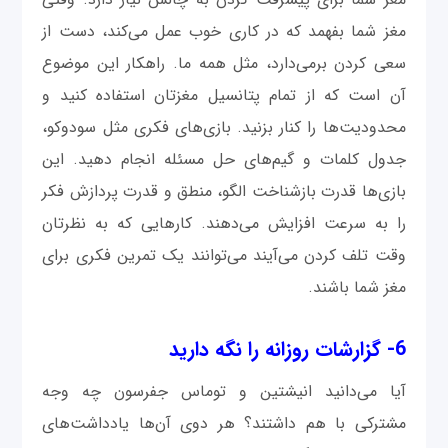
مغز شما بفهمد که در کاری خوب عمل می‌کند، دست از
سعی کردن برمی‌دارد، مثل همه ما. راهکار این موضوع
آن است که از تمام پتانسیل مغزتان استفاده کنید و
محدودیت‌ها را کنار بزنید. بازی‌های فکری مثل سودوکو،
جدول کلمات و گیم‌های حل مسئله انجام دهید. این
بازی‌ها قدرت بازشناخت الگو، منطق و قدرت پردازش فکر
را به سرعت افزایش می‌دهند. کارهایی که به نظرتان
وقت تلف کردن می‌آیند می‌توانند یک تمرین فکری برای
مغز شما باشند.
6- گزارشات روزانه را نگه دارید
آیا می‌دانید انیشتین و توماس جفرسون چه وجه
مشترکی با هم داشتند؟ هر دوی آن‌ها یادداشت‌های