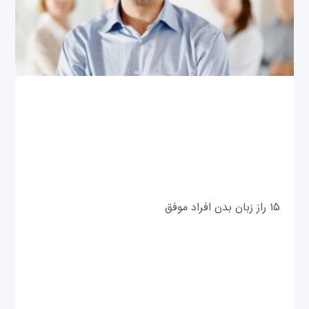
۱۵ راز زبان بدن افراد موفق