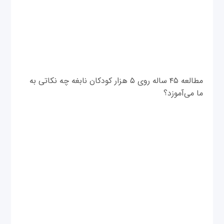
مطالعه ۴۵ ساله روی ۵ هزار کودکان نابغه چه نکاتی به
ما می‌آموزد؟