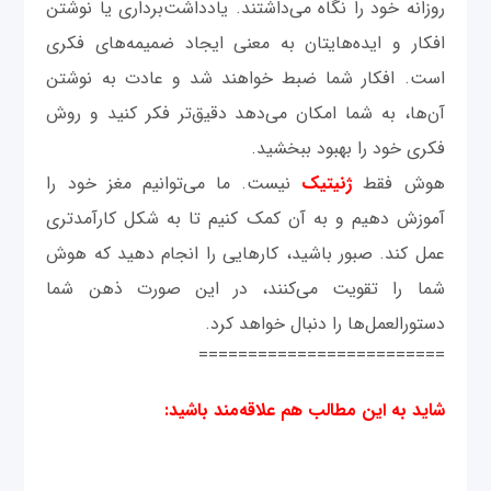
روزانه خود را نگاه می‌داشتند. یادداشت‌برداری یا نوشتن
افکار و ایده‌هایتان به معنی ایجاد ضمیمه‌های فکری
است. افکار شما ضبط خواهند شد و عادت به نوشتن
آن‌ها، به شما امکان می‌دهد دقیق‌تر فکر کنید و روش
فکری خود را بهبود ببخشید.
هوش فقط
ژنیتیک
نیست. ما می‌توانیم مغز خود را
آموزش دهیم و به آن کمک کنیم تا به شکل کارآمدتری
عمل کند. صبور باشید، کارهایی را انجام دهید که هوش
شما را تقویت می‌کنند، در این صورت ذهن شما
دستورالعمل‌ها را دنبال خواهد کرد.
=========================
شاید به این مطالب هم علاقه‌مند باشید: