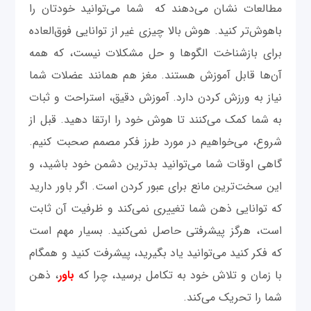
مطالعات نشان می‌دهند که شما می‌توانید خودتان را
باهوش‌تر کنید. هوش بالا چیزی غیر از توانایی فوق‌العاده
برای بازشناخت الگوها و حل مشکلات نیست، که همه
آن‌ها قابل آموزش هستند. مغز هم همانند عضلات شما
نیاز به ورزش کردن دارد. آموزش دقیق، استراحت و ثبات
به شما کمک می‌کنند تا هوش خود را ارتقا دهید. قبل از
شروع، می‌خواهیم در مورد طرز فکر مصمم صحبت کنیم.
گاهی اوقات شما می‌توانید بدترین دشمن خود باشید، و
این سخت‌ترین مانع برای عبور کردن است. اگر باور دارید
که توانایی ذهن شما تغییری نمی‌کند و ظرفیت آن ثابت
است، هرگز پیشرفتی حاصل نمی‌کنید. بسیار مهم است
که فکر کنید می‌توانید یاد بگیرید، پیشرفت کنید و همگام
با زمان و تلاش خود به تکامل برسید، چرا که
باور
، ذهن
شما را تحریک می‌کند.