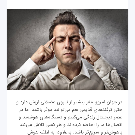
در جهان امروز، مغز بیشتر از نیروی عضلانی ارزش دارد و
حتی ترفندهای قدیمی هم می‌توانند موثر باشند. ما در
عصر دیجیتال زندگی می‌کنیم و دستگاه‌های هوشمند و
اتصال‌ها ما را احاطه کرده‌اند و هر کسی تلاش می‌کند
باهوش‌تر و سریع‌تر باشد. به‌علاوه، به لطف هوش