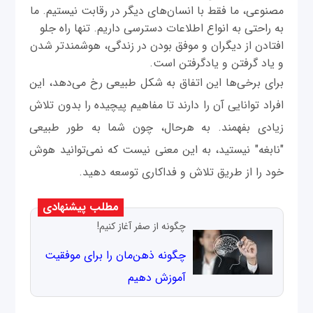
مصنوعی، ما فقط با انسان‌های دیگر در رقابت نیستیم. ما
به راحتی به انواع اطلاعات دسترسی داریم. تنها راه جلو
افتادن از دیگران و موفق بودن در زندگی، هوشمندتر شدن
و یاد گرفتن و یادگرفتن است.
برای برخی‌ها این اتفاق به شکل طبیعی رخ می‌دهد، این
افراد توانایی آن را دارند تا مفاهیم پیچیده را بدون تلاش
زیادی بفهمند. به هرحال، چون شما به طور طبیعی
"نابغه" نیستید، به این معنی نیست که نمی‌توانید هوش
خود را از طریق تلاش و فداکاری توسعه دهید.
مطلب پیشنهادی
چگونه از صفر آغاز کنیم!
چگونه ذهن‌‌مان را برای موفقیت
آموزش دهیم