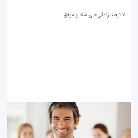
۷ ترفند زندگی‌های شاد و موفق