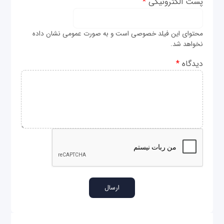
پست الکترونیکی
*
محتوای این فیلد خصوصی است و به صورت عمومی نشان داده
نخواهد شد.
دیدگاه
*