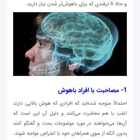
و حالا 6 ترفندی که برای باهوش‌تر شدن نیاز دارید:
1- مصاحبت با افراد باهوش
احتمالاً متوجه شده‌اید که افرادی که هوش بالایی دارند
اغلب با هم معاشرت می‌کنند و دلیل آن این است که
آن‌ها می‌خواهند در مورد موضوعات بحث و گفتگو کنند
بدون آنکه از سوی همراهان خود با اعتراض مواجه شوند.