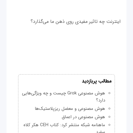
اینترنت چه تاثیر مفیدی روی ذهن ما می‌گذارد؟
مطالب پربازدید
هوش مصنوعی Grok چیست و چه ویژگی‌هایی
دارد؟
هوش مصنوعی و معضل ریزپلاستیک‌ها
هوش مصنوعی در اعماق
ماهنامه شبکه منتشر کرد: کتاب CEH هکر کلاه
سفید