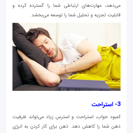
می‌دهد، مهارت‌های ارتباطی شما را گسترده کرده و
قابلیت تجزیه و تحلیل شما را توسعه می‌بخشد.
3- استراحت
کمبود خواب، استراحت و استرس زیاد می‌تواند ظرفیت
ذهن شما را کاهش دهد. ذهن برای کار کردن به انرژی