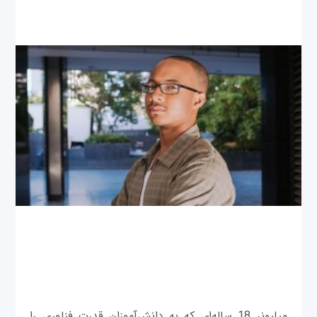
میلیونر 18 ساله‌ای که به دانش‌آموزان قدرت فناوری را