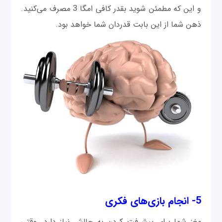
و این که مطمئن شوید بقدر کافی امگا 3 مصرف می‌کنید.
ذهن شما از این بابت قدردان شما خواهد بود.
5- انجام بازی‌های فکری
مغز شما برای پیشرفت کردن به چالش نیاز دارد. وقتی