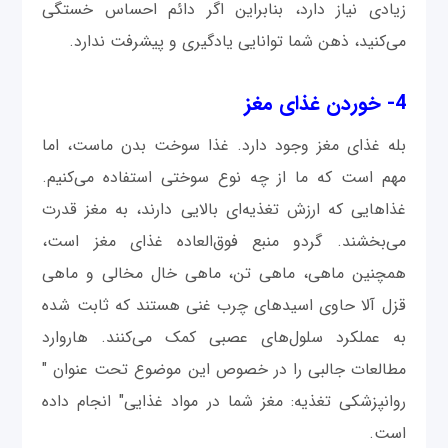
زیادی نیاز دارد، بنابراین اگر دائم احساس خستگی
می‌کنید، ذهن شما توانایی یادگیری و پیشرفت ندارد.
4- خوردن غذای مغز
بله غذای مغز وجود دارد. غذا سوخت بدن ماست، اما
مهم است که ما از چه نوع سوختی استفاده می‌کنیم.
غذاهایی که ارزش تغذیه‌ای بالایی دارند، به مغز قدرت
می‌بخشند. گردو منبع فوق‌العاده غذای مغز است،
همچنین ماهی، ماهی تن، ماهی خال مخالی و ماهی
قزل آلا حاوی اسیدهای چرب غنی هستند که ثابت شده
به عملکرد سلول‌های عصبی کمک می‌کنند. هاروارد
مطالعات جالبی را در خصوص این موضوع تحت عنوان "
روانپزشکی تغذیه: مغز شما در مواد غذایی" انجام داده
است.