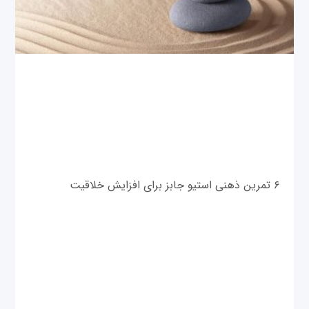
۶ تمرین ذهنی استیو جابز برای افزایش خلاقیت