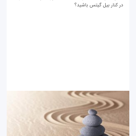
در کنار بیل گیتس باشید؟