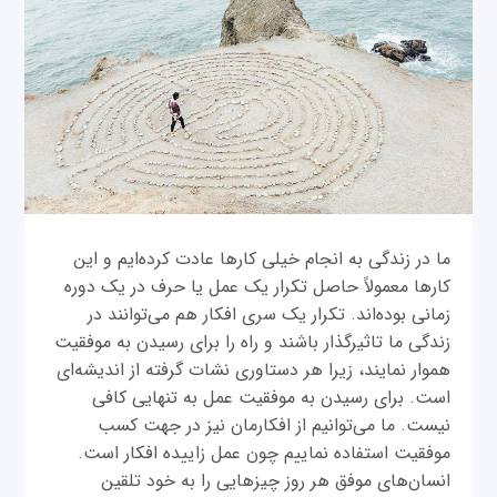
ما در زندگی به انجام خیلی کارها عادت کرده‌ایم و این
کارها معمولاً حاصل تکرار یک عمل یا حرف در یک دوره
زمانی بوده‌اند. تکرار یک سری افکار هم می‌توانند در
زندگی ما تاثیرگذار باشند و راه را برای رسیدن به موفقیت
هموار نمایند، زیرا هر دستاوری نشات گرفته از اندیشه‌ای
است. برای رسیدن به موفقیت عمل به تنهایی کافی
نیست. ما می‌توانیم از افکارمان نیز در جهت کسب
موفقیت استفاده نماییم چون عمل زاییده افکار است.
انسان‌های موفق هر روز چیزهایی را به خود تلقین