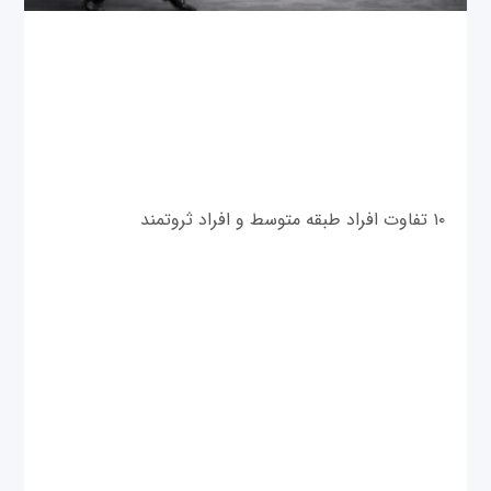
۱۰ تفاوت افراد طبقه متوسط و افراد ثروتمند