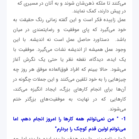
می‌کنند تا ملکه ذهن‌شان شوند و به آنان در مسیری که
در پیش دارند، کمک نمایند.
عمل زاییده فکر است و این گفته زمانی رنگ حقیقت به
خود می‌گیرد که پای موفقیت و رضایتمندی در میان
باشد. دستاورد حاصل عمل است نه اندیشه. با این
وجود عمل همیشه از اندیشه نشات می‌گیرد. موفقیت با
یک ایده، دیدگاه، نقطه نظر یا حتی یک نگرش آغاز
می‌شود. حالا ببینم که افراد فوق‌العاده موفق هر روز چه
چیزهایی را به خود تلقین می‌کنند و این جملات چگونه در
آن‌ها برای انجام کارهای بزرگ، ایجاد انگیزه می‌کند،
کارهایی که در نهایت به موفقیت‌های بزرگتر ختم
می‌شوند.
1- " من نمی‌توانم همه کارها را امروز انجام دهم، اما
می‌توانم اولین قدم کوچک را بردارم"
شما برنامه‌ریزی دارید؛ هدف دارید؛ ایده دارید؛ اما چه