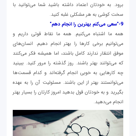
برود. به خودتان اعتماد داشته باشید شما می‌توانید با
سخت کوشی به هر مشکلی غلبه کنید.
9-"سعی می‌کنم بهترین را انجام دهم"
همه ما اشتباه می‌کنیم. همه ما نقاط قوتی داریم و
می‌توانیم برخی کارها را بهتر انجام دهیم. انسان‌های
موفق انتظار ندارند کامل باشند، اما همیشه فکر می‌کنند
که می‌توانند بهتر باشند. روز گذشته را مرور کنید. ببینید
چه کارهایی به خوبی انجام گرفته‌اند و کدام قسمت‌ها
می‌توانستند بهتر از این باشند. مسئولیت آن را به عهده
بگیرید و به خودتان قول بدهید امروز کارتان را بسیار بهتر
انجام می‌دهید.