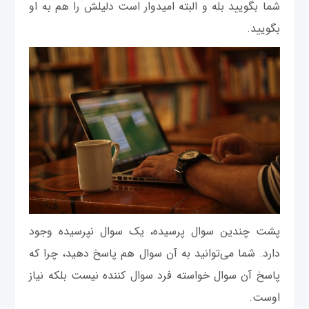
شما بگویید بله و البته امیدوار است دلیلش را هم به او
بگویید.
پشت چندین سوال پرسیده، یک سوال نپرسیده وجود
دارد. شما می‌توانید به آن سوال هم پاسخ دهید، چرا که
پاسخ آن سوال خواسته فرد سوال کننده نیست بلکه نیاز
اوست.