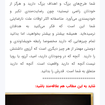
شما طرح‌های بزرگ و اهداف بزرگ دارید و هرگز از
خودتان راضی نیستید؛ چون رضایت‌مندی تکبر و
خودپسندی می‌آورد. متاسفانه اکثر اوقات علت نارضایتی
شما این است که فکر می‌کنید به هدفتان
نرسیده‌اید. همیشه بیشتر و بیشتر بخواهید، اما بدانید
تمام چیزهایی که دارید مخصوصا رابطه خویشاوندی و
دوستی مهمتر از هر چیز دیگری است که آرزوی داشتنش
را دارید. آنچه که در وجودتان دارید، امید، آرزو، یا رویا
نیست.آنچه که دارید واقعیت است. آنچه که دارید
متعلق به شما است. قدرش را بدانید.
=========================
شاید به این مطالب هم علاقه‌مند باشید: