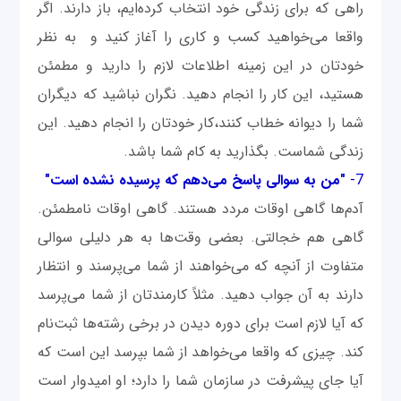
راهی که برای زندگی خود انتخاب کرده‌ایم، باز دارند. اگر
واقعا می‌خواهید کسب و کاری را آغاز کنید و به نظر
خودتان در این زمینه اطلاعات لازم را دارید و مطمئن
هستید، این کار را انجام دهید. نگران نباشید که دیگران
شما را دیوانه خطاب کنند،کار خودتان را انجام دهید. این
زندگی شماست. بگذارید به کام شما باشد.
7-
"من به سوالی پاسخ می‌دهم که پرسیده نشده‌ است"
آدم‌ها گاهی اوقات مردد هستند. گاهی اوقات نامطمئن.
گاهی هم خجالتی. بعضی وقت‌ها به هر دلیلی سوالی
متفاوت از آنچه که می‌خواهند از شما می‌پرسند و انتظار
دارند به آن جواب دهید. مثلاً کارمندتان از شما می‌پرسد
که آیا لازم است برای دوره دیدن در برخی رشته‌ها ثبت‌نام
کند. چیزی که واقعا می‌خواهد از شما بپرسد این است که
آیا جای پیشرفت در سازمان شما را دارد؛ او امیدوار است