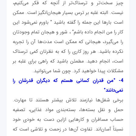
چیز سخت‌تر و ترسناک‌تر از آنچه که فکر می‌کنیم،
نیست. البته غلبه بر ترس بسیار هیجان‌انگیز است. ممکن
است بارها این جمله را گفته باشید " باورم نمی‌شود این
کار را من انجام داده باشم" ، شور و هیجان تمام وجودتان
را می‌گیرد، هیجانی که ممکن است مدت‌ها آن را تجربه
نکرده باشید. هر روز کاری را که به نظرتان کمی ترسناک
است، انجام دهید. مطمئن باشید که راهی برای غلبه بر
مشکلات پیدا خواهید کرد. چون شما می‌توانید.
4- "من قدران کسانی هستم که دیگران قدرشان را
نمی‌دانند"
برخی شغل‌ها نیازمند تلاش بیشتر هستند تا مهارت.
حمل و نقل بسته‌ها، بسته‌بندی مواد غذایی، تصفیه
حساب مسافران و کارهایی ازاین دست به خودی خود
نسبتاً آسان‌اند. تفاوت آن‌ها در زحمت و تلاشی است که