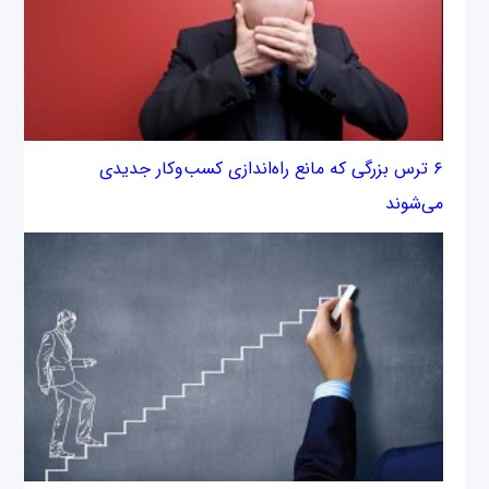
۶ ترس بزرگی که مانع راه‌اندازی کسب‌وکار جدیدی
می‌شوند