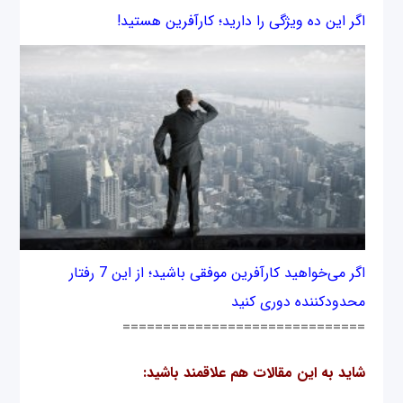
اگر این ده ویژگی را دارید؛ کارآفرین هستید!
اگر می‌خواهید کارآفرین موفقی باشید؛ از این 7 رفتار
محدودکننده دوری کنید
==============================
شاید به این مقالات هم علاقمند باشید: