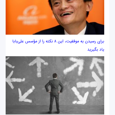
برای رسیدن به موفقیت، این ۸ نکته را از مؤسس علی‌بابا
یاد بگیرید