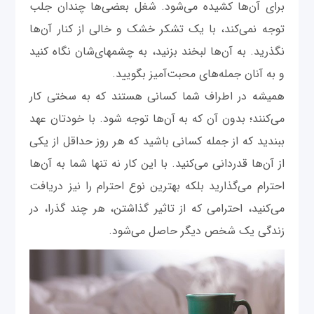
برای آن‌ها کشیده می‌شود. شغل‌ بعضی‌ها چندان جلب
توجه نمی‌کند، با یک تشکر خشک و خالی از کنار آن‌ها
نگذرید. به آن‌ها لبخند بزنید، به چشمهای‌شان نگاه کنید
و به آنان جمله‌های محبت‌آمیز بگویید.‌
همیشه در اطراف شما کسانی هستند که به سختی کار
می‌کنند؛ بدون آن که به آن‌ها توجه شود. با خودتان عهد
ببندید که از جمله کسانی باشید که هر روز حداقل از یکی
از آن‌ها قدردانی می‌کنید. با این کار نه تنها شما به آن‌ها
احترام می‌گذارید بلکه بهترین نوع احترام را نیز دریافت
می‌کنید، احترامی که از تاثیر گذاشتن، هر چند گذرا، در
زندگی یک شخص دیگر حاصل می‌شود.