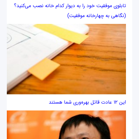
تابلوی موفقیت خود را به دیوار کدام خانه نصب می‌کنید؟
(نگاهی به چهارخانه موفقیت)
این ۱۲ عادت قاتل بهره‌وری شما هستند