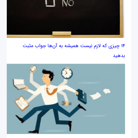
۱۴ چیزی که لازم نیست همیشه به آن‌ها جواب مثبت
بدهید