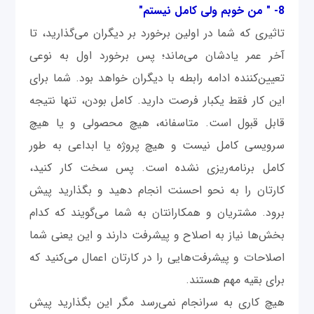
8- " من خوبم ولی کامل نیستم"
تاثیری که شما در اولین برخورد بر دیگران می‌گذارید، تا
آخر عمر یادشان می‌ماند؛ پس برخورد اول به نوعی
تعیین‌کننده ادامه رابطه با دیگران خواهد بود. شما برای
این کار فقط یکبار فرصت دارید. کامل بودن، تنها نتیجه
قابل قبول است. متاسفانه، هیچ محصولی و یا هیچ
سرویسی کامل نیست و هیچ پروژه یا ابداعی به طور
کامل برنامه‌ریزی نشده است. پس سخت کار کنید،
کارتان را به نحو احسنت انجام دهید و بگذارید پیش
برود. مشتریان و همکارانتان به شما می‌گویند که کدام
بخش‌ها نیاز به اصلاح و پیشرفت دارند و این یعنی شما
اصلاحات و پیشرفت‌هایی را در کارتان اعمال می‌کنید که
برای بقیه مهم هستند.
هیچ کاری به سرانجام نمی‌رسد مگر این بگذارید پیش