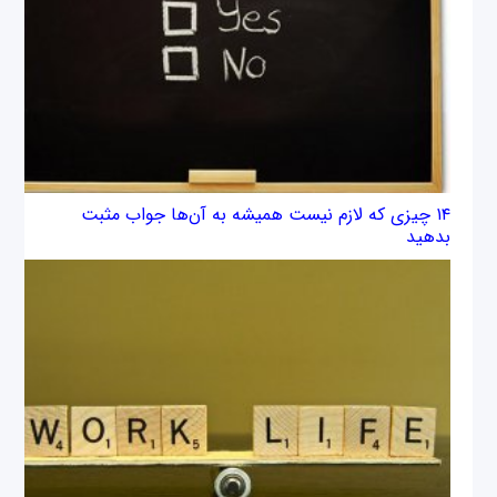
۱۴ چیزی که لازم نیست همیشه به آن‌ها جواب مثبت
بدهید