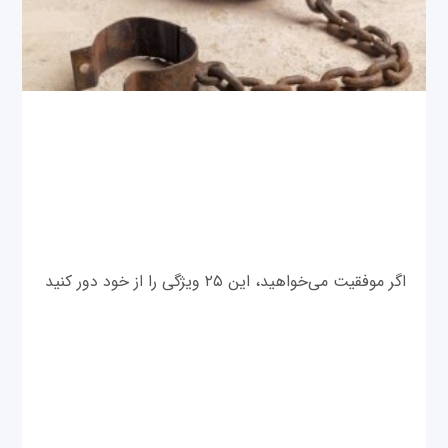
اگر موفقیت می‌خواهید، این ۲۵ ویژگی را از خود دور کنید