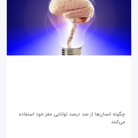
چگونه انسان‌ها از صد درصد توانایی مغز خود استفاده
می‌کنند