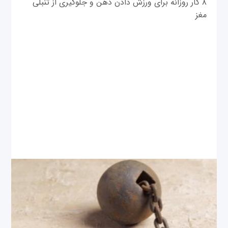
۸ کار روزانه برای ورزش دادن ذهن و جلوگیری از تنبلی
مغز