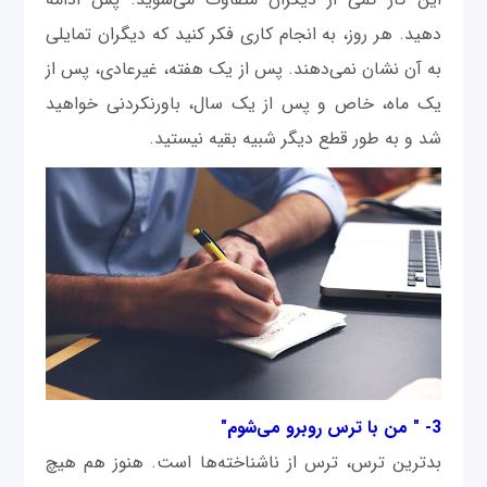
دهید. هر روز، به انجام کاری فکر کنید که دیگران تمایلی
به آن نشان نمی‌دهند. پس از یک هفته، غیرعادی، پس از
یک ماه، خاص و پس از یک سال، باورنکردنی خواهید
شد و به طور قطع دیگر شبیه بقیه نیستید.
3- " من با ترس روبرو می‌شوم"
بدترین ترس، ترس از ناشناخته‌‌ها است. هنوز هم هیچ