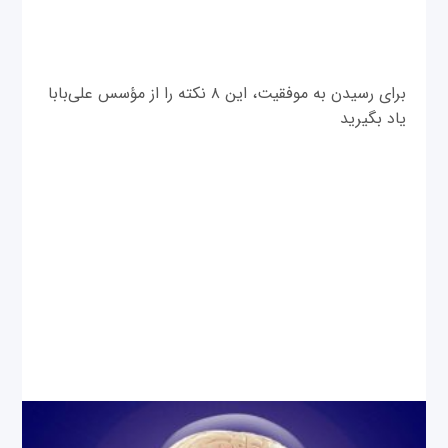
برای رسیدن به موفقیت، این ۸ نکته را از مؤسس علی‌بابا
یاد بگیرید