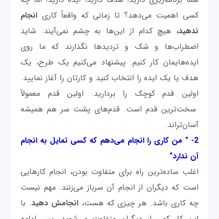
کسی اهمیت می‌دهد؟ تا زمانی که واقعاً کاری
انجام
ندهید،
هیچ کدام از این‌ها به چشم نمی‌آیند. شاید
اضطراب‌ها و شک و تردیدها نگذارند که ما روی
ایده‌هایمان کار کنیم. پیشنهاد می‌کنیم یک طرح، یک
هدف یا یک ایده را انتخاب کنید و کارتان را آغاز نمایید.
اولین قدم کوچک را بردارید. اولین قدم معمولاً
سخت‌ترین قدم است. قدم‌های پشت سر هم همیشه
آسان‌تراند.
2- " من کاری را انجام می‌دهم که کسی تمایل به انجام
آن ندارد"
اغلب ساده‌ترین راه برای متفاوت بودن، انجام کارهایی
است که دیگران از انجام آن سرباز می‌زنند. مهم نیست
چه کاری باشد. هر چیزی که هست،
انجامش دهید
. با
این کار کمی از دیگران متفاوت می‌شوید. پس ادامه