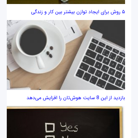
۵ روش برای ایجاد توازن بیشتر بین کار و زندگی
بازدید از این 8 سایت هوش‌تان را افزایش می‌دهد