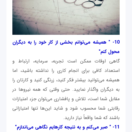
10- " همیشه می‌توانم بخشی از کار خود را به دیگران
محول کنم"
گاهی اوقات ممکن است تجربه، سرمایه، ارتباط و
استعداد کافی برای انجام کاری را نداشته باشید، اما
همیشه می‌توانید بیشتر فکر کنید، زرنگی کنید و کارتان را
به دیگران واگذار نمایید. حتی وقتی که همه نیروها در
مقابل شما است، تلاش و پافشاری می‌توان جزء امتیازات
رقابتی شما محسوب شود و شاید این‌ها تنها امتیازاتی
باشند که شما واقعاً نیاز دارید.
11- " صبر می‌کنم و به نتیجه کارهایم نگاهی می‌اندازم"