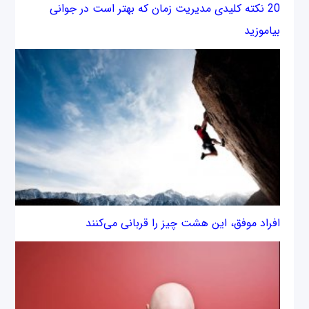
20 نكته كليدی مديريت زمان كه بهتر است در جوانی
بیاموزید
افراد موفق، این هشت چیز را قربانی می‌کنند