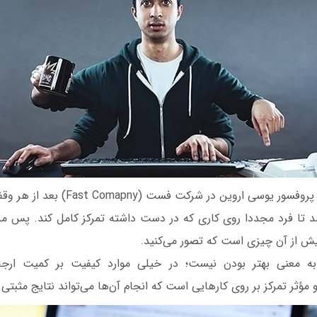
کشد تا فرد مجددا روی کاری که در دست داشته تمرکز کامل کند. پس مد
یش از آن چیزی است که تصور می‌کنید.
به معنی بهتر بودن نیست؛ در خیلی موارد کیفیت بر کمیت ارجح
ؤثر تمرکز بر روی کارهایی است که انجام آن‌‌ها می‌تواند نتایج مثبتی 