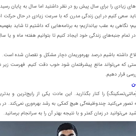
‌های زیادی را برای سال پیش رو در نظر داشتید اما سال به پایان رسید
. باید سعی کنیم در این زندگی مدرن که با سرعت زیادی در حال حرکت 
 نگاهی به عقب بیاندازیم؛ به برنامه‌هایی که داشتیم تا شاید بفهمیم 
ر تمام جنبه‌های زندگی خود ایجاد کنیم تا بتوانیم هفته‌؛ ماه و یا س
لاع داشته باشیم درصد بهره‌وریمان دچار مشکل و نقصان شده است. زم
رسی قرار دهیم.
التی‌تسکینگ) را کنار بگذارید. این عادت یکی از رایج‌ترین و بدتر
تصور می‌کنید چندوظیفه‌گی هیچ‌ کمکی به رشد بهره‌وری نمی‌کند. در و
د می‌توانید در زمان کمتر و با نتیجه بهتر آن را به سرانجام برسانید.