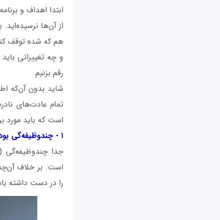
ابتدا اهداف و برنامه
از آن‌ها نرسیده‌اید
هم که شده توقف کنیم؛
و چه تغییراتی باید د
رقم بزنیم.
شاید بدون آن‌که اط
است که باید مورد بر
۱ - چندوظیفه‌گی بودن
جدا چندوظیفه‌گی (م
است. بر خلاف آن‌چه 
را در دست داشته باشی