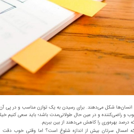
ا انسان‌ها شکل می‌دهند. برای رسیدن به یک توازن مناسب و در پی آن ز
ب و راضی‌کننده و در عین حال طولانی‌مدت باشد؛ باید سعی کنیم خیل
 درصد بهره‌وری را کاهش می‌دهند از بین ببریم.
 که امسال سرتان بیش از اندازه شلوغ است؟ اما وقتی خوب دقت کنی