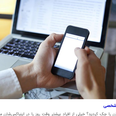
تان را چک کردید؟ خیلی از افراد بیشتر وقت روز را در اینباکس‌شان می