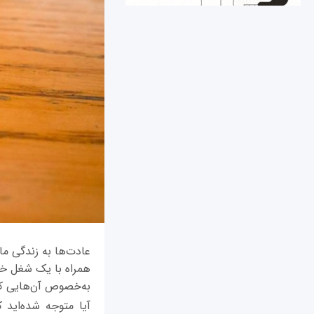
عادت‌‌ها به زندگی م
همراه با یک شغل خو
به‌خصوص آن‌‌هایی که
آیا متوجه شده‌اید