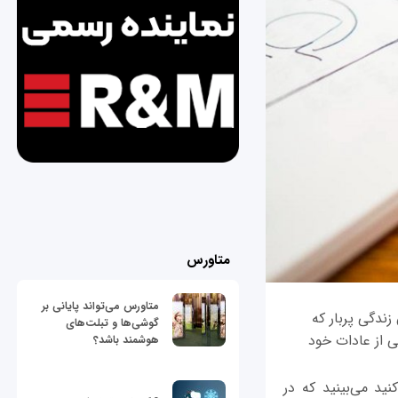
متاورس
متاورس می‌تواند پایانی بر
ندگی پربار که
گوشی‌ها و تبلت‌های
ی از عادات خود
هوشمند باشد؟
د می‌بینید که در