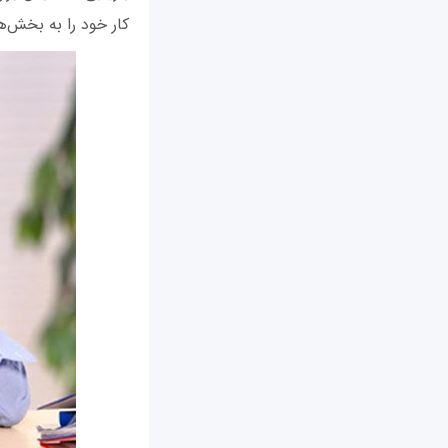
کار خود را به بخش‌های کوچک ت