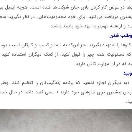
‌ها در عوض کار کردن بلای جان شرکت‌ها شده است. هرچه ایمیل بیش
کارها را به‌عهده بگیرید، جز این‌که به شما و کسب و کارتان آسیب برس
 که مسئولیت همه چیر را قبول کنید. از کمک دیگران استفاده کنی
د که در آن مهارت کافی دارید.
 «به دیگران اجازه ندهید که برنامه زندگیت‌نان را تنظیم کنند. وق
 زمان بیشتری برای نیازهای خود دارید.» سعی کنید دائما در حال 
ید.