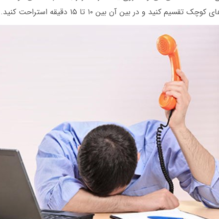
قسیم کنید و در بین آن بین ۱۰ تا ۱۵ دقیقه استراحت کنید.