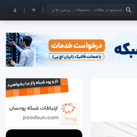
کلمات کلیدی خود را وارد کنید