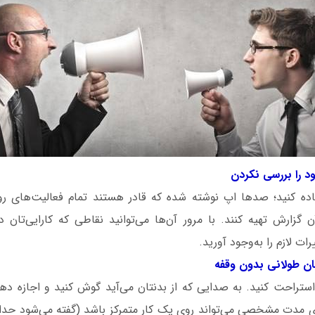
فاده کنید؛ صدها اپ نوشته شده که قادر هستند تمام فعالیت‌های روزا
 گزارش تهیه کنند. با مرور آن‌ها می‌توانید نقاطی که کارایی‌تان 
ات لازم را به‌وجود آورید.
ستراحت کنید. به صدایی که از بدنتان می‌آید گوش کنید و اجازه دهید