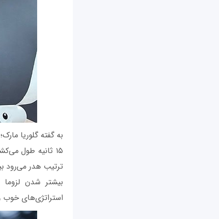
۱۵ ثانیه طول می‌
ترتیب هدر می‌رود ب
بیشتر شدن لزوما 
استراتژی‌های خوب و م