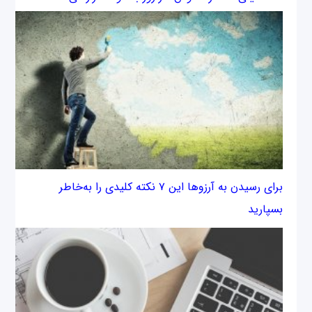
برای رسیدن به آرزوها این ۷ نکته کلیدی را به‌خاطر
بسپارید