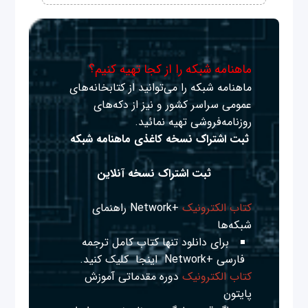
ماهنامه شبکه را از کجا تهیه کنیم؟
ماهنامه شبکه را می‌توانید از کتابخانه‌های
عمومی سراسر کشور و نیز از دکه‌های
روزنامه‌فروشی تهیه نمائید.
ثبت اشتراک نسخه کاغذی ماهنامه شبکه
ثبت اشتراک نسخه آنلاین
کتاب الکترونیک
+Network راهنمای
شبکه‌ها
برای دانلود تنها کتاب کامل ترجمه
فارسی +Network
اینجا
کلیک کنید.
کتاب الکترونیک
دوره مقدماتی آموزش
پایتون