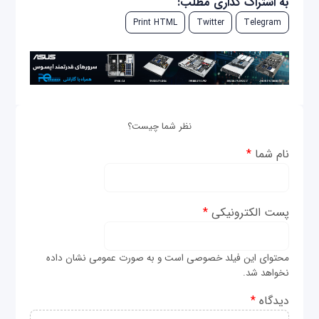
به اشتراک گذاری مطلب:
Print HTML
Twitter
Telegram
نظر شما چیست؟
نام شما
*
پست الکترونیکی
*
محتوای این فیلد خصوصی است و به صورت عمومی نشان داده
نخواهد شد.
دیدگاه
*