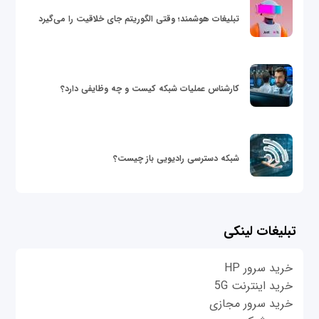
تبلیغات هوشمند؛ وقتی الگوریتم جای خلاقیت را می‌گیرد
کارشناس عملیات شبکه کیست و چه وظایفی دارد؟
شبکه دسترسی رادیویی باز چیست؟
تبلیغات لینکی
خرید سرور HP
خرید اینترنت 5G
خرید سرور مجازی