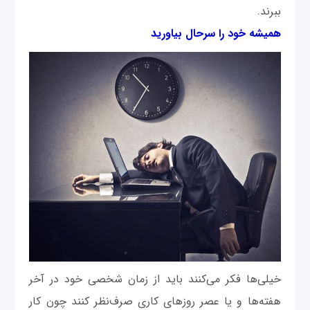
ببرند.
همیشه خود را سرحال بیاورید
خیلی‌ها فکر می‌کنند باید از زمان شخصی خود در آخر
هفته‌ها و یا عصر روزهای کاری صرف‌نظر کنند چون کار