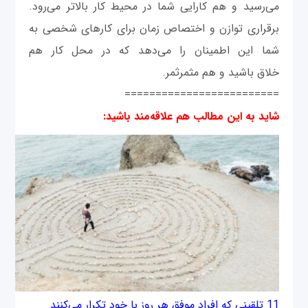
می‌رسید و هم کارایی شما در محیط کار بالاتر می‌رود.
برقراری توازن و اختصاص زمان برای کارهای شخصی به
شما این اطمینان را می‌دهد که در محل کار هم
خلاق‌ باشید و هم مثمرثمر.
=========================
شاید به این مطالب هم علاقه‌مند باشید:
11 تلقينی كه افراد موفق هر روز با خود تكرار می‌كنند