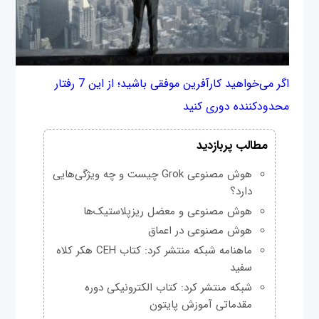
اگر می‌خواهید کارآفرین موفقی باشید؛ از این 7 رفتار
محدودکننده دوری کنید
مطالب پربازدید
هوش مصنوعی Grok چیست و چه ویژگی‌هایی
دارد؟
هوش مصنوعی و معضل ریزپلاستیک‌ها
هوش مصنوعی در اعماق
ماهنامه شبکه منتشر کرد: کتاب CEH هکر کلاه
سفید
شبکه منتشر کرد: کتاب الکترونیکی دوره
مقدماتی آموزش پایتون