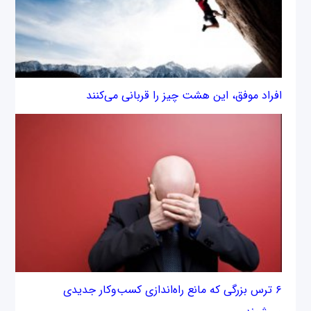
افراد موفق، این هشت چیز را قربانی می‌کنند
۶ ترس بزرگی که مانع راه‌اندازی کسب‌وکار جدیدی