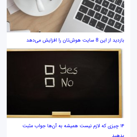
بازدید از این 8 سایت هوش‌تان را افزایش می‌دهد
۱۴ چیزی که لازم نیست همیشه به آن‌ها جواب مثبت
بدهید