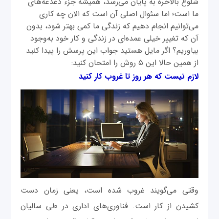
شلوغ بالاخره به پایان می‌رسد، همیشه جزء دغدغه‌های
ما است؛ اما سئوال اصلی آن است که الان چه کاری
می‌توانیم انجام دهیم که زندگی ما کمی بهتر شود، بدون
آن که تغییر خیلی عمده‌ای در زندگی و کار خود به‌وجود
بیاوریم؟ اگر مایل هستید جواب این پرسش را پیدا کنید
از همین حالا این ۵ روش را امتحان کنید:
لازم نیست که هر روز تا غروب کار کنید
وقتی می‌گویند غروب شده است، یعنی زمان دست
کشیدن از کار است. فناوری‌های اداری در طی سالیان