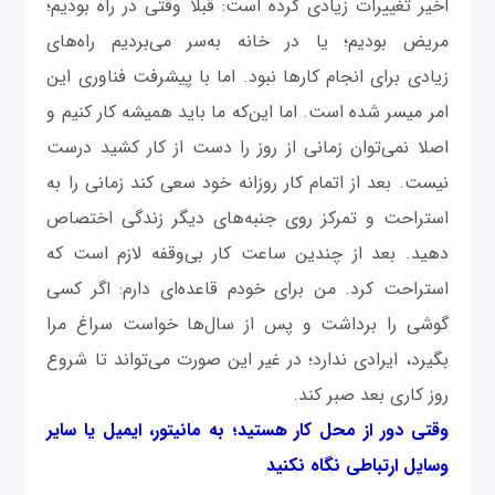
اخیر تغییرات زیادی کرده است: قبلا وقتی در راه بودیم؛
مریض بودیم؛ یا در خانه به‌سر می‌بردیم راه‌های
زیادی برای انجام کارها نبود. اما با پیشرفت فناوری این
امر میسر شده است. اما این‌که ما باید همیشه کار کنیم و
اصلا نمی‌توان زمانی از روز را دست از کار کشید درست
نیست. بعد از اتمام کار روزانه خود سعی کند زمانی را به
استراحت و تمرکز روی جنبه‌های دیگر زندگی اختصاص
دهید. بعد از چندین ساعت کار بی‌وقفه لازم است که
استراحت کرد. من برای خودم قاعده‌ای دارم: اگر کسی
گوشی را برداشت و پس از سال‌ها خواست سراغ مرا
بگیرد، ایرادی ندارد؛ در غیر این صورت می‌تواند تا شروع
روز کاری بعد صبر کند.
وقتی دور از محل کار هستید؛ به مانیتور، ایمیل یا سایر
وسایل ارتباطی نگاه نکنید