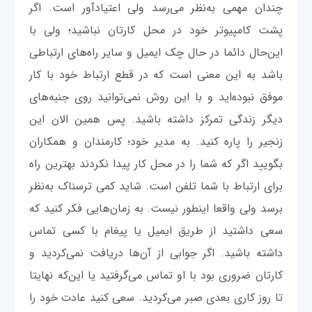
چندان مهمی به‌نظر می‌رسد ولی اعتیاد‌آور است. اگر
پشت کامپیوتر خود در محل کارتان نباشید؛ ولی با
این‌حال دائما در حال چک ایمیل و سایر راه‌های ارتباطی
باشد به این معنی است که در قطع ارتباط خود با کار
موفق نبوده‌اید و با این روش نمی‌توانید روی جنبه‌های
دیگر زندگی تمرکز داشته باشید. پس همین الان این
زنجیر را پاره کنید. به مدیر خود؛ کارمندان و همکاران
بگویید اگر که شما را در محل کار پیدا نکردند بهترین راه
برای ارتباط با شما تلفن است. شاید کمی ترسناک به‌نظر
برسد ولی واقعا اینطور نیست. به زمان‌‌هایی فکر کنید که
سعی داشتید از طریق ایمیل یا پیغام با کسی تماس
داشته باشید. اگر جوابی از آن‌ها دریافت نمی‌کردید و
کارتان ضروری بود با او تماس می‌گرفتید یا این‌که نهایتا
تا روز کاری بعدی صبر می‌کردید. سعی کنید عادت خود را