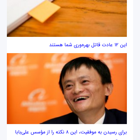
این ۱۲ عادت قاتل بهره‌وری شما هستند
برای رسیدن به موفقیت، این ۸ نکته را از مؤسس علی‌بابا