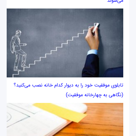
می‌شوند
تابلوی موفقیت خود را به دیوار کدام خانه نصب می‌کنید؟
(نگاهی به چهارخانه موفقیت)