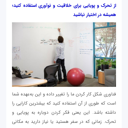
از تحرک و پویایی برای خلاقیت و نوآوری استفاده کنید؛
همیشه در اختیار نباشید
فناوری شکل کار کردن ما را تغییر داده و این به‌عهده شما
است که طوری از آن استفاده کنید که بیشترین کارایی را
داشته باشد. این یعنی فکر کردن دوباره به پویایی و
تحرک. زمانی که در سفر هستید یا نیاز دارید به مکانی