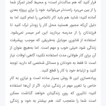
فرار کنید که هم ساکت‌تر است؛ و محیط کمتر تمرکز شما
را از بین می‌برد راحت‌تر می‌توانید خود را برای پروژه بعدی
آماده کنید؛ شاید هم باید کار ناتمامی را تمام کنید اما به
دلیل آن‌که مجبور هستید محل کار را زودتر ترک کنید تا
فرزندتان را از مدرسه بردارید این امر میسر نمی‌شود.
استفاده از فناوری موبایل به‌طریقی که موجب پیشرفت
زندگی شود خیلی خوب و مهم است. اما به‌هیچ عنوان از
آن برای کار طولانی مدت استفاده نکنید؛ گاهی اوقات نیاز
است تا فقط به خودتان و مسائل شخصی که دارید توجه
کنید و ارتباط خود با کار را قطع کنید.
پیاده‌سازی این ۵ روش بسیار ساده است و نیازی به کار
خاص یا تغییر مهم در زندگی ندارد. اگر از آن‌‌ها استفاده
کنید؛ تاثیری که روی زندگیتان خواهد گذاشت ممکن
است شما را متعجب کند: هم بیشتر به خود و زندگی