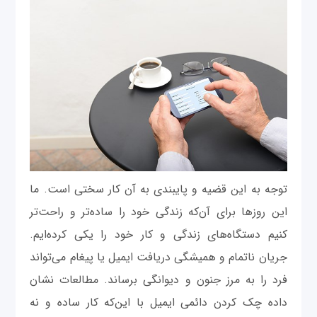
توجه به این قضیه و پایبندی به آن کار سختی است. ما
این روزها برای آن‌که زندگی خود را ساده‌تر و راحت‌تر
کنیم دستگاه‌های زندگی و کار خود را یکی کرده‌ایم.
جریان ناتمام و همیشگی دریافت ایمیل یا پیغام می‌تواند
فرد را به مرز جنون و دیوانگی برساند. مطالعات نشان
داده چک کردن دائمی ایمیل با این‌که کار ساده و نه