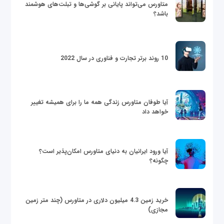
متاورس می‌تواند پایانی بر گوشی‌ها و تبلت‌های هوشمند
باشد؟
10 روند برتر تجارت و فناوری در سال 2022
آیا طوفان متاورس زندگی همه ما را برای همیشه تغییر
خواهد داد
آیا ورود ایرانیان به دنیای متاورس امکان‌پذیر است؟
چگونه؟
خرید زمین 4.3 میلیون دلاری در متاورس (چند متر زمین
مجازی)