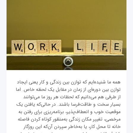
همه ما شنیده‌ایم که توازن بین زندگی و کار یعنی ایجاد
توازن بین دوره‌ای از زمان در مقابل یک لحظه خاص. اما
از طرفی هم می‌دانیم که لحظات هر روز ما می‌توانند
بسیار سخت و طاقت‌فرسا باشند. در حالی‌که یافتن یک
موقعیت خوب و انعطاف‌پذیر، برنامه‌ریزی برای رفتن به
مرخصی، تغییر مکان زندگی به‌منظور کوتاه کردن فاصله
خانه تا محل کار، یا به‌خاطر سپردن آن‌که این روزگار