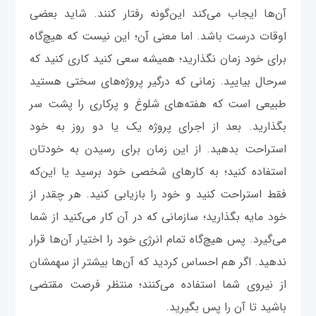
آن‌‌ها ایجاب می‌کند این‌گونه رفتار کنند. شاید بعضی
اوقات درست باشد. اما معنی آن؛ این نیست که هیچ‌گاه
برای خود زمان نگذارید؛ همیشه سعی کنید کاری کنید که
سرحال بیایید. زمانی که درگیر پروژه‌های سختی هستید
طبیعی است که هفته‌‌های شلوغ و پرکاری را پشت سر
بگذارید. بعد از اجرای پروژه یک یا دو روز به خود
استراحت بدهید. از این زمان برای رسیدن به خودتان
استفاده کنید؛ به کارهای شخصی خود برسید یا این‌که
فقط استراحت کنید و خود را بازیابی کنید. هر چقدر از
خود مایه بگذارید؛‌ سازمانی که در آن کار می‌کنید از شما
می‌گیرد. پس هیچ‌گاه تمام انرژی خود را اختیار آن‌ها قرار
ندهید. اگر هم احساس کردید که آن‌ها بیشتر از سهمشان
از نیروی شما استفاده می‌کنند؛ منتظر فرصت مقتضی
باشید تا آن را پس بگیرید.