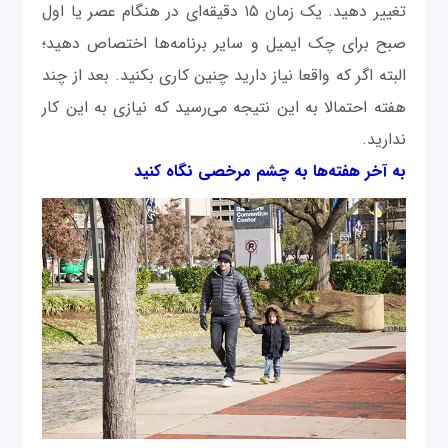
تغییر دهید. یک زمان ۱۵ دقیقه‌ای در هنگام عصر یا اول
صبح برای چک ایمیل و سایر برنامه‌ها اختصاص دهید؛
البته اگر که واقعا نیاز دارید چنین کاری بکنید. بعد از چند
هفته احتمالا به این نتیجه می‌رسید که نیازی به این کار
ندارید.
به آخر هفته‌ها به چشم مرخصی نگاه کنید