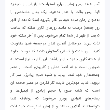
آخر هفته یعی زمانی برای استراحت؛ بازیابی و تجدید
قوا. پس وقت را هدر ندهید. یک زمان مشخصی را
به‌عنوان زمان مرده خود در نظر بگیرید (مثلا ۵ بعد از ظهر
روز جمعه) درست به مانند روزهای کاری هفته که ساعت
۵ بعد از ظهر کار شما تمام می‌شود. پس از آخر هفته خود
لذت ببرید. در مقابل آنلاین شدن در جمعه شبها مقاومت
کنید. این عادت را کسانی گسترش دادند که دوست دارند
از هفته کاری جدید جلوتر باشند. این کار نه نیاز است؛ نه
ضروری است و نه اصلا عملی و کاربردی است. از عصر
جمعه‌های خود لذت ببرید و شنبه صبح پرانرژی سر کار
بروید. شاید مهم‌ترین فایده کار نکردن در عصر جحعه آن
است که شنبه صبح با حجم زیادی از ایمیل‌ها و
پیغام‌های افرادی روبرو می‌شوید که برخلاف شما
نتوانسته‌اند آفلاین بمانند و از زمان استراحت خود لذت