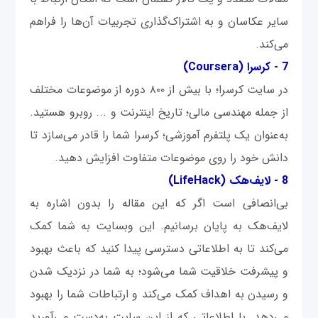
سایر عکاسان و به اشتراک‌گذاری تجربیات آن‌ها را فراهم
می‌کند.
7 -
کرسرا (Coursera)
در سایت کرسرا؛ با بیش از ۸۰۰ دوره از موضوعات مختلف
از جمله مهندسی مالی؛ تاریخ اینترنت و ... روبرو هستید.
به‌عنوان یک پلتفرم آموزشی؛ کرسرا شما را قادر می‌سازد تا
دانش خود را روی موضوعات متفاوت افزایش دهید.
8 -
لایف‌هک (LifeHack)
بی‌انصافی است اگر که این مقاله را بدون اشاره به
لایف‌هک به پایان برسانیم. این وبسایت به شما کمک
می‌کند تا به اطلاعاتی دسترسی پیدا کنید که باعث بهبود
و پیشرفت خلاقیت شما می‌شود؛ به شما در نزدیک شدن
و رسیدن به اهداف کمک می‌کند و ارتباطات شما را بهبود
می‌دهد. با اطلاعاتی که از این سایت به‌دست می‌آورید