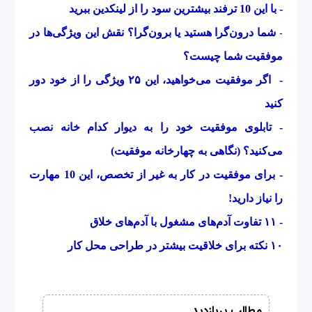
-
با این 10 ترفند بیشترین سود را از لینکدین ببرید
شما درون‌گرا هستید یا برون‌گرا؟ نقش این ویژگی‌ها در
-
موفقیت شما چیست؟
-
اگر موفقیت می‌خواهید، این ۲۵ ویژگی را از خود دور
کنید
-
تابلوی موفقیت خود را به دیوار کدام خانه نصب
می‌کنید؟ (نگاهی به چهارخانه موفقیت)
-
برای موفقیت در کار به غیر از تخصص، این 10 مهارت
را نیاز دارید!
-
۱۱ تفاوت آدم‌های مشغول با آدم‌های خلاق
۱۰ نکته برای خلاقیت بیشتر در طراحی محل کار
مطالب پربازدید