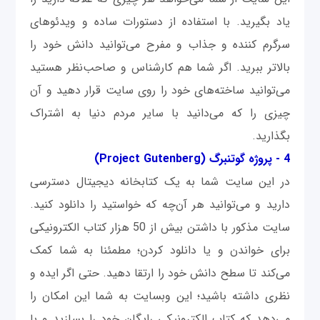
یاد بگیرید. با استفاده از دستورات ساده و ویدئوهای
سرگرم کننده و جذاب و مفرح می‌توانید دانش خود را
بالاتر ببرید. اگر شما هم کارشناس و صاحب‌نظر هستید
می‌توانید ساخته‌های خود را روی سایت قرار دهید و آن
چیزی را که می‌دانید با سایر مردم دنیا به اشتراک
بگذارید.
4 -
پروژه گوتنبرگ (Project Gutenberg)
در این سایت شما به یک کتابخانه دیجیتال دسترسی
دارید و می‌توانید هر آن‌چه که خواستید را دانلود کنید.
سایت مذکور با داشتن بیش از 50 هزار کتاب الکترونیکی
برای خواندن و یا دانلود کردن؛ مطمئنا به شما کمک
می‌کند تا سطح دانش خود را ارتقا دهید. حتی اگر ایده و
نظری داشته باشید؛ این وبسایت به ‌شما این امکان را
می‌دهد که کتاب الکترونیکی رایگان خود را بسازید و با