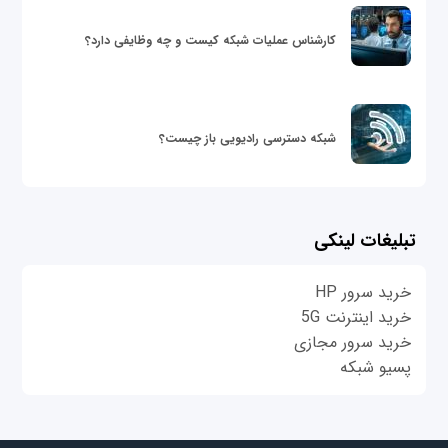
کارشناس عملیات شبکه کیست و چه وظایفی دارد؟
شبکه دسترسی رادیویی باز چیست؟
تبلیغات لینکی
خرید سرور HP
خرید اینترنت 5G
خرید سرور مجازی
پسیو شبکه