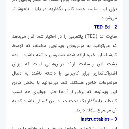
برای این سایت وقت کافی بگذارید در پایان باهوش‌تر
می‌شوید.
TED-Ed
2 -
سایت تد (TED) پلتفرمی را در اختیار شما قرار می‌دهد
که می‌توانید به درس‌‌های ویدئویی مختلف که توسط
کارشناسان خبره ارائه شده دسترسی داشته باشید. ایده
پشت این وبسایت ارائه درس‌هایی است که ارزش
اشتراک‌گذاری برای کاربرانی را داشته باشند به دنبال
موضوعات خاص هستند. شما می‌توانید با پخش کردن
این ویدئوها که برخی از آن‌ها حتی جوایزی هم کسب
کرده‌اند پایه‌گذار یک بحث جدید بین کسانی باشید که به
آن موضوع علاقه دارند.
Instructables
3 -
این سایت از شما می‌خواهد هر چیزی که علاقه دارید را