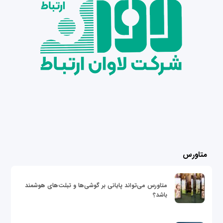
متاورس
متاورس می‌تواند پایانی بر گوشی‌ها و تبلت‌های هوشمند
باشد؟