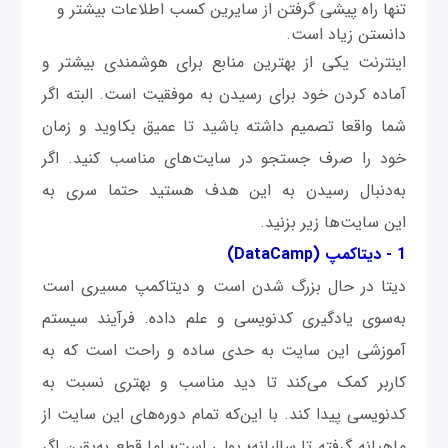
تنها راه پیشی گرفتن از سایرین کسب اطلاعات بیشتر و
دانستن زیاد است.
اینترنت یکی از بهترین منابع برای هوشمندی بیشتر و
آماده کردن خود برای رسیدن به موفقیت است. البته اگر
شما واقعا تصمیم داشته باشید تا عمیق بکاوید و زمان
خود را صرف جستجو در سایت‌های مناسب کنید. اگر
به‌دنبال رسیدن به این هدف هستید حتما سری به
این سایت‌ها زیر بزنید.
1 -
دیتاکمپ (DataCamp)
دیتا در حال بزرگ شدن است و دیتاکمپ مسیری است
به‌سوی یادگیری کدنویسی و علم داده. فرآیند سیستم
آموزشی این سایت به حدی ساده و راحت است که به
کاربر کمک می‌کند تا دید مناسب و بهتری نسبت به
کدنویسی پیدا کند. با این‌که تمام دوره‌های این سایت از
ماهیانه گرفته تا سالیانه؛ پولی است؛ اما قطع به‌یقین اگر