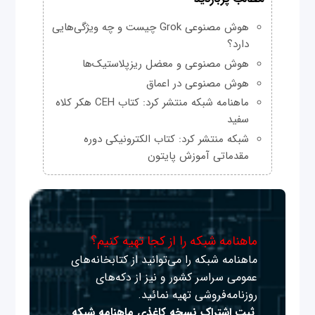
هوش مصنوعی Grok چیست و چه ویژگی‌هایی
دارد؟
هوش مصنوعی و معضل ریزپلاستیک‌ها
هوش مصنوعی در اعماق
ماهنامه شبکه منتشر کرد: کتاب CEH هکر کلاه
سفید
شبکه منتشر کرد: کتاب الکترونیکی دوره
مقدماتی آموزش پایتون
ماهنامه شبکه را از کجا تهیه کنیم؟
ماهنامه شبکه را می‌توانید از کتابخانه‌های
عمومی سراسر کشور و نیز از دکه‌های
روزنامه‌فروشی تهیه نمائید.
ثبت اشتراک نسخه کاغذی ماهنامه شبکه