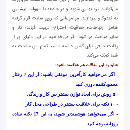
می‌توانید فرد بهتری شوید و در جامعه با سهولت بیشتری
به کندوکاو بپردازید. موضوعاتی که روی سایت قرار گرفته
شامل ارتباطات؛ خلاقیت؛ اختراع؛ تربیت فرزند؛ کار و
سایر مباحث می‌شود. اگر می‌خواهید در این دنیای پر از
رقابت حرفی برای گفتن داشته باشید تمام این مباحث به
شما کمک می‌کند.
شاید به این مقالات هم علاقمند باشید:
-
اگر می‌خواهید کارآفرین موفقی باشید؛ از این 7 رفتار
محدودکننده دوری کنید
-
۵ روش برای ایجاد توازن بیشتر بین کار و زندگی​
-
۱۰ نکته برای خلاقیت بیشتر در طراحی محل کار
-
اگر می‌خواهید هوشمندتر شوید، به این 17 نکته ساده
روزانه توجه کنید