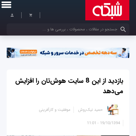
کلمات کلیدی خود را وارد کنید
بازدید از این 8 سایت هوش‌تان را افزایش
می‌دهد
حمید نیک‌روش
موفقیت و کارآفرینی
19/10/1394 - 11:01