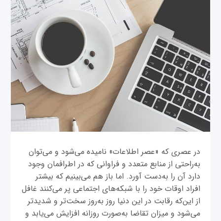
در عصری که «عصر اطلاعات» نامیده می‌شود و می‌توان
به‌راحتی از منابع متعدد و فراوانی که در اطرافمان وجود
دارد آن را به‌دست آورد. اما باز هم می‌بینیم که بیشتر
افراد اوقات خود را با شبکه‌های اجتماعی پر می‌کنند غافل
از این‌که رقابت در این دنیا روز به‌روز سخت‌تر و شدیدتر
می‌شود و میزان تقاضا به‌صورت روزانه افزایش می‌یابد و