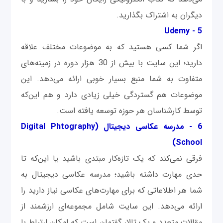
دیگران به اشتراک بگذارید.
Udemy
5 -
اگر شما کسی هستید که به موضوعات مختلف علاقه
دارید؛ این سایت با بیش از 30 هزار دوره در زمینه‌های
متفاوت به شما منبع بسیار خوبی ارائه می‌دهد. این
موضوعات هم گستردگی خیلی زیادی دارد و هم این‌که
توسط کارشناسان هر حوزه توسعه یافته است.
6 -
مدرسه عکاسی دیجیتال (Digital Phtography
School)
فرقی نمی‌کند که یک تازه‌کار مبتدی باشید یا این‌که تا
حدی مهارت داشته باشید؛ مدرسه عکاسی دیجیتال به
شما هر اطلاعاتی که برای مهارت‌های عکاسی نیاز دارید را
ارائه می‌دهد. این سایت شامل مجموعه‌ای ارزشمند از
مقالات متعدد و یک تالار گفتمان است که امکان ارتباط با