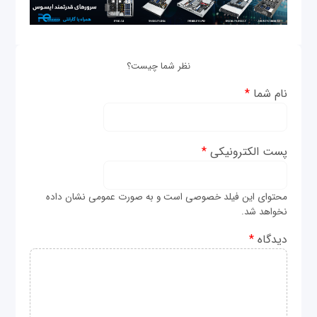
نظر شما چیست؟
نام شما
*
پست الکترونیکی
*
محتوای این فیلد خصوصی است و به صورت عمومی نشان داده
نخواهد شد.
دیدگاه
*