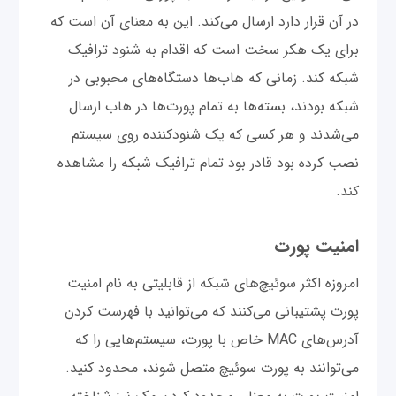
در آن قرار دارد ارسال می‌کند. این به معنای آن است که
برای یک هکر سخت است که اقدام به شنود ترافیک
شبکه کند. زمانی که هاب‌ها دستگاه‌های محبوبی در
شبکه بودند، بسته‌ها به تمام پورت‌ها در هاب ارسال
می‌شدند و هر کسی که یک شنودکننده روی سیستم
نصب کرده بود قادر بود تمام ترافیک شبکه را مشاهده
کند.
امنیت پورت
امروزه اکثر سوئیچ‌های شبکه از قابلیتی به نام امنیت
پورت پشتیبانی می‌کنند که می‌توانید با فهرست کردن
آدرس‌های MAC خاص با پورت، سیستم‌هایی را که
می‌توانند به پورت سوئیچ متصل شوند، محدود کنید.