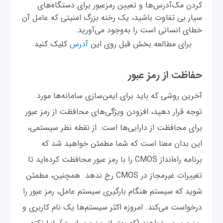
کردن مک‌آدرس‌ها و تعیین رمزعبور برای دستگاه‌های
سیار بی تفاوت باشید، یک رخنه بزرگ امنیتی که عامل آن
خطای انسانی است را به‌وجود می‌آورید.
برای مطالعه بخش قبل روی این
آدرس
کلیک کنید.
حفاظت از رمز عبور
آخرین روشی که باید برای ایمن‌سازی سامانه‌ها مورد
توجه قرار دهید، افزودن ویژگی‌های محافظت از رمز عبور
برای محافظت از دارایی‌ها است. از نقطه نظر سیستمی،
این بدان معنا است که شما مطمئن خواهید شد که
برنامه راه‌انداز CMOS را با رمز عبور محافظت کرده‌اید تا
تغییرات غیرمجاز در CMOS رخ ندهد. همچنین، مطمئن
شوید که سیستم هنگام بارگیری سیستم عامل، رمز عبور را
درخواست می‌کند. امروزه اکثر سیستم‌ها یک نام کاربری و