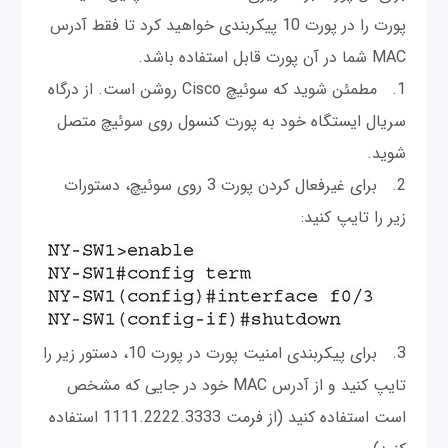
پورت را در پورت 10 پیکربندی خواهید کرد تا فقط آدرس
MAC شما در آن پورت قابل استفاده باشد.
1. مطمئن شوید که سوئیچ Cisco روشن است. از درگاه
سریال ایستگاه خود به پورت کنسول روی سوئیچ متصل
شوید.
2. برای غیرفعال کردن پورت 3 روی سوئیچ، دستورات
زیر را تایپ کنید:
3. برای پیکربندی امنیت پورت در پورت 10، دستور زیر را
تایپ کنید و از آدرس MAC خود در جایی که مشخص
است استفاده کنید (از فرمت 1111.2222.3333 استفاده