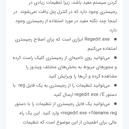
کردن سیستم مفید باشد، زیرا تنظیمات زیادی در
رجیستری وجود دارد که در کنترل پنل یافت نمی‌شوند. در
اینجا چند نکته مفید در مورد استفاده از رجیستری وجود
دارد:
■ Regedit.exe ابزاری است که برای اصلاح رجیستری
استفاده می‌کنیم.
■ می‌توانید روی ناحیه‌ای از رجیستری کلیک راست کرده
و مجوزهای مربوط به بخش‌های مختلف ویندوز را
مشاهده کرده و آن‌ها را ویرایش کنید.
■ می‌توانید تنظیمات را از رجیستری به یک فایل reg. با
دستور regedit.exe /E ارسال کنید.
■ می‌توانید یک فایل رجیستری از تنظیمات را با دستور
regedit.exe <filename.reg> وارد کنید. این یک راه
عالی برای اطمینان از این موضوع است که تنظیمات