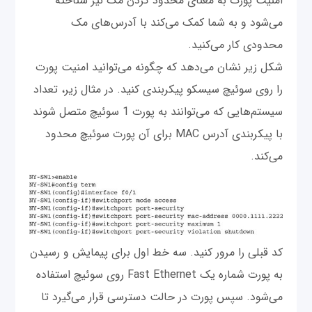
امنیت پورت به معنای محدود کردن مک نیز شناخته
می‌شود و به شما کمک می‌کند با آدرس‌های مک
محدودی کار می‌کنید.
شکل زیر نشان می‌دهد که چگونه می‌توانید امنیت پورت
را روی سوئیچ سیسکو پیکربندی کنید. در مثال زیر، تعداد
سیستم‌هایی که می‌توانند به پورت 1 سوئیچ متصل شوند
با پیکربندی آدرس MAC برای آن پورت سوئیچ محدود
می‌کند.
کد قبلی را مرور کنید. سه خط اول برای پیمایش و رسیدن
به پورت شماره یک Fast Ethernet روی سوئیچ استفاده
می‌شود. سپس پورت در حالت دسترسی قرار می‌گیرد تا