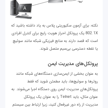
نکته: برای آزمون سکیوریتی پلاس به یاد داشته باشید که
802.1X یک پروتکل احراز هویت رایج برای کنترل افرادی
است که قصد دارند به منابع فیزیکی شبکه مانند سوئیچ
یا نقطه دسترسی بی‌سیم متصل شوند.
پروتکل‌های مدیریت ایمن
به عنوان بخشی از ایمن‌سازی دستگاه‌های شبکه مانند
روترها و سوئیچ‌ها، باید مطمئن شوید که فقط
پروتکل‌های مدیریت ایمن روی دستگاه اجرا می‌شوند. به
عنوان مثال، باید Telnet را به عنوان یک پروتکل
مدیریت از راه دور غیرفعال کنید، زیرا ارتباط بین سیستم