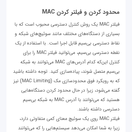
محدود کردن و فیلتر کردن MAC
فیلتر MAC یک روش کنترل دسترسی محبوب است که با
بسیاری از دستگاه‌های مختلف مانند سوئیچ‌های شبکه و
نقاط دسترسی بی‌سیم قابل اجرا است. با استفاده از یک
نقطه دسترسی بی‌سیم، می‌توانید فیلتر MAC را برای
کنترل این‌که کدام آدرس‌های MAC می‌توانند به شبکه
بی‌سیم متصل شوند، پیاده‌سازی کنید. توجه داشته باشید
که به رویکرد فوق محدودسازی مک (MAC Limiting) نیز
گفته می‌شود، زیرا در حال محدود کردن دستگاه‌هایی
هستید که می‌توانند با آدرس MAC به شبکه بی‌سیم
دسترسی داشته باشند.
فیلتر MAC روی یک سوئیچ معنای کمی متفاوتی دارد،
زیرا به شما امکان می‌دهد سیستم‌هایی را که می‌توانند