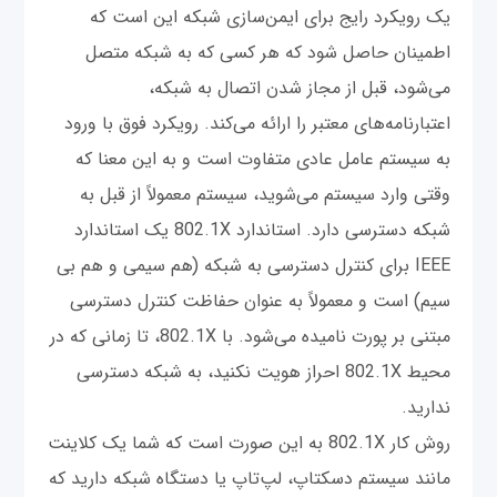
یک رویکرد رایج برای ایمن‌سازی شبکه این است که
اطمینان حاصل شود که هر کسی که به شبکه متصل
می‌شود، قبل از مجاز شدن اتصال به شبکه،
اعتبارنامه‌های معتبر را ارائه می‌کند. رویکرد فوق با ورود
به سیستم عامل عادی متفاوت است و به این معنا که
وقتی وارد سیستم می‌شوید، سیستم معمولاً از قبل به
شبکه دسترسی دارد. استاندارد 802.1X یک استاندارد
IEEE برای کنترل دسترسی به شبکه (هم سیمی و هم بی
سیم) است و معمولاً به عنوان حفاظت کنترل دسترسی
مبتنی بر پورت نامیده می‌شود. با 802.1X، تا زمانی که در
محیط 802.1X احراز هویت نکنید، به شبکه دسترسی
ندارید.
روش کار 802.1X به این صورت است که شما یک کلاینت
مانند سیستم دسکتاپ، لپ‌تاپ یا دستگاه شبکه دارید که