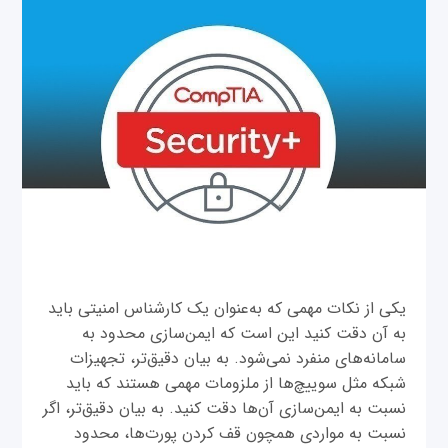
یکی از نکات مهمی که به‌عنوان یک کارشناس امنیتی باید
به آن دقت کنید این است که ایمن‌سازی محدود به
سامانه‌های منفرد نمی‌شود. به بیان دقیق‌تر، تجهیزات
شبکه مثل سوییچ‌ها از ملزومات مهمی هستند که باید
نسبت به ایمن‌سازی آن‌ها دقت کنید. به بیان دقیق‌تر، اگر
نسبت به مواردی همچون قف کردن پورت‌ها، محدود