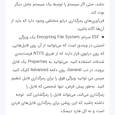
باشد، حتی اگر سیستم را توسط یک سیستم عامل دیگر
بوت کند.
فن‌آوری‌های رمزگذاری درایو مختلفی وجود دارد که باید از
آن‌ها آگاه باشید:
■ ESF سرنام :Encrypting File System یک ویژگی
امنیتی در ویندوز است که می‌توانید از آن روی فایل‌هایی
که روی درایوی قرار دارند که از طریق NTFS فرمت‌بندی
شده‌اند استفاده کنید. می‌توانید به Properties یک فایل
بروید، در تب General، روی دکمه Advanced کلیک کنید.
سپس می توانید ویژگی فوق را برای رمزگذاری فایل تنظیم
کنید. به‌طور پیش فرض، تنها شخصی که فایل را
رمزگذاری می‌کند، می‌تواند فایل را رمزگشایی کند. توجه
داشته باشید که این روشی برای رمزگذاری فایل‌های فردی
است و نه کل هارد دیسک.