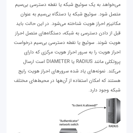
می‌خواهد به یک سوئیچ شبکه یا نقطه دسترسی بی‌سیم
متصل شود. سوئیچ شبکه یا دستگاه بی‌سیم به عنوان
مکانیزم احراز هویت شناخته می‌شود. در این حالت باید
قبل از دادن دسترسی به شبکه، دستگاه‌های متصل احراز
هویت شوند. سوئیچ یا نقطه دسترسی بی‌سیم درخواست
احراز هویت را به سرور احراز هویت مرکزی که دارای
پروتکلی مانند RADIUS یا DIAMETER است ارسال
می‌کند. نمونه‌های یاد شده سرورهای احراز هویت رایج
هستند که امکان استفاده از آن‌هها در محیط‌های مختلف
شبکه وجود دارد.