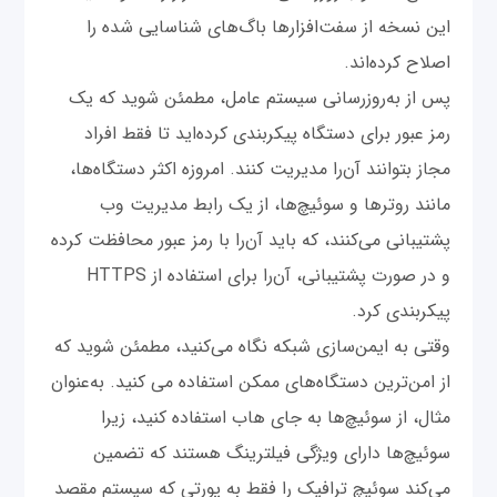
این نسخه‌ از سفت‌افزارها باگ‌های شناسایی شده را
اصلاح کرده‌اند.
پس از به‌روزرسانی سیستم عامل، مطمئن شوید که یک
رمز عبور برای دستگاه پیکربندی کرده‌اید تا فقط افراد
مجاز بتوانند آن‌را مدیریت کنند. امروزه اکثر دستگاه‌ها،
مانند روترها و سوئیچ‌ها، از یک رابط مدیریت وب
پشتیبانی می‌کنند، که باید آن‌را با رمز عبور محافظت کرده
و در صورت پشتیبانی، آن‌را برای استفاده از HTTPS
پیکربندی کرد.
وقتی به ایمن‌سازی شبکه نگاه می‌کنید، مطمئن شوید که
از امن‌ترین دستگاه‌های ممکن استفاده می کنید. به‌عنوان
مثال، از سوئیچ‌ها به جای هاب استفاده کنید، زیرا
سوئیچ‌ها دارای ویژگی فیلترینگ هستند که تضمین
می‌کند سوئیچ ترافیک را فقط به پورتی که سیستم مقصد