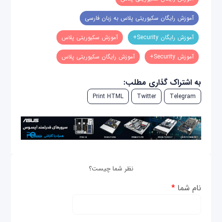
آموزش رایگان سکیوریتی‌ پلاس به زبان فارسی
آموزش رایگان Security+
آموزش سکیوریتی‌ پلاس
آموزش Security+
آموزش رایگان سکیوریتی پلاس
به اشتراک گذاری مطلب:
Print HTML
Twitter
Telegram
نظر شما چیست؟
نام شما
*