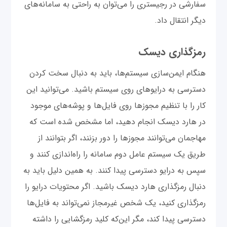
سفارشی در رجیستری را می‌توان به راحتی به سامانه‌های
دیگر انتقال داد.
رمزگذاری دیسک
هنگام ایمن‌سازی سیستم‌ها، باید به دنبال سخت کردن
دسترسی به درایوهای روی سیستم باشید. می‌توانید این
کار را با تنظیم مجوزها روی فایل‌ها و پوشه‌های موجود
در هارد دیسک انجام دهید، اما مشخص شده است که
مهاجمان می‌توانند مجوزها را دور بزنند، اگر بتوانند از
طریق یک سیستم عامل دوم سامانه را راه‌اندازی کنند و
سپس به درایو دسترسی پیدا کنند. به همین دلیل باید به
دنبال رمزگذاری هارد دیسک باشید. اگر محتویات درایو را
رمزگذاری کنید، یک شخص غیرمجاز نمی‌تواند به فایل‌ها
دسترسی پیدا کند، مگر این‌که کلید رمزگشایی را داشته