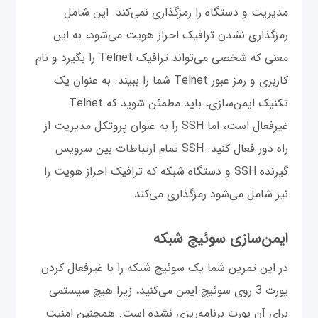
مدیریت و دستگاه را رمزگذاری نمی‌کند. این شامل
رمزگذاری نشدن ترافیک احراز هویت می‌شود، به این
معنی که شخصی می‌تواند ترافیک Telnet را بگیرد و نام
کاربری و رمز عبور Telnet شما را ببیند. به عنوان یک
تکنیک ایمن‌سازی، باید مطمئن شوید که Telnet
غیرفعال است، اما SSH را به عنوان پروتکل مدیریت از
راه دور فعال کنید. SSH تمام ارتباطات بین سرویس
گیرنده SSH و دستگاه شبکه که ترافیک احراز هویت را
نیز شامل می‌شود رمزگذاری می‌کند.
ایمن‌سازی سوئیچ شبکه
در این تمرین شما یک سوئیچ شبکه را با غیرفعال کردن
پورت 3 روی سوئیچ ایمن می‌کنید، زیرا هیچ سیستمی
برای آن پورت برنامه‌ریزی نشده است. همچنین امنیت