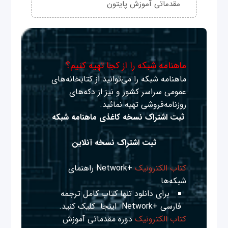
مقدماتی آموزش پایتون
ماهنامه شبکه را از کجا تهیه کنیم؟
ماهنامه شبکه را می‌توانید از کتابخانه‌های
عمومی سراسر کشور و نیز از دکه‌های
روزنامه‌فروشی تهیه نمائید.
ثبت اشتراک نسخه کاغذی ماهنامه شبکه
ثبت اشتراک نسخه آنلاین
کتاب الکترونیک
+Network راهنمای
شبکه‌ها
برای دانلود تنها کتاب کامل ترجمه
فارسی +Network
اینجا
کلیک کنید.
کتاب الکترونیک
دوره مقدماتی آموزش