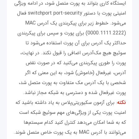
ایستگاه کاری بتواند به پورت متصل شود، در ادامه ویژگی
امنیتی پورت با دستور switchport port-security فعال
می‌شود. خطوط زیر برای پیکربندی یک آدرس MAC
(0000.1111.2222) برای پورت و سپس برای پیکربندی
حداکثر یک آدرس برای آن پورت استفاده می‌شود تا
سوئیچ هیچ مک‌آدرس اضافی را قبول نکند. در نهایت،
پورت را طوری پیکربندی می‌کنید که در صورت نقض
آدرس، غیرفعال (خاموش) شود، به این معنی که اگر
شخصی با یک آدرس مک متفاوت به پورت متصل شد،
پورت غیرفعال شده و دسترسی به شبکه مجاز نباشد.
نکته
: برای آزمون سکیوریتی‌پلاس به یاد داشته باشید که
امنیت پورت یکی از ویژگی‌های مهم سوئیچ شبکه است
که به شما امکان می‌دهد کنترل کنید کدام سیستم‌ها
می‌توانند با آدرس MAC به یک پورت خاص متصل شوند.