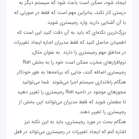
ایجاد شود، ممکن است باعث شود که سیستم دیگر به
درستی کار نکند، بنابراین مهم است که فقط در صورتی که
با آن آشنایی دارید وارد رجیستری شوید.
بزرگ‌ترین نکته‌ای که باید به آن دقت کنید این است که
اطمینان حاصل کنید که فقط مدیران اجازه ایجاد تغییرات
در مناطق مهم رجیستری را دارند. به عنوان مثال،
نرم‌افزارهای مخرب ممکن است خود را به بخش Run
رجیستری اضافه کنند، جایی که برنامه‌ها به طور خودکار
هنگام راه‌اندازی سیستم اجرا می‌شوند. شما می‌توانید
مجوزهای موجود در ناحیه Run رجیستری را تغییر دهید
تا مطمئن شوید که فقط مدیران می‌توانند این بخش از
رجیستری را تغییر دهند.
هنگام بحث در مورد رجیستری، باید به این نکته نیز
اشاره کنم که ایجاد تغییرات در رجیستری می‌تواند در قفل