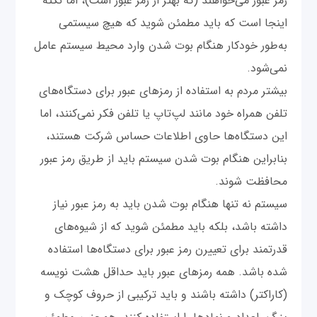
رمز عبور می‌خواهند (که بهتر از رمز عبور است)، اما نکته
اینجا است که باید مطمئن شوید که هیچ سیستمی
به‌طور خودکار هنگام بوت شدن وارد محیط سیستم عامل
نمی‌شود.
بیشتر مردم به استفاده از رمزهای عبور برای دستگاه‌های
تلفن همراه خود مانند لپ‌تاپ یا تلفن فکر نمی‌کنند، اما
این دستگاه‌ها حاوی اطلاعات حساس شرکت هستند،
بنابراین هنگام بوت شدن سیستم باید از طریق رمز عبور
محافظت شوند.
سیستم نه تنها هنگام بوت شدن باید به رمز عبور نیاز
داشته باشد، بلکه باید مطمئن شوید که از شیوه‌های
قدرتمند برای تعییرن رمز عبور برای دستگاه‌ها استفاده
شده باشد. همه رمزهای عبور باید حداقل هشت نویسه
(کاراکتر) داشته باشند و باید ترکیبی از حروف کوچک و