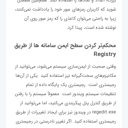
بزرگ، اعداد و نمادها را استفاده کنند. همچنین مطمئن
شوید که کاربران رمزهای عبور خود را یادداشت نمی‌کنند،
زیرا به راحتی می‌توان کاغذی را که رمز عبور روی آن
نوشته شده است، پیدا کرد.
محکم‌تر کردن سطح ایمن سامانه ها از طریق
Registry
وقتی صحبت از ایمن‌سازی سیستم می‌شود، می‌توانید از
مکانیزم‌های سخت‌گیرانه نیز استفاده کنید. یکی از آن‌ها
رجیستری است. رجیستری یک پایگاه داده از تمام
تنظیمات سیستم ویندوز است. معمولاً سیستم را با رفتن
از طریق کنترل پنل پیکربندی می‌کنید، اما می‌توانید از
regedit.exe در ویندوز نیز برای ایجاد تغییرات از طریق
رجیستری استفاده کنید. اگر تغییر نادرستی در رجیستری