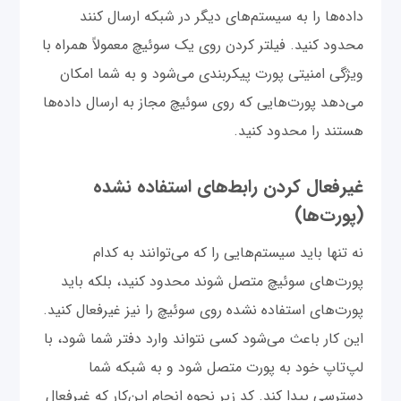
داده‌ها را به سیستم‌های دیگر در شبکه ارسال کنند
محدود کنید. فیلتر کردن روی یک سوئیچ معمولاً همراه با
ویژگی امنیتی پورت پیکربندی می‌شود و به شما امکان
می‌دهد پورت‌هایی که روی سوئیچ مجاز به ارسال داده‌ها
هستند را محدود کنید.
غیرفعال کردن رابط‌های استفاده نشده
(پورت‌ها)
نه تنها باید سیستم‌هایی را که می‌توانند به کدام
پورت‌های سوئیچ متصل شوند محدود کنید، بلکه باید
پورت‌های استفاده نشده روی سوئیچ را نیز غیرفعال کنید.
این کار باعث می‌شود کسی نتواند وارد دفتر شما شود، با
لپ‌تاپ خود به پورت متصل شود و به شبکه شما
دسترسی پیدا کند. کد زیر نحوه انجام این‌کار که غیرفعال