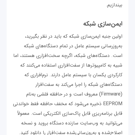
بیندازیم.
ایمن‌سازی شبکه
اولین جنبه ایمن‌سازی شبکه که باید در نظر بگیرید،
به‌روزرسانی سیستم عامل در تمام دستگاه‌های شبکه
است. دستگاه‌های شبکه، اگرچه سخت‌افزاری هستند، اما
شبیه به کامپیوترها از سفت‌افزاری استفاده می‌کنند که
کارکردی یکسان با سیستم عامل دارند. نرم‌افزاری که
دستگاه‌های شبکه را اجرا می‌کند به سفت‌افزار
(Firmware) معروف است و در حافظه فلشی به‌نام
EEPROM ذخیره می‌شود که مخفف حافظه فقط خواندنی
قابل برنامه‌ریزی قابل پاک‌سازی الکتریکی است. معمولاً
می‌توانید به وب‌سایت سازنده دستگاه بروید و نسخه
اصلاح‌شده و به‌روزرسانی‌شده سفت‌افزار را دانلود کنید.