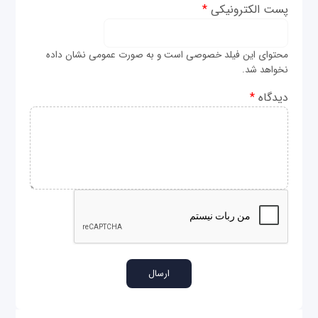
پست الکترونیکی
*
محتوای این فیلد خصوصی است و به صورت عمومی نشان داده
نخواهد شد.
دیدگاه
*