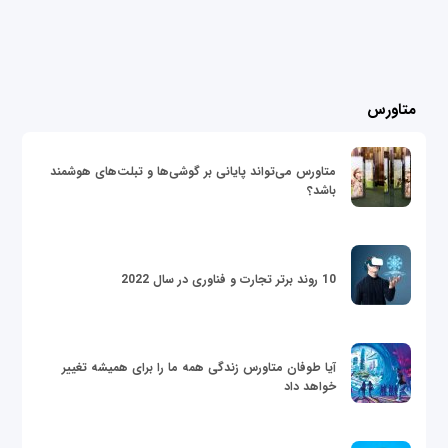
متاورس
متاورس می‌تواند پایانی بر گوشی‌ها و تبلت‌های هوشمند
باشد؟
10 روند برتر تجارت و فناوری در سال 2022
آیا طوفان متاورس زندگی همه ما را برای همیشه تغییر
خواهد داد