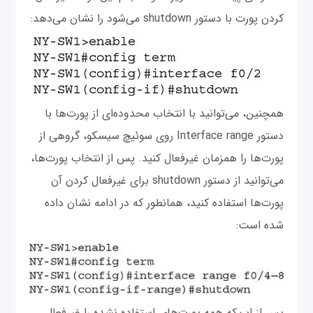
کردن پورت با دستور shutdown می‌شود را نشان می‌دهد:
همچنین، می‌توانید با انتخاب محدوده‌ای از پورت‌ها با
دستور Interface range روی سوئیچ سیسکو، گروهی از
پورت‌ها را همزمان غیرفعال کنید. پس از انتخاب پورت‌ها،
می‌توانید از دستور shutdown برای غیرفعال کردن آن
پورت‌ها استفاده کنید، همانطور که در ادامه نشان داده
شده است:
پس از این‌که همه پورت‌های استفاده نشده را غیرفعال