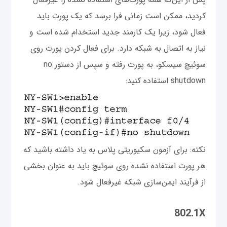
کردید، ممکن است زمانی فرا برسد که یک پورت باید
فعال شود، زیرا یک کارمند جدید استخدام شده است و
نیاز به اتصال به شبکه دارد. برای فعال کردن پورت روی
سوئیچ سیسکو، به پورت رفته و سپس از دستور no
shutdown استفاده کنید:
نکته: برای آزمون سکیوریتی پلاس به یاد داشته باشید که
هر پورت استفاده نشده روی سوئیچ باید به عنوان بخشی
از فرآیند ایمن‌سازی شبکه غیرفعال شود.
802.1X