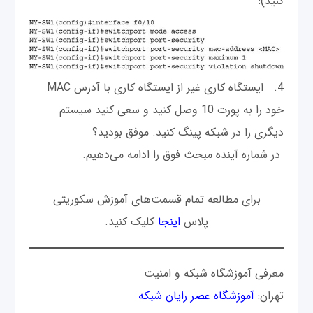
کنید):
4. ایستگاه کاری غیر از ایستگاه کاری با آدرس MAC
خود را به پورت 10 وصل کنید و سعی کنید سیستم
دیگری را در شبکه پینگ کنید. موفق بودید؟
در شماره آینده مبحث فوق را ادامه می‌دهیم.
برای مطالعه تمام قسمت‌های آموزش سکوریتی
پلاس
اینجا
کلیک کنید.
معرفی آموزشگاه شبکه و امنیت
تهران:
آموزشگاه عصر رایان شبکه