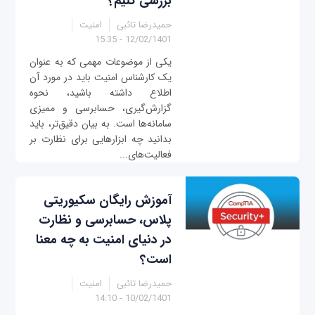
بررسی کنیم؟
حمیدرضا تائبی
امنیت
12/02/1401 - 15:35
یکی از موضوعات مهمی که به عنوان
یک کارشناس امنیت باید در مورد آن
اطلاع داشته باشید، نحوه
گزارش‌گیری، حسابرسی و ممیزی
سامانه‌ها است. به بیان دقیق‌تر، باید
بدانید چه ابزارهایی برای نظارت بر
فعالیت‌های...
آموزش رایگان سکیوریتی
پلاس، حسابرسی و نظارت
در دنیای امنیت به چه معنا
است؟
حمیدرضا تائبی
امنیت
10/02/1401 - 14:10