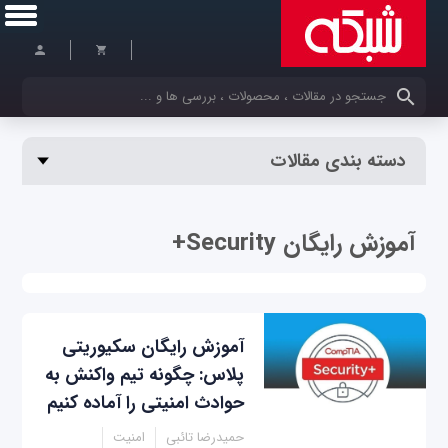
کلمات کلیدی خود را وارد کنید
دسته بندی مقالات
آموزش رایگان Security+
آموزش رایگان سکیوریتی
پلاس: چگونه تیم واکنش به
حوادث امنیتی را آماده کنیم
حمیدرضا تائبی
امنیت