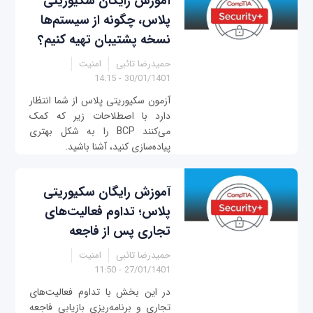
آموزش رایگان سکیوریتی
پلاس، چگونه از سیستم‌ها
نسخه پشتیبان تهیه کنیم؟
حمیدرضا تائبی
امنیت
30/01/1401 - 14:15
آزمون سکیوریتی پلاس از شما انتظار
دارد با اصطلاحات زیر که کمک
می‌کنند BCP را به شکل بهتری
پیاده‌سازی کنید، آشنا باشید.
آموزش رایگان سکیوریتی
پلاس؛ تداوم فعالیت‌های
تجاری پس از فاجعه
حمیدرضا تائبی
امنیت
27/01/1401 - 11:50
در این بخش با تداوم فعالیت‌های
تجاری و برنامه‌ریزی بازیابی فاجعه