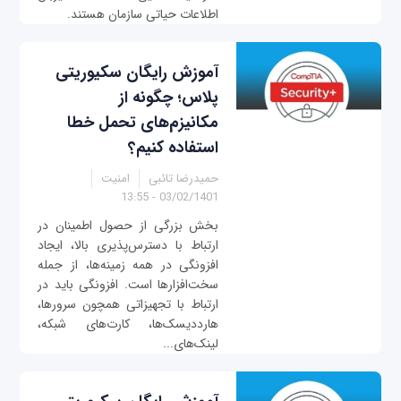
اطلاعات حیاتی سازمان هستند.
آموزش رایگان سکیوریتی
پلاس؛ چگونه از
مکانیزم‌های تحمل خطا
استفاده کنیم؟
حمیدرضا تائبی
امنیت
03/02/1401 - 13:55
بخش بزرگی از حصول اطمینان در
ارتباط با دسترس‌پذیری بالا، ایجاد
افزونگی در همه زمینه‌ها، از جمله
سخت‌افزارها است. افزونگی باید در
ارتباط با تجهیزاتی همچون سرورها،
هارددیسک‌ها، کارت‌های شبکه،
لینک‌های...