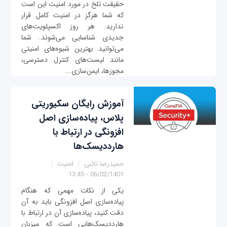
حقیقت تلخ در مورد امنیت این است
که شما هرگز در امنیت کامل قرار
ندارید. هر روز اکسپلویت‌های
جدیدی شناسایی می‌شوند. شما
می‌توانید بهترین شیوه‌های امنیتی
مانند لیست‌های کنترل دسترسی،
مجوزها، ایمن‌سازی...
آموزش رایگان سکیوریتی
پلاس، پیاده‌سازی اصل
افزونگی در ارتباط با
هارددیسک‌ها
حمیدرضا تائبی
امنیت
06/02/1401 - 13:45
یکی از نکات مهمی که هنگام
پیاده‌سازی اصل افزونگی باید به آن
دقت کنید، پیاده‌سازی آن در ارتباط با
هارددیسک‌هایی است که میزبان