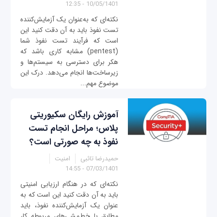
10/05/1401 - 12:35
نکته‌ای که به‌عنوان یک آزمایش‌کننده
تست نفوذ باید به آن دقت کنید این
است که فرآیند تست نفوذ شما
(pentest) مشابه کاری باشد که
هکر برای دسترسی به سیستم‌ها و
زیرساخت‌ها انجام می‌دهد. درک این
موضوع مهم...
آموزش رایگان سکیوریتی
پلاس؛ مراحل انجام تست
نفوذ به چه صورتی است؟
حمیدرضا تائبی
امنیت
07/03/1401 - 14:55
نکته‌ای که در هنگام ارزیابی امنیتی
باید به آن دقت کنید این است که به
عنوان یک آزمایش‌کننده نفوذ، باید
مطابق با خط‌مشی‌های مربوطه کار