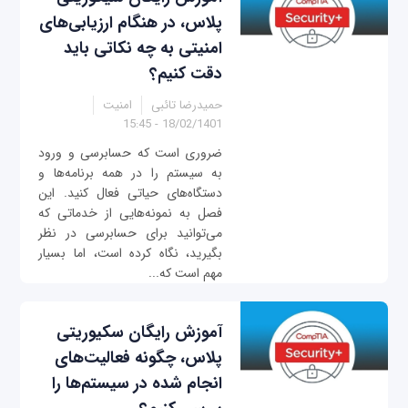
پلاس، در هنگام ارزیابی‌های
امنیتی به چه نکاتی باید
دقت کنیم؟
حمیدرضا تائبی
امنیت
18/02/1401 - 15:45
ضروری است که حسابرسی و ورود
به سیستم را در همه برنامه‌ها و
دستگاه‌های حیاتی فعال کنید. این
فصل به نمونه‌هایی از خدماتی که
می‌توانید برای حسابرسی در نظر
بگیرید، نگاه کرده است، اما بسیار
مهم است که...
آموزش رایگان سکیوریتی
پلاس، چگونه فعالیت‌های
انجام شده در سیستم‌ها را