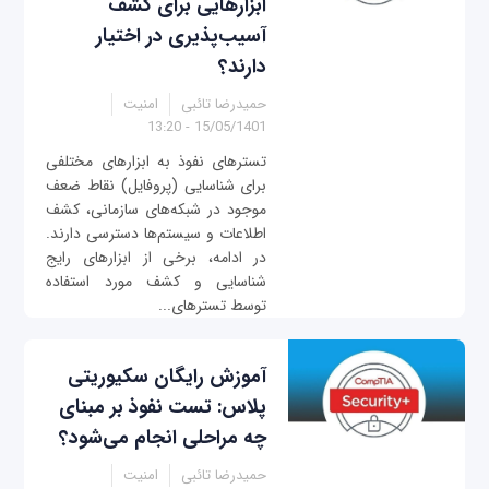
ابزارهایی برای کشف
آسیب‌پذیری در اختیار
دارند؟
حمیدرضا تائبی
امنیت
15/05/1401 - 13:20
تسترهای نفوذ به ابزارهای مختلفی
برای شناسایی (پروفایل) نقاط ضعف
موجود در شبکه‌های سازمانی، کشف
اطلاعات و سیستم‌ها دسترسی دارند.
در ادامه، برخی از ابزارهای رایج
شناسایی و کشف مورد استفاده
توسط تسترهای...
آموزش رایگان سکیوریتی
پلاس: تست نفوذ بر مبنای
چه مراحلی انجام می‌شود؟
حمیدرضا تائبی
امنیت