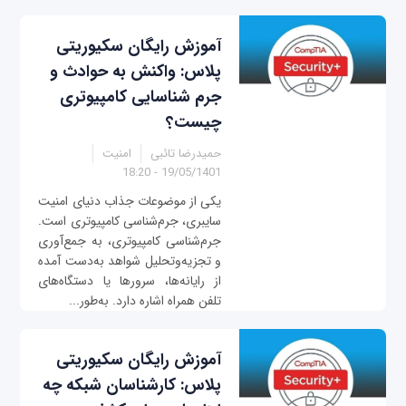
آموزش رایگان سکیوریتی
پلاس: واکنش به حوادث و
جرم شناسایی کامپیوتری
چیست؟
حمیدرضا تائبی
امنیت
19/05/1401 - 18:20
یکی از موضوعات جذاب دنیای امنیت
سایبری، جرم‌شناسی کامپیوتری است.
جرم‌شناسی کامپیوتری، به جمع‌آوری
و تجزیه‌و‌تحلیل شواهد به‌دست آمده
از رایانه‌ها، سرورها یا دستگاه‌های
تلفن همراه اشاره دارد. به‌طور...
آموزش رایگان سکیوریتی
پلاس: کارشناسان شبکه چه