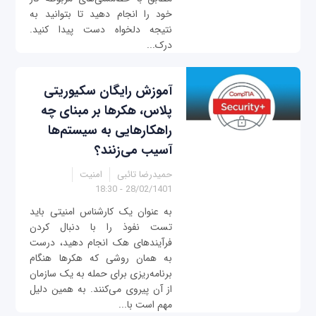
خود را انجام دهید تا بتوانید به
نتیجه دلخواه دست پیدا کنید.
درک...
آموزش رایگان سکیوریتی
پلاس، هکرها بر مبنای چه
راهکارهایی به سیستم‌ها
آسیب می‌زنند؟
حمیدرضا تائبی
امنیت
28/02/1401 - 18:30
به عنوان یک کارشناس امنیتی باید
تست نفوذ را با دنبال کردن
فرآیندهای هک انجام دهید، درست
به همان روشی که هکرها هنگام
برنامه‌ریزی برای حمله به یک سازمان
از آن پیروی می‌کنند. به همین دلیل
مهم است با...