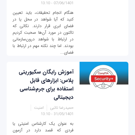
07/06/1401 - 13:10
هنگام انجام تحقیقات، باید تعیین
کنید که آیا شواهد در محل یا در
فضای ابری قرار دارند. نکاتی که
تاکنون در مورد آن‌ها صحبت کردیم
در ارتباط با شواهد درون‌سازمانی
بودند. اما چند نکته مهم در ارتباط با
فضای...
آموزش رایگان سکیوریتی
پلاس: ابزارهای قابل
استفاده برای جرم‌شناسی
دیجیتالی
حمیدرضا تائبی
امنیت
31/05/1401 - 13:10
به عنوان یک کارشناس امنیتی یا
فردی که قصد دارد در آزمون