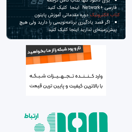
برای دانلود تنها کتاب کامل ترجمه
فارسی +Network
اینجا
کلیک کنید.
کتاب الکترونیک
دوره مقدماتی آموزش پایتون
اگر قصد یادگیری برنامه‌نویسی را دارید ولی هیچ
پیش‌زمینه‌ای ندارید
اینجا
کلیک کنید.