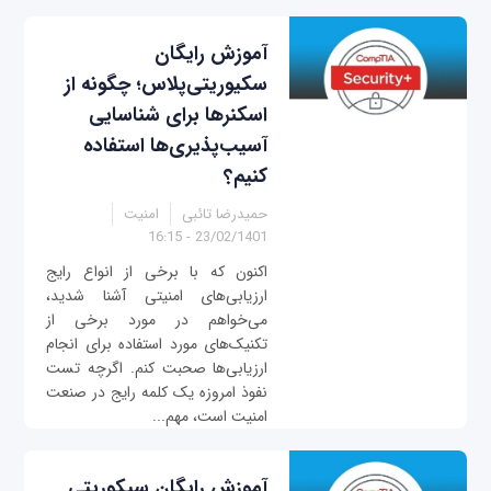
آموزش رایگان
سکیوریتی‌پلاس؛ چگونه از
اسکنرها برای شناسایی
آسیب‌پذیری‌ها استفاده
کنیم؟
حمیدرضا تائبی
امنیت
23/02/1401 - 16:15
اکنون که با برخی از انواع رایج
ارزیابی‌های امنیتی آشنا شدید،
می‌خواهم در مورد برخی از
تکنیک‌های مورد استفاده برای انجام
ارزیابی‌ها صحبت کنم. اگرچه تست
نفوذ امروزه یک کلمه رایج در صنعت
امنیت است، مهم...
آموزش رایگان سیکوریتی