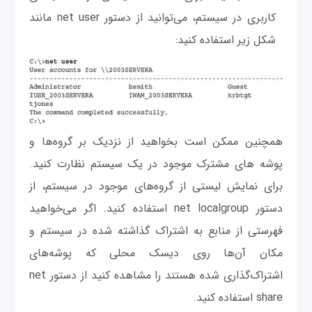
کاربری در سیستم، می‌توانید از دستور net user مانند
شکل زیر استفاده کنید:
همچنین ممکن است بخواهید از نزدیک بر گروه‌ها و
پوشه های مشترک موجود در یک سیستم نظارت کنید.
برای نمایش لیستی از گروه‌های موجود در سیستم، از
دستور net localgroup استفاده کنید. اگر می‌خواهید
فهرستی از منابع به اشتراک گذاشته شده در سیستم و
مکان آن‌ها روی دیسک محلی که پوشه‌های
اشتراک‌گذاری شده هستند را مشاهده کنید از دستور net
share استفاده کنید.