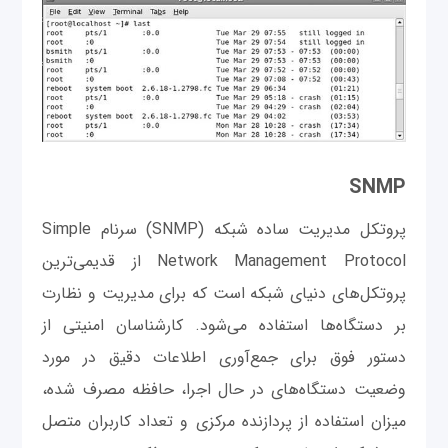
SNMP
پروتکل مدیریت ساده شبکه (SNMP) سرنام Simple
Network Management Protocol از قدیمی‌ترین
پروتکل‌های دنیای شبکه است که برای مدیریت و نظارت
بر دستگاه‌‌ها استفاده می‌شود. کارشناسان امنیتی از
دستور فوق برای جمع‌آوری اطلاعات دقیق در مورد
وضعیت دستگاه‌های در حال اجرا، حافظه مصرف شده،
میزان استفاده از پردازنده مرکزی و تعداد کاربران متصل