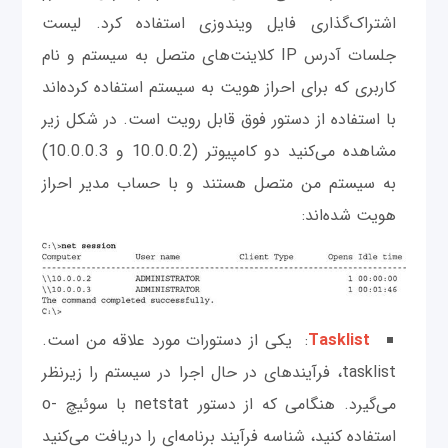
اشتراک‌گذاری فایل ویندوزی استفاده کرد. لیست
جلسات آدرس IP کلاینت‌های متصل به سیستم و نام
کاربری که برای احراز هویت به سیستم استفاده کرده‌اند
با استفاده از دستور فوق قابل رویت است. در شکل زیر
مشاهده می‌کنید دو کامپیوتر (10.0.0.2 و 10.0.0.3)
به سیستم من متصل هستند و با حساب مدیر احراز
هویت شده‌اند:
Tasklist
: یکی از دستورات مورد علاقه من است.
tasklist، فرآیندهای در حال اجرا در سیستم را زیرنظر
می‌گیرد. هنگامی که از دستور netstat با سوئیچ -o
استفاده ‌کنید، شناسه فرآیند برنامه‌ای را دریافت می‌کنید