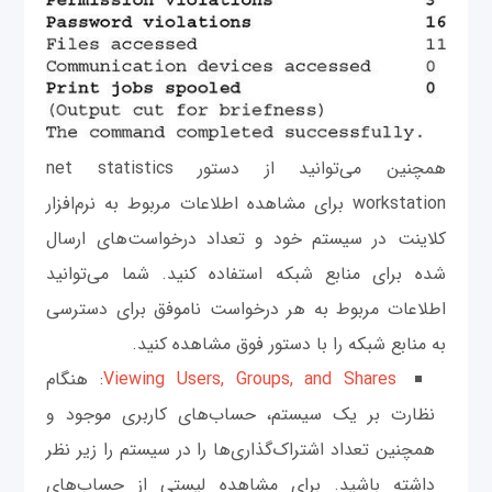
همچنین می‌توانید از دستور net statistics
workstation برای مشاهده اطلاعات مربوط به نرم‌افزار
کلاینت در سیستم خود و تعداد درخواست‌های ارسال
شده برای منابع شبکه استفاده کنید. شما می‌توانید
اطلاعات مربوط به هر درخواست ناموفق برای دسترسی
به منابع شبکه را با دستور فوق مشاهده کنید.
Viewing Users, Groups, and Shares
: هنگام
نظارت بر یک سیستم، حساب‌های کاربری موجود و
همچنین تعداد اشتراک‌گذاری‌ها را در سیستم را زیر نظر
داشته باشید. برای مشاهده لیستی از حساب‌های