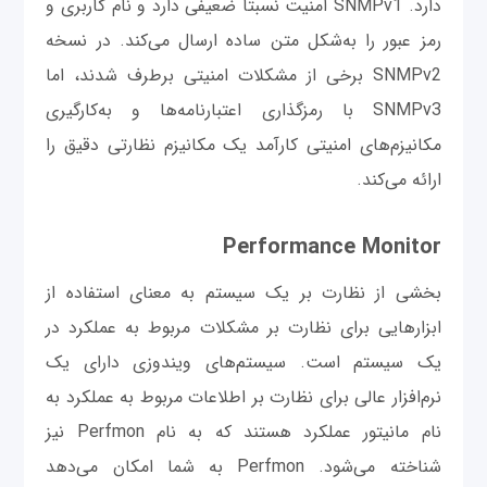
دارد. SNMPv1 امنیت نسبتا ضعیفی دارد و نام کاربری و
رمز عبور را به‌شکل متن ساده ارسال می‌کند. در نسخه
SNMPv2 برخی از مشکلات امنیتی برطرف شدند، اما
SNMPv3 با رمزگذاری اعتبارنامه‌ها و به‌کارگیری
مکانیزم‌های امنیتی کارآمد یک مکانیزم نظارتی دقیق را
ارائه می‌کند.
Performance Monitor
بخشی از نظارت بر یک سیستم به معنای استفاده از
ابزارهایی برای نظارت بر مشکلات مربوط به عملکرد در
یک سیستم است. سیستم‌های ویندوزی دارای یک
نرم‌افزار عالی برای نظارت بر اطلاعات مربوط به عملکرد به
نام مانیتور عملکرد هستند که به نام Perfmon نیز
شناخته می‌شود. Perfmon به شما امکان می‌دهد