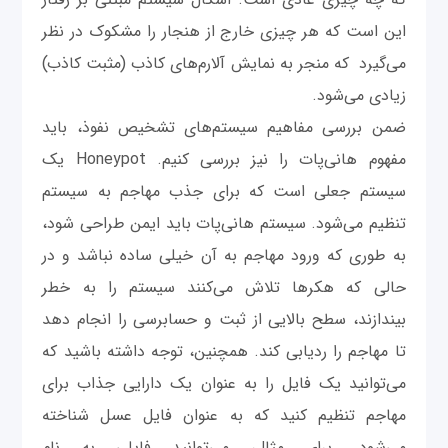
این است که هر چیزی خارج از هنجار را مشکوک در نظر
می‌گیرد که منجر به نمایش آلارم‌های کاذب (مثبت کاذب)
زیادی می‌شود.
ضمن بررسی مفاهیم سیستم‌های تشخیص نفوذ، باید
مفهوم هانی‌پات را نیز بررسی کنیم. Honeypot یک
سیستم جعلی است که برای جذب مهاجم به سیستم
تنظیم می‌شود. سیستم هانی‌پات باید ایمن طراحی شود،
به طوری که ورود مهاجم به آن خیلی ساده نباشد و در
حالی که هکرها تلاش می‌کنند سیستم را به خطر
بیندازند، سطح بالایی از ثبت و حسابرسی را انجام دهد
تا مهاجم را ردیابی کند. همچنین، توجه داشته باشید که
می‌توانید یک فایل را به عنوان یک دارایی جذاب برای
مهاجم تنظیم کنید که به عنوان فایل عسل شناخته
می‌شود. برای مثال، می‌توانید فایلی به نام