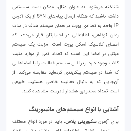
شناخته می‌شود. به عنوان مثال، ممکن است سیستمی
داشته باشید که هنگام ارسال پیام‌های SYN از یک آدرس
IP واحد به تعدادی پورت در همان سیستم هدف در مدت
زمان کوتاهی، اطلاعاتی در اختیارتان قرار می‌دهد که
امضای کلاسیک اسکن پورت است. مزیت یک سیستم
مبتنی بر امضا این است که تعداد کمی از موارد مثبت
کاذب وجود دارد، زیرا این سیستم فعالیت را با امضاهایی
که شما در سیستم پیکربندی کرده‌اید مقایسه می‌کند. از
آن‌جایی که به دنبال فعالیت خاصی هستید، طبیعی
است تعداد محدودی هشدار نادرست مشاهده کنید.
آشنایی با انواع سیستم‌های مانیتورینگ
برای آزمون
سکیوریتی پلاس
، باید در مورد انواع مختلف
سیستم‌های نظارتی اطلاعات کافی داشته باشید. انواع