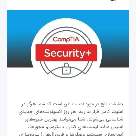
حقیقت تلخ در مورد امنیت این است که شما هرگز در
امنیت کامل قرار ندارید. هر روز اکسپلویت‌های جدیدی
شناسایی می‌شوند. شما می‌توانید بهترین شیوه‌های
امنیتی مانند لیست‌های کنترل دسترسی، مجوزها،
ایمن‌سازی سیستم، وصله‌ها و فایروال‌ها را پیاده‌سازی