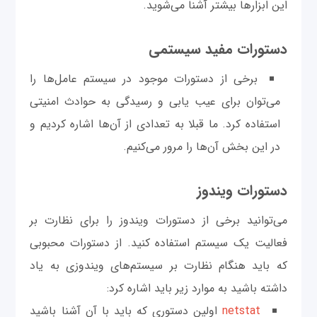
این ابزارها بیشتر آشنا می‌شوید.
دستورات مفید سیستمی
برخی از دستورات موجود در سیستم عامل‌ها را
می‌توان برای عیب یابی و رسیدگی به حوادث امنیتی
استفاده کرد. ما قبلا به تعدادی از آن‌ها اشاره کردیم و
در این بخش آن‌ها را مرور می‌کنیم.
دستورات ویندوز
می‌توانید برخی از دستورات ویندوز را برای نظارت بر
فعالیت یک سیستم استفاده کنید. از دستورات محبوبی
که باید هنگام نظارت بر سیستم‌های ویندوزی به یاد
داشته باشید به موارد زیر باید اشاره کرد:
netstat
اولین دستوری که باید با آن آشنا باشید