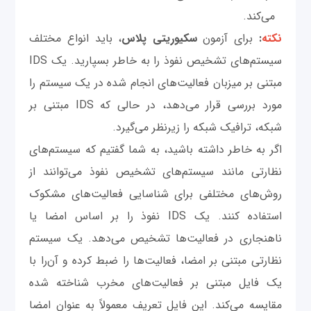
می‌کند.
نکته
:
برای آزمون
سکیوریتی پلاس
، باید انواع مختلف
سیستم‌های تشخیص نفوذ را به خاطر بسپارید. یک IDS
مبتنی بر میزبان فعالیت‌های انجام شده در یک سیستم را
مورد بررسی قرار می‌دهد، در حالی که IDS مبتنی بر
شبکه، ترافیک شبکه را زیرنظر می‌گیرد.
اگر به خاطر داشته باشید، به شما گفتیم که سیستم‌های
نظارتی مانند سیستم‌های تشخیص نفوذ می‌توانند از
روش‌های مختلفی برای شناسایی فعالیت‌های مشکوک
استفاده کنند. یک IDS نفوذ را بر اساس امضا یا
ناهنجاری در فعالیت‌‌ها تشخیص می‌دهد. یک سیستم
نظارتی مبتنی بر امضا، فعالیت‌ها را ضبط کرده و آن‌را با
یک فایل مبتنی بر فعالیت‌های مخرب شناخته شده
مقایسه می‌کند. این فایل تعریف معمولاً به عنوان امضا