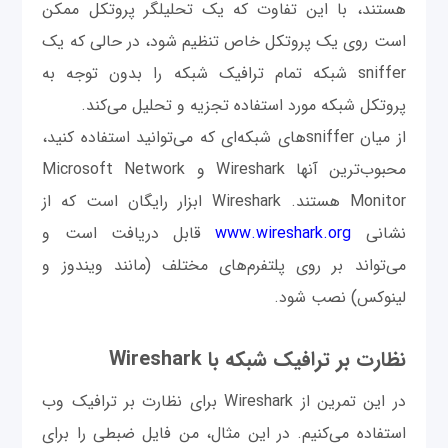
هستند، با این تفاوت که یک تحلیلگر پروتکل ممکن
است روی یک پروتکل خاص تنظیم شود، در حالی که یک
sniffer شبکه تمام ترافیک شبکه را بدون توجه به
پروتکل شبکه مورد استفاده تجزیه و تحلیل می‌کند.
از میان snifferهای شبکه‌ای که می‌توانید استفاده کنید،
محبوب‌ترین آنها Wireshark و Microsoft Network
Monitor هستند. Wireshark ابزار رایگان است که از
نشانی
www.wireshark.org
قابل دریافت است و
می‌تواند بر روی پلتفرم‌های مختلف (مانند ویندوز و
لینوکس) نصب شود.
نظارت بر ترافیک شبکه با Wireshark
در این تمرین از Wireshark برای نظارت بر ترافیک وب
استفاده می‌کنیم. در این مثال، من فایل ضبطی را برای