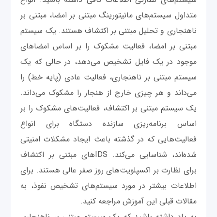
متداول سیستم‌های مانیتورینگ مبتنی بر امضا، مبتنی بر
ناهنجاری و تحلیل مبتنی بر اکتشاف هستند. یک سیستم
مبتنی بر امضا، فعالیت مشکوک را بر اساس امضاهای
موجود در یک فایل تشخیص می‌دهد، در حالی که یک
سیستم مبتنی بر ناهنجاری، فعالیت عادی (پایه خط) را
می‌داند و هر چیزی خارج از هنجار را مشکوک می‌داند.
یک سیستم مبتنی بر اکتشاف، فعالیت‌های مشکوک را بر
اساس برنامه‌ریزی سازنده دستگاه برای انواع
فعالیت‌هایی که در گذشته باعث ایجاد مشکلات امنیتی
شده‌اند، شناسایی می‌کند. IDSهای مبتنی بر اکتشاف
برای نظارت بر اکسپلویت‌های روز صفر عالی هستند. برای
اطلاعات بیشتر در مورد سیستم‌های تشخیص نفوذ، به
مقالات قبلی این آموزش مراجعه کنید.
به یاد داشته باشید که یک سیستم مبتنی بر ناهنجاری