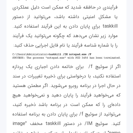
فرآیندی در حافظه شدید که ممکن است دلیل عملکردی
یا مشکل امنیتی داشته باشد، می‌توانید از دستور
taskkill برای پایان دادن به این فرآیند استفاده کنید.
موارد زیر نشان می‌دهد که چگونه می‌توانید یک فرآیند
را با شماره شناسه فرآیند یا نام فایل اجرایی حذف کنید:
اگر از سوئیچ f/ برای خاتمه دادن اجباری یک پردازه
استفاده نکنید، با درخواستی برای ذخیره تغییرات در سند
در حال اجرا در برنامه روبرو می‌شوید. اگر مطمئن هستید
که می‌خواهید فرآیند را پایان دهید و نمی‌خواهید هیچ
داده‌ای را که ممکن است در برنامه باشد ذخیره کنید،
می‌توانید از سوئیچ f/ برای پایان دادن به برنامه استفاده
کنید. سوئیچ IM/ در دستور taskkill مخفف "image