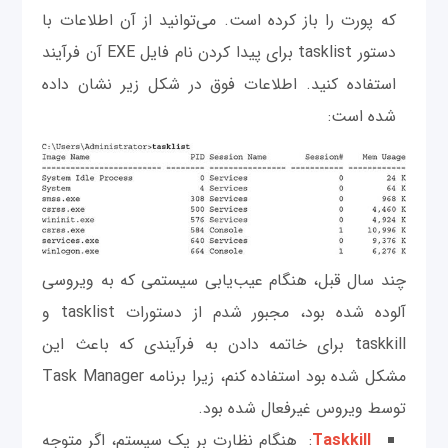
که پورت را باز کرده است. می‌توانید از آن اطلاعات با
دستور tasklist برای پیدا کردن نام فایل EXE آن فرآیند
استفاده کنید. اطلاعات فوق در شکل زیر نشان داده
شده است:
چند سال قبل، هنگام عیب‌یابی سیستمی که به ویروسی
آلوده شده بود، مجبور شدم از دستورات tasklist و
taskkill برای خاتمه دادن به فرآیندی که باعث این
مشکل شده بود استفاده کنم، زیرا برنامه Task Manager
توسط ویروس غیرفعال شده بود.
Taskkill
: هنگام نظارت بر یک سیستم، اگر متوجه