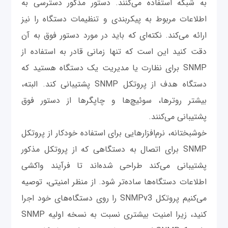
به شبکه استفاده می‌کنند. دستور مذکور دسترسی به
اطلاعات مربوط به پیکربندی و تنظیمات دستگاه را نیز
ارائه می‌کند. نکته‌ای که باید در مورد دستور فوق به آن
دقت کنید این است که تنها زمانی قادر به استفاده از
SNMP برای نظارت یا مدیریت یک دستگاه هستید که
دستگاه هدف از پروتکل SNMP پشتیبانی کند. البته،
بیشتر روترها، سوئیچ‌ها و چاپگرها از دستور فوق
پشتیبانی می‌کنند.
خوشبختانه، نرم‌افزارهایی برای استفاده خودکار از پروتکل
SNMP برای اتصال به دستگاهی که از پروتکل مذکور
پشتیبانی می‌کند طراحی شده‌اند تا فرآیند واکشی
اطلاعات دستگاه‌ها ساده‌تر شود. از منظر امنیتی، توصیه
می‌کنیم پروتکل SNMPv3 را روی دستگاه‌های خود اجرا
کنید، زیرا امنیت بیشتری نسبت به نسخه اولیه SNMP