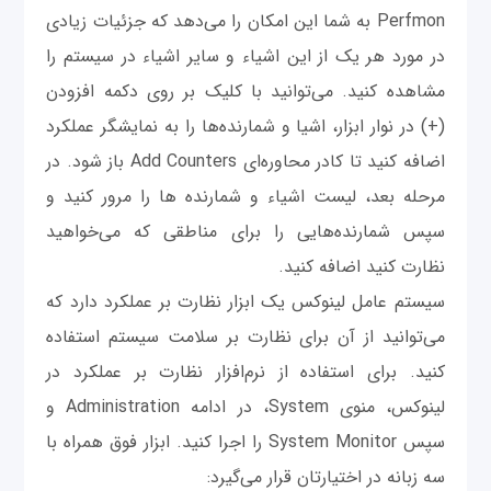
Perfmon به شما این امکان را می‌دهد که جزئیات زیادی
در مورد هر یک از این اشیاء و سایر اشیاء در سیستم را
مشاهده کنید. می‌توانید با کلیک بر روی دکمه افزودن
(+) در نوار ابزار، اشیا و شمارنده‌ها را به نمایشگر عملکرد
اضافه کنید تا کادر محاوره‌ای Add Counters باز شود. در
مرحله بعد، لیست اشیاء و شمارنده ها را مرور کنید و
سپس شمارنده‌هایی را برای مناطقی که می‌خواهید
نظارت کنید اضافه کنید.
سیستم عامل لینوکس یک ابزار نظارت بر عملکرد دارد که
می‌توانید از آن برای نظارت بر سلامت سیستم استفاده
کنید. برای استفاده از نرم‌افزار نظارت بر عملکرد در
لینوکس، منوی System، در ادامه Administration و
سپس System Monitor را اجرا کنید. ابزار فوق همراه با
سه زبانه در اختیارتان قرار می‌گیرد: