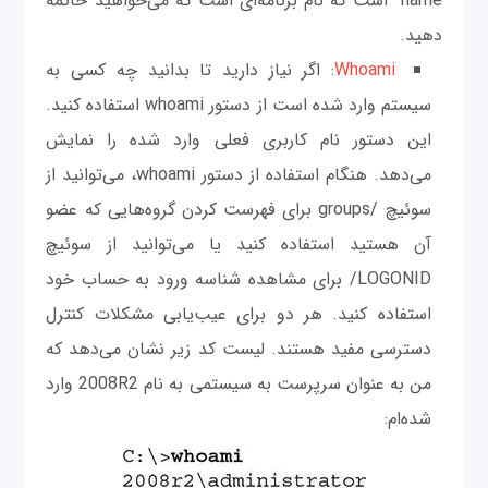
name" است که نام برنامه‌ای است که می‌خواهید خاتمه
دهید.
Whoami
: اگر نیاز دارید تا بدانید چه کسی به
سیستم وارد شده است از دستور whoami استفاده کنید.
این دستور نام کاربری فعلی وارد شده را نمایش
می‌دهد. هنگام استفاده از دستور whoami، می‌توانید از
سوئیچ /groups برای فهرست کردن گروه‌هایی که عضو
آن هستید استفاده کنید یا می‌توانید از سوئیچ
LOGONID/ برای مشاهده شناسه ورود به حساب خود
استفاده کنید. هر دو برای عیب‌یابی مشکلات کنترل
دسترسی مفید هستند. لیست کد زیر نشان می‌دهد که
من به عنوان سرپرست به سیستمی به نام 2008R2 وارد
شده‌ام: