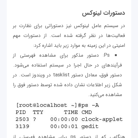
دستورات لینوکس
در سیستم‌ عامل لینوکس نیز دستوراتی برای نظارت بر
فعالیت‌ها در نظر گرفته شده است. از دستورات مهم
امنیتی در این زمینه به موارد زیر باید اشاره کرد:
Ps: دستور مذکور برای مشاهده فهرستی از
فرآیندهای در حال اجرا در سیستم استفاده می‌شود.
دستور فوق، معادل دستور tasklist در ویندوز است. در
شکل زیر اطلاعات نشان داده شده توسط دستور فوق را
مشاهده می‌کنید.
هنگامی که از دستور ps برای مشاهده فهرستی از