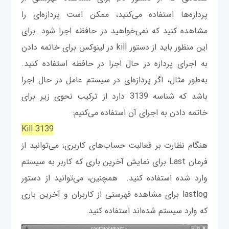
پردازه‌ها استفاده می‌کنید، ممکن است پردازه‌ای را
مشاهده کنید که نمی‌خواهید در حافظه اجرا شود. برای
این منظور باید از دستور kill در لینوکس برای خاتمه دادن
به اجرای پردازه در حال اجرا در حافظه استفاده کنید.
به‌طور مثال، اگر پردازه‌ای در سیستم عامل در حال اجرا
باشد که شناسه 3139 دارد از ترکیب نحوی زیر برای
خاتمه دادن به اجرای آن استفاده می‌کنیم:
Kill 3139
هنگام نظارت بر فعالیت حساب‌های کاربری، می‌توانید از
فرمان Last برای نمایش آخرین باری که کاربر به سیستم
وارد شده استفاده کنید. همچنین، می‌توانید از دستور
lastlog برای مشاهده فهرستی از کاربران و آخرین باری
که وارد سیستم شده‌اند استفاده کنید.