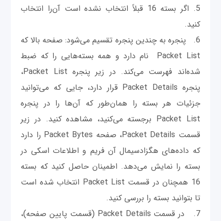
5. اگر بسته 16 قبلاً انتخاب نشده است آن‌را انتخاب
کنید.
6. پنجره به چندین پنجره تقسیم می‌شود: صفحه بالا که
Packet List نام دارد و همه بسته‌هایی را که ضبط
شده‌اند فهرست می‌کند. در زیر پنجره Packet List،
پنجره Packet Details قرار دارد، جایی که می‌توانید
جزئیات هر بسته را همان‌طور که آن‌ها را در پنجره
Packet List برجسته می‌کنید، مشاهده کنید. در زیر
قسمت Packet Details، صفحه Packet Bytes را دارد
که داده‌های هگزادسیمال آن فریم و اطلاعات اسکی در
بسته را نمایش می‌دهد. اطمینان حاصل کنید که بسته
16 همچنان در قسمت Packet List انتخاب شده است
تا بتوانید بسته را بررسی کنید.
7. در قسمت Packet Details (قسمت پایین صفحه)،