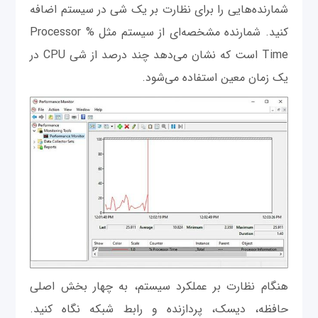
شمارنده‌هایی را برای نظارت بر یک شی در سیستم اضافه
کنید. شمارنده مشخصه‌ای از سیستم مثل % Processor
Time است که نشان می‌دهد چند درصد از شی CPU در
یک زمان معین استفاده می‌شود.
هنگام نظارت بر عملکرد سیستم، به چهار بخش اصلی
حافظه، دیسک، پردازنده و رابط شبکه نگاه کنید.