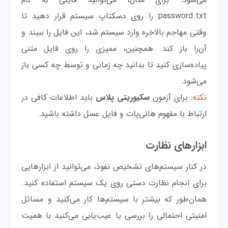
password.txt را روی دسکتاپ سیستم قرار دهید تا
وقتی مهاجم بالاخره وارد سیستم شد، این فایل را ببیند و
آن‌را باز کند. همچنین، ممیزی را روی فایل متنی
پیاده‌سازی کنید تا بدانید چه زمانی و توسط چه کسی باز
می‌شود.
نکته
: برای آزمون
سکیوریتی پلاس
باید اطلاعات کافی در
ارتباط با مفهوم هانی‌پات و فایل عسل داشته باشید.
ابزارهای نظارت
در کنار سیستم‌های تشخیص نفوذ، می‌توانید از ابزارهایی
برای انجام نظارت دستی روی یک سیستم استفاده کنید.
همان‌طور که بیشتر با سیستم‌ها کار می‌کنید و مسائل
امنیتی احتمالی را بررسی یا عیب‌یابی می‌کنید با همیت