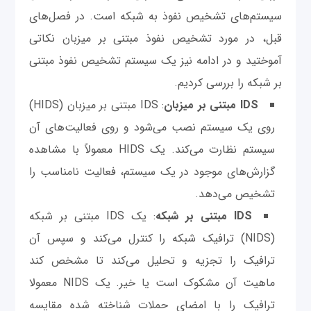
سیستم‌های تشخیص نفوذ به شبکه است. در فصل‌های
قبل، در مورد تشخیص نفوذ مبتنی بر میزبان نکاتی
آموختید و در ادامه نیز یک سیستم تشخیص نفوذ مبتنی
بر شبکه را بررسی کردیم.
IDS مبتنی بر میزبان
: IDS مبتنی بر میزبان (HIDS)
روی یک سیستم نصب می‌شود و روی فعالیت‌‌های آن
سیستم نظارت می‌کند. یک HIDS معمولاً با مشاهده
گزارش‌های موجود در یک سیستم، فعالیت نامناسب را
تشخیص می‌دهد.
IDS مبتنی بر شبکه
: یک IDS مبتنی بر شبکه
(NIDS) ترافیک شبکه را کنترل می‌کند و سپس آن
ترافیک را تجزیه و تحلیل می‌کند تا مشخص کند
ماهیت آن مشکوک است یا خیر. یک NIDS معمولا
ترافیک را با امضای حملات شناخته شده مقایسه