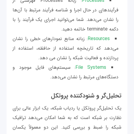
Processes
: زبانه Processes فهرستی از
فرآیندهای در حال اجرا و شناسه فرآیند مرتبط با آن‌ها
را نشان می‌دهد. شما می‌توانید اجرای یک فرآیند را با
دکمه terminate خاتمه دهید.
Resources
: زبانه منابع نمودارهای خطی را نشان
می‌دهد که تاریخچه استفاده از حافظه، استفاده از
پردازنده و فعالیت شبکه را نشان می دهد.
File Systems
: سیستم‌های فایل موجود و
دستگاه‌های مرتبط را نشان می‌دهد.
تحلیل‌گر و شنودکننده پروتکل
یک تحلیل‌گر پروتکل یا ردیاب شبکه، یک ابزار عالی برای
نظارت بر شبکه است که به شما امکان می‌دهد ترافیک
شبکه را ضبط و بررسی کنید. این دو معمولاً یکسان