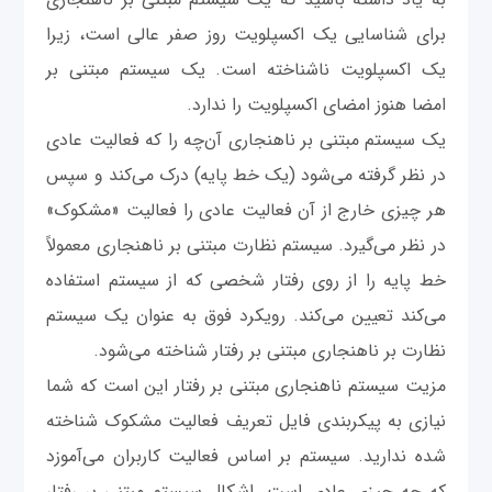
برای شناسایی یک اکسپلویت روز صفر عالی است، زیرا
یک اکسپلویت ناشناخته است. یک سیستم مبتنی بر
امضا هنوز امضای اکسپلویت را ندارد.
یک سیستم مبتنی بر ناهنجاری آن‌چه را که فعالیت عادی
در نظر گرفته می‌شود (یک خط پایه) درک می‌کند و سپس
هر چیزی خارج از آن فعالیت عادی را فعالیت «مشکوک»
در نظر می‌گیرد. سیستم نظارت مبتنی بر ناهنجاری معمولاً
خط پایه را از روی رفتار شخصی که از سیستم استفاده
می‌کند تعیین می‌کند. رویکرد فوق به عنوان یک سیستم
نظارت بر ناهنجاری مبتنی بر رفتار شناخته می‌شود.
مزیت سیستم ناهنجاری مبتنی بر رفتار این است که شما
نیازی به پیکربندی فایل تعریف فعالیت مشکوک شناخته
شده ندارید. سیستم بر اساس فعالیت کاربران می‌آموزد
که چه چیزی عادی است. اشکال سیستم مبتنی بر رفتار