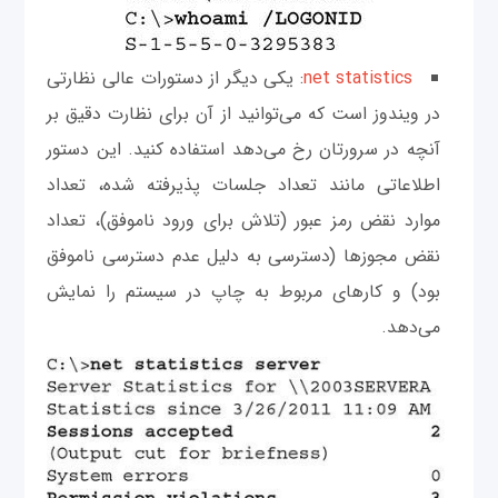
net statistics
: یکی دیگر از دستورات عالی نظارتی
در ویندوز است که می‌توانید از آن برای نظارت دقیق بر
آنچه در سرورتان رخ می‌دهد استفاده کنید. این دستور
اطلاعاتی مانند تعداد جلسات پذیرفته شده، تعداد
موارد نقض رمز عبور (تلاش برای ورود ناموفق)، تعداد
نقض مجوزها (دسترسی به دلیل عدم دسترسی ناموفق
بود) و کارهای مربوط به چاپ در سیستم را نمایش
می‌دهد.