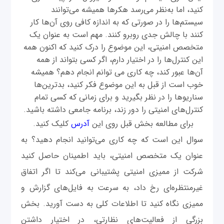
کنید، اما به‌نظر می‌رسد هکرها همیشه می‌توانند
سیستم‌ها را در صورتی که به اندازه کافی روی آن‌ها کار
کنند با چالش جدی روبرو کنند. مهم است به عنوان یک
متخصص امنیتی، این موضوع را درک کنید که اکنون همه
این کنترل‌ها را در اختیار دارم، اگر کسی بتواند از همه
آن‌ها عبور کند، چه کاری می توانم انجام دهم؟ همیشه
خوب است از قبل به این موضوع فکر کنید، بدترین‌ها
سناریوها را در نظر بگیرید و برای زمانی که کسی تمام
کنترل‌های امنیتی را دور زند، برنامه جامعی داشته باشید.
برای مطالعه بخش قبل روی این
آدرس
کلیک کنید.
سوال این است که چه کاری می‌توانید انجام دهید؟ به
عنوان یک متخصص امنیتی، باید اطمینان حاصل کنید
شرکت از ممیزی امنیتی پشتیبانی می‌کند تا اگر اتفاق
غیرمنتظره‌ای رخ داد، به سرعت به فایل‌های گزارش و
ممیزی نگاه کنید تا اطلاعات کلی به دست آورید. بخش
بزرگی از فعالیت‌های نظارتی، در اختیار داشتن