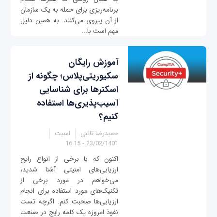
برنامه‌ریزی برای حمله به یک سازمان
از آن پیروی می‌کنند. به همین دلیل
مهم است با...
آموزش رایگان
سکیوریتی‌پلاس؛ چگونه از
اسکنرها برای شناسایی
آسیب‌پذیری‌ها استفاده
کنیم؟
حمیدرضا تائبی
امنیت
23/02/1401 - 16:15
اکنون که با برخی از انواع رایج
ارزیابی‌های امنیتی آشنا شدید،
می‌خواهم در مورد برخی از
تکنیک‌های مورد استفاده برای انجام
ارزیابی‌ها صحبت کنم. اگرچه تست
نفوذ امروزه یک کلمه رایج در صنعت