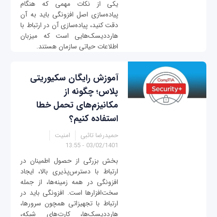
یکی از نکات مهمی که هنگام
پیاده‌سازی اصل افزونگی باید به آن
دقت کنید، پیاده‌سازی آن در ارتباط با
هارددیسک‌هایی است که میزبان
اطلاعات حیاتی سازمان هستند.
آموزش رایگان سکیوریتی
پلاس؛ چگونه از
مکانیزم‌های تحمل خطا
استفاده کنیم؟
حمیدرضا تائبی
امنیت
03/02/1401 - 13:55
بخش بزرگی از حصول اطمینان در
ارتباط با دسترس‌پذیری بالا، ایجاد
افزونگی در همه زمینه‌ها، از جمله
سخت‌افزارها است. افزونگی باید در
ارتباط با تجهیزاتی همچون سرورها،
هارددیسک‌ها، کارت‌های شبکه،