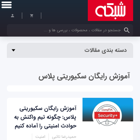
کلمات کلیدی خود را وارد کنید
دسته بندی مقالات
آموزش رایگان سکیوریتی‌ پلاس
آموزش رایگان سکیوریتی
پلاس: چگونه تیم واکنش به
حوادث امنیتی را آماده کنیم
حمیدرضا تائبی
امنیت