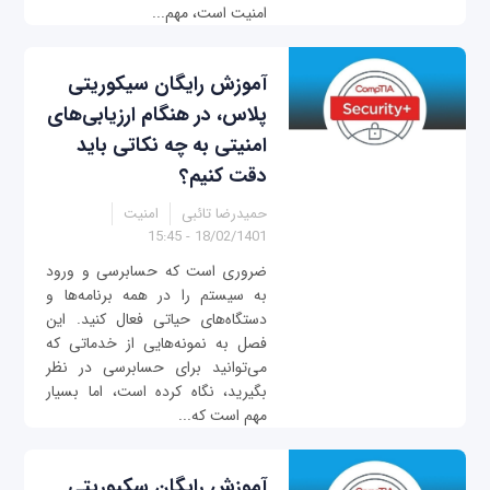
امنیت است، مهم...
آموزش رایگان سیکوریتی
پلاس، در هنگام ارزیابی‌های
امنیتی به چه نکاتی باید
دقت کنیم؟
حمیدرضا تائبی
امنیت
18/02/1401 - 15:45
ضروری است که حسابرسی و ورود
به سیستم را در همه برنامه‌ها و
دستگاه‌های حیاتی فعال کنید. این
فصل به نمونه‌هایی از خدماتی که
می‌توانید برای حسابرسی در نظر
بگیرید، نگاه کرده است، اما بسیار
مهم است که...
آموزش رایگان سکیوریتی