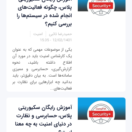
پلاس، چگونه فعالیت‌های
انجام شده در سیستم‌ها را
بررسی کنیم؟
حمیدرضا تائبی
امنیت
12/02/1401 - 15:35
یکی از موضوعات مهمی که به عنوان
یک کارشناس امنیت باید در مورد آن
اطلاع داشته باشید، نحوه
گزارش‌گیری، حسابرسی و ممیزی
سامانه‌ها است. به بیان دقیق‌تر، باید
بدانید چه ابزارهایی برای نظارت بر
فعالیت‌های...
آموزش رایگان سکیوریتی
پلاس، حسابرسی و نظارت
در دنیای امنیت به چه معنا