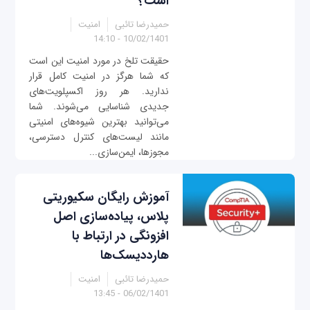
است؟
حمیدرضا تائبی
امنیت
10/02/1401 - 14:10
حقیقت تلخ در مورد امنیت این است
که شما هرگز در امنیت کامل قرار
ندارید. هر روز اکسپلویت‌های
جدیدی شناسایی می‌شوند. شما
می‌توانید بهترین شیوه‌های امنیتی
مانند لیست‌های کنترل دسترسی،
مجوزها، ایمن‌سازی...
آموزش رایگان سکیوریتی
پلاس، پیاده‌سازی اصل
افزونگی در ارتباط با
هارددیسک‌ها
حمیدرضا تائبی
امنیت
06/02/1401 - 13:45