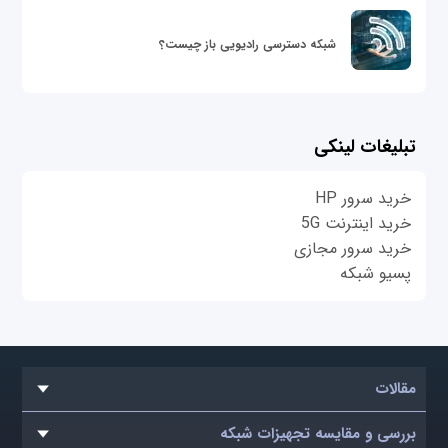
شبکه دسترسی رادیویی باز چیست؟
تبلیغات لینکی
خرید سرور HP
خرید اینترنت 5G
خرید سرور مجازی
پسیو شبکه
مقالات
بررسی و مقایسه تجهیزات شبکه