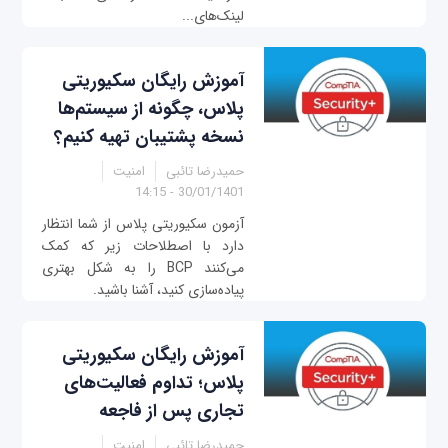
لینک‌های...
آموزش رایگان سکیوریتی
پلاس، چگونه از سیستم‌ها
نسخه پشتیبان تهیه کنیم؟
حمیدرضا تائبی
امنیت
30/01/1401 - 14:15
آزمون سکیوریتی پلاس از شما انتظار
دارد با اصطلاحات زیر که کمک
می‌کنند BCP را به شکل بهتری
پیاده‌سازی کنید، آشنا باشید.
آموزش رایگان سکیوریتی
پلاس؛ تداوم فعالیت‌های
تجاری پس از فاجعه
حمیدرضا تائبی
امنیت