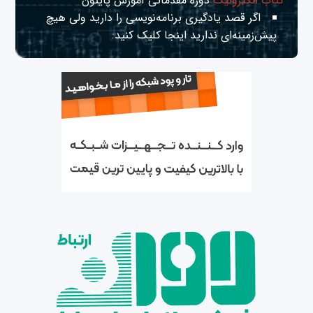
کتاب الکترونیک
دوره مقدماتی آموزش پایتون
اگر قصد یادگیری برنامه‌نویسی را دارید ولی هیچ
پیش‌زمینه‌ای ندارید
اینجا
کلیک کنید.