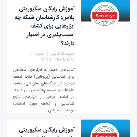
آموزش رایگان سکیوریتی
پلاس: کارشناسان شبکه چه
ابزارهایی برای کشف
آسیب‌پذیری در اختیار
دارند؟
حمیدرضا تائبی
امنیت
15/05/1401 - 13:20
تسترهای نفوذ به ابزارهای مختلفی
برای شناسایی (پروفایل) نقاط ضعف
موجود در شبکه‌های سازمانی، کشف
اطلاعات و سیستم‌ها دسترسی دارند.
در ادامه، برخی از ابزارهای رایج
شناسایی و کشف مورد استفاده
توسط تسترهای...
آموزش رایگان سکیوریتی