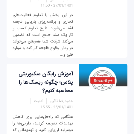
27/01/1401 - 11:50
در این بخش با تداوم فعالیت‌های
تجاری و برنامه‌ریزی بازیابی فاجعه
آشنا می‌شوید. طرح تداوم کسب و
کار یک سند جامع است که تضمین
می‌کند شرکت شما همچنان می‌تواند
در زمان وقوع فاجعه کار کند و موارد
فنی و...
آموزش رایگان سکیوریتی
پلاس؛ چگونه ریسک‌ها را
محاسبه کنیم؟
حمیدرضا تائبی
امنیت
25/01/1401 - 15:55
هنگامی که راه‌حل‌هایی برای کاهش
تهدیدات تعریف کردید، دارایی‌ها را
دومرتبه ارزیابی کنید و تهدیداتی که