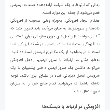
زمانی که ارتباط با یک شرکت ارائه‌دهده خدمات اینترنتی
قطع می‌شود از جمله این موارد است.
هنگام ایجاد افزونگی، به‌ویژه وقتی صحبت از افزونگی
داده‌ها و سرویس‌ها به میان می‌آید، باید تعیین کنید که
آیا می‌خواهید از راه‌حل‌های درون سازمانی برای دستیابی
به افزونگی استفاده کنید که راه‌حلی در شبکه فیزیکی شما
است یا می‌خواهید از یک مکانیزم ابرمحور استفاده کنید.
به‌طور مثال در ارتباط با سرور ایمیل، راه‌حل افزونگی
می‌تواند داشتن یک سرور ایمیل داخلی پشتیبان یا یک
سرویس ایمیل میزبانی شده در فضای ابری باشد. توجه
داشته باشید که می‌توانید تمام منابع خود را به میزبان
ابری انتقال دهید.
افزونگی در ارتباط با دیسک‌ها