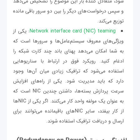
شود، متعادل کننده بار این موضوع را تشخیص می‌دهد
و سپس درخواست‌های دیگر را بین دو سرور باقی مانده
توزیع می‌کند.
Network interface card (NIC) teaming
: یکی از
ویژگی‌های معروف سیستم‌عامل‌ها و سرور‌ها است که
به شما امکان می‌دهد پهنای باند چند کارت شبکه را
ادغام کنید. رویکرد فوق در ارتباط با سناریوهایی
استفاده می‌شود که ترافیک زیادی میان آن‌ها وجود
دارد که باید مدیریت شود. یکی از راه‌های افزایش
سرعت پردازش بسته‌ها، داشتن چندین NIC است که
به عنوان یک مولفه واحد کار می‌کنند. اگر یکی از NICها
از کار بیفتد، سایر NICهای باقیمانده می‌توانند برای
ارسال و دریافت ترافیک استفاده شوند.