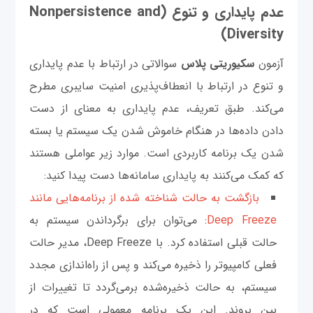
عدم پایداری و تنوع (Nonpersistence and
Diversity)
آزمون
سکیوریتی پلاس
سوالاتی در ارتباط با عدم پایداری
و تنوع در ارتباط با انعطاف‌پذیری امنیت سایبری مطرح
می‌کند. طبق تعریف، عدم پایداری به معنای از دست
دادن داده‌ها در هنگام خاموش شدن یک سیستم یا بسته
شدن یک برنامه کاربردی است. موارد زیر عواملی هستند
که کمک می‌کنند به پایداری سامانه‌ها دست پیدا کنید:
بازگشت به حالت شناخته شده از برنامه‌هایی مانند
Deep Freeze
: می‌توان برای برگرداندن سیستم به
حالت قبلی استفاده کرد. با Deep Freeze، مدیر حالت
فعلی کامپیوتر را ذخیره می‌کند و پس از راه‌اندازی مجدد
سیستم، به حالت ذخیره‌شده برمی‌گردد تا تغییرات از
بین بروند. این یک برنامه معمولی است که در