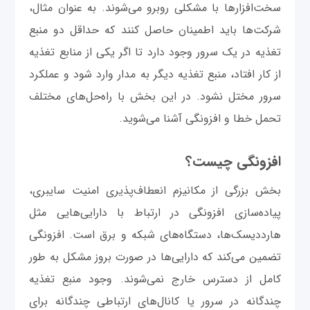
سخت‌افزارها با مشکلی روبرو می‌شوند. به عنوان مثال،
شرکت‌ها باید اطمینان حاصل کنند که حداقل دو منبع
تغذیه در یک سرور وجود دارد تا اگر یکی از منابع تغذیه
از کار افتاد، منبع تغذیه دیگر به مدار وارد شود و عملکرد
سرور مختل نشود. در این بخش با راه‌حل‌های مختلف
تحمل خطا و افزونگی آشنا می‌شوید.
افزونگی چیست؟
بخش بزرگی از مکانیزم انعطاف‌پذیری امنیت سایبری،
پیاده‌سازی افزونگی در ارتباط با دارایی‌هایی مثل
هارد‌دیسک‌ها، دستگاه‌های شبکه و برق است. افزونگی
تضمین می‌کند که دارایی‌ها در صورت بروز مشکل به طور
کامل از دسترس خارج نمی‌شوند. وجود منبع تغذیه
چندگانه در سرور یا کانال‌های ارتباطی چندگانه برای