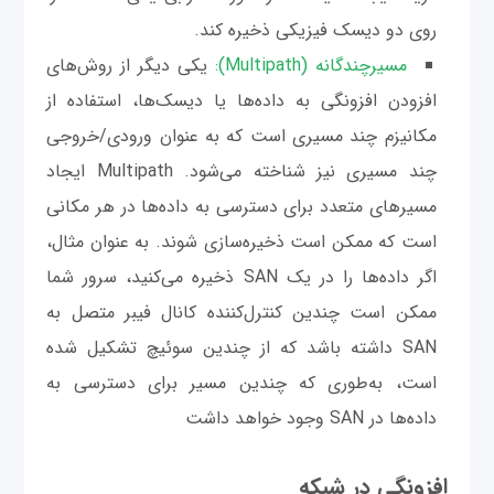
روی دو دیسک فیزیکی ذخیره کند.
مسیرچندگانه (Multipath):
یکی دیگر از روش‌های
افزودن افزونگی به داده‌ها یا دیسک‌ها، استفاده از
مکانیزم چند مسیری است که به عنوان ورودی/خروجی
چند مسیری نیز شناخته می‌شود. Multipath ایجاد
مسیرهای متعدد برای دسترسی به داده‌ها در هر مکانی
است که ممکن است ذخیره‌سازی شوند. به عنوان مثال،
اگر داده‌ها را در یک SAN ذخیره می‌کنید، سرور شما
ممکن است چندین کنترل‌کننده کانال فیبر متصل به
SAN داشته باشد که از چندین سوئیچ تشکیل شده
است، به‌طوری که چندین مسیر برای دسترسی به
داده‌ها در SAN وجود خواهد داشت
افزونگی در شبکه