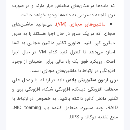
که داده‌ها در مکان‌های مختلفی قرار دارند و در صورت
بروز فاجعه دسترسی به داده‌ها وجود خواهد داشت.
ماشین‌های مجازی (VM)
: می‌توانید ماشین‌های
مجازی که در یک سرور در حال اجرا هستند را به سرور
دیگری کپی کنید. فناوری تکثیر ماشین مجازی به شما
اجازه می‌دهد تا کنترل کنید کدام VM در حال اجرا
است. رویکرد فوق یک راه عالی برای اطمینان از وجود
افزونگی در ارتباط با ماشین‌های مجازی است.
برای آزمو
ن سکیوریتی پلاس
باید در ارتباط با راه‌حل های
مختلف افزونگی دیسک، افزونگی شبکه، افزونگی برق و
تکثیر دانش کافی داشته باشید. به خصوص در ارتباط با
RAID، چند مسیره، متعادل کننده بار، NIC teaming،
منبع تغذیه دوگانه و UPS.