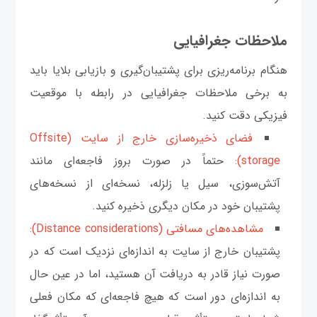
ملاحظات جغرافیایی
هنگام برنامه‌ریزی برای پشتیبان‌گیری و بازیابی بلایا باید
به برخی ملاحظات جغرافیایی در رابطه با موقعیت
فیزیکی دقت کنید.
فضای ذخیره‌سازی خارج از سایت (Offsite
storage):
حتماً در صورت بروز فاجعه‌ای مانند
آتش‌سوزی، سیل یا زلزله، نسخه‌ای از نسخه‌های
پشتیبان خود در مکان دیگری ذخیره کنید.
مشاهده‌های مسافتی (Distance considerations):
پشتیبان خارج از سایت به اندازه‌ای نزدیک است که در
صورت نیاز قادر به دریافت آن هستید، اما در عین حال
به اندازه‌ای دور است که هیچ فاجعه‌ای که مکان فعلی