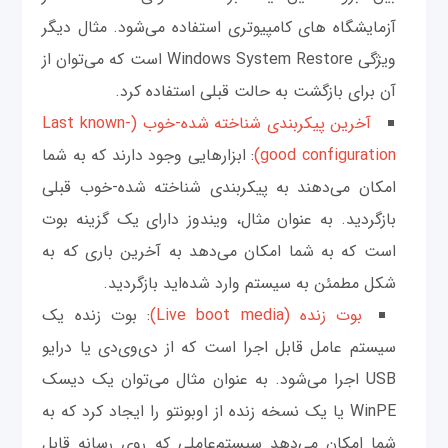
آزمایشگاه های کامپیوتری استفاده می‌شود. مثال دیگر
ویژگی Windows System Restore است که می‌توان از
آن برای بازگشت به حالت قبلی استفاده کرد.
آخرین پیکربندی شناخته شده-خوب (Last known-
good configuration)
: ابزارهایی وجود دارند که به شما
امکان می‌دهند به پیکربندی شناخته شده-خوب قبلی
بازگردید. به عنوان مثال، ویندوز دارای یک گزینه بوت
است که به شما امکان می‌دهد به آخرین باری که به
شکل مطمئن به سیستم وارد شده‌اید بازگردید.
بوت زنده (Live boot media)
: بوت زنده یک
سیستم عامل قابل اجرا است که از دی‌وی‌دی یا درایو
USB اجرا می‌شود. به عنوان مثال می‌توان یک دیسک
WinPE یا یک نسخه زنده از اوبونتو را ایجاد کرد که به
شما امکان می‌دهد سیستم‌عاملی که روی رسانه قابل