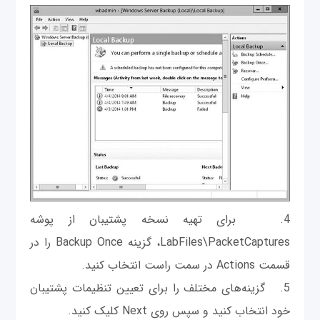
4. برای تهیه نسخه پشتیبان از پوشه
LabFiles\PacketCaptures، گزینه Backup Once را در
قسمت Actions در سمت راست انتخاب کنید.
5. گزینه‌های مختلف را برای تعیین تنظیمات پشتیبان
خود انتخاب کنید و سپس روی Next کلیک کنید.