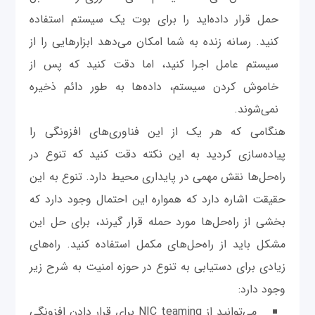
حمل قرار داده‌اید را برای بوت یک سیستم استفاده
کنید. رسانه زنده به شما امکان می‌دهد ابزارهایی را از
سیستم عامل اجرا کنید، اما دقت کنید که پس از
خاموش کردن سیستم، داده‌ها به طور دائم ذخیره
نمی‌شوند.
هنگامی که هر یک از این فناوری‌های افزونگی را
پیاده‌سازی کردید به این نکته دقت کنید که تنوع در
راه‌حل‌ها نقش مهمی در پایداری محیط دارد. تنوع به این
حقیقت اشاره دارد که همواره این احتمال وجود دارد که
بخشی از راه‌حل‌ها مورد حمله قرار گیرند، برای حل این
مشکل باید از راه‌حل‌های مکمل استفاده کنید. راه‌های
زیادی برای دستیابی به تنوع در حوزه امنیت به شرح زیر
وجود دارد:
می‌توانید از NIC teaming برای قرار دادن افزونگی