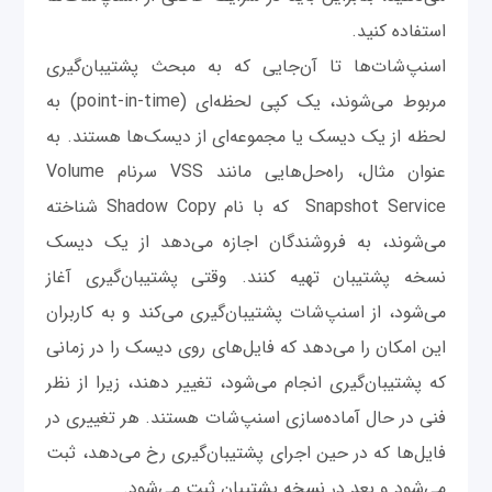
استفاده کنید.
اسنپ‌​​شات‌ها تا آن‌جایی که به مبحث پشتیبان‌گیری
مربوط می‌شوند، یک کپی لحظه‌ای (point-in-time) به
لحظه از یک دیسک یا مجموعه‌‌ای از دیسک‌ها هستند. به
عنوان مثال، راه‌حل‌هایی مانند VSS سرنام Volume
Snapshot Service که با نام Shadow Copy شناخته
می‌شوند، به فروشندگان اجازه می‌دهد از یک دیسک
نسخه پشتیبان تهیه کنند. وقتی پشتیبان‌گیری آغاز
می‌شود، از اسنپ‌شات پشتیبان‌گیری می‌کند و به کاربران
این امکان را می‌دهد که فایل‌های روی دیسک را در زمانی
که پشتیبان‌گیری انجام می‌شود، تغییر دهند، زیرا از نظر
فنی در حال آماده‌سازی اسنپ‌شات هستند. هر تغییری در
فایل‌ها که در حین اجرای پشتیبان‌گیری رخ می‌دهد، ثبت
می‌شود و بعد در نسخه پشتیبان ثبت می‌شود.