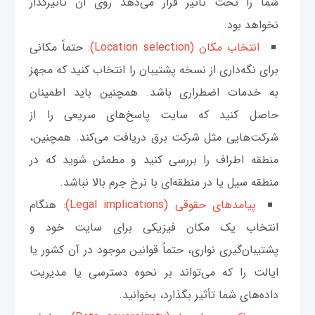
شما را تحت تأثیر قرار می‌دهد روی آن تأثیرگذار
نخواهد بود.
انتخاب مکان (Location selection):
حتماً مکانی
برای نگه‌داری از نسخه پشتیبان را انتخاب کنید که مجهز
به خدمات اضطراری باشد. همچنین باید اطمینان
حاصل کنید که سایت پاسخ‌های سریعی را از
شرکت‌هایی مثل شرکت برق دریافت می‌کند. همچنین،
منطقه اطراف را بررسی کنید و مطمئن شوید که در
منطقه سیل یا در منطقه‌ای با نرخ جرم بالا نباشد.
پیامدهای حقوقی (Legal implications):
هنگام
انتخاب یک مکان فیزیکی برای سایت خود و
پشتیبان‌گیری نواری، حتماً قوانین موجود در آن کشور یا
ایالت را که می‌تواند بر نحوه دسترسی یا مدیریت
داده‌های شما تأثیر بگذارد، بخوانید.