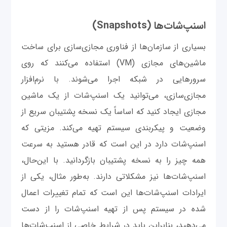
اسنپ‌شات‌ها (Snapshots)
بسیاری از سازمان‌ها از فناوری مجازی‌سازی برای ساخت
ماشین‌های مجازی (VM) استفاده می‌کنند که روی
سرورهایی در شبکه اجرا می‌شوند. با نرم‌افزار
مجازی‌سازی، می‌توانید یک اسنپ‌شات از یک ماشین
مجازی ایجاد کنید که اساساً یک نسخه پشتیبان سریع از
وضعیت و پیکربندی سیستم تهیه می‌کند. مزیتی که
اسنپ‌شات دارد در این است که قادر هستید به سرعت
همه چیز را به نسخه پشتیبان بازگردانید. با این‌حال،
اسنپ‌شات‌ها نیز مشکلاتی دارند. به‌طور مثال، یکی از
ایرادات اسنپ‌شات‌ها این است که تمام تغییرات اعمال
شده در سیستم پس از تهیه اسنپ‌شات را از دست
می‌دهید، بنابراین باید در شرایط خاصی از اسنپ‌شات‌ها