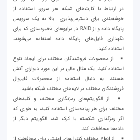
در ارتباط با کارت‌های شبکه هر سرور، استفاده از
خوشه‌بندی برای دسترس‌پذیری بالا به یک سرویس
پایگاه داده و از RAID در درایوهای ذخیره‌سازی که برای
نگهداری فایل‌های پایگاه داده استفاده می‌شوند،
استفاده کنید.
از محصولات فروشندگان مختلف برای ایجاد تنوع
استفاده کنید. یک مثال عالی در این مورد دیوارای آتش
هستند. به دنبال استفاده از محصولات فایروال
فروشندگان مختلف در لایه‌های مختلف شبکه باشید.
از الگوریتم‌های رمزنگاری مختلف و کلیدهای
مختلف برای هر پیاده‌سازی استفاده کنید، به طوری که
اگر رمزگذاری شکسته یا کرک شد، الگوریتم دیگر از
داده‌ها محافظت کند.
از انواع مختلف کنترل‌های امنیتی برای محافظت از