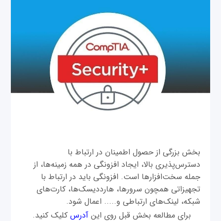
بخش بزرگی از حصول اطمینان در ارتباط با
دسترس‌پذیری بالا، ایجاد افزونگی در همه زمینه‌ها، از
جمله سخت‌افزارها است. افزونگی باید در ارتباط با
تجهیزاتی همچون سرورها، هارددیسک‌ها، کارت‌های
شبکه، لینک‌های ارتباطی و..... اعمال شود.
برای مطالعه بخش قبل روی این
آدرس
کلیک کنید.