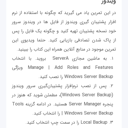
ویندوز
در این تمرین یاد می گیرید که چگونه با استفاده از نرم
افزار پشتیبان گیری ویندوز از فایل ها در ویندوز سرور
خود نسخه پشتیبان تهیه کنید و چگونه یک فایل را پس
از پاک شدن تصادفی بازیابی کنید. حتما ویدیوی این
تمرین موجود در منابع آنلاین همراه این کتاب را ببینید.
به ماشین مجازی ServerA بروید. با انتخاب
Manage | Add Roles and Features ویژگی
Windows Server Backup را نصب کنید.
پس از نصب نرم‌افزار پشتیبان‌گیری سرور ویندوز
(Windows Server Backup)، مطمئن شوید که هنوز در
پنجره Server Manager هستید. در ادامه گزینه Tools
| Windows Server Backup را انتخاب کنید.
Local Backup را در سمت چپ انتخاب کنید.