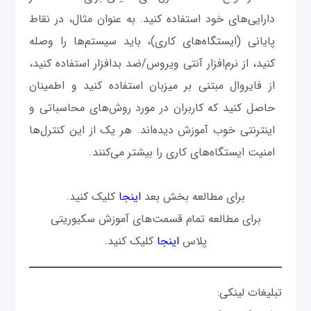
دارایی‌های خود استفاده کنید. به عنوان مثال، در نقاط
پایانی (ایستگاه‌های کاری)، باید سیستم‌ها را وصله
کنید، از نرم‌افزار آنتی ویروس/ضد بدافزار استفاده کنید،
از فایروال مبتنی بر میزبان استفاده کنید و اطمینان
حاصل کنید که کاربران در مورد روش‌های محاسباتی و
اینترنتی خوب آموزش دیده‌اند. هر یک از این کنترل‌ها
امنیت ایستگاه‌های کاری را بیشتر می‌کنند.
برای مطالعه بخش بعد
اینجا
کلیک کنید.
برای مطالعه تمام قسمت‌های آموزش سکیوریتی
پلاس
اینجا
کلیک کنید.
تبلیغات لینکی: