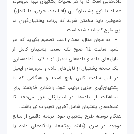
داده‌هایی است که با هر عملیات پشتیبان تهیه می‌شود،
همراه با نوع پشتیبان‌گیری (افزاینده، جزیی، یا کامل).
همچنین باید مطمئن شوید که برنامه پشتیبان‌گیری در
این طرح گنجانده شده است.
به عنوان مثال، ممکن است تصمیم بگیرید که هر
شنبه ساعت 12 صبح یک نسخه پشتیبان کامل از
فایل‌های داده و داده‌های ایمیل تهیه کنید. آماده‌سازی
یک نسخه پشتیبان از فایل‌های داده و سرورهای ایمیل
در این ساعت کاری رایج است و هنگامی که با
پشتیبان‌گیری جزیی ترکیب شود، راهکاری قدرتمند برای
محافظت از داده‌ها در اختیارتان قرار می‌دهد تا
نسخه‌های پشتیبان شامل آخرین تغییرات نیز باشند.
هنگام توسعه طرح پشتیبان خود، برنامه دقیقی از منابع
موجود در سرور (مانند پوشه‌ها، پایگاه‌های داده یا