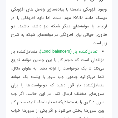
وجود افزونگی داده‌ها با پیاده‌سازی راه‌حل های افزونگی
دیسک مانند RAID مهم است، اما باید افزونگی را در
ارتباط با مولفه‌های دیگر شبکه نیز داشته باشید. دو
فناوری حیاتی برای افزونگی در مولفه‌های شبکه به شرح
زیر است:
تعادل‌کننده بار (Load balancers)
: متعادل‌کننده بار
مؤلفه‌ای است که حجم کار را بین چندین مؤلفه توزیع
می‌کند تا یک درخواست را ارائه دهد. به عنوان مثال،
شما می‌توانید چندین وب سرور را پشت یک مولفه
متعادل‌کننده بار قرار دهید که درخواست‌ها را برای
سرورهای مختلف ارسال کند. در این حالت، اگر وب
سرور دیگری را به متعادل‌کننده بار اضافه کنید، حجم کار
بین سرورها پخش می‌شود و اگر یکی از سرورها خراب