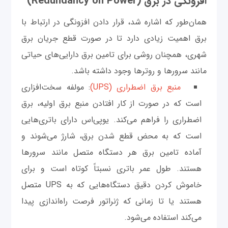
افزونگی در برق (Redundancy on Power)
همان‌طور که اشاره شد، قرار دادن افزونگی در ارتباط با
برق اهمیت زیادی دارد تا در صورت قطع جریان برق
شهری، همچنان روشی برای تامین برق دارایی‌های حیاتی
مانند سرورها و روترها وجود داشته باشد.
منبع برق اضطراری (UPS)
: مولفه سخت‌افزاری
است که در صورت از کار افتادن منبع برق اولیه، برق
اضطراری را فراهم می‌کند. یو‌پی‌اس دارای باتری‌هایی
است که به محض قطع شدن برق، شارژ می‌شوند و
آماده تامین برق هر دستگاه متصل مانند سرورها
هستند. طول عمر باتری نسبتاً کوتاه است و برای
خاموش کردن دقیق دستگاه‌هایی که به UPS متصل
هستند یا تا زمانی که ژنراتور فرصت راه‌اندازی پیدا
می‌کند استفاده می‌شود.