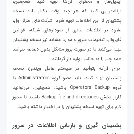
ایمیل‌ها) و محتوای آن‌ها تهیه کنید. همچنین،
برنامه‌ریزی کنید که هر چند وقت یکبار باید نسخه
پشتیبان از این اطلاعات تهیه شود. شرکت‌های طراز اول،
علاوه بر اطلاعات عادی از نمودارهای شبکه، قوانین
فایروال، تنظیمات سرور و موارد مشابه نیز نسخه پشتیبان
تهیه می‌کنند تا در صورت بروز مشکل بدون دغدغه بتوانند
همه چیز را به حالت اولیه باز گردانند.
برای آن‌که بتوانید در سیستم عامل ویندوز، نسخه
پشتیبان تهیه کنید، باید عضو گروه Administrators یا
گروه Operators Backup باشید. همچنین، می‌توانید
کاربر بخش Backup file and directories باشید تا مجوز
لازم برای تهیه نسخه پشتیبان را در اختیار داشته باشید.
پشتیبان گیری و بازیابی اطلاعات در سرور