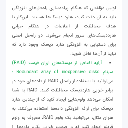
اولین مؤلفه‌ای که هنگام پیاده‌سازی راه‌حل‌های افزونگی
باید به آن دقت کنید، هارد دیسک‌ها هستند. این‌کار با
هدف محافظت از اطلاعات در هنگام خرابی
هارد‌دیسک‌های سرور انجام می‌شود. دو راه‌حل اصلی
برای دستیابی به افزونگی هارد دیسک وجود دارد که
نباید از آن‌ها غافل شوید.
آرایه اضافی از دیسک‌های ارزان قیمت (RAID)
سرنام Redundant array of inexpensive disks :
می‌توانید با استفاده از راه‌حل RAID از داده‌های خود در
برابر خرابی هارددیسک محافظت کنید. RAID به شما
امکان می‌دهد ولوم‌هایی ایجاد کنید که از چندین هارد
دیسک برای ارائه افزونگی داده‌ها استفاده می‌کنند. به
عنوان مثال، می‌توانید یک ولوم RAID، معروف به ولوم
قرینه ایجاد کنید که در صورت خرابی یکی، داده‌ها را