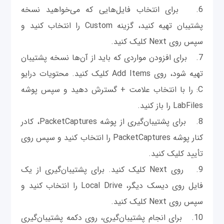
6. برای انتخاب فایل‌هایی که می‌خواهید نسخه
پشتیبان تهیه کنید، گزینه Custom را انتخاب کنید و
سپس روی Next کلیک کنید.
7. برای افزودن مواردی که باید از آ‌ن‌ها نسخه پشتیبان
تهیه شود، روی Add Items کلیک کنید. محتویات درایو
C: را با انتخاب علامت + گسترش دهید و سپس پوشه
LabFiles را باز کنید.
8. برای پشتیبان‌گیری از پوشه PacketCaptures، کادر
کنار پوشه PacketCaptures را انتخاب کنید و سپس روی
تأیید کلیک کنید.
9. روی Next کلیک کنید. برای پشتیبان‌گیری از یک
فایل روی دیسک دیگر، Local Drive را انتخاب کنید و
سپس روی Next کلیک کنید.
10. برای انجام پشتیبان‌گیری، روی دکمه پشتیبان‌گیری