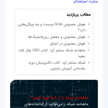
سایت استخدام
مطالب پربازدید
هوش مصنوعی Grok چیست و چه ویژگی‌هایی
دارد؟
هوش مصنوعی و معضل ریزپلاستیک‌ها
هوش مصنوعی در اعماق
ماهنامه شبکه منتشر کرد: کتاب CEH هکر کلاه
سفید
شبکه منتشر کرد: کتاب الکترونیکی دوره
مقدماتی آموزش پایتون
ماهنامه شبکه را از کجا تهیه کنیم؟
ماهنامه شبکه را می‌توانید از کتابخانه‌های