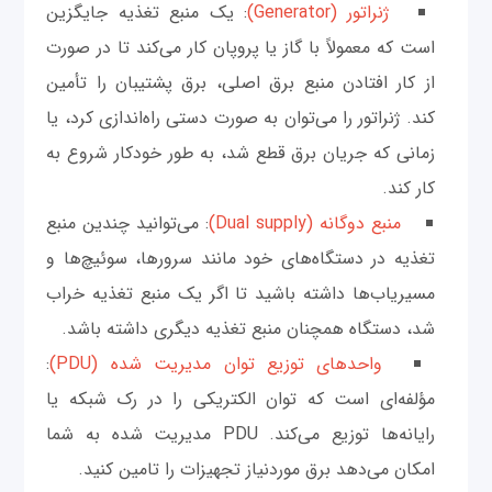
ژنراتور (Generator)
: یک منبع تغذیه جایگزین
است که معمولاً با گاز یا پروپان کار می‌کند تا در صورت
از کار افتادن منبع برق اصلی، برق پشتیبان را تأمین
کند. ژنراتور را می‌توان به صورت دستی راه‌اندازی کرد، یا
زمانی که جریان برق قطع شد، به طور خودکار شروع به
کار کند.
منبع دوگانه (Dual supply)
: می‌توانید چندین منبع
تغذیه در دستگاه‌های خود مانند سرورها، سوئیچ‌ها و
مسیریاب‌ها داشته باشید تا اگر یک منبع تغذیه خراب
شد، دستگاه همچنان منبع تغذیه دیگری داشته باشد.
واحدهای توزیع توان مدیریت شده (PDU)
:
مؤلفه‌ای است که توان الکتریکی را در رک شبکه یا
رایانه‌ها توزیع می‌کند. PDU مدیریت شده به شما
امکان می‌دهد برق موردنیاز تجهیزات را تامین کنید.