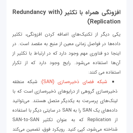
افزونگی همراه با تکثیر (Redundancy with
Replication)
یکی دیگر از تکنیک‌های اضافه کردن افزونگی، تکثیر
داده‌ها در فواصل زمانی معین از منبع به مقصد است. در
اینجا دو فناوری مهم وجود دارد که در ارتباط با تکثیر از
آن‌ها استفاده می‌شود. رایج وجود دارد که از تکرار
استفاده می کنند:
شبکه فضای ذخیره‌سازی (SAN)
: شبکه منطقه
ذخیره‌سازی گروهی از درایوهای ذخیره‌سازی است که با
لینک‌های پرسرعت به یکدیگر متصل هستند. می‌توانید
داده‌های یک SAN را به SAN در سایتی دیگر با استفاده
از Replication که به عنوان تکثیر SAN-to-SAN
شناخته می‌شود، کپی کنید. رویکرد فوق، تضمین می‌کند