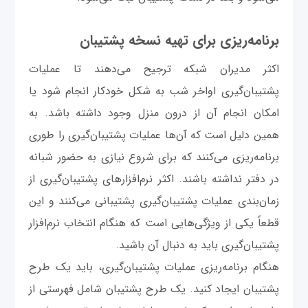
برنامه‌ریزی برای تهیه نسخه پشتیبان
اکثر مدیران شبکه ترجیح می‌دهند تا عملیات
پشتیبان‌گیری اواخر شب به شکل خودکار انجام شود یا
امکان انجام آن از درون منزل وجود داشته باشد. به
همین دلیل است که آن‌ها عملیات پشتیبان‌گیری را طوری
برنامه‌ریزی می‌کنند که برای شروع نیازی به حضور شبانه
در دفتر نداشته باشند. اکثر نرم‌افزارهای پشتیبان‌گیری از
زمان‌بندی عملیات پشتیبان‌گیری پشتیبانی می‌کنند و این
قطعاً یکی از ویژگی‌هایی است که هنگام انتخاب نرم‌افزار
پشتیبان‌گیری باید به دنبال آن باشید.
هنگام برنامه‌ریزی عملیات پشتیبان‌گیری، باید یک طرح
پشتیبان ایجاد کنید. یک طرح پشتیبان شامل فهرستی از