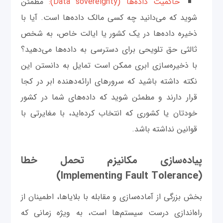
حاکمیت داده‌ها (Data sovereignty):
مطمئن
شوید که می‌دانید چه کسی مالک داده‌ها است. آیا با
ذخیره داده‌ها در یک کشور یا ایالت خاص، به شخص
ثالثی حق تلویحی برای دسترسی به داده‌ها می‌دهید؟
با ذخیره‌سازی ابری ممکن است تمایل به دانستن این
نکته داشته باشید که سرورهای ارائه‌دهنده ابر در کجا
قرار دارند و مطمئن شوید که داده‌های شما در کشور
خودتان یا کشوری که انتخاب کرده‌اید، با مغایرتی با
قوانین نداشته باشد.
پیاده‌سازی مکانیزم تحمل خطا
(Implementing Fault Tolerance)
بخش بزرگی از آماده‌سازی و مقابله با بلایاها، اطمینان از
راه‌اندازی درست سیستم‌ها است، به ویژه زمانی که