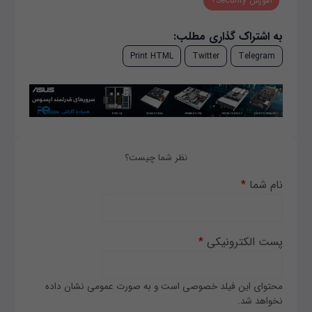
آموزش Security+
به اشتراک گذاری مطلب:
Print HTML
Twitter
Telegram
نظر شما چیست؟
نام شما
*
پست الکترونیکی
*
محتوای این فیلد خصوصی است و به صورت عمومی نشان داده
نخواهد شد.