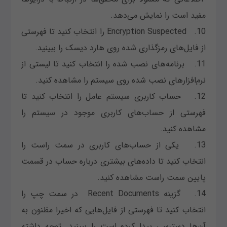
مفید است را نمایش می‌دهد.
10. Encryption Suspected را انتخاب کنید تا فهرستی
از فایل‌های رمزگذاری شده روی هارد دیسک را ببینید.
11. برنامه‌های نصب شده را انتخاب کنید تا لیستی از
نرم‌افزارهای نصب شده روی سیستم را مشاهده کنید.
12. حساب کاربری سیستم عامل را انتخاب کنید تا
فهرستی از حساب‌های کاربری موجود در سیستم را
مشاهده کنید.
13. یکی از حساب‌های کاربری در سمت راست را
انتخاب کنید تا داده‌های بیشتری درباره حساب در قسمت
پایین سمت راست مشاهده کنید.
14. گزینه Recent Documents در سمت چپ را
انتخاب کنید تا فهرستی از فایل‌هایی که اخیرا مظنون به
آن‌ها دسترسی پیدا کرده است را ببینید. توجه داشته