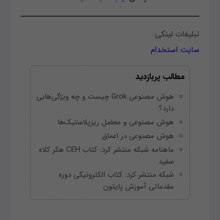
تبلیغات لینکی:
سایت استخدام
مطالب پربازدید
هوش مصنوعی Grok چیست و چه ویژگی‌هایی
دارد؟
هوش مصنوعی و معضل ریزپلاستیک‌ها
هوش مصنوعی در اعماق
ماهنامه شبکه منتشر کرد: کتاب CEH هکر کلاه
سفید
شبکه منتشر کرد: کتاب الکترونیکی دوره
مقدماتی آموزش پایتون