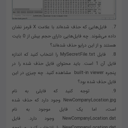
7. فایل‌هایی که حذف شده‌اند با علامت X قرمز نشان
داده می‌شوند. چه فایل‌هایی دارای حجم بیش از 0 بایت
هستند و از این درایو حذف شده‌اند؟
8. فایل MySecretFile.txt را انتخاب کنید که اندازه
فایل آن 1 است. باید محتوای فایل حذف شده را در
پنجره built-in viewer مشاهده کنید. چه چیزی در این
فایل حذف شده بود؟
9. توجه کنید که فایلی به نام
NewCompanyLocation.jpg وجود دارد که حذف شده
است، اما یک فایل موجود به نام
NewCompanyLocation.dat وجود دارد. فایل
NewCompanyLocation.dat را انتخاب کنید و توجه