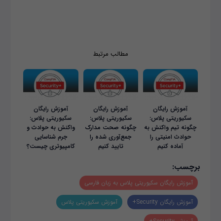
کنید.
مطالب مرتبط
آموزش رایگان
آموزش رایگان
آموزش رایگان
سکیوریتی پلاس:
سکیوریتی پلاس:
سکیوریتی پلاس:
چگونه تیم واکنش به
چگونه صحت مدارک
واکنش به حوادث و
حوادث امنیتی را
جمع‌آوری شده را
جرم شناسایی
آماده کنیم
تایید کنیم
کامپیوتری چیست؟
برچسب:
آموزش رایگان سکیوریتی‌ پلاس به زبان فارسی
آموزش رایگان Security+
آموزش سکیوریتی‌ پلاس