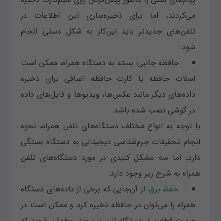
می‌کردند، اما برای ذخیره‌سازی این اطلاعات در
تلفن‌های جدیدتر باید این‌کار به شکل دستی انجام
شود.
حافظه جانبی: بسته به دستگاه همراه، ممکن است
اسلات حافظه یا کارت حافظه اضافی برای ذخیره
داده‌های دیگر مانند عکس‌ها، ویدیوها و فایل‌های داده
در گوشی نصب شده باشد.
با توجه به انواع مختلف دستگاه‌های تلفن همراه، نحوه
انجام تحقیقات جرم‌شناسی دیجیتالی به دستگاه بستگی
دارد، اما سه مشکل کلیدی در مورد دستگاه‌های تلفن
همراه به شرح زیر وجود دارد:
حفظ برق:
از آن‌جایی که برخی از داده‌های دستگاه
همراه را می‌توان در حافظه ذخیره کرد و ممکن است در
صورت قطع برق دستگاه از بین بروند، مطمئن شوید که