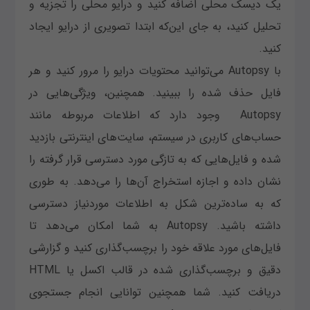
یک دیسک محلی اضافه کنید و درایو محلی را تجزیه و
تحلیل کنید، به جای این‌که ابتدا تصویری از درایو ایجاد
کنید.
با Autopsy می‌توانید محتویات درایو را مرور کنید و هر
فایل حذف شده را ببینید. همچنین، ویژگی‌هایی در
Autopsy وجود دارد که اطلاعات مربوطه مانند
حساب‌های کاربری در سیستم، سایت‌های اینترنتی بازدید
شده و فایل‌هایی که به تازگی مورد دسترسی قرار گرفته را
نشان داده و اجازه استخراج آن‌ها را می‌دهد. به طوری
که به ساده‌ترین شکل به اطلاعات موردنیاز دسترسی
داشته باشید. Autopsy به شما امکان می‌دهد تا
فایل‌های مورد علاقه خود را برچسب‌گذاری کنید و گزارشی
دقیق و برچسب‌گذاری شده در قالب اکسل یا HTML
دریافت کنید. شما همچنین توانایی انجام جستجوی