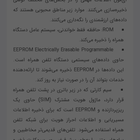
ذخیره‌سازی می‌کنند. موارد زیر مناطق محبوبی هستند که
داده‌های ارزشمندی را نگه‌داری می‌کنند.
ROM: حافظه فقط خواندنی، سیستم عامل دستگاه
همراه را ذخیره می‌کند.
EEPROM Electrically Erasable Programmable
حاوی داده‌های سیستمی دستگاه تلفن همراه است.
این داده‌ها در EEPROM ذخیره می‌شوند تا ارائه‌دهنده
خدمات بتواند آن را در صورت نیاز به روز کند.
سیم کارتی که در زیر باتری در پشت تلفن همراه
قرار دارد، ماژول هویت مشترک (SIM) حاوی یک
ریزپردازنده و EEPROM است که برای ذخیره اطلاعات
مسیریابی و اطلاعات احراز هویت برای شبکه تلفن
همراه استفاده می‌شود. تلفن‌های قدیمی‌تر مخاطبین و
پیام‌های متنی را به‌طور پیش‌فرض روی سیم‌کارت ذخیره