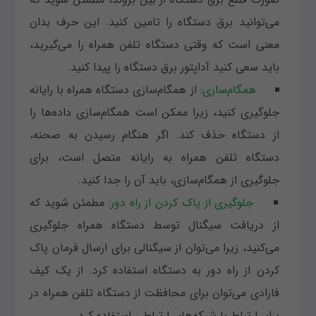
می‌توانید برق دستگاه را تامین کنید. این حرف بدان
معنی است که وقتی دستگاه تلفن همراه را می‌گیرید،
باید سعی کنید آداپتور برق دستگاه را پیدا کنید.
همگام‌سازی
: از همگام‌سازی دستگاه همراه با رایانه
جلوگیری کنید، زیرا ممکن است همگام‌سازی داده‌ها را
از دستگاه حذف کند. اگر هنگام رسیدن به صحنه،
دستگاه تلفن همراه به رایانه متصل است، برای
جلوگیری از همگام‌سازی، باید آن را جدا کنید.
جلوگیری از پاک کردن از راه دور
: مطمئن شوید که
از دریافت سیگنال توسط دستگاه همراه جلوگیری
می‌کنید، زیرا می‌توان از سیگنالی برای ارسال فرمان پاک
کردن از راه دور به دستگاه استفاده کرد. از یک کیف
فارادی می‌توان برای محافظت از دستگاه تلفن همراه در
برابر ارتباط با شبکه‌های ارتباطی استفاده کرد.