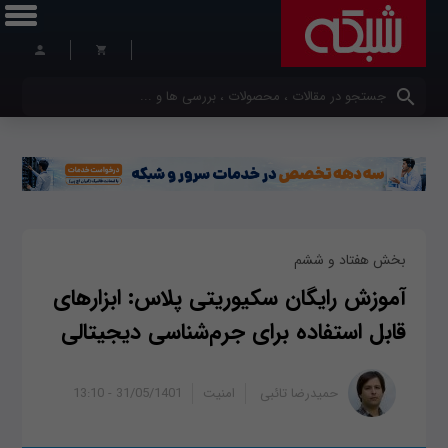
کلمات کلیدی خود را وارد کنید
بخش هفتاد و ششم
آموزش رایگان سکیوریتی پلاس: ابزارهای
قابل استفاده برای جرم‌شناسی دیجیتالی
حمیدرضا تائبی
امنیت
31/05/1401 - 13:10