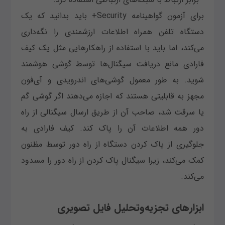
برای آزمون گواهینامه Security+ باید بدانید که یک
دستگاه تلفن همراه اطلاعات ارزشمندی را نگه‌داری
می‌کند، اما باید با استفاده از راهکارهایی مثل یک کیف
فارادی مانع دریافت سیگنال‌ها توسط گوشی هوشمند
شوید. به طور معمول گوشی‌های اندرویدی و آی‌فون
مجهز به قابلیتی هستند که اجازه می‌دهند اگر گوشی گم
یا سرقت شد، صاحب آن از طریق ارسال سیگنالی از راه
دور همه اطلاعات آن را پاک کند. کیف فارادی به
جلوگیری از پاک کردن دستگاه از راه دور توسط مظنون
کمک می‌کند، زیرا سیگنال پاک کردن از راه دور را مسدود
می‌کند.
ابزارهای تجزیه‌و‌تحلیل فایل تصویری