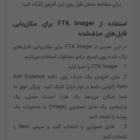
برای مطالعه بخش قبل روی این
آدرس
کلیک کنید.
استفاده از FTK Imager برای مکان‌یابی
فایل‌های حذف‌شده
در این تمرین از FTK Imager برای مکان‌یابی فایل‌های
پاک شده روی ایمیج درایو مشکوک استفاده می‌کنیم.
1. FTK Imager را اجرا کنید.
2. برای افزودن یک مدرک روی دکمه Add Evidence
Item (اولین دکمه در نوار ابزار) کلیک کنید. ویژگی فوق به
شما امکان می‌دهد یک هارد دیسک محلی، یک
پارتیشن، یک فایل تصویری (Image) یا محتویات یک
پوشه را اضافه کنید.
3. فایل تصویری را انتخاب کنید و سپس Next را
انتخاب کنید.