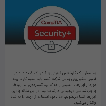
به عنوان یک کارشناس امنیتی یا فردی که قصد دارد در
آزمون سکیوریتی پلاس شرکت کند، باید نحوه کار با چند
مورد از ابزارهای امنیتی را که کاربرد گسترده‌ای در ارتباط
با جرم‌شناسی دیجیتالی دارند بدانید. در این مقاله با این
ابزارها آشنا می‌شویم، اما نحوه استفاده از آن‌ها را به شما
واگذار می‌کنیم.