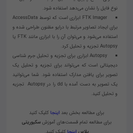
نوع فایل را نشان می‌دهد استفاده شود.
FTK Imager ابزاری است که توسط AccessData
برای ایجاد تصاویر مرتبط با درایو مظنون طراحی شده و
استفاده می‌شود و می‌توان آن را با ابزاری مانند FTK یا
Autopsy تجزیه و تحلیل کرد.
Autopsy ابزاری برای تجزیه و تحلیل جرم شناسی
دیجیتالی است که می‌تواند برای تجزیه و تحلیل یک
تصویر برای یافتن مدارک استفاده شود. شما می‌توانید
یک تصویر به دست آمده با dd را در Autopsy تجزیه
و تحلیل کنید.
برای مطالعه بخش بعد
اینجا
کلیک کنید
برای مطالعه تمام قسمت‌های آموزش
سکیوریتی
پلاس
اینجا
کلیک کنید.