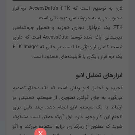
لازم به توضیح است که AccessData’s FTK نرم‌افزار
محبوب در زمینه جرم‌شناسی دیجیتالی است.
FTK یک نرم‌افزار تجاری تجزیه و تحلیل جرم‌شناسی
دیجیتالی ارائه شده توسط AccessData است که دارای
لیست کاملی از ویژگی‌ها است، در حالی که FTK Imager
یک نرم‌افزار رایگان با قابلیت‌های محدود است.
ابزارهای تحلیل لایو
تجزیه و تحلیل لایو زمانی است که یک محقق تصمیم
می‌گیرد به جای گرفتن تصویری از سیستم، تحقیقی در
ارتباط با یک سیستم لایو انجام دهد. چند دلیل برای
انجام این کار وجود دارد. اول آن‌که ممکن است مشکوک
شوید که مظنون از رمزگذاری درایو استفاده می‌کند و اگر
X