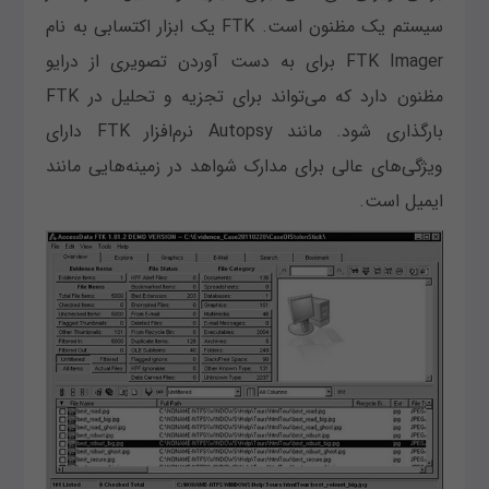
سیستم یک مظنون است. FTK یک ابزار اکتسابی به نام
FTK Imager برای به دست آوردن تصویری از درایو
مظنون دارد که می‌تواند برای تجزیه و تحلیل در FTK
بارگذاری شود. مانند Autopsy نرم‌افزار FTK دارای
ویژگی‌های عالی برای مدارک شواهد در زمینه‌هایی مانند
ایمیل است.