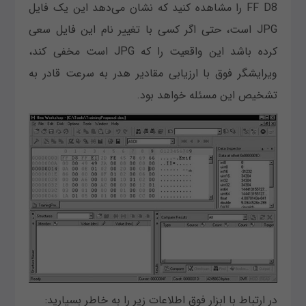
FF D8 را مشاهده کنید که نشان می‌دهد این یک فایل
JPG است، حتی اگر کسی با تغییر نام این فایل سعی
کرده باشد این واقعیت را که JPG است مخفی کند،
ویرایشگر فوق با ارزیابی مقادیر هدر به سرعت قادر به
تشخیص این مسئله خواهد بود.
در ارتباط با ابزار فوق اطلاعات زیر را به خاطر بسپارید: