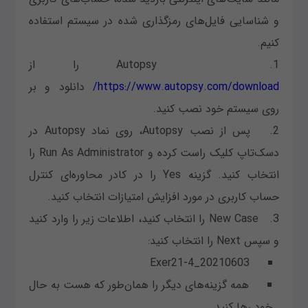
و شناسایی فایل‌های رمزگذاری شده در سیستم استفاده
کنیم.
1. Autopsy را از
https://www.autopsy.com/download/
دانلود و بر
روی سیستم خود نصب کنید.
2. پس از نصب Autopsy، روی نماد Autopsy در
دسک‌تاپ کلیک راست کرده و Run As Administrator را
انتخاب کنید. گزینه Yes را در کادر محاوره‌ای کنترل
حساب کاربری در مورد افزایش امتیازات انتخاب کنید.
3. New Case را انتخاب کنید، اطلاعات زیر را وارد کنید
و سپس Next را انتخاب کنید:
20210603_Exer21-4
همه گزینه‌های دیگر را همان‌طور که هست به حال
خود رها کنید.