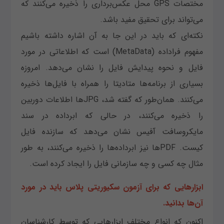
مختصات GPS محل عکس‌برداری را ذخیره می‌کنند که
می‌تواند برای تحقیق مفید باشد.
نکته‌ای که باید در این جا به آن اشاره داشته باشیم
مفهوم فراداده (MetaData) است که اطلاعاتی در مورد
فایل و نحوه پیدایش فایل را نشان می‌دهد. امروزه
بسیاری از برنامه‌ها متادیتا را همراه با فایل‌ها ذخیره
می‌کنند. همان‌طور که گفته شد، JPGها اطلاعات دوربین
را ذخیره می‌کنند، در حالی که ابرداده در سند
مایکروسافت آفیس نشان می‌دهد که سازنده فایل
کیست. PDFها نیز ابرداده‌ها را ذخیره می‌کنند، به طور
مثال چه کسی و چه سازمانی فایل را ایجاد کرده است.
ابزارهایی که برای آزمون سکیوریتی پلاس باید در مورد
آن‌ها بدانید.
اکنون که انواع مختلف ابزارهایی که توسط کارشناسان