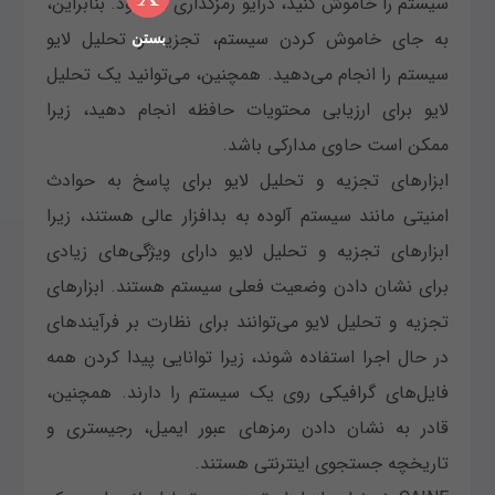
سیستم را خاموش کنید، درایو رمزگذاری می‌شود. بنابراین،
به جای خاموش کردن سیستم، تجزیه و تحلیل لایو
بستن
سیستم را انجام می‌دهید. همچنین، می‌توانید یک تحلیل
لایو برای ارزیابی محتویات حافظه انجام دهید، زیرا
ممکن است حاوی مدارکی باشد.
ابزارهای تجزیه و تحلیل لایو برای پاسخ به حوادث
امنیتی مانند سیستم آلوده به بدافزار عالی هستند، زیرا
ابزارهای تجزیه و تحلیل لایو دارای ویژگی‌های زیادی
برای نشان دادن وضعیت فعلی سیستم هستند. ابزارهای
تجزیه و تحلیل لایو می‌توانند برای نظارت بر فرآیندهای
در حال اجرا استفاده شوند، زیرا توانایی پیدا کردن همه
فایل‌های گرافیکی روی یک سیستم را دارند. همچنین،
قادر به نشان دادن رمزهای عبور ایمیل، رجیستری و
تاریخچه جستجوی اینترنتی هستند.