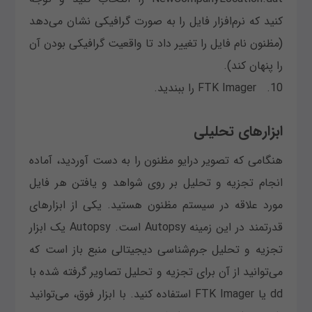
کنید که نرم‌افزار فایل را به صورت گرافیکی نشان می‌دهد
(مظنون نام فایل را تغییر داد تا واقعیت گرافیکی بودن آن
را پنهان کند).
10. FTK Imager را ببندید.
ابزارهای تحلیلی
هنگامی که تصویر درایو مظنون را به دست آوردید، آماده
انجام تجزیه و تحلیل بر روی شواهد و یافتن هر فایل
مورد علاقه در سیستم مظنون هستید. یکی از ابزارهای
قدرتمند در این زمینه Autopsy است. Autopsy یک ابزار
تجزیه و تحلیل جرم‌شناسی دیجیتالی منبع باز است که
می‌توانید از آن برای تجزیه و تحلیل تصاویر گرفته شده با
dd یا FTK Imager استفاده کنید. با ابزار فوق، می‌توانید