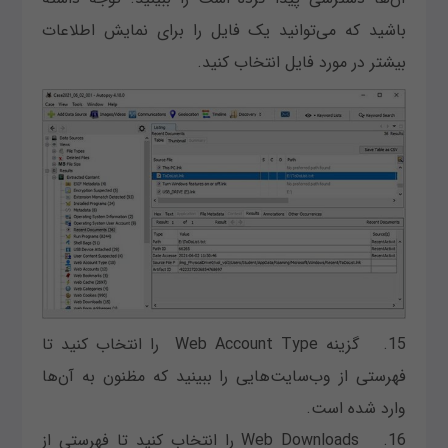
باشید که می‌توانید یک فایل را برای نمایش اطلاعات
بیشتر در مورد فایل انتخاب کنید.
15. گزینه Web Account Type را انتخاب کنید تا
فهرستی از وب‌سایت‌هایی را ببینید که مظنون به آن‌ها
وارد شده است.
16. Web Downloads را انتخاب کنید تا فهرستی از