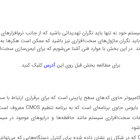
تم خود نه تنها باید نگران تهدیداتی باشید که از جانب نرم‌افزارهای 
 باید نگران ماژول‌های سخت‌افزاری نیز باشید که ممکن است هکرها به
ند. در این بخش با موارد فنی آشنا می‌شویم که برای ایمن‌سازی سخت‌افز
برای مطالعه بخش قبل روی این
آدرس
کلیک کنید.
BI در یک کامپیوتر حاوی کدهای سطح پایینی است که برای برقراری ارتباط با
استفاده می‌شود. کد بایوس حاوی برنامه‌ا
مات سخت‌افزاری سیستم مانند حافظه‌ها و درایوهای موجود در سیس
شود.
برنامه راه‌انداز CMOS که در شکل زیر نشان داده شده برای کنترل دستگاه‌هایی که می‌ت