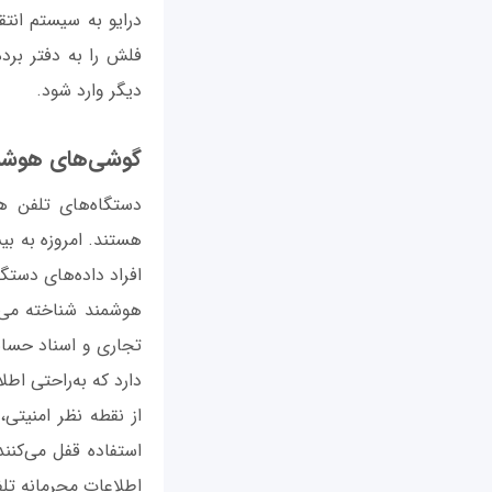
درایو به سیستم انتق
فلش را به دفتر برد
دیگر وارد شود.
گوشی‌های هوشمن
دستگاه‌های تلفن ه
هستند. امروزه به بی
افراد داده‌های دستگا
هوشمند شناخته می‌شو
تجاری و اسناد حساس
دارد که به‌راحتی اط
از نقطه نظر امنیتی
استفاده قفل می‌کنند
اطلاعات محرمانه تل