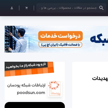
کلمات کلیدی خود را وارد کنید
هدیدات