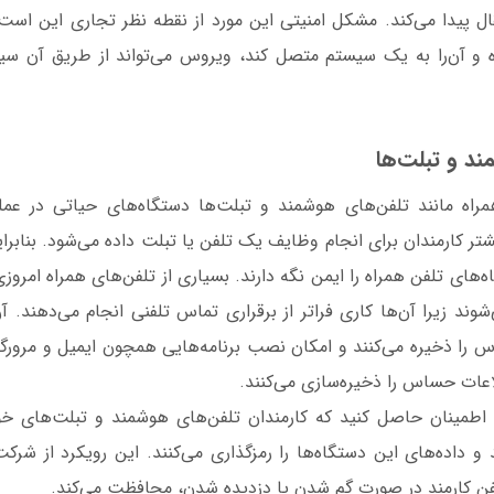
ال پیدا می‌کند. مشکل امنیتی این مورد از نقطه نظر تجاری این است ک
ه و آن‌را به یک سیستم متصل کند، ویروس می‌تواند از طریق آن س
د و تبلت‌ها
مراه مانند تلفن‌های هوشمند و تبلت‌ها دستگاه‌های حیاتی در عمل
شتر کارمندان برای انجام وظایف یک تلفن یا تبلت داده می‌شود. بنابر
ه‌های تلفن همراه را ایمن نگه دارند. بسیاری از تلفن‌های همراه امروز
ند زیرا آن‌ها کاری فراتر از برقراری تماس تلفنی انجام می‌دهند. 
 را ذخیره می‌کنند و امکان نصب برنامه‌هایی همچون ایمیل و مرورگر
لاعات حساس را ذخیره‌سازی می‌کنند.
، اطمینان حاصل کنید که کارمندان تلفن‌های هوشمند و تبلت‌های خ
 و داده‌های این دستگاه‌ها را رمزگذاری می‌کنند. این رویکرد از شر
فن کارمند در صورت گم شدن یا دزدیده شدن، محافظت می‌کند.