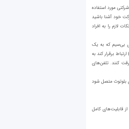
رکتی مورد استفاده
کت خود آشنا باشید
 لازم را به افراد
ری بی‌سیم که به یک
دهد تا با یک دستگاه بلوتوث دیگر در فاصله کوتاهی (تا 30 فوت) ارتباط برقرار کند به
سرقت کنند. تلفن‌های
دارای بلوتوث متصل شود
ه از قابلیت‌های کامل