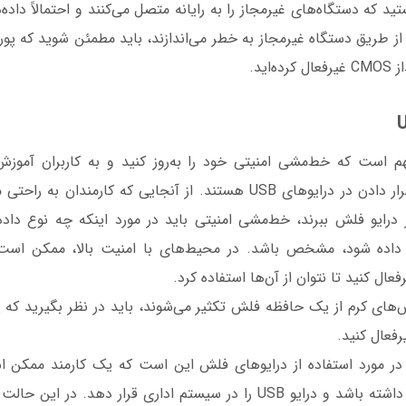
ید که دستگاه‌های غیرمجاز را به رایانه متصل می‌کنند و احتمالاً داده‌
 از طریق دستگاه غیرمجاز به خطر می‌اندازند، باید مطمئن شوید که پو
‌اید.
هم است که خط‌مشی امنیتی خود را به‌روز کنید و به کاربران آمو
داده‌هایی مجاز به قرار دادن در درایوهای USB هستند. از آنجایی که کارمن
در درایو فلش ببرند، خط‌مشی امنیتی باید در مورد اینکه چه نوع داد
های USB قرار داده شود، مشخص باشد. در محیط‌های با امنیت بالا، ممکن 
فعال کنید.
در مورد استفاده از درایوهای فلش این است که یک کارمند ممکن
سیستم خانگی خود داشته باشد و درایو USB را در سیستم اداری قرار دهد. 