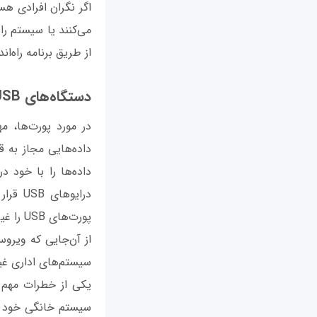
اگر نگران افرادی هست
می‌کنند یا سیستم را
از طریق برنامه راه‌انداز CMOS غیرفعال کرده
دستگاه‌های USB
در مورد پورت‌ها، م
داده‌ها را با خود 
درایو
پورت‌های USB را غیرفعال کنید تا نتوان از آن‌ها استفاده کرد.
سیستم‌های اداری غیر
یکی از خطرات مهم 