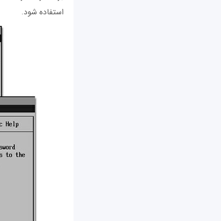
استفاده شود.