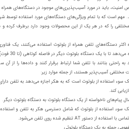
امنیت، باید در مورد آسیب‌پذیری‌های موجود در دستگاه‌های همراه ش
د. مهم است که با تمام ویژگی‌های دستگاه‌های مورد استفاده توسط شر
ختلفی را که در هر یک از این محصولات وجود دارد برطرف کرده و نکات
ه اکثر دستگاه‌های تلفن همراه از بلوتوث استفاده می‌کنند، یک فناو
دستگاه بلوتوث اجازه می‌
ه راحتی بتانند با تلفن شما ارتباط برقرار کنند و داده‌ها را از آن 
ات مختلفی آسیب‌پذیر هستند، از جمله موارد زیر:
Bluesnarfin: یک سوء استفاده از بلوتوث است که به هکر اجازه می‌دهد به تلفن 
ازیابی کند.
Bluebuggin: یک سوء استفاده از بلوتوث که شامل دسترسی هکر به تلفن و استفاد
ده از دستور AT تنظیم شده روی تلفن می‌شود.
هومی حمله به یک دستگاه بلوتوثی