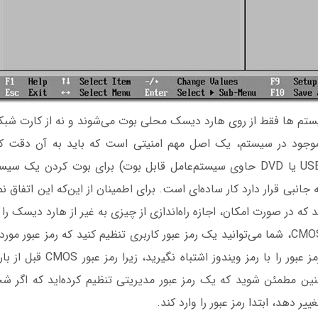
وجود در سیستم، یک اصل مهم امنیتی است که باید به آن دقت کنی
دیسک زنده (درایو USB یا DVD حاوی سیستم‌عامل قابل بوت) برای بوت کردن
د که در صورت امکان، اجازه راه‌اندازی از چیزی به غیر از هارد دیسک را
در برنامه راه‌اندازی CMOS، شما می‌توانید یک رمز عبور کاربری تنظیم کنید که رمز عبور 
سیستم است. این رمز عبور را با رمز 
ین مطمئن شوید که یک رمز عبور مدیریتی تنظیم کرده‌اید که اگر 