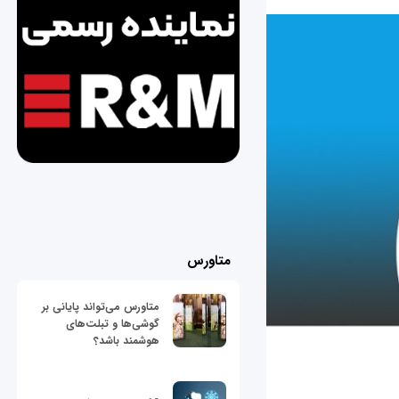
متاورس
متاورس می‌تواند پایانی بر
گوشی‌ها و تبلت‌های
هوشمند باشد؟