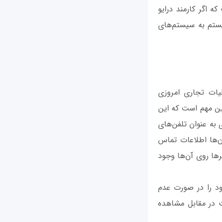
ه اگر کارمند درایو
یستم به سیستم‌های
یات تجاری امروزی
این مهم است که این
ی به عنوان تلفن‌های
آن‌ها اطلاعات تماس
ها روی آن‌ها وجود
ود را در صورت عدم
کت در مقابل مشاهده