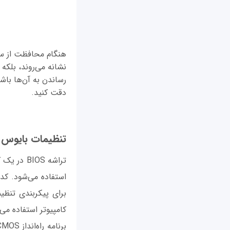
هنگام محافظت از سیس
نشانه می‌روند، بلکه
رساندن به آن‌ها باش
دقت کنید.
تنظیمات بایوس
تراشه OS
برای پیکربندی تنظی
کامپیوتر استفاده می‌