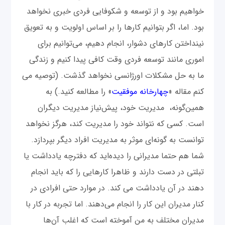
خواهیم بود و از توسعه و شکوفایی فردی خبری نخواهد
بود. اما، اگر بتوانیم کارها را بر اساس اولویت و به تعویق
نینداختن کارهای دشوار، انجام دهیم، می‌توانیم برای
اموری مانند توسعه فردی وقت کافی پیدا کنیم و زندگی
ما به حل مشکلات اورژانسی نخواهد گذشت.
(
توصیه می
کنم مقاله «
چهارخانه موفقیت
» را مطالعه کنید.) به
همین‌گونه، مدیریت خود، پیش‌نیاز مدیریت دیگران
است. کسی که نتواند خود را مدیریت کند، هرگز نخواهد
توانست به گونه‌ای موثر به مدیریت افراد دیگر بپردازد.
شما هم حتما مدیرانی را دیده‌اید که دفترچه یادداشت یا
تبلتی در دست دارند و ظاهرا کارهایی را که باید انجام
دهند در آن یادداشت می کند. در موارد حتی افرادی در
کنار مدیران این کار را انجام می‌دهند. اما تجربه در کار با
مدیران مختلف به من آموخته است که اغلب آن‌ها