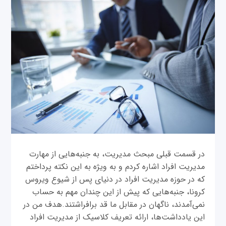
در قسمت قبلی مبحث مدیریت، به جنبه‌هایی از مهارت
مدیریت افراد اشاره کردم و به ویژه به این نکته پرداختم
که در حوزه مدیریت افراد در دنیای پس از شیوع ویروس
کرونا، جنبه‌هایی که پیش از این چندان مهم به حساب
نمی‌آمدند، ناگهان در مقابل ما قد برافراشتند.هدف من در
این یادداشت‌ها، ارائه تعریف کلاسیک از مدیریت افراد