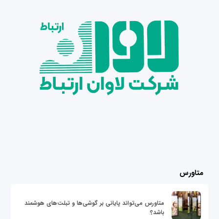
متاورس
متاورس می‌تواند پایانی بر گوشی‌ها و تبلت‌های هوشمند
باشد؟