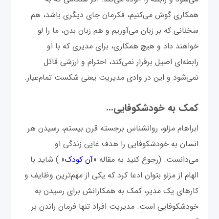
همکاری گوش می‌کنیم، فکرمان جای دیگری باشد، هم
سخنانی که بر زبان می‌آوریم و هم زبان بدن، ما را لو
خواهند داد و هیچ‌ همکاری، برای مدیری که با او
رابطه‌ای اصیل برقرار نمی‌کند، احترام و ارزشی قائل
نمی‌شود و این در وادی مدیریت یعنی شکست تمام‌عیار.
کمک به خودشکوفایی...
ابراهام مزلو، روانشناس برجسته قرن بیستم، رسیدن هر
انسان به خودشکوفایی را هدف غایی زندگی او
می‌دانست. (رجوع کنید به مقاله «
آن کودک
» ) شاید با
الهام از مزلو بتوان ادعا کرد که یکی از مهم‌ترین وظایف و
کارهای یک مدیر، کمک به همکارانش برای رسیدن به
خودشکوفایی است. مدیریت افراد تنها فرمان راندن بر