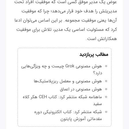
عوض یک مدیر موفق کسی است که موفقیت افراد تحت
مدیریتش را هدف خود قرار می‌دهد؛ چرا که موفقیت
آن‌ها یعنی موفقیت مجموعه. بر این اساس می‌توان ادعا
کرد که مسئولیت اساسی یک مدیر، تلاش برای موفقیت
همکارانش است.
مطالب پربازدید
هوش مصنوعی Grok چیست و چه ویژگی‌هایی
دارد؟
هوش مصنوعی و معضل ریزپلاستیک‌ها
هوش مصنوعی در اعماق
ماهنامه شبکه منتشر کرد: کتاب CEH هکر کلاه
سفید
شبکه منتشر کرد: کتاب الکترونیکی دوره
مقدماتی آموزش پایتون