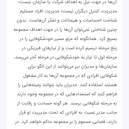
آن‌ها در جهت نیل به اهداف شرکت یا سازمان نیست؛
مدیریت، کنترل دیگران نیست؛ مدیریت افراد مستلزم
شناخت احساسات و هیجانات و تفکر آن‌هاست. بدون
چنین شناختی نمی‌توان آن‌ها را در جهت اهداف مجموعه
بسیج کرد. همانگونه که مزلو مسیر خودشکوفایی را در
پنج مرحله ترسیم کرده است و از نیازهای فیزیکی در
مرحله اول تا نیاز به خودشکوفایی در مرحله آخر می‌رسد،
سازمان‌ها و مدیران نیز می‌توانند از این الگو برای
شکوفایی افرادی که در مجموعه آن‌ها به کار مشغول
هستند استفاده کنند. مدیران باید بتوانند زمینه‌هایی را
فراهم کنند که استعدادهایی که در مجموعه وجود دارند
به مرحله شکوفایی برسند. هر گونه حسادت و رقابت از
جانب مدیر نسبت به افرادی که تحت مدیریت او قرار
دارند، فضایی مسموم را بر مجموعه حاکم خواهد کرد. در