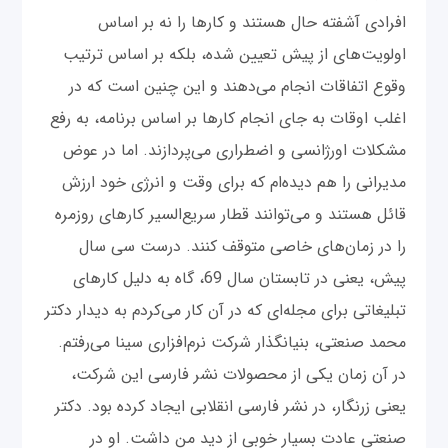
افرادی آشفته حال هستند و کارها را نه بر اساس
اولویت‌های از پیش تعیین شده، بلکه بر اساس ترتیب
وقوع اتفاقات انجام می‌دهند و این چنین است که در
اغلب اوقات به جای انجام کارها بر اساس برنامه، به رفع
مشکلات اورژانسی و اضطراری می‌پردازند. اما در عوض
مدیرانی را هم دیده‌ام که برای وقت و انرژی خود ارزش
قائل هستند و می‌توانند قطار سریع‌السیر کارهای روزمره
را در زمان‌های خاصی متوقف کنند. درست سی سال
پیش، یعنی در تابستان سال 69، گاه به دلیل کارهای
تبلیغاتی برای مجله‌ای که در آن کار می‌کردم به دیدار دکتر
محمد صنعتی، بنیانگذار شرکت نرم‌افزاری سینا می‌رفتم.
در آن زمان یکی از محصولات نشر فارسی این شرکت،
یعنی زرنگار، در نشر فارسی انقلابی ایجاد کرده بود. دکتر
صنعتی عادت بسیار خوبی از دید من داشت. او در