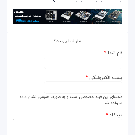
نظر شما چیست؟
نام شما
*
پست الکترونیکی
*
محتوای این فیلد خصوصی است و به صورت عمومی نشان داده
نخواهد شد.
دیدگاه
*