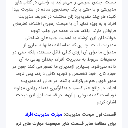
نیست. چنین تعریفی را می‌توانید به راحتی در کتاب‌های
مدیریتی و یا حتی با یک جستجوی ساده در اینترنت پیدا
کنید؛ هر چند نظریه‌پردازان مختلف در تعریف مدیریت
افراد و به ویژه تمایز آن با مبحث رهبری اختلاف نظرهای
فراوانی دارند. بلکه، هدف عمده من جلب توجه
خوانندگان این نوشته به اهمیت جنبه‌های شناختی
مدیریت است. چیزی که متاسفانه نه‌تنها بسیاری از
مدیران ما برای آن ارزش کافی قائل نیستند، بلکه حتی در
تحقیقات مربوط به مدیریت افراد، چندان بهایی به آن
داده نمی‌شود. بسیاری ازمدیران ما تصور می کنند چون در
حوزه کاری خود تخصص و تجربه کافی دارند، پس لزوما
مدیر خوبی هم می‌توانند باشند. در حالی که مدیریت
افراد، در واقع هنر کسب و به‌کارگیری تعداد زیادی مهارت
نرم است که به برخی از آن‌ها در قسمت اول این مبحث
اشاره کردم.
قسمت اول مبحث مدیریت:
مهارت مدیریت افراد
برای مطالعه سایر قسمت های مجموعه مهارت های نرم