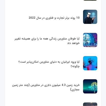
10 روند برتر تجارت و فناوری در سال 2022
آیا طوفان متاورس زندگی همه ما را برای همیشه تغییر
خواهد داد
آیا ورود ایرانیان به دنیای متاورس امکان‌پذیر است؟
چگونه؟
خرید زمین 4.3 میلیون دلاری در متاورس (چند متر زمین
مجازی)