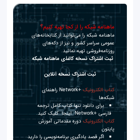
ماهنامه شبکه را از کجا تهیه کنیم؟
ماهنامه شبکه را می‌توانید از کتابخانه‌های
عمومی سراسر کشور و نیز از دکه‌های
روزنامه‌فروشی تهیه نمائید.
ثبت اشتراک نسخه کاغذی ماهنامه شبکه
ثبت اشتراک نسخه آنلاین
کتاب الکترونیک
+Network راهنمای
شبکه‌ها
برای دانلود تنها کتاب کامل ترجمه
فارسی +Network
اینجا
کلیک کنید.
کتاب الکترونیک
دوره مقدماتی آموزش
پایتون
اگر قصد یادگیری برنامه‌نویسی را دارید