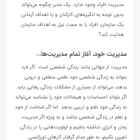
مدیریت افراد وجود ندارد. یک مدیر چگونه می‌تواند
بدون توجه به انگیزه‌های کارکنان و یا اهداف آرمانی
یک سازمان، افراد را به سمت نیل به اهداف سازمان
هدایت کند؟
مدیریت خود، آغاز تمام مدیریت‌ها...
مدیریت از جهاتی مانند زندگی شخصی است. اگر فرد
بتواند به زندگی شخصی خود نظمی منطقی و درونی
بدهد، می‌تواند از بسیاری از مشکلات زندگی رهایی یابد.
اگر بتواند احساسات و هیجانات خود را بشناسد می‌تواند
به زندگی خود نظم و تریبی بدهد. اما اگر شناخت از خود
و نظم در زندگی شخصی نباشد و به ویژه اگر مدیریت
زمان و انرژی نداشته باشیم و اولویت‌هایی را در زندگی
تعیین نکنیم، به طور مدام گرفتار کارهای اورژانسی