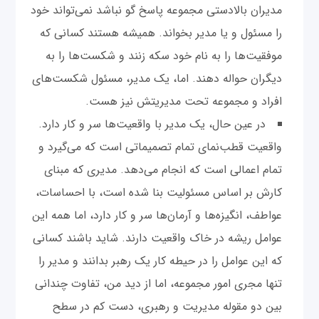
مدیران بالادستی مجموعه پاسخ گو نباشد نمی‌تواند خود
را مسئول و یا مدیر بخواند. همیشه هستند کسانی که
موفقیت‌ها را به نام خود سکه زنند و شکست‌ها را به
دیگران حواله دهند. اما، یک مدیر، مسئول شکست‌های
افراد و مجموعه تحت مدیریتش نیز هست.
در عین حال، یک مدیر با واقعیت‌ها سر و کار دارد.
واقعیت قطب‌نمای تمام تصمیماتی است که می‌گیرد و
تمام اعمالی است که انجام می‌دهد. مدیری که مبنای
کارش بر اساس مسئولیت بنا شده است، با احساسات،
عواطف، انگیزه‌ها و آرمان‌ها سر و کار دارد، اما همه این
عوامل ریشه در خاک واقعیت دارند. شاید باشند کسانی
که این عوامل را در حیطه کار یک رهبر بدانند و مدیر را
تنها مجری امور مجموعه، اما از دید من، تفاوت چندانی
بین دو مقوله مدیریت و رهبری، دست کم در سطح