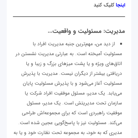
اینجا
کلیک کنید
مدیریت: مسئولیت و واقعیت...
از دید من، مهم‌ترین جنبه مدیریت افراد با
مسئولیت آمیخته است. به عبارتی مدیریت نشستن در
اتاق‌های ویژه و یا پشت میزهای بزرگ و زیبا و یا
دریافتی بیشتر از دیگران نیست. مدیریت با پذیرش
مسئولیت آغاز می‌شود و با پذیرش مسئولیت پایان
می‌یابد. یک مدیر، مسئول موفقیت افراد شرکت یا
سازمان تحت مدیریتش است. یک مدیر، مسئول
موفقیت راهبردی است که برای مجموعه‌اش طراحی
می‌کند. مسئولیت نیز با پاسخ‌گویی عجین شده است.
مدیری که به خود، به مجموعه تحت نظارت خود و یا به