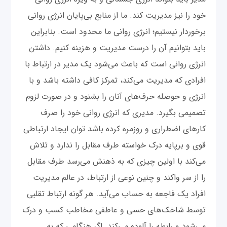
خود را نیز مدیریت کند. ما از منابع بی‌پایان انرژی روانی
برخوردار نیستیم؛ انرژی روانی ما محدود است. بنابراین
باید بتوانیم آن را درست مدیریت و هزینه کنیم. داشتن
انرژی روانی است که باعث می‌شود یک مدیر در ارتباط با
افرادی که مدیریت می‌کند، تمرکز کافی داشته باشد و با
انرژی و حوصله حرف‌های آنان را بشنود و در صورت لزوم
تصمیمی بگیرد. مدیری که انرژی روانی خود را صرف
کارهای اضطراری و روزمره کرده باشد توان ایجاد ارتباطی
قوی و برپایه درک خواسته طرف مقابل را ندارد و تلاش
می‌کند با اولین چیزی که به ذهنش می‌رسد طرف مقابل
را از سر واکند و چنین نوعی از ارتباط، در عالم مدیریت
افراد یک فاجعه به حساب می‌آید. هر گونه ارتباط تقلبی
توسط شاخک‌های حسی و عاطفی مخاطب کسب و درک
می‌شود و رابطه را آلوده می‌کند. اگر هنگامی که به