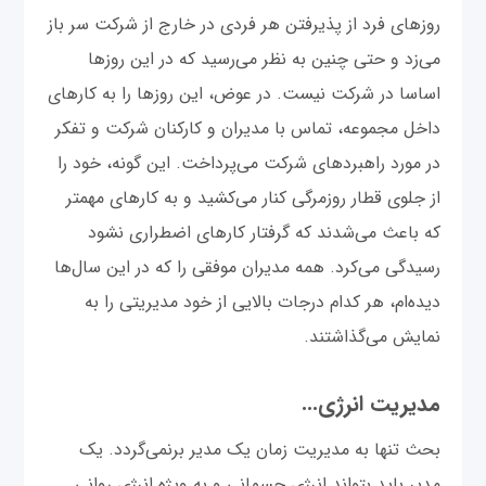
روزهای فرد از پذیرفتن هر فردی در خارج از شرکت سر باز
می‌زد و حتی چنین به نظر می‌رسید که در این روزها
اساسا در شرکت نیست. در عوض، این روزها را به کارهای
داخل مجموعه، تماس با مدیران و کارکنان شرکت و تفکر
در مورد راهبردهای شرکت می‌پرداخت. این گونه، خود را
از جلوی قطار روزمرگی کنار می‌کشید و به کارهای مهمتر
که باعث می‌شدند که گرفتار کارهای اضطراری نشود
رسیدگی می‌کرد. همه مدیران موفقی را که در این سال‌ها
دیده‌ام، هر کدام درجات بالایی از خود مدیریتی را به
نمایش می‌گذاشتند.
مدیریت انرژی...
بحث تنها به مدیریت زمان یک مدیر برنمی‌گردد. یک
مدیر باید بتواند انرژی جسمانی و به ویژه انرژی روانی