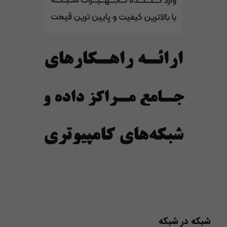
شبکه در شبکه