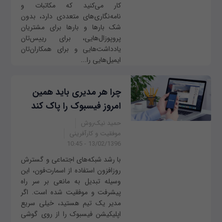
کار می‌کنید که مکاتبات و
نامه‌نگاری‌های متعددی دارد، بدون
شک بارها و بارها برای مشتریان
پروپوزال‌هایی، برای رییس‌تان
یادداشت‌هایی و برای همکاران‌تان
ایمیل‌هایی را...
چرا هر مدیری باید همین
امروز فیسبوک را پاک کند
حمید نیک‌روش
موفقیت و کارآفرینی
13/02/1396 - 10:45
با رشد شبکه‌های اجتماعی و گسترش
روزافزون استفاده از اسمارت‌فون، این
وسیله تبدیل به مانعی بر سر راه
پیشرفت و موفقیت شده است. اگر
مدیر یک تیم هستید، خیلی سریع
اپلیکیشن فیسبوک را از روی گوشی