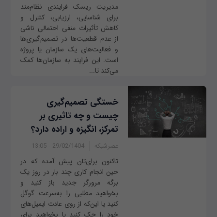
مدیریت ریسک فرایندی نظام‌مند
برای شناسایی، ارزیابی، کنترل و
کاهش تأثیرات منفی احتمالی ناشی
از عدم قطعیت‌ها در تصمیم‌گیری‌ها
و فعالیت‌های یک سازمان یا پروژه
است. این فرایند به سازمان‌ها کمک
می‌کند تا...
خستگی تصمیم‌گیری
چیست و چه تاثیری بر
تمرکز، انگیزه و اراده دارد؟
عصرشبکه
29/02/1404 - 13:05
تاکنون برای‌تان پیش آمده که در
حین انجام کاری چند بار در روز یک
برگه مرورگر جدید باز کنید و
بخواهید مطلبی را به‌سرعت گوگل
کنید یا این‌که از روی عادت ایمیل‌های
خود را چک کنید یا بخواهید برای