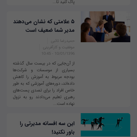
پاک کنید تا...
۵ علامتی که نشان می‌دهند
مدیر شما ضعیف است
حمیدرضا تائبی
موفقیت و کارآفرینی
10/01/1396 - 10:45
از آن‌جایی که در بیست سال گذشته
بسیاری از موسسات و شرکت‌ها
بودجه مربوط به آموزش را کاهش
داده‌اند، دوره‌های آموزشی که به طور
خاص افراد را برای تصدی پست‌های
رهبری تعلیم می‌دادند رو به نزول
نهاده است...
این سه افسانه مدیرتی را
باور نکنید!