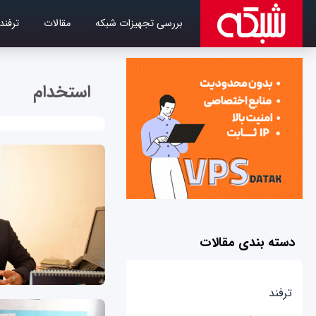
بررسی تجهیزات شبکه
مقالات
ترفند
استخدام
دسته بندی مقالات
ترفند