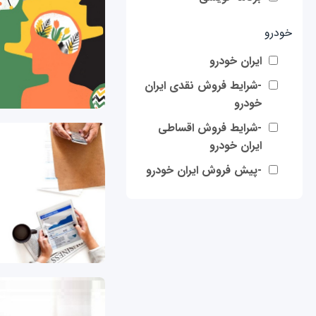
خودرو
ایران خودرو
-شرایط فروش نقدی ایران
خودرو
-شرایط فروش اقساطی
ایران خودرو
-پیش فروش ایران خودرو