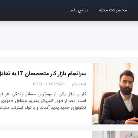
محصولات مجله
تماس با ما
سرانجام بازار کار متخصصان IT به تعادل خواهد رسید
استخدام
20/02/1401 - 15:00
کار و شغل یکی از مهم‌ترین مسائل زندگی‌ هر فر
است. بعد از ظهور کامپیوتر به‌مرور مشاغل جدیدی 
تکنولوژی جدید پدید آمدند و با تولد اینترنت مشاغل