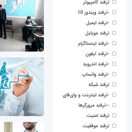
ترفند کامپیوتر
-ترفند ویندوز 10
-ترفند ایمیل
ترفند موبایل
-ترفند اینستاگرام
-ترفند آیفون
-ترفند اندروید
-ترفند واتساپ
ترفند شبکه
-ترفند اینترنت و وای‌فای
--ترفند مرورگرها
ترفند امنیت
ترفند موفقیت