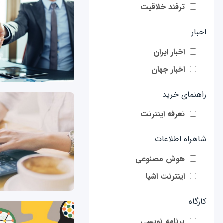
ترفند خلاقیت
اخبار
اخبار ایران
اخبار جهان
راهنمای خرید
تعرفه اینترنت
شاهراه اطلاعات
هوش مصنوعی
اینترنت اشیا
کارگاه
برنامه نویسی