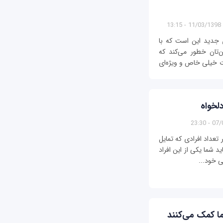
11/03/1398 - 13:15
ی جدید این است که با
تان خطور می‌کند که
ات خیلی خاص و ویژه‌ای
07/03/
 تعداد افرادی که تمایل
د شما یکی از این افراد
ی خود...
شما کمک می‌کنند