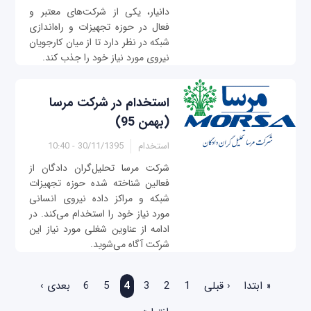
دانیار، یکی از شرکت‌‌های معتبر و
فعال در حوزه تجهیزات و راه‌اندازی
شبکه در نظر دارد تا از میان کارجویان
نیروی مورد نیاز خود را جذب کند.
استخدام در شرکت مرسا
(بهمن 95)
استخدام
30/11/1395 - 10:40
شركت مرسا تحلیل‌گران دادگان از
فعالین شناخته شده حوزه تجهیزات
شبکه و مراکز داده نیروی انسانی
مورد نیاز خود را استخدام می‌کند. در
ادامه از عناوین شغلی مورد نیاز این
شرکت آگاه می‌شوید.
صفحه‌ها
« ابتدا
‹ قبلی
1
2
3
4
5
6
بعدی ›