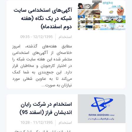
آگهی‌های استخدامی سایت
شبکه در یک نگاه (هفته
دوم اسفندماه)
استخدام
12/12/1395 - 09:35
مطابق هفته‌های گذشته، امروز
خلاصه‌ای از آگهی‌های استخدامی
منتشر شده این هفته سایت شبکه را
در اختیار کارجویان و مخاطبان قرار
دارد. این جمع‌بندی به شما کمک
می‌کند تا به عناوین شغلی مورد
نیازتان به صورت...
استخدام در شرکت رایان
اندیشان فراز (اسفند 95)
استخدام
11/12/1395 - 10:28