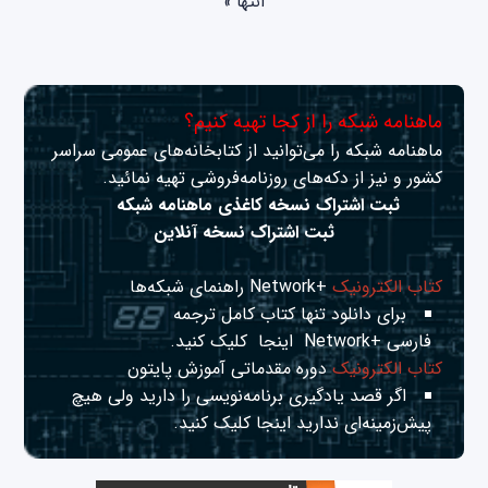
انتها »
ماهنامه شبکه را از کجا تهیه کنیم؟
ماهنامه شبکه را می‌توانید از کتابخانه‌های عمومی سراسر
کشور و نیز از دکه‌های روزنامه‌فروشی تهیه نمائید.
ثبت اشتراک نسخه کاغذی ماهنامه شبکه
ثبت اشتراک نسخه آنلاین
کتاب الکترونیک
+Network راهنمای شبکه‌ها
برای دانلود تنها کتاب کامل ترجمه
فارسی +Network
اینجا
کلیک کنید.
کتاب الکترونیک
دوره مقدماتی آموزش پایتون
اگر قصد یادگیری برنامه‌نویسی را دارید ولی هیچ
پیش‌زمینه‌ای ندارید
اینجا
کلیک کنید.