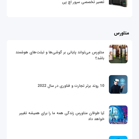
تعمیر تخصصی سرور اچ پی
متاورس
متاورس می‌تواند پایانی بر گوشی‌ها و تبلت‌های هوشمند
باشد؟
10 روند برتر تجارت و فناوری در سال 2022
آیا طوفان متاورس زندگی همه ما را برای همیشه تغییر
خواهد داد