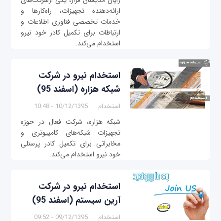
رایان اندیشان فراز، یکی ازشرکت‌های
ارائه‌دهنده تجهیزات، راه‌کارها و
خدمات تخصصی فناوری اطلاعات و
ارتباطات برای تکمیل کادر خود نیرو
استخدام می‌کند.
استخدام نیرو در شرکت
شبکه هزاره (اسفند 95)
استخدام
10/12/1395 - 10:48
شبکه هزاره، شرکت فعال در حوزه
تجهیزات شبکه‌های کامپیوتری و
مخابراتی برای تکمیل کادر پرسنلی
خود نیرو استخدام می‌کند.
استخدام نیرو در شرکت
آرین سیستم (اسفند 95)
استخدام
09/12/1395 - 09:52