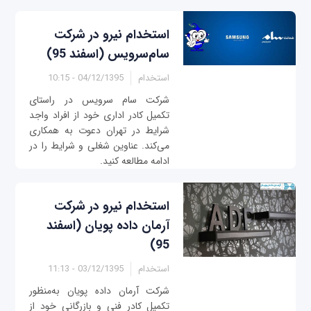
استخدام نیرو در شرکت
سام‌سرویس (اسفند 95)
استخدام
04/12/1395 - 10:15
شرکت سام سرویس در راستای
تکمیل کادر اداری خود از افراد واجد
شرایط در تهران دعوت به همکاری
می‌کند. عناوین شغلی و شرایط را در
ادامه مطالعه کنید.
استخدام نیرو در شرکت
آرمان داده پویان (اسفند
95)
استخدام
03/12/1395 - 11:13
شرکت آرمان داده پویان به‌منظور
تکمیل کادر فنی و بازرگانی خود از