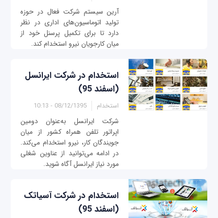
آرین سیستم شرکت فعال در حوزه
تولید اتوماسیون‌های اداری در نظر
دارد تا برای تکمیل پرسنل خود از
میان کارجویان نیرو استخدام کند.
استخدام در شرکت ایرانسل
(اسفند 95)
استخدام
08/12/1395 - 10:13
شرکت ایرانسل به‌عنوان دومین
اپراتور تلفن همراه کشور از میان
جویندگان کار، نیرو استخدام می‌کند.
در ادامه می‌توانید از عناوین شغلی
مورد نیاز ایرانسل آگاه شوید.
استخدام در شرکت آسیاتک
(اسفند 95)