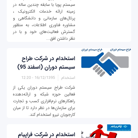
سیستم پویا با سابقه چندین ساله در
زمینه ارائه خدمات الکترونیک ،
پرتال‌های سازمانی و دانشگاهی و
مشاوره فناوری اطلاعات، به منظور
گسترش فعالیت‌های خود و با در
نظر داشتن افق...
استخدام در شرکت طراح
سیستم دوران (اسفند 95)
استخدام
16/12/1395 - 12:20
شرکت طراح سیستم دوران یکی از
فعالین حوزه شبکه و ارائه‌دهنده
راهکارهای نرم‌افزاری کسب و تجارت
برای سازمان‌ها در نظر دارد تا از میان
کارجویان نیرو استخدام کند.
استخدام در شرکت فراپیام