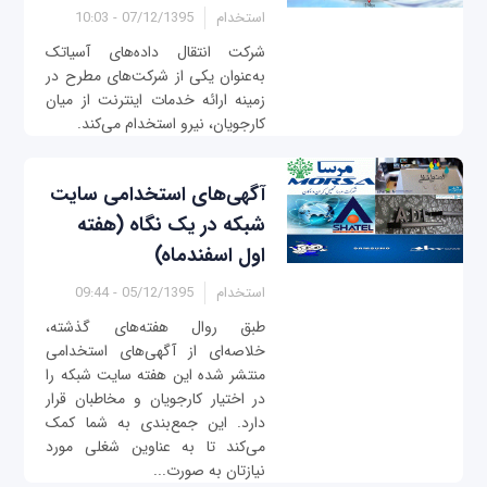
استخدام
07/12/1395 - 10:03
شرکت انتقال داده‌های آسیاتک
به‌عنوان یکی از شرکت‌های مطرح در
زمینه ارائه خدمات اینترنت از میان
کارجویان، نیرو استخدام می‌کند.
آگهی‌های استخدامی سایت
شبکه در یک نگاه (هفته
اول اسفندماه)
استخدام
05/12/1395 - 09:44
طبق روال هفته‌های گذشته،
خلاصه‌ای از آگهی‌های استخدامی
منتشر شده این هفته سایت شبکه را
در اختیار کارجویان و مخاطبان قرار
دارد. این جمع‌بندی به شما کمک
می‌کند تا به عناوین شغلی مورد
نیازتان به صورت...