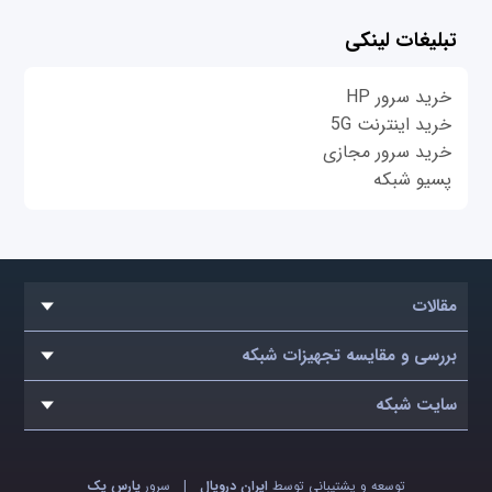
تبلیغات لینکی
خرید سرور HP
خرید اینترنت 5G
خرید سرور مجازی
پسیو شبکه
مقالات
بررسی و مقایسه تجهیزات شبکه
سایت شبکه
توسعه و پشتیبانی توسط
ایران دروپال
|
سرور
پارس پک