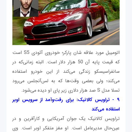
اتومیبل مورد علاقه شان پارکر؛ خودروی آئودی S5 است
که قیمت پایه آن 50 هزار دلار است. البته زمانی‌که در
سانفراسیسکو زندگی می‌کند از این خودرو استفاده
می‌کند؛ ولی بعضی وقت‌ها که به لس‌آنجلس می‌رود
تسلا مدل S صد هزار دلاری زیر پای او دیده می‌شود.
۹ - تراویس کالانیک: برای رفت‌وآمد از سرویس اوبر
استفاده می‌کند
تراویس کالانیک یک جوان آمریکایی و کارآفرین و در
عین‌حال مدیرعامل است. او مغز متفکر اوبر است. وی