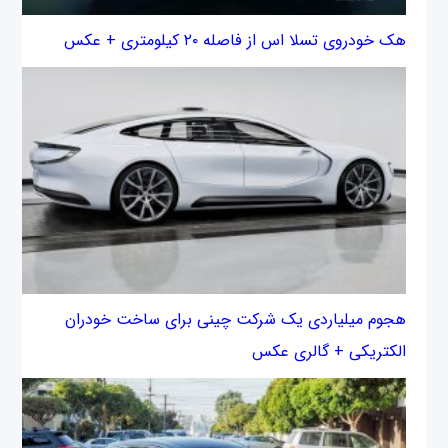
هک خودروی تسلا اس از فاصله ۲۰ کیلومتری + عکس
هجوم میلیاردی یک شرکت چینی برای ساخت خودران
الکتریکی + گالری عکس