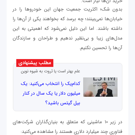
خرید آن‌ها نیاز است.
بدون شک؛ اکثریت جمعیت جهان این خودروها را در
خیابان‌‌ها نمی‌بینند؛ چه برسد که بخواهند یکی از آن‌ها را
داشته باشند. اما این دلیل نمی‌شود که اهمیتی به این
مدل‌های زیبا و بی‌نظیر ندهیم و طراحان و سازندگان
آن‌ها را تحسین نکنیم.
مطلب پیشنهادی
علم بهتر است یا ثروت به شیوه نوین
کدام‌یک را انتخاب می‌کنید: یک
میلیون دلار یا یک سال در کنار
بیل گیتس باشید؟
در زیر ۱۰ ماشینی که متعلق به بنیان‌گذاران شرکت‌های
فناوری چند میلیارد دلاری هستند را مشاهده می‌کنید: