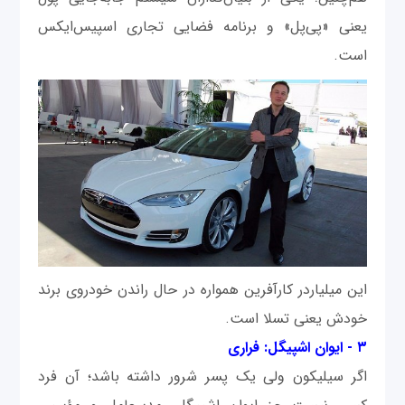
یعنی «پی‌پل» و برنامه فضایی تجاری اسپیس‌ایکس
است.
این میلیاردر کارآفرین همواره در حال راندن خودروی برند
خودش یعنی تسلا است.
۳ - ایوان اشپیگل: فراری
اگر سیلیکون ولی یک پسر شرور داشته باشد؛ آن فرد