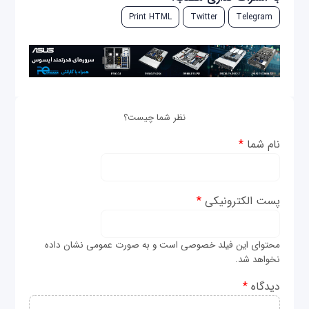
Print HTML
Twitter
Telegram
نظر شما چیست؟
نام شما
*
پست الکترونیکی
*
محتوای این فیلد خصوصی است و به صورت عمومی نشان داده
نخواهد شد.
دیدگاه
*