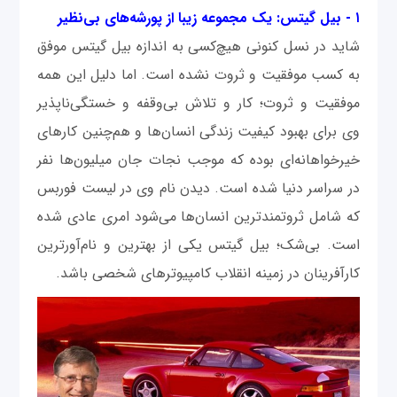
۱ - بیل گیتس: یک مجموعه زیبا از پورشه‌های بی‌نظیر
شاید در نسل کنونی هیچ‌کسی به اندازه بیل گیتس موفق
به کسب موفقیت و ثروت نشده است. اما دلیل این همه
موفقیت و ثروت؛ کار و تلاش بی‌وقفه و خستگی‌ناپذیر
وی برای بهبود کیفیت زندگی انسان‌ها و هم‌چنین کارهای
خیرخواهانه‌ای بوده که موجب نجات جان میلیون‌ها نفر
در سراسر دنیا شده است. دیدن نام وی در لیست فوربس
که شامل ثروتمندترین انسان‌ها می‌شود امری عادی شده
است. بی‌شک؛ بیل گیتس یکی از بهترین و نام‌آورترین
کارآفرینان در زمینه انقلاب کامپیوترهای شخصی باشد.