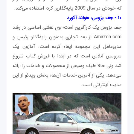
که خودش در سال 2009 پایه‌گذاری کرد؛ استفاده می‌کند.
۱۰ - جف بزوس: هواند آکورد
جف بزوس یک کارآفرین است؛ وی نقشی اساسی در رشد
Amazon.com از بعد تجاری به‌عنوان پایه‌گذار؛ رئیس و
مدیرعامل این مجموعه ایفاء کرده است. آمازون یک
سرویس آنلاین است که در ابتدا با فروش کتاب شروع
شد ولی حالا طیف وسیعی از محصولات و خدمات را ارائه
می‌دهد. یکی از آخرین خدمات آن‌ها؛ پخش ویدئو از این
سایت اینترنتی است.