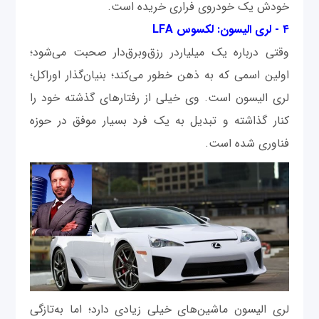
خودش یک خودروی فراری خریده است.
۴ - لری الیسون: لکسوس LFA
وقتی درباره یک میلیاردر رزق‌وبرق‌دار صحبت می‌شود؛
اولین اسمی که به ذهن خطور می‌کند؛ بنیان‌گذار اوراکل؛
لری الیسون است. وی خیلی از رفتارهای گذشته خود را
کنار گذاشته و تبدیل به یک فرد بسیار موفق در حوزه
فناوری شده است.
لری الیسون ماشین‌های خیلی زیادی دارد؛ اما به‌تازگی