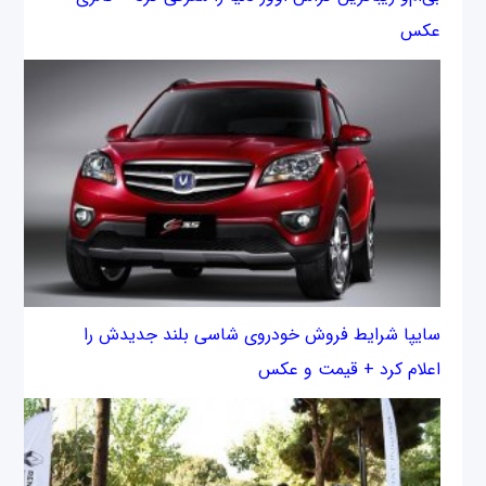
عکس
سایپا شرایط فروش خودروی شاسی بلند جدیدش را
اعلام کرد + قیمت و عکس