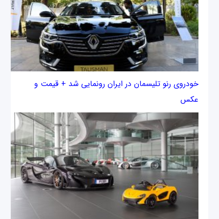
خودروی رنو تلیسمان در ایران رونمایی شد + قیمت و
عکس