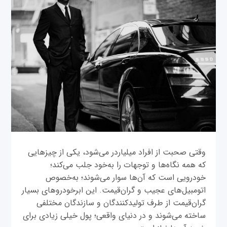
وقتی صحبت از افراد میلیاردر می‌شود، یکی از چیزهایی
که همه نگاه‌ها و توجهات را به‌خود جلب می‌کند؛
خودرویی است که آن‌ها سوار می‌شوند؛ به‌خصوص
اتومبیل‌های عجیب و گران‌قیمت. این ابرخودروهای بسیار
گران‌قیمت از طرف تولیدکنندگان و سازندگان مختلفی
ساخته می‌شوند و در دنیای واقعی؛ پول خیلی زیادی برای