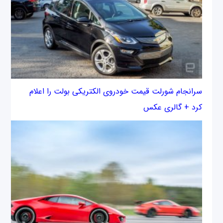
سرانجام شورلت قیمت خودروی الکتریکی بولت را اعلام
کرد + گالری عکس