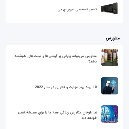
تعمیر تخصصی سرور اچ پی
متاورس
متاورس می‌تواند پایانی بر گوشی‌ها و تبلت‌های هوشمند
باشد؟
10 روند برتر تجارت و فناوری در سال 2022
آیا طوفان متاورس زندگی همه ما را برای همیشه تغییر
خواهد داد