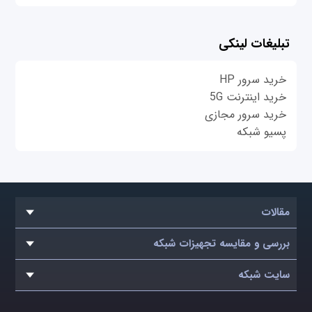
تبلیغات لینکی
خرید سرور HP
خرید اینترنت 5G
خرید سرور مجازی
پسیو شبکه
مقالات
بررسی و مقایسه تجهیزات شبکه
سایت شبکه