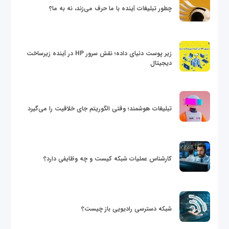
چطور تبلیغات آینده با ما حرف می‌زند، نه به ما؟
زیر پوست دنیای داده؛ نقش سرور HP در آینده زیرساخت
دیجیتال
تبلیغات هوشمند؛ وقتی الگوریتم جای خلاقیت را می‌گیرد
کارشناس عملیات شبکه کیست و چه وظایفی دارد؟
شبکه دسترسی رادیویی باز چیست؟