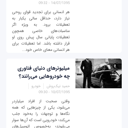
14/07/1395 - 09:32
هر انسانی برای تجدید قوای روحی
نیاز دارد، حداقل سالی یکبار به
تعطیلات برود. به ویژه اگر
مناسبات‌های خاصی همچون
تعطیلات پایانی سال پیش روی او
قرار داشته باشد. اما تعطیلات برای
هر انسانی معنای خاص خود...
میلیونرهای دنیای فناوری
چه خودروهایی می‌رانند؟
حمید نیک‌روش
خودرو
10/07/1395 - 09:30
وقتی صحبت از افراد میلیاردر
می‌شود، یکی از چیزهایی که همه
نگاه‌ها و توجهات را به‌خود جلب
می‌کند؛ خودرویی است که آن‌ها سوار
می‌شوند؛ به‌خصوص اتومبیل‌های