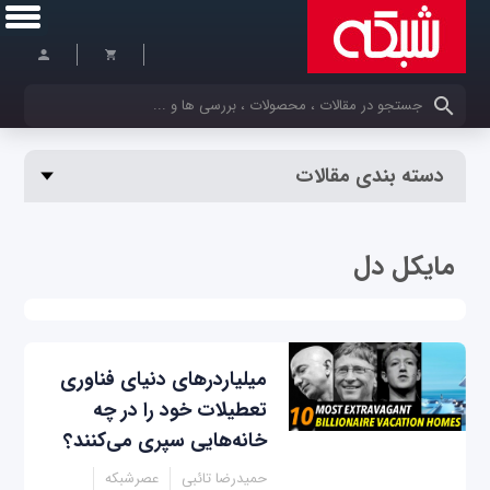
کلمات کلیدی خود را وارد کنید
دسته بندی مقالات
مایکل دل
میلیاردرهای دنیای فناوری
تعطیلات خود را در چه
خانه‌هایی سپری می‌کنند؟
حمیدرضا تائبی
عصرشبکه